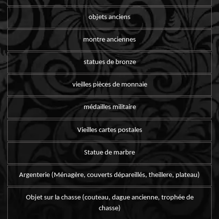
objets anciens
montre anciennes
statues de bronze
vieilles pièces de monnaie
médailles militaire
Vieilles cartes postales
Statue de marbre
Argenterie (Ménagère, couverts dépareillés, theillere, plateau)
Objet sur la chasse (couteau, dague ancienne, trophée de
chasse)