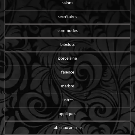
salons
secrétaires
commodes
bibelots
porcelaine
faïence
marbre
lustres
appliques
tableaux anciens