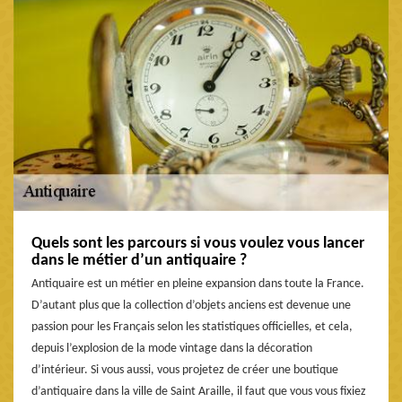
Quels sont les parcours si vous voulez vous lancer
dans le métier d’un antiquaire ?
Antiquaire est un métier en pleine expansion dans toute la France.
D’autant plus que la collection d’objets anciens est devenue une
passion pour les Français selon les statistiques officielles, et cela,
depuis l’explosion de la mode vintage dans la décoration
d’intérieur. Si vous aussi, vous projetez de créer une boutique
d’antiquaire dans la ville de Saint Araille, il faut que vous vous fixiez