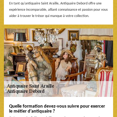
En tant qu'antiquaire Saint Araille, Antiquaire Debord offre une
expérience incomparable, alliant connaissance et passion pour vous
aider à trouver le trésor qui manque à votre collection.
Quelle formation devez-vous suivre pour exercer
le métier d’antiquaire ?