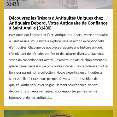
Découvrez les Trésors d'Antiquités Uniques chez
Antiquaire Debord, Votre Antiquaire de Confiance
à Saint Araille (31430)
Passionné par l'histoire et l'art, Antiquaire Debord, votre antiquaire
à Saint Araille, vous invite à explorer une sélection exceptionnelle
d'antiquités. Chacune de nos pièces raconte une histoire unique,
témoignant de périodes variées et de cultures diverses. Que vous
soyez un collectionneur averti, un amateur d'art ou simplement en
quête d'une pièce unique pour votre intérieur, vous trouverez votre
bonheur parmi notre collection. Notre expertise en antiquités à
Saint Araille (31430) nous permet de vous offrir des objets de
qualité, authentiques et soigneusement sélectionnés. Venez
découvrir nos trésors et laissez-vous emporter par le charme
intemporel de nos antiquités.