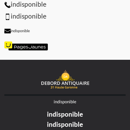
indisponible
indisponible
indisponible
indisponible
indisponible
indisponible