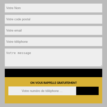
ON VOUS RAPPELLE GRATUITEMENT