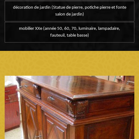
décoration de jardin (Statue de pierre, potiche pierre et fonte
salon de jardin)
mobilier XXe (année 50, 60, 70, luminaire, lampadaire,
fauteuil, table basse)