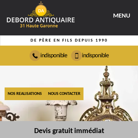
MENU
DE PÈRE EN FILS DEPUIS 1990
indisponible
indisponible
NOS REALISATIONS
NOUS CONTACTER
Devis gratuit immédiat