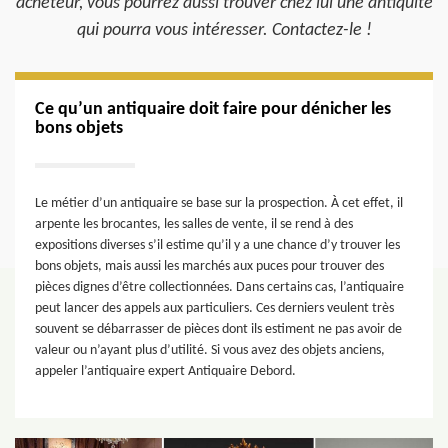
acheteur, vous pourrez aussi trouver chez lui une antiquité
qui pourra vous intéresser. Contactez-le !
Ce qu’un antiquaire doit faire pour dénicher les
bons objets
Le métier d’un antiquaire se base sur la prospection. À cet effet, il
arpente les brocantes, les salles de vente, il se rend à des
expositions diverses s’il estime qu’il y a une chance d’y trouver les
bons objets, mais aussi les marchés aux puces pour trouver des
pièces dignes d’être collectionnées. Dans certains cas, l’antiquaire
peut lancer des appels aux particuliers. Ces derniers veulent très
souvent se débarrasser de pièces dont ils estiment ne pas avoir de
valeur ou n’ayant plus d’utilité. Si vous avez des objets anciens,
appeler l’antiquaire expert Antiquaire Debord.