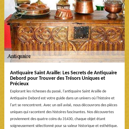
Antiquaire Saint Araille: Les Secrets de Antiquaire
Debord pour Trouver des Trésors Uniques et
Précieux
Explorant les richesses du passé, l'antiquaire Saint Araille de
Antiquaire Debord est votre guide dans un univers où l'histoire et
l'art se rencontrent. Avec un œil avisé, nous découvrons des pièces
uniques qui racontent des histoires fascinantes. Nos découvertes
proviennent des quatre coins du 31430, chaque objet étant
soigneusement sélectionné pour sa valeur historique et esthétique.