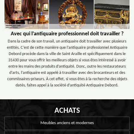
Avec qui l’antiquaire professionnel doit travailler ?
Dans la cadre de son travail, un antiquaire doit travailler avec plusieurs
entités. C’est de cette manière que l’antiquaire professionnel Antiquaire
Debord procède dans la ville de Saint Araille et spécifiquement dans le
31430 pour vous offrir les meilleurs objets si vous êtes intéressé à avoir
entre les mains des produits d’antiquité. Donc, outre les restaurateurs
d’arts, l’antiquaire est appelé à travailler avec des brocanteurs et des
commissaires-priseurs. À cet effet, si vous êtes à la recherche des objets
datés, faites appel à la société d’antiquité Antiquaire Debord.
ACHATS
Meubles anciens et modernes