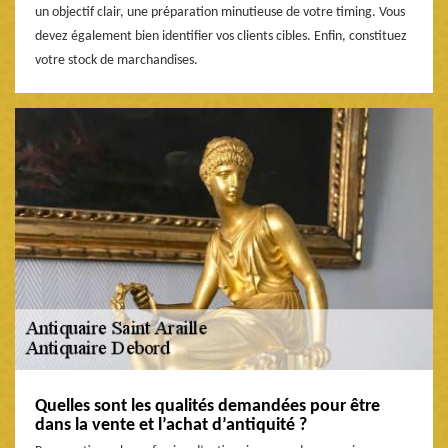
un objectif clair, une préparation minutieuse de votre timing. Vous
devez également bien identifier vos clients cibles. Enfin, constituez
votre stock de marchandises.
Quelles sont les qualités demandées pour être
dans la vente et l’achat d’antiquité ?