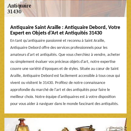
Antiquaire Saint Araille : Antiquaire Debord, Votre
Expert en Objets d'Art et Antiquités 31430
En tant qu'antiquaire passionné et reconnu à Saint Araille,
Antiquaire Debord offre des services professionnels pour les
amateurs d'art et antiquités. Que vous cherchiez à vendre, acheter
ou simplement évaluer vos précieux objets d'art, notre expertise
couvre une variété d'époques et de styles. Située au cœur de Saint
Araille, Antiquaire Debord est facilement accessible à tous ceux qui
vivent ou visitent le 31430. Profitez de notre connaissance
approfondie du marché de l'art et des antiquités pour faire le
meilleur choix. Notre équipe d'antiquaires est à votre disposition
pour vous aider à naviguer dans le monde fascinant des antiquités.