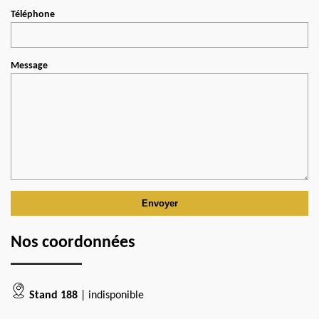
Téléphone
Message
Nos coordonnées
Stand 188
| indisponible