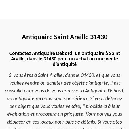
Antiquaire Saint Araille 31430
Contactez Antiquaire Debord, un antiquaire à Saint
Araille, dans le 31430 pour un achat ou une vente
d’antiquité
Si vous êtes à Saint Araille, dans le 31430, et que vous
vouliez vendre ou acheter des objets d’antiquité, il est
conseillé pour vous de vous adresser à Antiquaire Debord,
un antiquaire reconnu pour son sérieux. Si vous détenez
des objets que vous voulez vendre, il procédera à leur
évaluation et proposera un prix juste. Vous pouvez vous
déplacer en ses locaux pour plus de détails. Si vous êtes