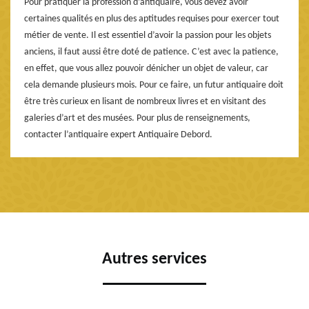
Pour pratiquer la profession d’antiquaire, vous devez avoir
certaines qualités en plus des aptitudes requises pour exercer tout
métier de vente. Il est essentiel d’avoir la passion pour les objets
anciens, il faut aussi être doté de patience. C’est avec la patience,
en effet, que vous allez pouvoir dénicher un objet de valeur, car
cela demande plusieurs mois. Pour ce faire, un futur antiquaire doit
être très curieux en lisant de nombreux livres et en visitant des
galeries d’art et des musées. Pour plus de renseignements,
contacter l’antiquaire expert Antiquaire Debord.
Autres services