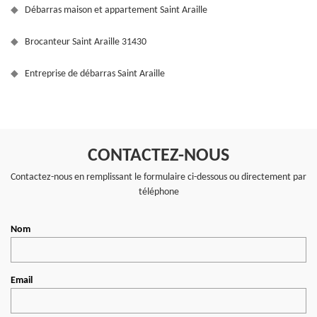
Débarras maison et appartement Saint Araille
Brocanteur Saint Araille 31430
Entreprise de débarras Saint Araille
CONTACTEZ-NOUS
Contactez-nous en remplissant le formulaire ci-dessous ou directement par
téléphone
Nom
Email