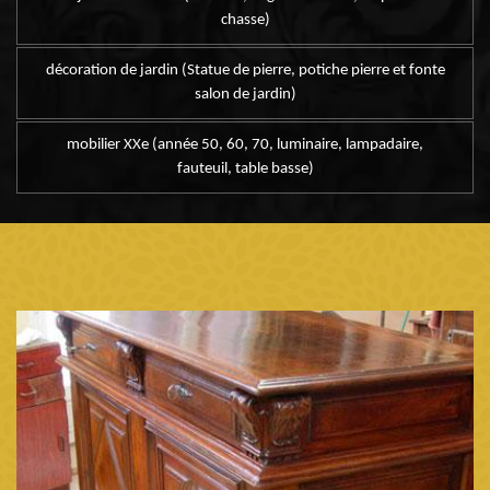
chasse)
décoration de jardin (Statue de pierre, potiche pierre et fonte
salon de jardin)
mobilier XXe (année 50, 60, 70, luminaire, lampadaire,
fauteuil, table basse)