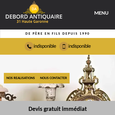
MENU
DE PÈRE EN FILS DEPUIS 1990
indisponible
indisponible
NOS REALISATIONS
NOUS CONTACTER
Devis gratuit immédiat