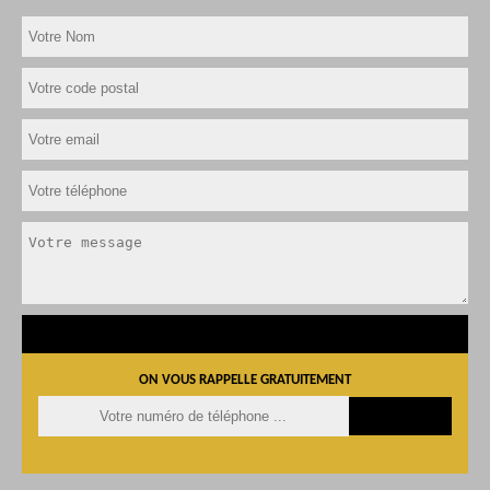
ON VOUS RAPPELLE GRATUITEMENT