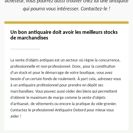
acheteur, vous pourrez aussi trouver chez lui une antiquité
qui pourra vous intéresser. Contactez-le !
Un bon antiquaire doit avoir les meilleurs stocks
de marchandises
La vente d’objets antiques est un secteur où règne la concurrence,
professionnelle et non-professionnel. Donc, pour la constitution
d’un stock et pour le démarrage de votre boutique, vous avez
besoin d’un certain fonds de roulement. À part cela, adressez-vous
à un antiquaire professionnel pour prendre en dépôt ses
marchandises. Vous pouvez aussi céder des biens qui permettent
d’obtenir le maximum de marge comme la vente d’objets
d’artisanat, de vêtements ou encore la pratique du vide-grenier.
Contactez le professionnel Antiquaire Debord pour mieux vous
aider !