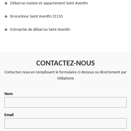
Débarras maison et appartement Saint Aventin
Brocanteur Saint Aventin 31110
Entreprise de débarras Saint Aventin
CONTACTEZ-NOUS
Contactez-nous en remplissant le formulaire ci-dessous ou directement par
téléphone
Nom
Email