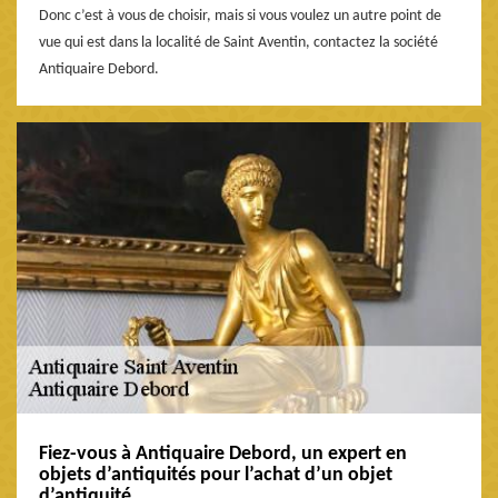
Donc c’est à vous de choisir, mais si vous voulez un autre point de
vue qui est dans la localité de Saint Aventin, contactez la société
Antiquaire Debord.
Fiez-vous à Antiquaire Debord, un expert en
objets d’antiquités pour l’achat d’un objet
d’antiquité