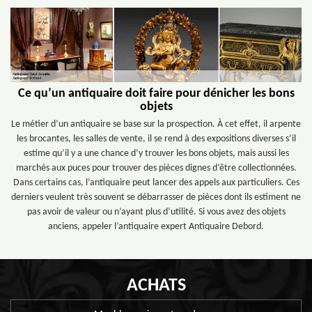
Ce qu’un antiquaire doit faire pour dénicher les bons
objets
Le métier d’un antiquaire se base sur la prospection. À cet effet, il arpente
les brocantes, les salles de vente, il se rend à des expositions diverses s’il
estime qu’il y a une chance d’y trouver les bons objets, mais aussi les
marchés aux puces pour trouver des pièces dignes d’être collectionnées.
Dans certains cas, l’antiquaire peut lancer des appels aux particuliers. Ces
derniers veulent très souvent se débarrasser de pièces dont ils estiment ne
pas avoir de valeur ou n’ayant plus d’utilité. Si vous avez des objets
anciens, appeler l’antiquaire expert Antiquaire Debord.
ACHATS