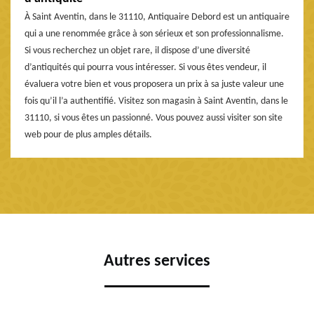
À Saint Aventin, dans le 31110, Antiquaire Debord est un antiquaire
qui a une renommée grâce à son sérieux et son professionnalisme.
Si vous recherchez un objet rare, il dispose d’une diversité
d’antiquités qui pourra vous intéresser. Si vous êtes vendeur, il
évaluera votre bien et vous proposera un prix à sa juste valeur une
fois qu’il l’a authentifié. Visitez son magasin à Saint Aventin, dans le
31110, si vous êtes un passionné. Vous pouvez aussi visiter son site
web pour de plus amples détails.
Autres services