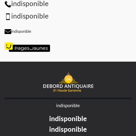
indisponible
indisponible
indisponible
indisponible
indisponible
indisponible