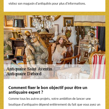
visitez son magasin d’antiquités pour plus d'informations.
Comment fixer le bon objectif pour être un
antiquaire expert ?
Comme tous les autres projets, votre ambition de lancer une
boutique d’antiquaire dépend entièrement du fait que vous ayez un