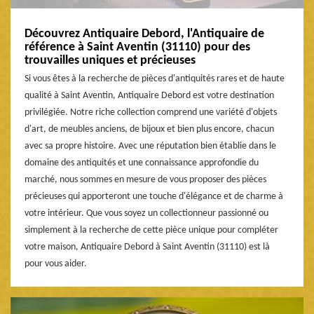
Découvrez Antiquaire Debord, l'Antiquaire de
référence à Saint Aventin (31110) pour des
trouvailles uniques et précieuses
Si vous êtes à la recherche de pièces d'antiquités rares et de haute
qualité à Saint Aventin, Antiquaire Debord est votre destination
privilégiée. Notre riche collection comprend une variété d'objets
d'art, de meubles anciens, de bijoux et bien plus encore, chacun
avec sa propre histoire. Avec une réputation bien établie dans le
domaine des antiquités et une connaissance approfondie du
marché, nous sommes en mesure de vous proposer des pièces
précieuses qui apporteront une touche d'élégance et de charme à
votre intérieur. Que vous soyez un collectionneur passionné ou
simplement à la recherche de cette pièce unique pour compléter
votre maison, Antiquaire Debord à Saint Aventin (31110) est là
pour vous aider.