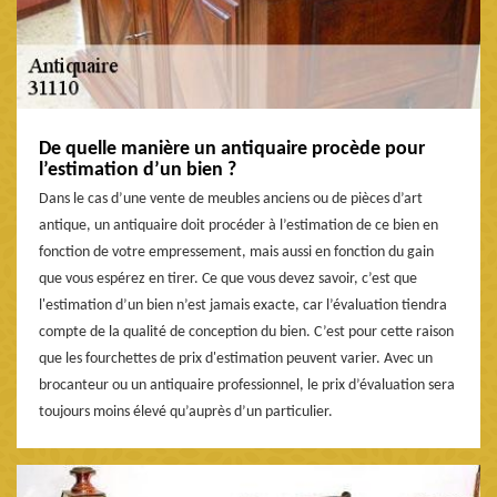
De quelle manière un antiquaire procède pour
l’estimation d’un bien ?
Dans le cas d’une vente de meubles anciens ou de pièces d’art
antique, un antiquaire doit procéder à l’estimation de ce bien en
fonction de votre empressement, mais aussi en fonction du gain
que vous espérez en tirer. Ce que vous devez savoir, c’est que
l'estimation d’un bien n’est jamais exacte, car l’évaluation tiendra
compte de la qualité de conception du bien. C’est pour cette raison
que les fourchettes de prix d'estimation peuvent varier. Avec un
brocanteur ou un antiquaire professionnel, le prix d’évaluation sera
toujours moins élevé qu’auprès d’un particulier.