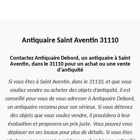
Antiquaire Saint Aventin 31110
Contactez Antiquaire Debord, un antiquaire à Saint
Aventin, dans le 31110 pour un achat ou une vente
d’antiquité
Si vous êtes à Saint Aventin, dans le 31110, et que vous
vouliez vendre ou acheter des objets d’antiquité, il est
conseillé pour vous de vous adresser à Antiquaire Debord,
un antiquaire reconnu pour son sérieux. Si vous détenez
des objets que vous voulez vendre, il procédera à leur
évaluation et proposera un prix juste. Vous pouvez vous
déplacer en ses locaux pour plus de détails. Si vous êtes