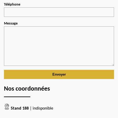
Téléphone
Message
Nos coordonnées
Stand 188
| indisponible