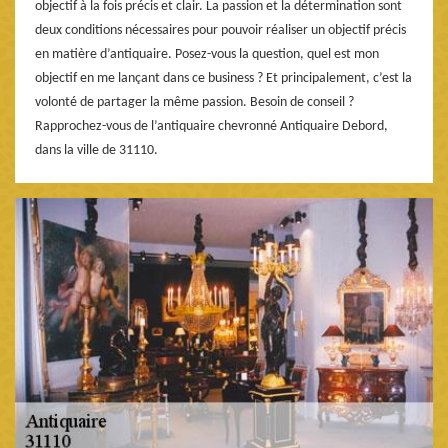
objectif à la fois précis et clair. La passion et la détermination sont
deux conditions nécessaires pour pouvoir réaliser un objectif précis
en matière d’antiquaire. Posez-vous la question, quel est mon
objectif en me lançant dans ce business ? Et principalement, c’est la
volonté de partager la même passion. Besoin de conseil ?
Rapprochez-vous de l’antiquaire chevronné Antiquaire Debord,
dans la ville de 31110.