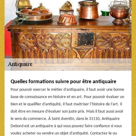
Quelles formations suivre pour être antiquaire
Pour pouvoir exercer le métier d’antiquaire, il faut avoir une bonne
base de connaissance en histoire et en art. Pour pouvoir évaluer un
bien et le qualifier d’antiquité, il faut maitriser l’histoire de l’art. Il
doit être en mesure d’évaluer son juste prix. Mais il faut aussi avoir
le sens du commerce. À Saint Aventin, dans le 31110, Antiquaire
Debord est un antiquaire à qui vous pouvez faire confiance si vous
voulez acheter ou vendre un objet d’antiquité. Contactez-le ou