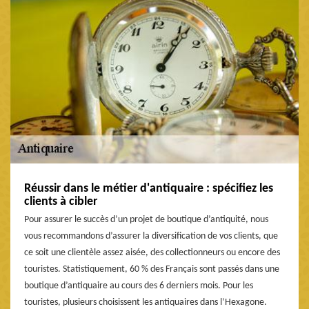
Réussir dans le métier d'antiquaire : spécifiez les
clients à cibler
Pour assurer le succès d’un projet de boutique d’antiquité, nous
vous recommandons d’assurer la diversification de vos clients, que
ce soit une clientèle assez aisée, des collectionneurs ou encore des
touristes. Statistiquement, 60 % des Français sont passés dans une
boutique d’antiquaire au cours des 6 derniers mois. Pour les
touristes, plusieurs choisissent les antiquaires dans l’Hexagone.