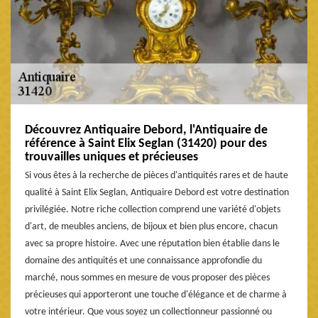
Découvrez Antiquaire Debord, l'Antiquaire de
référence à Saint Elix Seglan (31420) pour des
trouvailles uniques et précieuses
Si vous êtes à la recherche de pièces d'antiquités rares et de haute
qualité à Saint Elix Seglan, Antiquaire Debord est votre destination
privilégiée. Notre riche collection comprend une variété d'objets
d'art, de meubles anciens, de bijoux et bien plus encore, chacun
avec sa propre histoire. Avec une réputation bien établie dans le
domaine des antiquités et une connaissance approfondie du
marché, nous sommes en mesure de vous proposer des pièces
précieuses qui apporteront une touche d'élégance et de charme à
votre intérieur. Que vous soyez un collectionneur passionné ou