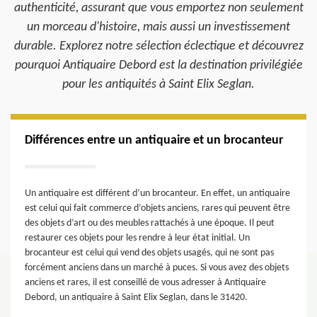
authenticité, assurant que vous emportez non seulement
un morceau d'histoire, mais aussi un investissement
durable. Explorez notre sélection éclectique et découvrez
pourquoi Antiquaire Debord est la destination privilégiée
pour les antiquités à Saint Elix Seglan.
Différences entre un antiquaire et un brocanteur
Un antiquaire est différent d’un brocanteur. En effet, un antiquaire
est celui qui fait commerce d’objets anciens, rares qui peuvent être
des objets d’art ou des meubles rattachés à une époque. Il peut
restaurer ces objets pour les rendre à leur état initial. Un
brocanteur est celui qui vend des objets usagés, qui ne sont pas
forcément anciens dans un marché à puces. Si vous avez des objets
anciens et rares, il est conseillé de vous adresser à Antiquaire
Debord, un antiquaire à Saint Elix Seglan, dans le 31420.