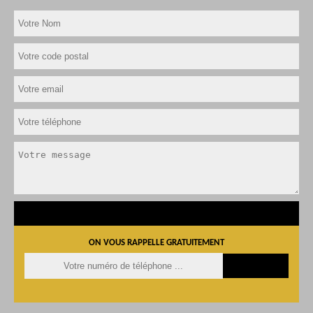
ON VOUS RAPPELLE GRATUITEMENT