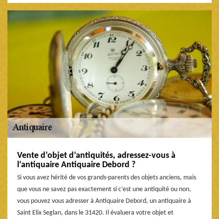
Vente d’objet d’antiquités, adressez-vous à
l’antiquaire Antiquaire Debord ?
Si vous avez hérité de vos grands-parents des objets anciens, mais
que vous ne savez pas exactement si c’est une antiquité ou non,
vous pouvez vous adresser à Antiquaire Debord, un antiquaire à
Saint Elix Seglan, dans le 31420. Il évaluera votre objet et