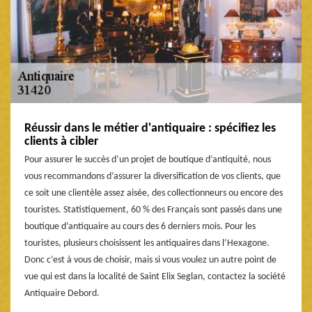
Réussir dans le métier d'antiquaire : spécifiez les
clients à cibler
Pour assurer le succès d’un projet de boutique d’antiquité, nous
vous recommandons d’assurer la diversification de vos clients, que
ce soit une clientèle assez aisée, des collectionneurs ou encore des
touristes. Statistiquement, 60 % des Français sont passés dans une
boutique d’antiquaire au cours des 6 derniers mois. Pour les
touristes, plusieurs choisissent les antiquaires dans l’Hexagone.
Donc c’est à vous de choisir, mais si vous voulez un autre point de
vue qui est dans la localité de Saint Elix Seglan, contactez la société
Antiquaire Debord.