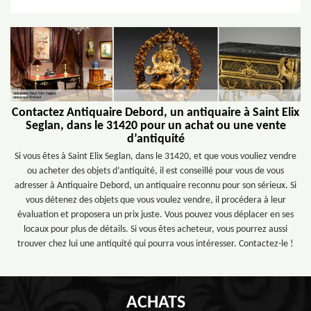
Contactez Antiquaire Debord, un antiquaire à Saint Elix
Seglan, dans le 31420 pour un achat ou une vente
d’antiquité
Si vous êtes à Saint Elix Seglan, dans le 31420, et que vous vouliez vendre
ou acheter des objets d’antiquité, il est conseillé pour vous de vous
adresser à Antiquaire Debord, un antiquaire reconnu pour son sérieux. Si
vous détenez des objets que vous voulez vendre, il procédera à leur
évaluation et proposera un prix juste. Vous pouvez vous déplacer en ses
locaux pour plus de détails. Si vous êtes acheteur, vous pourrez aussi
trouver chez lui une antiquité qui pourra vous intéresser. Contactez-le !
ACHATS