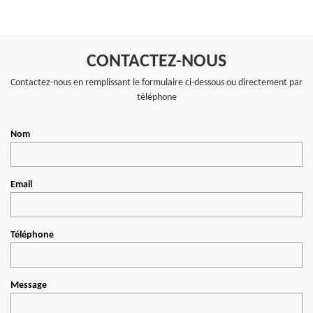
CONTACTEZ-NOUS
Contactez-nous en remplissant le formulaire ci-dessous ou directement par
téléphone
Nom
Email
Téléphone
Message