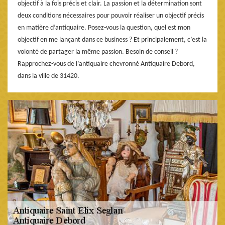
objectif à la fois précis et clair. La passion et la détermination sont
deux conditions nécessaires pour pouvoir réaliser un objectif précis
en matière d’antiquaire. Posez-vous la question, quel est mon
objectif en me lançant dans ce business ? Et principalement, c’est la
volonté de partager la même passion. Besoin de conseil ?
Rapprochez-vous de l’antiquaire chevronné Antiquaire Debord,
dans la ville de 31420.