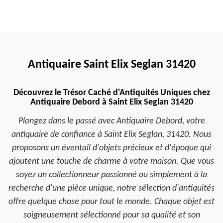
Antiquaire Saint Elix Seglan 31420
Découvrez le Trésor Caché d'Antiquités Uniques chez
Antiquaire Debord à Saint Elix Seglan 31420
Plongez dans le passé avec Antiquaire Debord, votre
antiquaire de confiance à Saint Elix Seglan, 31420. Nous
proposons un éventail d'objets précieux et d'époque qui
ajoutent une touche de charme à votre maison. Que vous
soyez un collectionneur passionné ou simplement à la
recherche d'une pièce unique, notre sélection d'antiquités
offre quelque chose pour tout le monde. Chaque objet est
soigneusement sélectionné pour sa qualité et son