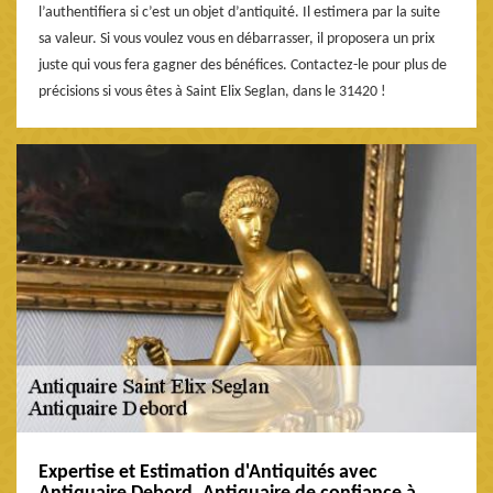
l’authentifiera si c’est un objet d’antiquité. Il estimera par la suite
sa valeur. Si vous voulez vous en débarrasser, il proposera un prix
juste qui vous fera gagner des bénéfices. Contactez-le pour plus de
précisions si vous êtes à Saint Elix Seglan, dans le 31420 !
Expertise et Estimation d'Antiquités avec