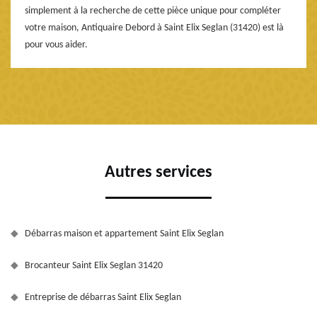
simplement à la recherche de cette pièce unique pour compléter
votre maison, Antiquaire Debord à Saint Elix Seglan (31420) est là
pour vous aider.
Autres services
Débarras maison et appartement Saint Elix Seglan
Brocanteur Saint Elix Seglan 31420
Entreprise de débarras Saint Elix Seglan