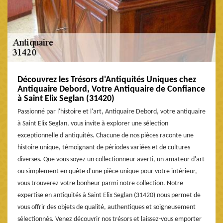
Découvrez les Trésors d'Antiquités Uniques chez
Antiquaire Debord, Votre Antiquaire de Confiance
à Saint Elix Seglan (31420)
Passionné par l'histoire et l'art, Antiquaire Debord, votre antiquaire
à Saint Elix Seglan, vous invite à explorer une sélection
exceptionnelle d'antiquités. Chacune de nos pièces raconte une
histoire unique, témoignant de périodes variées et de cultures
diverses. Que vous soyez un collectionneur averti, un amateur d'art
ou simplement en quête d'une pièce unique pour votre intérieur,
vous trouverez votre bonheur parmi notre collection. Notre
expertise en antiquités à Saint Elix Seglan (31420) nous permet de
vous offrir des objets de qualité, authentiques et soigneusement
sélectionnés. Venez découvrir nos trésors et laissez-vous emporter