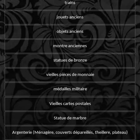
trains
jouets anciens
objets anciens
montre anciennes
statues de bronze
vieilles pièces de monnaie
médailles militaire
Vieilles cartes postales
Statue de marbre
Argenterie (Ménagère, couverts dépareillés, theillere, plateau)