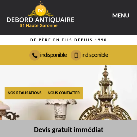
MENU
DE PÈRE EN FILS DEPUIS 1990
indisponible
indisponible
NOS REALISATIONS
NOUS CONTACTER
Devis gratuit immédiat