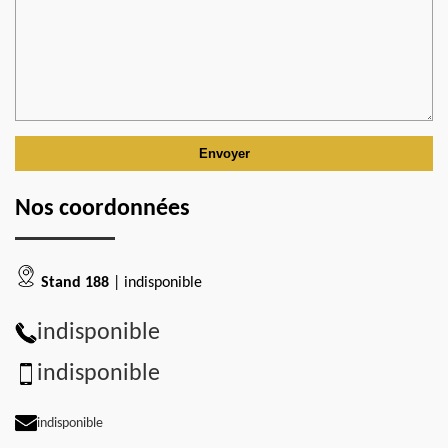
Nos coordonnées
Stand 188
| indisponible
indisponible
indisponible
indisponible