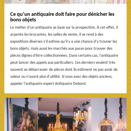
Ce qu’un antiquaire doit faire pour dénicher les
bons objets
Le métier d’un antiquaire se base sur la prospection. À cet effet, il
arpente les brocantes, les salles de vente, il se rend à des
expositions diverses s’il estime qu’il y a une chance d’y trouver les
bons objets, mais aussi les marchés aux puces pour trouver des
pièces dignes d’être collectionnées. Dans certains cas, l’antiquaire
peut lancer des appels aux particuliers. Ces derniers veulent très
souvent se débarrasser de pièces dont ils estiment ne pas avoir de
valeur ou n’ayant plus d’utilité. Si vous avez des objets anciens,
appeler l’antiquaire expert Antiquaire Debord.