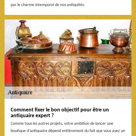
par le charme intemporel de nos antiquités.
Comment fixer le bon objectif pour être un
antiquaire expert ?
Comme tous les autres projets, votre ambition de lancer une
boutique d’antiquaire dépend entièrement du fait que vous ayez un