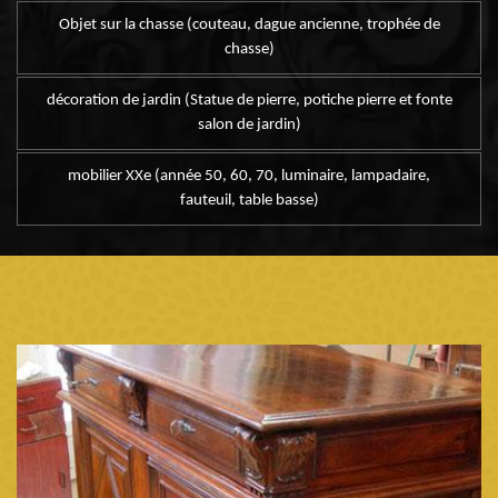
Objet sur la chasse (couteau, dague ancienne, trophée de
chasse)
décoration de jardin (Statue de pierre, potiche pierre et fonte
salon de jardin)
mobilier XXe (année 50, 60, 70, luminaire, lampadaire,
fauteuil, table basse)