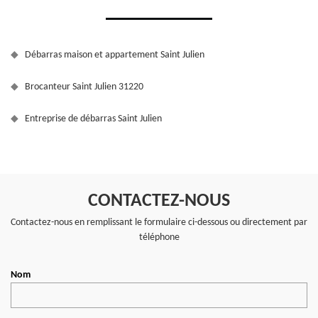
Débarras maison et appartement Saint Julien
Brocanteur Saint Julien 31220
Entreprise de débarras Saint Julien
CONTACTEZ-NOUS
Contactez-nous en remplissant le formulaire ci-dessous ou directement par
téléphone
Nom