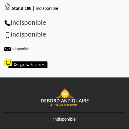
Stand 188
| indisponible
indisponible
indisponible
indisponible
indisponible