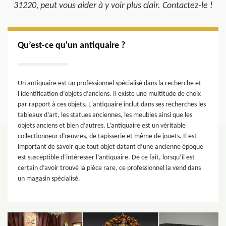
31220, peut vous aider à y voir plus clair. Contactez-le !
Qu’est-ce qu'un antiquaire ?
Un antiquaire est un professionnel spécialisé dans la recherche et
l'identification d’objets d’anciens. Il existe une multitude de choix
par rapport à ces objets. L'antiquaire inclut dans ses recherches les
tableaux d’art, les statues anciennes, les meubles ainsi que les
objets anciens et bien d’autres. L’antiquaire est un véritable
collectionneur d’œuvres, de tapisserie et même de jouets. Il est
important de savoir que tout objet datant d’une ancienne époque
est susceptible d’intéresser l’antiquaire. De ce fait, lorsqu’il est
certain d’avoir trouvé la pièce rare, ce professionnel la vend dans
un magasin spécialisé.