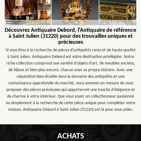
Découvrez Antiquaire Debord, l'Antiquaire de référence
à Saint Julien (31220) pour des trouvailles uniques et
précieuses
Si vous êtes à la recherche de pièces d'antiquités rares et de haute qualité
à Saint Julien, Antiquaire Debord est votre destination privilégiée. Notre
riche collection comprend une variété d'objets d'art, de meubles anciens,
de bijoux et bien plus encore, chacun avec sa propre histoire. Avec une
réputation bien établie dans le domaine des antiquités et une
connaissance approfondie du marché, nous sommes en mesure de vous
proposer des pièces précieuses qui apporteront une touche d'élégance et
de charme à votre intérieur. Que vous soyez un collectionneur passionné
ou simplement à la recherche de cette pièce unique pour compléter votre
maison, Antiquaire Debord à Saint Julien (31220) est là pour vous aider.
ACHATS