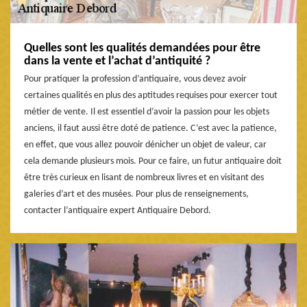
Quelles sont les qualités demandées pour être
dans la vente et l’achat d’antiquité ?
Pour pratiquer la profession d’antiquaire, vous devez avoir
certaines qualités en plus des aptitudes requises pour exercer tout
métier de vente. Il est essentiel d’avoir la passion pour les objets
anciens, il faut aussi être doté de patience. C’est avec la patience,
en effet, que vous allez pouvoir dénicher un objet de valeur, car
cela demande plusieurs mois. Pour ce faire, un futur antiquaire doit
être très curieux en lisant de nombreux livres et en visitant des
galeries d’art et des musées. Pour plus de renseignements,
contacter l’antiquaire expert Antiquaire Debord.