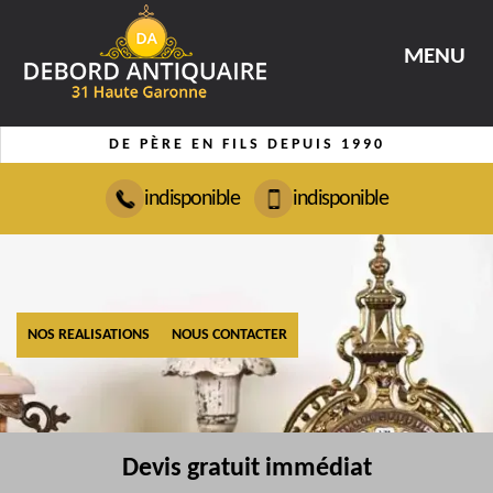
MENU
DE PÈRE EN FILS DEPUIS 1990
indisponible
indisponible
NOS REALISATIONS
NOUS CONTACTER
Devis gratuit immédiat