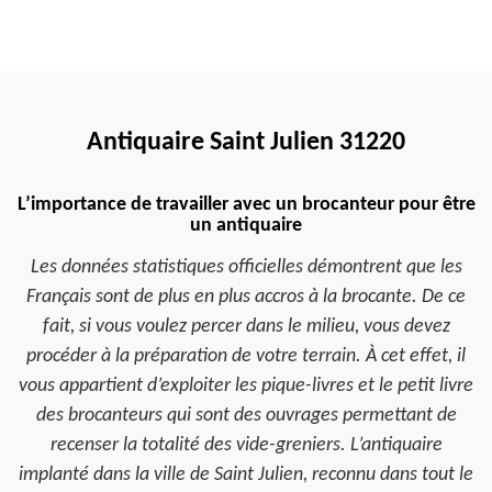
Antiquaire Saint Julien 31220
L’importance de travailler avec un brocanteur pour être
un antiquaire
Les données statistiques officielles démontrent que les
Français sont de plus en plus accros à la brocante. De ce
fait, si vous voulez percer dans le milieu, vous devez
procéder à la préparation de votre terrain. À cet effet, il
vous appartient d’exploiter les pique-livres et le petit livre
des brocanteurs qui sont des ouvrages permettant de
recenser la totalité des vide-greniers. L’antiquaire
implanté dans la ville de Saint Julien, reconnu dans tout le