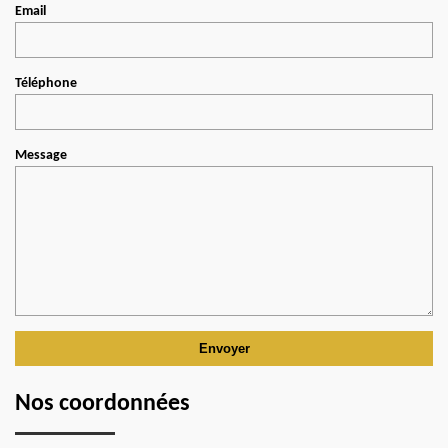
Email
Téléphone
Message
Nos coordonnées