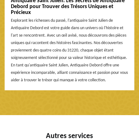
Antiquaire Saint Julien: Les Secrets de Antiquaire
Debord pour Trouver des Trésors Uniques et
Précieux
Explorant les richesses du passé, l'antiquaire Saint Julien de
Antiquaire Debord est votre guide dans un univers où l'histoire et
l'art se rencontrent. Avec un œil avisé, nous découvrons des pièces
uniques qui racontent des histoires fascinantes. Nos découvertes
proviennent des quatre coins du 31220, chaque objet étant
soigneusement sélectionné pour sa valeur historique et esthétique.
En tant qu'antiquaire Saint Julien, Antiquaire Debord offre une
expérience incomparable, alliant connaissance et passion pour vous
aider à trouver le trésor qui manque à votre collection.
Autres services