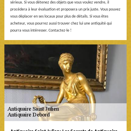
sérieux. Si vous détenez des objets que vous voulez vendre, il
procédera à leur évaluation et proposera un prix juste. Vous pouvez
vous déplacer en ses locaux pour plus de détails. Si vous êtes
acheteur, vous pourrez aussi trouver chez lui une antiquité qui
pourra vous intéresser. Contactez-le !