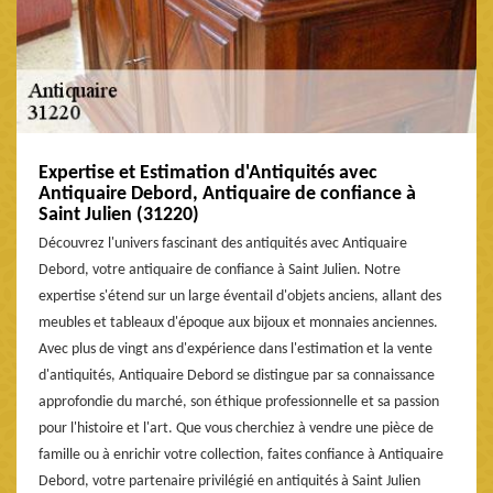
Expertise et Estimation d'Antiquités avec
Antiquaire Debord, Antiquaire de confiance à
Saint Julien (31220)
Découvrez l'univers fascinant des antiquités avec Antiquaire
Debord, votre antiquaire de confiance à Saint Julien. Notre
expertise s'étend sur un large éventail d'objets anciens, allant des
meubles et tableaux d'époque aux bijoux et monnaies anciennes.
Avec plus de vingt ans d'expérience dans l'estimation et la vente
d'antiquités, Antiquaire Debord se distingue par sa connaissance
approfondie du marché, son éthique professionnelle et sa passion
pour l'histoire et l'art. Que vous cherchiez à vendre une pièce de
famille ou à enrichir votre collection, faites confiance à Antiquaire
Debord, votre partenaire privilégié en antiquités à Saint Julien