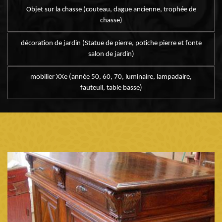
Objet sur la chasse (couteau, dague ancienne, trophée de
chasse)
décoration de jardin (Statue de pierre, potiche pierre et fonte
salon de jardin)
mobilier XXe (année 50, 60, 70, luminaire, lampadaire,
fauteuil, table basse)