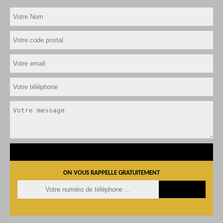
ON VOUS RAPPELLE GRATUITEMENT