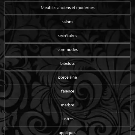
Meubles anciens et modernes
salons
secrétaires
commodes
bibelots
porcelaine
faïence
marbre
lustres
appliques