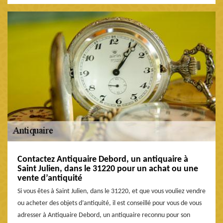
Contactez Antiquaire Debord, un antiquaire à
Saint Julien, dans le 31220 pour un achat ou une
vente d’antiquité
Si vous êtes à Saint Julien, dans le 31220, et que vous vouliez vendre
ou acheter des objets d’antiquité, il est conseillé pour vous de vous
adresser à Antiquaire Debord, un antiquaire reconnu pour son