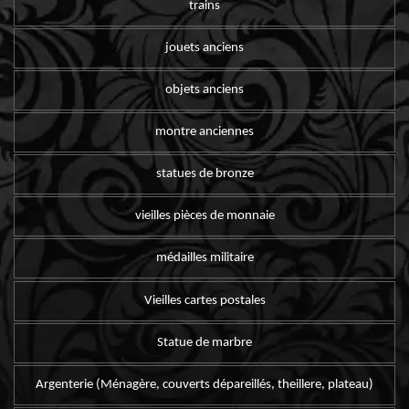
trains
jouets anciens
objets anciens
montre anciennes
statues de bronze
vieilles pièces de monnaie
médailles militaire
Vieilles cartes postales
Statue de marbre
Argenterie (Ménagère, couverts dépareillés, theillere, plateau)