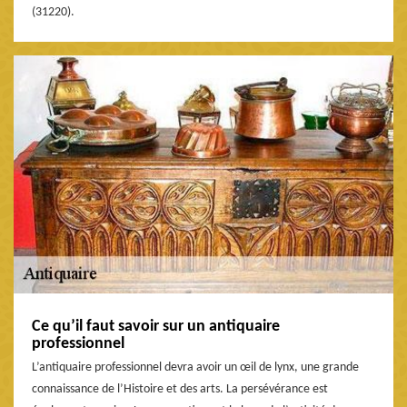
(31220).
Ce qu’il faut savoir sur un antiquaire
professionnel
L’antiquaire professionnel devra avoir un œil de lynx, une grande
connaissance de l’Histoire et des arts. La persévérance est