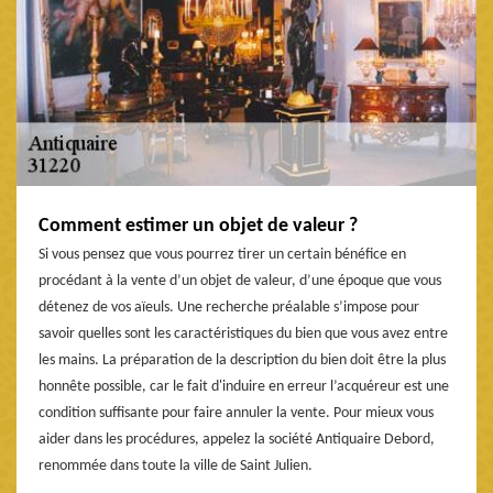
Comment estimer un objet de valeur ?
Si vous pensez que vous pourrez tirer un certain bénéfice en
procédant à la vente d’un objet de valeur, d’une époque que vous
détenez de vos aïeuls. Une recherche préalable s’impose pour
savoir quelles sont les caractéristiques du bien que vous avez entre
les mains. La préparation de la description du bien doit être la plus
honnête possible, car le fait d'induire en erreur l’acquéreur est une
condition suffisante pour faire annuler la vente. Pour mieux vous
aider dans les procédures, appelez la société Antiquaire Debord,
renommée dans toute la ville de Saint Julien.