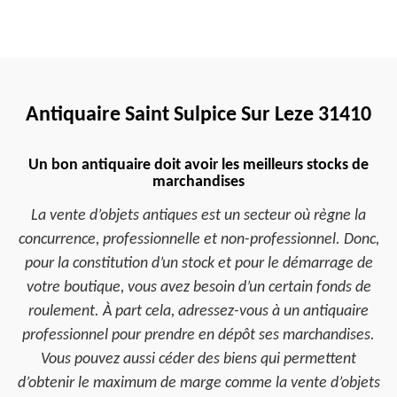
Antiquaire Saint Sulpice Sur Leze 31410
Un bon antiquaire doit avoir les meilleurs stocks de
marchandises
La vente d’objets antiques est un secteur où règne la
concurrence, professionnelle et non-professionnel. Donc,
pour la constitution d’un stock et pour le démarrage de
votre boutique, vous avez besoin d’un certain fonds de
roulement. À part cela, adressez-vous à un antiquaire
professionnel pour prendre en dépôt ses marchandises.
Vous pouvez aussi céder des biens qui permettent
d’obtenir le maximum de marge comme la vente d’objets