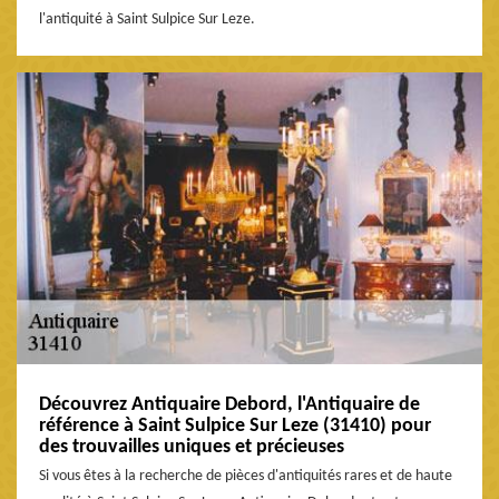
l'antiquité à Saint Sulpice Sur Leze.
Découvrez Antiquaire Debord, l'Antiquaire de
référence à Saint Sulpice Sur Leze (31410) pour
des trouvailles uniques et précieuses
Si vous êtes à la recherche de pièces d'antiquités rares et de haute