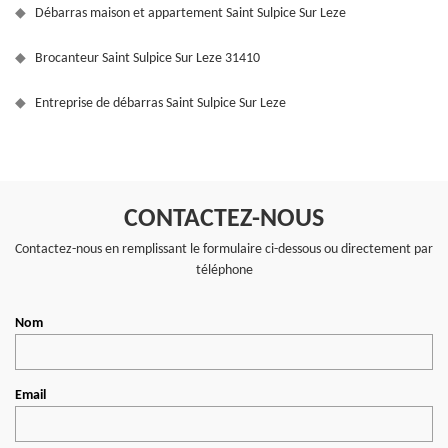
Débarras maison et appartement Saint Sulpice Sur Leze
Brocanteur Saint Sulpice Sur Leze 31410
Entreprise de débarras Saint Sulpice Sur Leze
CONTACTEZ-NOUS
Contactez-nous en remplissant le formulaire ci-dessous ou directement par
téléphone
Nom
Email