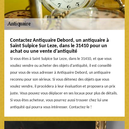
Contactez Antiquaire Debord, un antiquaire à
Saint Sulpice Sur Leze, dans le 31410 pour un
achat ou une vente d’antiquité
Si vous êtes à Saint Sulpice Sur Leze, dans le 31410, et que vous
vouliez vendre ou acheter des objets d’antiquité, il est conseillé
pour vous de vous adresser à Antiquaire Debord, un antiquaire
reconnu pour son sérieux. Si vous détenez des objets que vous
voulez vendre, il procédera à leur évaluation et proposera un prix
juste. Vous pouvez vous déplacer en ses locaux pour plus de détails.
Si vous êtes acheteur, vous pourrez aussi trouver chez lui une
antiquité qui pourra vous intéresser. Contactez-le !