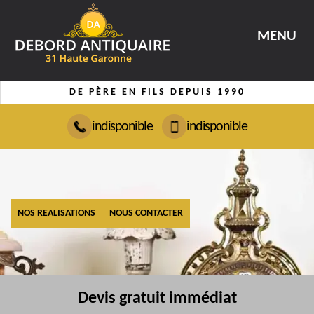
MENU
DE PÈRE EN FILS DEPUIS 1990
indisponible
indisponible
NOS REALISATIONS
NOUS CONTACTER
Devis gratuit immédiat