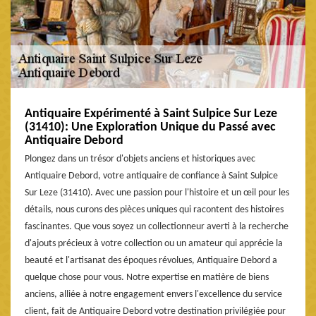
Antiquaire Expérimenté à Saint Sulpice Sur Leze
(31410): Une Exploration Unique du Passé avec
Antiquaire Debord
Plongez dans un trésor d'objets anciens et historiques avec
Antiquaire Debord, votre antiquaire de confiance à Saint Sulpice
Sur Leze (31410). Avec une passion pour l'histoire et un œil pour les
détails, nous curons des pièces uniques qui racontent des histoires
fascinantes. Que vous soyez un collectionneur averti à la recherche
d'ajouts précieux à votre collection ou un amateur qui apprécie la
beauté et l'artisanat des époques révolues, Antiquaire Debord a
quelque chose pour vous. Notre expertise en matière de biens
anciens, alliée à notre engagement envers l'excellence du service
client, fait de Antiquaire Debord votre destination privilégiée pour