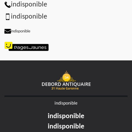
indisponible
indisponible
indisponible
indisponible
indisponible
indisponible