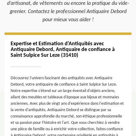
d’artisanat, de vêtements ou encore la pratique du vide-
grenier. Contactez le professionnel Antiquaire Debord
pour mieux vous aider !
Expertise et Estimation d'Antiquités avec
Antiquaire Debord, Antiquaire de confiance à
Saint Sulpice Sur Leze (31410)
Découvrez l'univers fascinant des antiquités avec Antiquaire
Debord, votre antiquaire de confiance à Saint Sulpice Sur Leze.
Notre expertise s'étend sur un large éventail d'objets anciens,
allant des meubles et tableaux d'époque aux bijoux et monnaies
anciennes. Avec plus de vingt ans d'expérience dans l'estimation et
la vente d'antiquités, Antiquaire Debord se distingue par sa
connaissance approfondie du marché, son éthique professionnelle
et sa passion pour l'histoire et l'art. Que vous cherchiez à vendre
une pièce de famille ou à enrichir votre collection, faites confiance
à Antiquaire Debord, votre partenaire privilégié en antiquités à