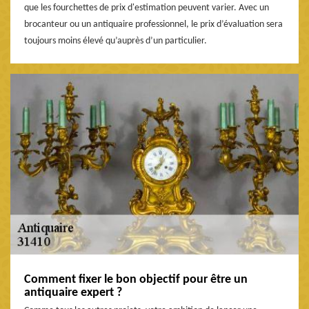
que les fourchettes de prix d'estimation peuvent varier. Avec un
brocanteur ou un antiquaire professionnel, le prix d’évaluation sera
toujours moins élevé qu’auprès d’un particulier.
Comment fixer le bon objectif pour être un
antiquaire expert ?