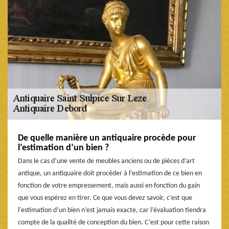
De quelle manière un antiquaire procède pour
l’estimation d’un bien ?
Dans le cas d’une vente de meubles anciens ou de pièces d’art
antique, un antiquaire doit procéder à l’estimation de ce bien en
fonction de votre empressement, mais aussi en fonction du gain
que vous espérez en tirer. Ce que vous devez savoir, c’est que
l'estimation d’un bien n’est jamais exacte, car l’évaluation tiendra
compte de la qualité de conception du bien. C’est pour cette raison