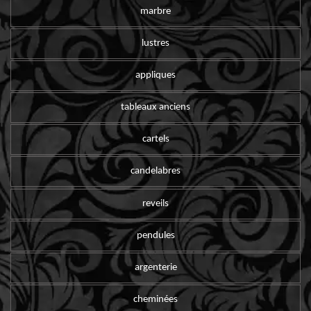
marbre
lustres
appliques
tableaux anciens
cartels
candelabres
reveils
pendules
argenterie
cheminées