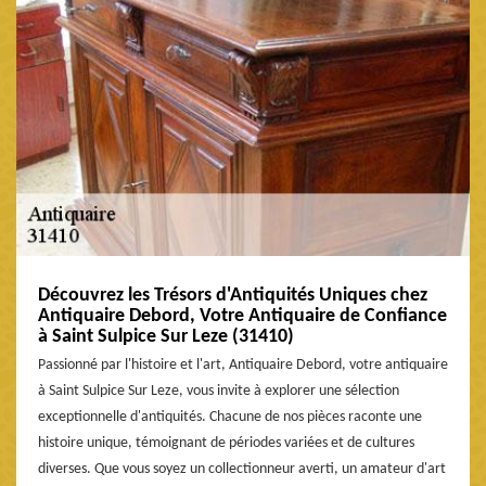
Découvrez les Trésors d'Antiquités Uniques chez
Antiquaire Debord, Votre Antiquaire de Confiance
à Saint Sulpice Sur Leze (31410)
Passionné par l'histoire et l'art, Antiquaire Debord, votre antiquaire
à Saint Sulpice Sur Leze, vous invite à explorer une sélection
exceptionnelle d'antiquités. Chacune de nos pièces raconte une
histoire unique, témoignant de périodes variées et de cultures
diverses. Que vous soyez un collectionneur averti, un amateur d'art