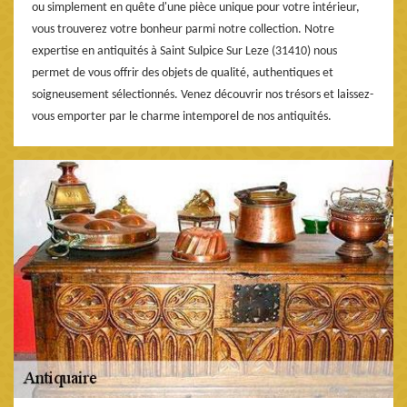
ou simplement en quête d'une pièce unique pour votre intérieur,
vous trouverez votre bonheur parmi notre collection. Notre
expertise en antiquités à Saint Sulpice Sur Leze (31410) nous
permet de vous offrir des objets de qualité, authentiques et
soigneusement sélectionnés. Venez découvrir nos trésors et laissez-
vous emporter par le charme intemporel de nos antiquités.