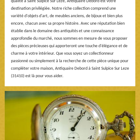
qualité à Saint Sulpice Sur Leze, Antiquaire Debord est votre
destination privilégiée. Notre riche collection comprend une
variété d'objets d'art, de meubles anciens, de bijoux et bien plus
encore, chacun avec sa propre histoire. Avec une réputation bien
établie dans le domaine des antiquités et une connaissance
approfondie du marché, nous sommes en mesure de vous proposer
des pièces précieuses qui apporteront une touche d'élégance et de
charme à votre intérieur. Que vous soyez un collectionneur
passionné ou simplement à la recherche de cette pièce unique pour
compléter votre maison, Antiquaire Debord à Saint Sulpice Sur Leze
(31410) est là pour vous aider.