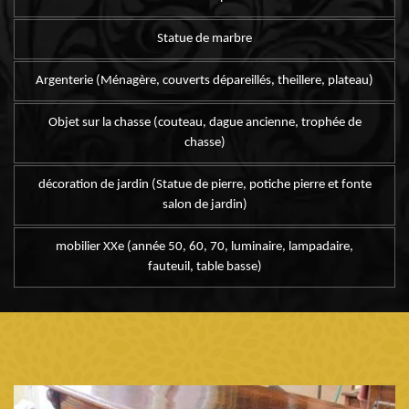
Statue de marbre
Argenterie (Ménagère, couverts dépareillés, theillere, plateau)
Objet sur la chasse (couteau, dague ancienne, trophée de
chasse)
décoration de jardin (Statue de pierre, potiche pierre et fonte
salon de jardin)
mobilier XXe (année 50, 60, 70, luminaire, lampadaire,
fauteuil, table basse)