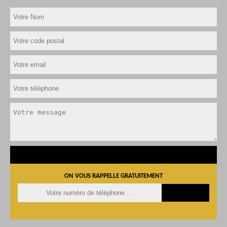
ON VOUS RAPPELLE GRATUITEMENT