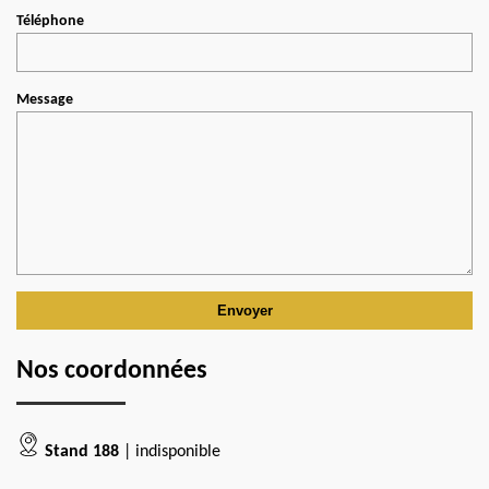
Téléphone
Message
Nos coordonnées
Stand 188
| indisponible