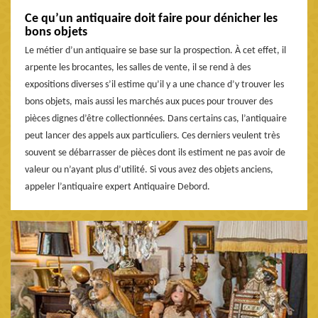
Ce qu’un antiquaire doit faire pour dénicher les
bons objets
Le métier d’un antiquaire se base sur la prospection. À cet effet, il
arpente les brocantes, les salles de vente, il se rend à des
expositions diverses s’il estime qu’il y a une chance d’y trouver les
bons objets, mais aussi les marchés aux puces pour trouver des
pièces dignes d’être collectionnées. Dans certains cas, l’antiquaire
peut lancer des appels aux particuliers. Ces derniers veulent très
souvent se débarrasser de pièces dont ils estiment ne pas avoir de
valeur ou n’ayant plus d’utilité. Si vous avez des objets anciens,
appeler l’antiquaire expert Antiquaire Debord.