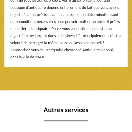
Comme tous les autres projets, votre ambition de lancer une
boutique d’antiquaire dépend entièrement du fait que vous ayez un
objectif à la fois précis et clair. La passion et la détermination sont
deux conditions nécessaires pour pouvoir réaliser un objectif précis
en matière d’antiquaire. Posez-vous la question, quel est mon
objectif en me lançant dans ce business ? Et principalement, c’est la
volonté de partager la même passion. Besoin de conseil ?
Rapprochez-vous de l’antiquaire chevronné Antiquaire Debord,
dans la ville de 31410.
Autres services