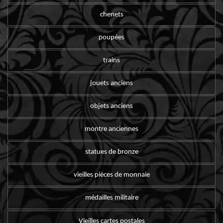
chenets
poupées
trains
jouets anciens
objets anciens
montre anciennes
statues de bronze
vieilles pièces de monnaie
médailles militaire
Vieilles cartes postales