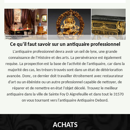
Ce qu’il faut savoir sur un antiquaire professionnel
L’antiquaire professionnel devra avoir un œil de lynx, une grande
connaissance de l’Histoire et des arts. La persévérance est également
requise. La prospection est la base de l’activité de l’antiquaire, car dans la
majorité des cas, les trésors trouvés sont dans un état de détérioration
avancée. Donc, ce dernier doit travailler étroitement avec restaurateur
d’art ou un ébéniste ou un autre professionnel capable de nettoyer, de
réparer et de remettre en état l’objet décelé. Trouvez le meilleur
antiquaire dans la ville de Sainte Foy D Aigrefeuille et dans tout le 31570
on vous tournant vers l'antiquaire Antiquaire Debord.
ACHATS