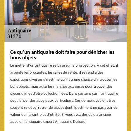
Ce qu’un antiquaire doit faire pour dénicher les
bons objets
Le métier d’un antiquaire se base sur la prospection. À cet effet, il
arpente les brocantes, les salles de vente, il se rend à des
expositions diverses s’il estime qu’il y a une chance d’y trouver les
bons objets, mais aussi les marchés aux puces pour trouver des
pièces dignes d’être collectionnées. Dans certains cas, l’antiquaire
peut lancer des appels aux particuliers. Ces derniers veulent très
souvent se débarrasser de pièces dont ils estiment ne pas avoir de
valeur ou n’ayant plus d’utilité. Si vous avez des objets anciens,
appeler l’antiquaire expert Antiquaire Debord.