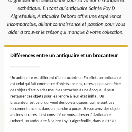
soigneusement sélectionné pour sa valeur historique et
esthétique. En tant qu'antiquaire Sainte Foy D
Aigrefeuille, Antiquaire Debord offre une expérience
incomparable, alliant connaissance et passion pour vous
aider à trouver le trésor qui manque à votre collection.
Différences entre un antiquaire et un brocanteur
Un antiquaire est différent d’un brocanteur. En effet, un antiquaire
est celui qui fait commerce d’objets anciens, rares qui peuvent être
des objets d’art ou des meubles rattachés à une époque. Il peut
restaurer ces objets pour les rendre à leur état initial. Un
brocanteur est celui qui vend des objets usagés, qui ne sont pas
forcément anciens dans un marché à puces. Si vous avez des objets
anciens et rares, il est conseillé de vous adresser à Antiquaire
Debord, un antiquaire à Sainte Foy D Aigrefeuille, dans le 31570.