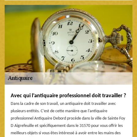
Avec qui l’antiquaire professionnel doit travailler ?
Dans la cadre de son travail, un antiquaire doit travailler avec
plusieurs entités. C’est de cette manière que l’antiquaire
professionnel Antiquaire Debord procède dans la ville de Sainte Foy
D Aigrefeuille et spécifiquement dans le 31570 pour vous offrir les
meilleurs objets si vous êtes intéressé à avoir entre les mains des