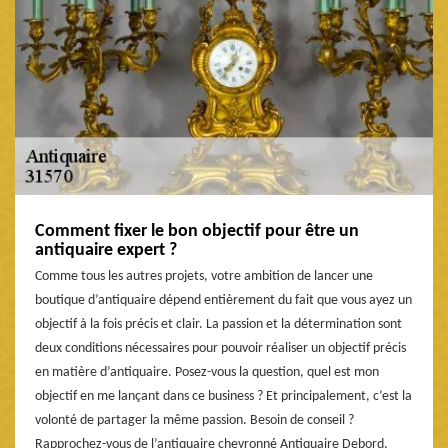
Comment fixer le bon objectif pour être un
antiquaire expert ?
Comme tous les autres projets, votre ambition de lancer une
boutique d’antiquaire dépend entièrement du fait que vous ayez un
objectif à la fois précis et clair. La passion et la détermination sont
deux conditions nécessaires pour pouvoir réaliser un objectif précis
en matière d’antiquaire. Posez-vous la question, quel est mon
objectif en me lançant dans ce business ? Et principalement, c’est la
volonté de partager la même passion. Besoin de conseil ?
Rapprochez-vous de l’antiquaire chevronné Antiquaire Debord,