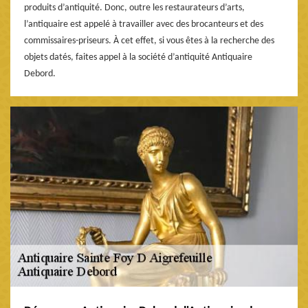
produits d’antiquité. Donc, outre les restaurateurs d’arts,
l’antiquaire est appelé à travailler avec des brocanteurs et des
commissaires-priseurs. À cet effet, si vous êtes à la recherche des
objets datés, faites appel à la société d’antiquité Antiquaire
Debord.