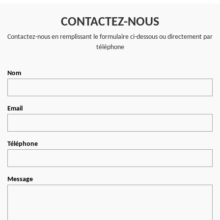
CONTACTEZ-NOUS
Contactez-nous en remplissant le formulaire ci-dessous ou directement par
téléphone
Nom
Email
Téléphone
Message