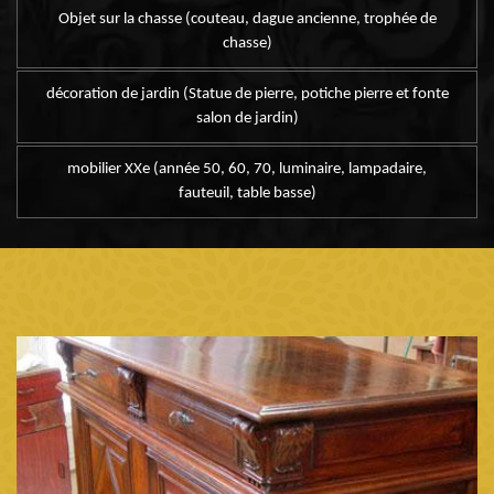
Objet sur la chasse (couteau, dague ancienne, trophée de
chasse)
décoration de jardin (Statue de pierre, potiche pierre et fonte
salon de jardin)
mobilier XXe (année 50, 60, 70, luminaire, lampadaire,
fauteuil, table basse)