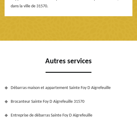
dans la ville de 31570.
Autres services
Débarras maison et appartement Sainte Foy D Aigrefeuille
Brocanteur Sainte Foy D Aigrefeuille 31570
Entreprise de débarras Sainte Foy D Aigrefeuille