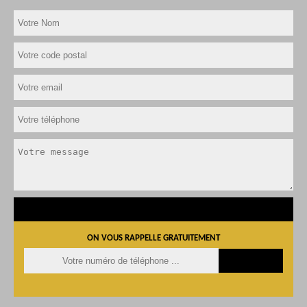
ON VOUS RAPPELLE GRATUITEMENT