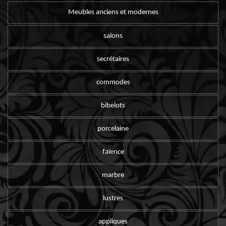
Meubles anciens et modernes
salons
secrétaires
commodes
bibelots
porcelaine
faïence
marbre
lustres
appliques