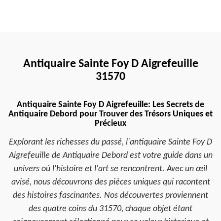
Antiquaire Sainte Foy D Aigrefeuille
31570
Antiquaire Sainte Foy D Aigrefeuille: Les Secrets de
Antiquaire Debord pour Trouver des Trésors Uniques et
Précieux
Explorant les richesses du passé, l'antiquaire Sainte Foy D
Aigrefeuille de Antiquaire Debord est votre guide dans un
univers où l'histoire et l'art se rencontrent. Avec un œil
avisé, nous découvrons des pièces uniques qui racontent
des histoires fascinantes. Nos découvertes proviennent
des quatre coins du 31570, chaque objet étant