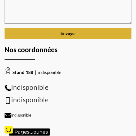
Nos coordonnées
Stand 188
| indisponible
indisponible
indisponible
indisponible