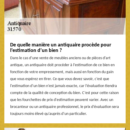
De quelle manière un antiquaire procède pour
l’estimation d’un bien ?
Dans le cas d’une vente de meubles anciens ou de pièces d’art
antique, un antiquaire doit procéder à l’estimation de ce bien en
fonction de votre empressement, mais aussi en fonction du gain
que vous espérez en tirer. Ce que vous devez savoir, c’est que
l'estimation d’un bien n’est jamais exacte, car l’évaluation tiendra
compte de la qualité de conception du bien. C’est pour cette raison
que les fourchettes de prix d'estimation peuvent varier. Avec un
brocanteur ou un antiquaire professionnel, le prix d’évaluation sera
toujours moins élevé qu’auprès d’un particulier.