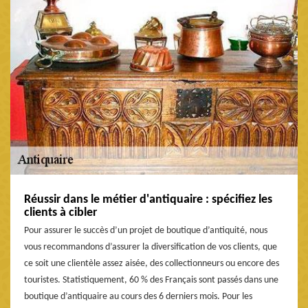
Réussir dans le métier d'antiquaire : spécifiez les
clients à cibler
Pour assurer le succès d’un projet de boutique d’antiquité, nous
vous recommandons d’assurer la diversification de vos clients, que
ce soit une clientèle assez aisée, des collectionneurs ou encore des
touristes. Statistiquement, 60 % des Français sont passés dans une
boutique d’antiquaire au cours des 6 derniers mois. Pour les