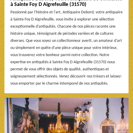
à Sainte Foy D Aigrefeuille (31570)
Passionné par l'histoire et l'art, Antiquaire Debord, votre antiquaire
à Sainte Foy D Aigrefeuille, vous invite à explorer une sélection
exceptionnelle d'antiquités. Chacune de nos pièces raconte une
histoire unique, témoignant de périodes variées et de cultures
diverses. Que vous soyez un collectionneur averti, un amateur d'art
ou simplement en quête d'une pièce unique pour votre intérieur,
vous trouverez votre bonheur parmi notre collection. Notre
expertise en antiquités à Sainte Foy D Aigrefeuille (31570) nous
permet de vous offrir des objets de qualité, authentiques et
soigneusement sélectionnés. Venez découvrir nos trésors et laissez-
vous emporter par le charme intemporel de nos antiquités.