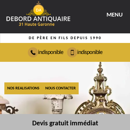
MENU
DE PÈRE EN FILS DEPUIS 1990
indisponible
indisponible
NOS REALISATIONS
NOUS CONTACTER
Devis gratuit immédiat