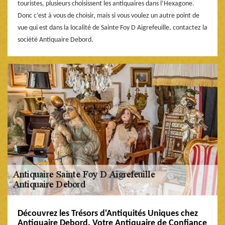
touristes, plusieurs choisissent les antiquaires dans l’Hexagone.
Donc c’est à vous de choisir, mais si vous voulez un autre point de
vue qui est dans la localité de Sainte Foy D Aigrefeuille, contactez la
société Antiquaire Debord.
Découvrez les Trésors d'Antiquités Uniques chez
Antiquaire Debord, Votre Antiquaire de Confiance