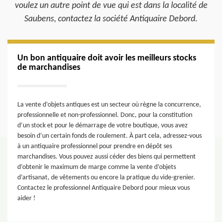
voulez un autre point de vue qui est dans la localité de
Saubens, contactez la société Antiquaire Debord.
Un bon antiquaire doit avoir les meilleurs stocks
de marchandises
La vente d’objets antiques est un secteur où règne la concurrence,
professionnelle et non-professionnel. Donc, pour la constitution
d’un stock et pour le démarrage de votre boutique, vous avez
besoin d’un certain fonds de roulement. À part cela, adressez-vous
à un antiquaire professionnel pour prendre en dépôt ses
marchandises. Vous pouvez aussi céder des biens qui permettent
d’obtenir le maximum de marge comme la vente d’objets
d’artisanat, de vêtements ou encore la pratique du vide-grenier.
Contactez le professionnel Antiquaire Debord pour mieux vous
aider !