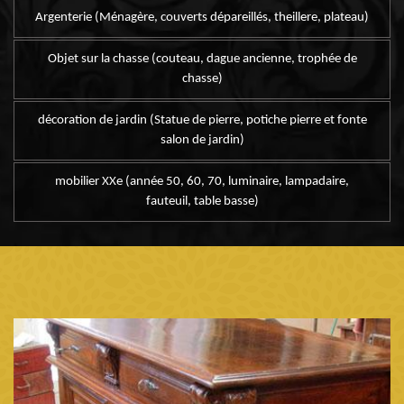
Argenterie (Ménagère, couverts dépareillés, theillere, plateau)
Objet sur la chasse (couteau, dague ancienne, trophée de
chasse)
décoration de jardin (Statue de pierre, potiche pierre et fonte
salon de jardin)
mobilier XXe (année 50, 60, 70, luminaire, lampadaire,
fauteuil, table basse)