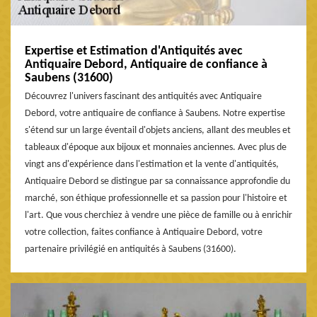
Expertise et Estimation d'Antiquités avec
Antiquaire Debord, Antiquaire de confiance à
Saubens (31600)
Découvrez l'univers fascinant des antiquités avec Antiquaire
Debord, votre antiquaire de confiance à Saubens. Notre expertise
s'étend sur un large éventail d'objets anciens, allant des meubles et
tableaux d'époque aux bijoux et monnaies anciennes. Avec plus de
vingt ans d'expérience dans l'estimation et la vente d'antiquités,
Antiquaire Debord se distingue par sa connaissance approfondie du
marché, son éthique professionnelle et sa passion pour l'histoire et
l'art. Que vous cherchiez à vendre une pièce de famille ou à enrichir
votre collection, faites confiance à Antiquaire Debord, votre
partenaire privilégié en antiquités à Saubens (31600).