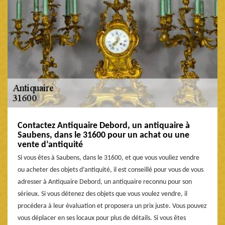
Contactez Antiquaire Debord, un antiquaire à
Saubens, dans le 31600 pour un achat ou une
vente d’antiquité
Si vous êtes à Saubens, dans le 31600, et que vous vouliez vendre
ou acheter des objets d’antiquité, il est conseillé pour vous de vous
adresser à Antiquaire Debord, un antiquaire reconnu pour son
sérieux. Si vous détenez des objets que vous voulez vendre, il
procédera à leur évaluation et proposera un prix juste. Vous pouvez
vous déplacer en ses locaux pour plus de détails. Si vous êtes