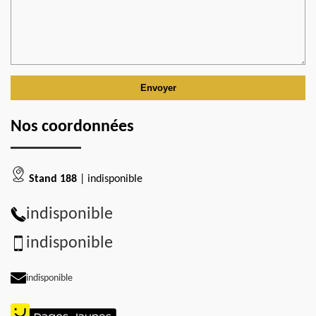
Nos coordonnées
Stand 188
| indisponible
indisponible
indisponible
indisponible