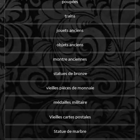
poupées
trains
jouets anciens
objets anciens
montre anciennes
statues de bronze
vieilles pièces de monnaie
médailles militaire
Vieilles cartes postales
Statue de marbre