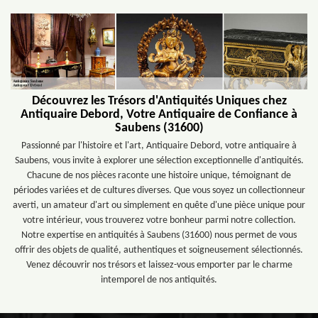
Découvrez les Trésors d'Antiquités Uniques chez
Antiquaire Debord, Votre Antiquaire de Confiance à
Saubens (31600)
Passionné par l'histoire et l'art, Antiquaire Debord, votre antiquaire à
Saubens, vous invite à explorer une sélection exceptionnelle d'antiquités.
Chacune de nos pièces raconte une histoire unique, témoignant de
périodes variées et de cultures diverses. Que vous soyez un collectionneur
averti, un amateur d'art ou simplement en quête d'une pièce unique pour
votre intérieur, vous trouverez votre bonheur parmi notre collection.
Notre expertise en antiquités à Saubens (31600) nous permet de vous
offrir des objets de qualité, authentiques et soigneusement sélectionnés.
Venez découvrir nos trésors et laissez-vous emporter par le charme
intemporel de nos antiquités.