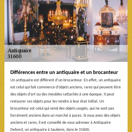
Différences entre un antiquaire et un brocanteur
Un antiquaire est différent d’un brocanteur. En effet, un antiquaire
est celui qui fait commerce d’objets anciens, rares qui peuvent être
des objets d’art ou des meubles rattachés à une époque. Il peut
restaurer ces objets pour les rendre à leur état initial. Un
brocanteur est celui qui vend des objets usagés, qui ne sont pas
forcément anciens dans un marché à puces. Si vous avez des objets
anciens et rares, il est conseillé de vous adresser à Antiquaire
Debord, un antiquaire à Saubens, dans le 31600.