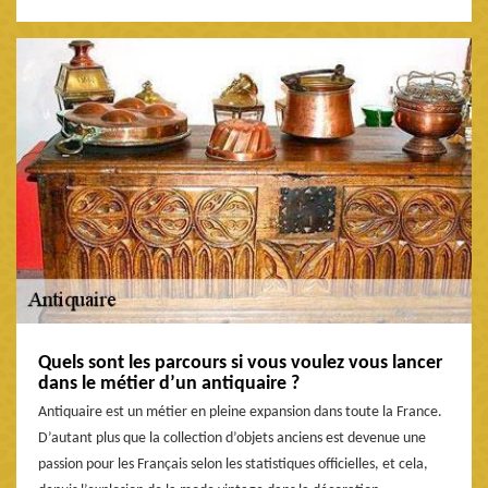
Quels sont les parcours si vous voulez vous lancer
dans le métier d’un antiquaire ?
Antiquaire est un métier en pleine expansion dans toute la France.
D’autant plus que la collection d’objets anciens est devenue une
passion pour les Français selon les statistiques officielles, et cela,