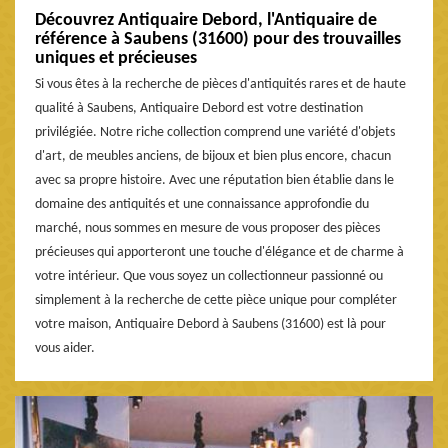
Découvrez Antiquaire Debord, l'Antiquaire de
référence à Saubens (31600) pour des trouvailles
uniques et précieuses
Si vous êtes à la recherche de pièces d'antiquités rares et de haute
qualité à Saubens, Antiquaire Debord est votre destination
privilégiée. Notre riche collection comprend une variété d'objets
d'art, de meubles anciens, de bijoux et bien plus encore, chacun
avec sa propre histoire. Avec une réputation bien établie dans le
domaine des antiquités et une connaissance approfondie du
marché, nous sommes en mesure de vous proposer des pièces
précieuses qui apporteront une touche d'élégance et de charme à
votre intérieur. Que vous soyez un collectionneur passionné ou
simplement à la recherche de cette pièce unique pour compléter
votre maison, Antiquaire Debord à Saubens (31600) est là pour
vous aider.