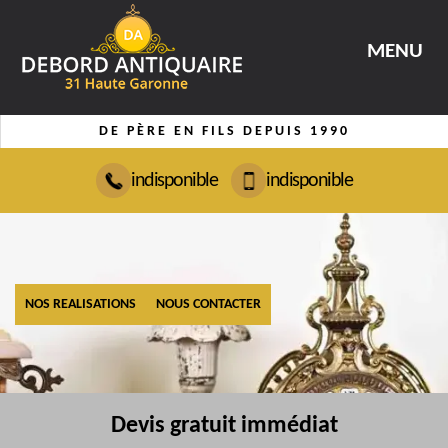
MENU
DE PÈRE EN FILS DEPUIS 1990
indisponible
indisponible
NOS REALISATIONS
NOUS CONTACTER
Devis gratuit immédiat