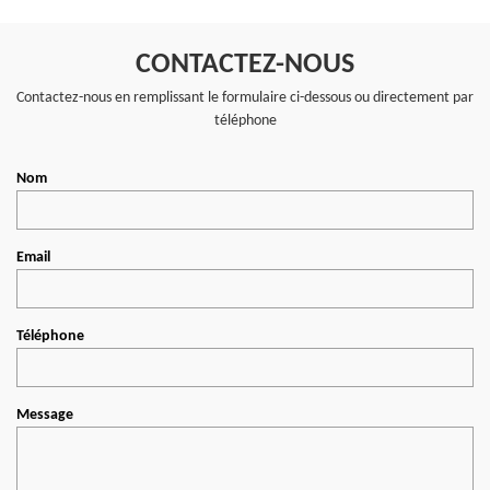
CONTACTEZ-NOUS
Contactez-nous en remplissant le formulaire ci-dessous ou directement par
téléphone
Nom
Email
Téléphone
Message