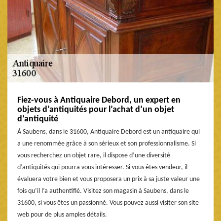
Fiez-vous à Antiquaire Debord, un expert en
objets d’antiquités pour l’achat d’un objet
d’antiquité
À Saubens, dans le 31600, Antiquaire Debord est un antiquaire qui
a une renommée grâce à son sérieux et son professionnalisme. Si
vous recherchez un objet rare, il dispose d’une diversité
d’antiquités qui pourra vous intéresser. Si vous êtes vendeur, il
évaluera votre bien et vous proposera un prix à sa juste valeur une
fois qu’il l’a authentifié. Visitez son magasin à Saubens, dans le
31600, si vous êtes un passionné. Vous pouvez aussi visiter son site
web pour de plus amples détails.