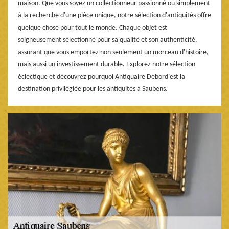
maison. Que vous soyez un collectionneur passionné ou simplement
à la recherche d'une pièce unique, notre sélection d'antiquités offre
quelque chose pour tout le monde. Chaque objet est
soigneusement sélectionné pour sa qualité et son authenticité,
assurant que vous emportez non seulement un morceau d'histoire,
mais aussi un investissement durable. Explorez notre sélection
éclectique et découvrez pourquoi Antiquaire Debord est la
destination privilégiée pour les antiquités à Saubens.