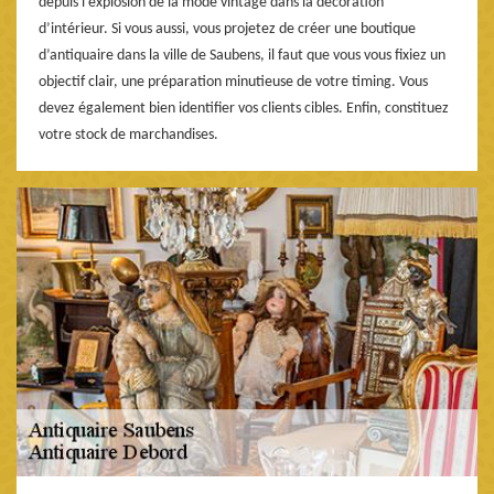
depuis l’explosion de la mode vintage dans la décoration
d’intérieur. Si vous aussi, vous projetez de créer une boutique
d’antiquaire dans la ville de Saubens, il faut que vous vous fixiez un
objectif clair, une préparation minutieuse de votre timing. Vous
devez également bien identifier vos clients cibles. Enfin, constituez
votre stock de marchandises.