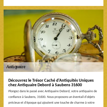
Découvrez le Trésor Caché d'Antiquités Uniques
chez Antiquaire Debord à Saubens 31600
Plongez dans le passé avec Antiquaire Debord, votre antiquaire de
confiance à Saubens, 31600. Nous proposons un éventail d'objets
précieux et d'époque qui ajoutent une touche de charme à votre