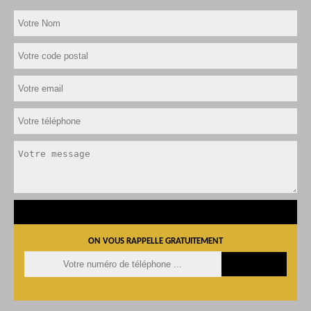
ON VOUS RAPPELLE GRATUITEMENT