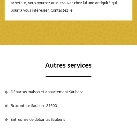
acheteur, vous pourrez aussi trouver chez lui une antiquité qui
pourra vous intéresser. Contactez-le !
Autres services
Débarras maison et appartement Saubens
Brocanteur Saubens 31600
Entreprise de débarras Saubens