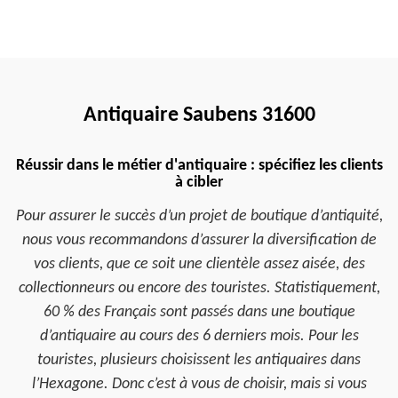
Antiquaire Saubens 31600
Réussir dans le métier d'antiquaire : spécifiez les clients
à cibler
Pour assurer le succès d’un projet de boutique d’antiquité,
nous vous recommandons d’assurer la diversification de
vos clients, que ce soit une clientèle assez aisée, des
collectionneurs ou encore des touristes. Statistiquement,
60 % des Français sont passés dans une boutique
d’antiquaire au cours des 6 derniers mois. Pour les
touristes, plusieurs choisissent les antiquaires dans
l’Hexagone. Donc c’est à vous de choisir, mais si vous