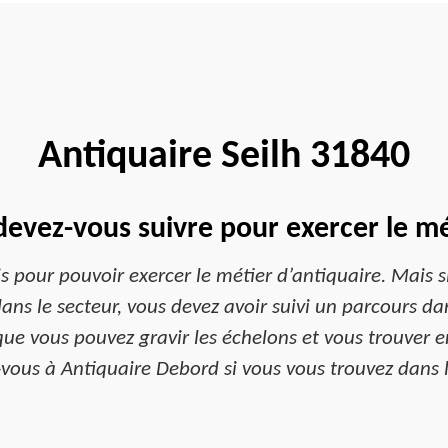
Antiquaire Seilh 31840
evez-vous suivre pour exercer le mé
is pour pouvoir exercer le métier d’antiquaire. Mais
dans le secteur, vous devez avoir suivi un parcours d
que vous pouvez gravir les échelons et vous trouver en
-vous à Antiquaire Debord si vous vous trouvez dans la