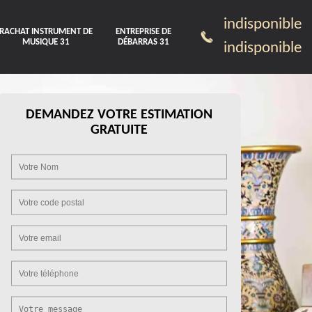
indisponible
RACHAT INSTRUMENT DE
ENTREPRISE DE
MUSIQUE 31
DÉBARRAS 31
indisponible
DEMANDEZ VOTRE ESTIMATION
GRATUITE