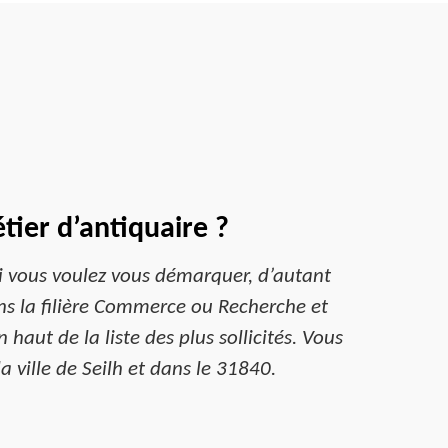
tier d’antiquaire ?
 si vous voulez vous démarquer, d’autant
ans la filière Commerce ou Recherche et
 haut de la liste des plus sollicités. Vous
 ville de Seilh et dans le 31840.