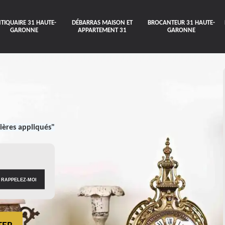
TIQUAIRE 31 HAUTE-
DÉBARRAS MAISON ET
BROCANTEUR 31 HAUTE-
GARONNE
APPARTEMENT 31
GARONNE
ières appliqués"