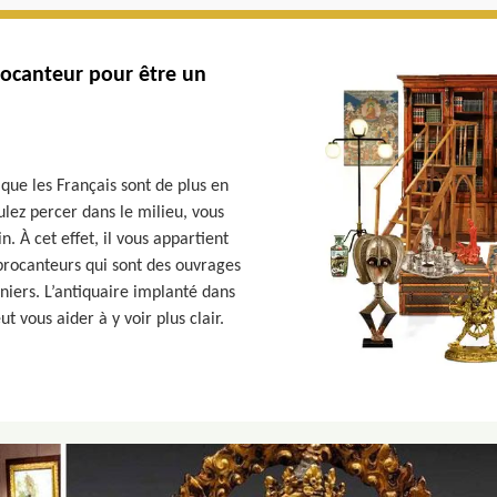
rocanteur pour être un
 que les Français sont de plus en
oulez percer dans le milieu, vous
. À cet effet, il vous appartient
s brocanteurs qui sont des ouvrages
niers. L’antiquaire implanté dans
ut vous aider à y voir plus clair.