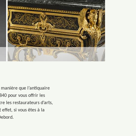
e manière que l’antiquaire
40 pour vous offrir les
re les restaurateurs d’arts,
effet, si vous êtes à la
Debord.