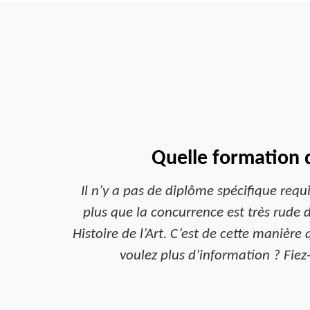
Quelle formation d
Il n’y a pas de diplôme spécifique requ
plus que la concurrence est très rude 
Histoire de l’Art. C’est de cette manière 
voulez plus d’information ? Fiez