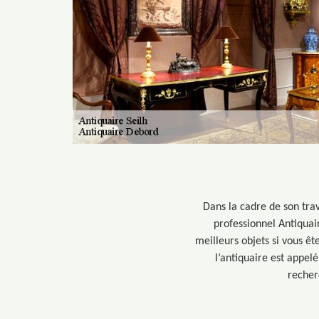
Dans la cadre de son trav
professionnel Antiquai
meilleurs objets si vous êt
l’antiquaire est appelé
recher