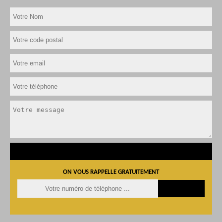
ON VOUS RAPPELLE GRATUITEMENT