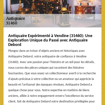
Antiquaire Expérimenté à Vendine (31460): Une
Exploration Unique du Passé avec Antiquaire
Debord
Plongez dans un trésor d'objets anciens et historiques avec
Antiquaire Debord, votre antiquaire de confiance à Vendine
(31460). Avec une passion pour l'histoire et un œil pour les détails,
nous curons des pièces uniques qui racontent des histoires
fascinantes. Que vous soyez un collectionneur averti à la recherche
d'ajouts précieux à votre collection ou un amateur qui apprécie la
beauté et l'artisanat des époques révolues, Antiquaire Debord a
quelque chose pour vous. Notre expertise en matière de biens
anciens, alliée à notre engagement envers l'excellence du service
client, fait de Antiquaire Debord votre destination privilégiée pour