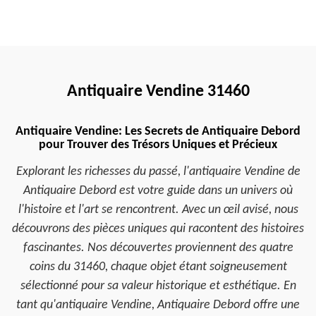
Antiquaire Vendine 31460
Antiquaire Vendine: Les Secrets de Antiquaire Debord
pour Trouver des Trésors Uniques et Précieux
Explorant les richesses du passé, l'antiquaire Vendine de
Antiquaire Debord est votre guide dans un univers où
l'histoire et l'art se rencontrent. Avec un œil avisé, nous
découvrons des pièces uniques qui racontent des histoires
fascinantes. Nos découvertes proviennent des quatre
coins du 31460, chaque objet étant soigneusement
sélectionné pour sa valeur historique et esthétique. En
tant qu'antiquaire Vendine, Antiquaire Debord offre une