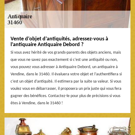
Vente d’objet d’antiquités, adressez-vous à
l’antiquaire Antiquaire Debord ?
Si vous avez hérité de vos grands-parents des objets anciens, mais
que vous ne savez pas exactement si c’est une antiquité ou non,
vous pouvez vous adresser à Antiquaire Debord, un antiquaire à
Vendine, dans le 31460. Il évaluera votre objet et l’authentifiera si
c’est un objet d’antiquité. Il estimera par la suite sa valeur. Si vous
voulez vous en débarrasser, il proposera un prix juste qui vous fera
gagner des bénéfices. Contactez-le pour plus de précisions si vous
êtes à Vendine, dans le 31460 !