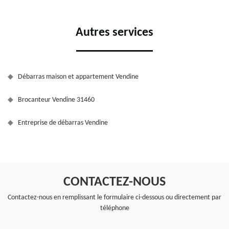
Autres services
Débarras maison et appartement Vendine
Brocanteur Vendine 31460
Entreprise de débarras Vendine
CONTACTEZ-NOUS
Contactez-nous en remplissant le formulaire ci-dessous ou directement par
téléphone