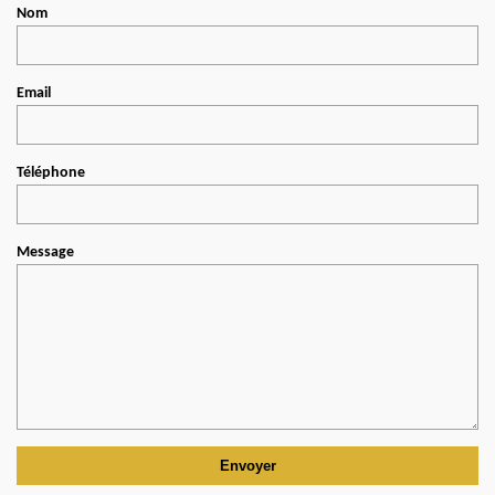
Nom
Email
Téléphone
Message