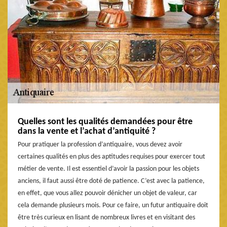
Quelles sont les qualités demandées pour être
dans la vente et l’achat d’antiquité ?
Pour pratiquer la profession d’antiquaire, vous devez avoir
certaines qualités en plus des aptitudes requises pour exercer tout
métier de vente. Il est essentiel d’avoir la passion pour les objets
anciens, il faut aussi être doté de patience. C’est avec la patience,
en effet, que vous allez pouvoir dénicher un objet de valeur, car
cela demande plusieurs mois. Pour ce faire, un futur antiquaire doit
être très curieux en lisant de nombreux livres et en visitant des