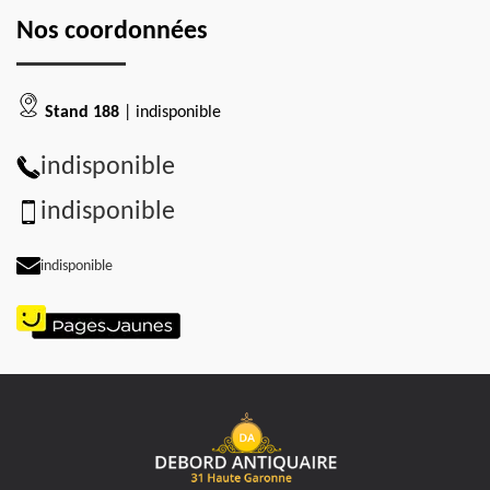
Nos coordonnées
Stand 188
| indisponible
indisponible
indisponible
indisponible