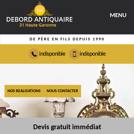
MENU
DE PÈRE EN FILS DEPUIS 1990
indisponible
indisponible
NOS REALISATIONS
NOUS CONTACTER
Devis gratuit immédiat