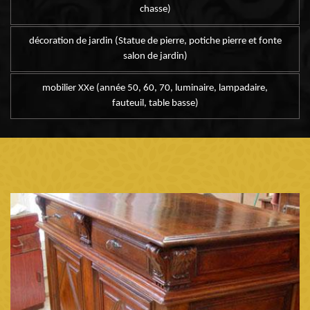
chasse)
décoration de jardin (Statue de pierre, potiche pierre et fonte
salon de jardin)
mobilier XXe (année 50, 60, 70, luminaire, lampadaire,
fauteuil, table basse)