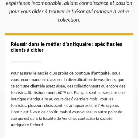
expérience incomparable, alliant connaissance et passion
pour vous aider à trouver le trésor qui manque à votre
collection.
Réussir dans le métier d'antiquaire : spécifiez les
clients à cibler
Pour assurer le succès d’un projet de boutique d’antiquité, nous
vous recommandons d’assurer la diversification de vos clients, que
ce soit une clientèle assez aisée, des collectionneurs ou encore des
touristes. Statistiquement, 60 % des Français sont passés dans une
boutique d’antiquaire au cours des 6 derniers mois. Pour les
touristes, plusieurs choisissent les antiquaires dans l’Hexagone.
Donc c’est à vous de choisir, mais si vous voulez un autre point de
vue qui est dans la localité de Vendine, contactez la société
Antiquaire Debord.