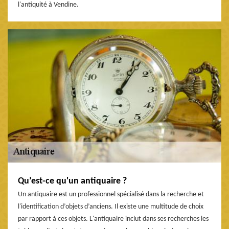
l'antiquité à Vendine.
Qu’est-ce qu'un antiquaire ?
Un antiquaire est un professionnel spécialisé dans la recherche et
l'identification d’objets d’anciens. Il existe une multitude de choix
par rapport à ces objets. L'antiquaire inclut dans ses recherches les