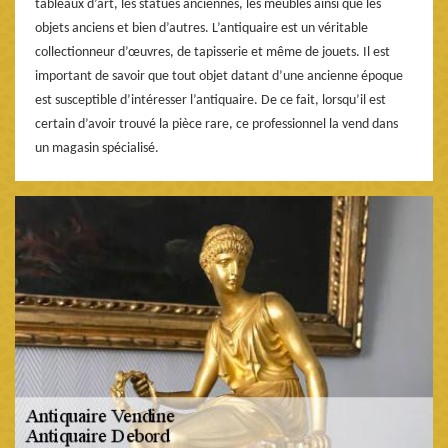
tableaux d’art, les statues anciennes, les meubles ainsi que les
objets anciens et bien d’autres. L’antiquaire est un véritable
collectionneur d’œuvres, de tapisserie et même de jouets. Il est
important de savoir que tout objet datant d’une ancienne époque
est susceptible d’intéresser l’antiquaire. De ce fait, lorsqu’il est
certain d’avoir trouvé la pièce rare, ce professionnel la vend dans
un magasin spécialisé.