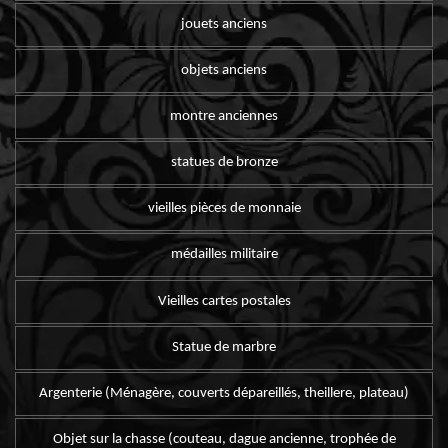
jouets anciens
objets anciens
montre anciennes
statues de bronze
vieilles pièces de monnaie
médailles militaire
Vieilles cartes postales
Statue de marbre
Argenterie (Ménagère, couverts dépareillés, theillere, plateau)
Objet sur la chasse (couteau, dague ancienne, trophée de