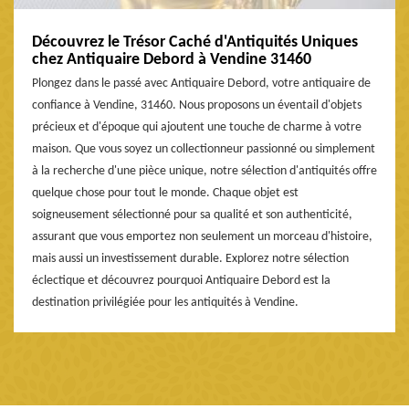
Découvrez le Trésor Caché d'Antiquités Uniques
chez Antiquaire Debord à Vendine 31460
Plongez dans le passé avec Antiquaire Debord, votre antiquaire de
confiance à Vendine, 31460. Nous proposons un éventail d'objets
précieux et d'époque qui ajoutent une touche de charme à votre
maison. Que vous soyez un collectionneur passionné ou simplement
à la recherche d'une pièce unique, notre sélection d'antiquités offre
quelque chose pour tout le monde. Chaque objet est
soigneusement sélectionné pour sa qualité et son authenticité,
assurant que vous emportez non seulement un morceau d'histoire,
mais aussi un investissement durable. Explorez notre sélection
éclectique et découvrez pourquoi Antiquaire Debord est la
destination privilégiée pour les antiquités à Vendine.