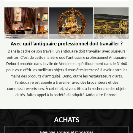
Avec qui l’antiquaire professionnel doit travailler ?
Dans la cadre de son travail, un antiquaire doit travailler avec plusieurs
entités. C’est de cette manière que l’antiquaire professionnel Antiquaire
Debord procède dans la ville de Vendine et spécifiquement dans le 31460
pour vous offrir les meilleurs objets si vous êtes intéressé à avoir entre les
mains des produits d’antiquité. Donc, outre les restaurateurs d’arts,
l’antiquaire est appelé à travailler avec des brocanteurs et des
commissaires-priseurs. À cet effet, si vous êtes à la recherche des objets
datés, faites appel à la société d’antiquité Antiquaire Debord.
ACHATS
Meubles anciens et modernes