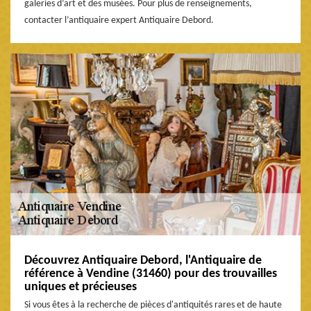
galeries d’art et des musées. Pour plus de renseignements,
contacter l’antiquaire expert Antiquaire Debord.
Découvrez Antiquaire Debord, l'Antiquaire de
référence à Vendine (31460) pour des trouvailles
uniques et précieuses
Si vous êtes à la recherche de pièces d'antiquités rares et de haute