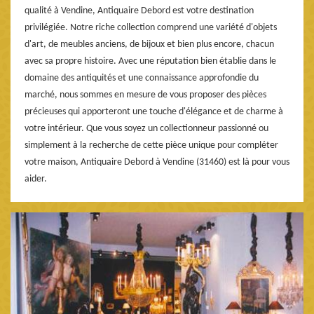
qualité à Vendine, Antiquaire Debord est votre destination
privilégiée. Notre riche collection comprend une variété d'objets
d'art, de meubles anciens, de bijoux et bien plus encore, chacun
avec sa propre histoire. Avec une réputation bien établie dans le
domaine des antiquités et une connaissance approfondie du
marché, nous sommes en mesure de vous proposer des pièces
précieuses qui apporteront une touche d'élégance et de charme à
votre intérieur. Que vous soyez un collectionneur passionné ou
simplement à la recherche de cette pièce unique pour compléter
votre maison, Antiquaire Debord à Vendine (31460) est là pour vous
aider.