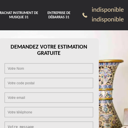
indisponible
RACHAT INSTRUMENT DE
ENTREPRISE DE
MUSIQUE 31
DÉBARRAS 31
indisponible
DEMANDEZ VOTRE ESTIMATION
GRATUITE