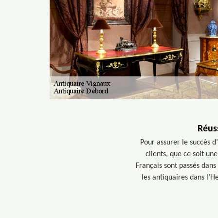
Réuss
Pour assurer le succès d
clients, que ce soit un
Français sont passés dans 
les antiquaires dans l’H