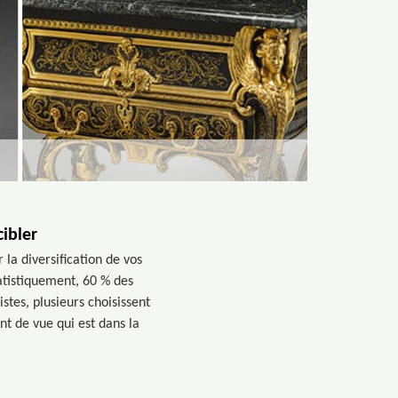
cibler
la diversification de vos
tatistiquement, 60 % des
stes, plusieurs choisissent
nt de vue qui est dans la