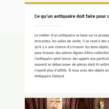
Ce qu’un antiquaire doit faire pour 
Le métier d’un antiquaire se base sur la prospec
brocantes, les salles de vente, il se rend à des 
qu’il y a une chance d’y trouver les bons objet
pour trouver des pièces dignes d’être collectio
l’antiquaire peut lancer des appels aux particul
souvent se débarrasser de pièces dont ils esti
n’ayant plus d’utilité. Si vous avez des objets a
Antiquaire Debord.