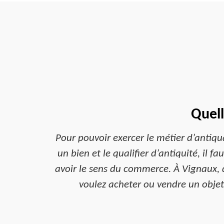
Quell
Pour pouvoir exercer le métier d’antiqu
un bien et le qualifier d’antiquité, il fa
avoir le sens du commerce. À Vignaux, d
voulez acheter ou vendre un objet 