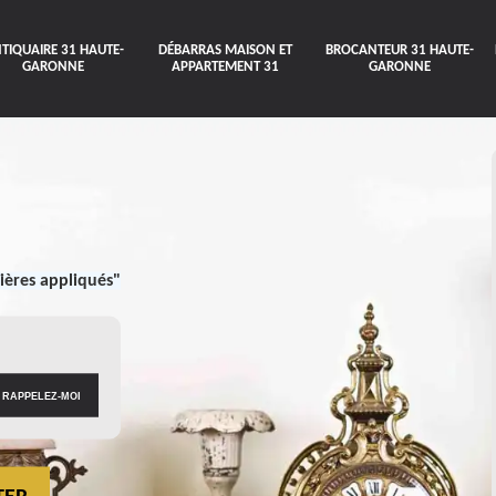
TIQUAIRE 31 HAUTE-
DÉBARRAS MAISON ET
BROCANTEUR 31 HAUTE-
GARONNE
APPARTEMENT 31
GARONNE
ières appliqués"