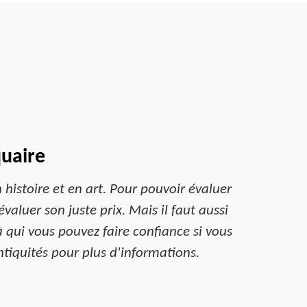
quaire
histoire et en art. Pour pouvoir évaluer
’évaluer son juste prix. Mais il faut aussi
 qui vous pouvez faire confiance si vous
ntiquités pour plus d'informations.