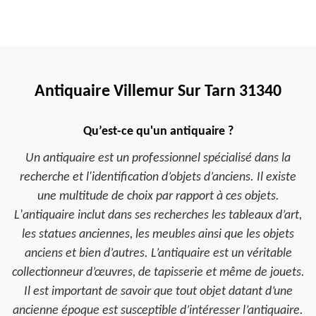
Antiquaire Villemur Sur Tarn 31340
Qu’est-ce qu'un antiquaire ?
Un antiquaire est un professionnel spécialisé dans la
recherche et l'identification d’objets d’anciens. Il existe
une multitude de choix par rapport à ces objets.
L'antiquaire inclut dans ses recherches les tableaux d’art,
les statues anciennes, les meubles ainsi que les objets
anciens et bien d’autres. L’antiquaire est un véritable
collectionneur d’œuvres, de tapisserie et même de jouets.
Il est important de savoir que tout objet datant d’une
ancienne époque est susceptible d’intéresser l’antiquaire.