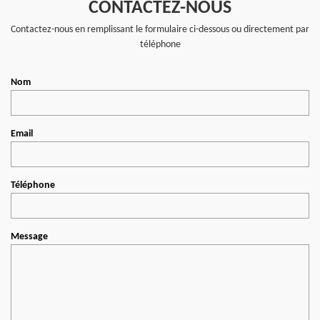
CONTACTEZ-NOUS
Contactez-nous en remplissant le formulaire ci-dessous ou directement par
téléphone
Nom
Email
Téléphone
Message