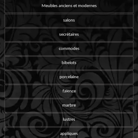
Meubles anciens et modernes
salons
secrétaires
commodes
bibelots
porcelaine
faïence
marbre
lustres
appliques