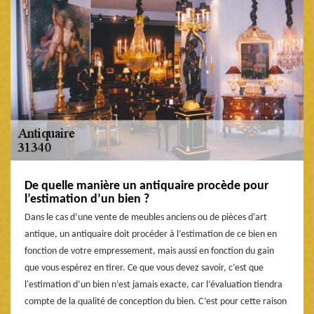
De quelle manière un antiquaire procède pour
l’estimation d’un bien ?
Dans le cas d’une vente de meubles anciens ou de pièces d’art
antique, un antiquaire doit procéder à l’estimation de ce bien en
fonction de votre empressement, mais aussi en fonction du gain
que vous espérez en tirer. Ce que vous devez savoir, c’est que
l'estimation d’un bien n’est jamais exacte, car l’évaluation tiendra
compte de la qualité de conception du bien. C’est pour cette raison