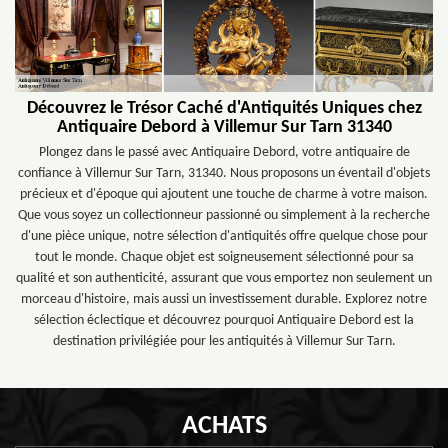
Découvrez le Trésor Caché d'Antiquités Uniques chez
Antiquaire Debord à Villemur Sur Tarn 31340
Plongez dans le passé avec Antiquaire Debord, votre antiquaire de
confiance à Villemur Sur Tarn, 31340. Nous proposons un éventail d'objets
précieux et d'époque qui ajoutent une touche de charme à votre maison.
Que vous soyez un collectionneur passionné ou simplement à la recherche
d'une pièce unique, notre sélection d'antiquités offre quelque chose pour
tout le monde. Chaque objet est soigneusement sélectionné pour sa
qualité et son authenticité, assurant que vous emportez non seulement un
morceau d'histoire, mais aussi un investissement durable. Explorez notre
sélection éclectique et découvrez pourquoi Antiquaire Debord est la
destination privilégiée pour les antiquités à Villemur Sur Tarn.
ACHATS