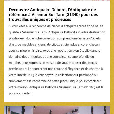
Découvrez Antiquaire Debord, l'Antiquaire de
référence à Villemur Sur Tarn (31340) pour des
trouvailles uniques et précieuses
Si vous êtes à la recherche de pièces d'antiquités rares et de haute
qualité à Villemur Sur Tarn, Antiquaire Debord est votre destination
privilégiée. Notre riche collection comprend une variété d'objets
d'art, de meubles anciens, de bijoux et bien plus encore, chacun
avec sa propre histoire. Avec une réputation bien établie dans le
domaine des antiquités et une connaissance approfondie du
marché, nous sommes en mesure de vous proposer des pièces
précieuses qui apporteront une touche d'élégance et de charme à
votre intérieur. Que vous soyez un collectionneur passionné ou
simplement à la recherche de cette pièce unique pour compléter
votre maison, Antiquaire Debord à Villemur Sur Tarn (31340) est là
pour vous aider.