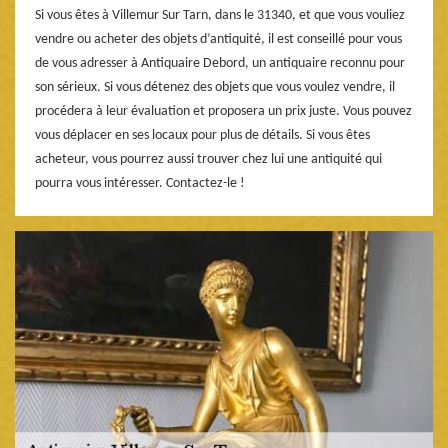
Si vous êtes à Villemur Sur Tarn, dans le 31340, et que vous vouliez
vendre ou acheter des objets d’antiquité, il est conseillé pour vous
de vous adresser à Antiquaire Debord, un antiquaire reconnu pour
son sérieux. Si vous détenez des objets que vous voulez vendre, il
procédera à leur évaluation et proposera un prix juste. Vous pouvez
vous déplacer en ses locaux pour plus de détails. Si vous êtes
acheteur, vous pourrez aussi trouver chez lui une antiquité qui
pourra vous intéresser. Contactez-le !