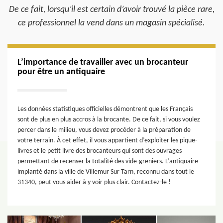
De ce fait, lorsqu’il est certain d’avoir trouvé la pièce rare,
ce professionnel la vend dans un magasin spécialisé.
L’importance de travailler avec un brocanteur
pour être un antiquaire
Les données statistiques officielles démontrent que les Français
sont de plus en plus accros à la brocante. De ce fait, si vous voulez
percer dans le milieu, vous devez procéder à la préparation de
votre terrain. À cet effet, il vous appartient d’exploiter les pique-
livres et le petit livre des brocanteurs qui sont des ouvrages
permettant de recenser la totalité des vide-greniers. L’antiquaire
implanté dans la ville de Villemur Sur Tarn, reconnu dans tout le
31340, peut vous aider à y voir plus clair. Contactez-le !