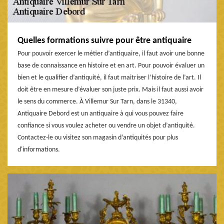
Quelles formations suivre pour être antiquaire
Pour pouvoir exercer le métier d’antiquaire, il faut avoir une bonne
base de connaissance en histoire et en art. Pour pouvoir évaluer un
bien et le qualifier d’antiquité, il faut maitriser l’histoire de l’art. Il
doit être en mesure d’évaluer son juste prix. Mais il faut aussi avoir
le sens du commerce. À Villemur Sur Tarn, dans le 31340,
Antiquaire Debord est un antiquaire à qui vous pouvez faire
confiance si vous voulez acheter ou vendre un objet d’antiquité.
Contactez-le ou visitez son magasin d’antiquités pour plus
d'informations.