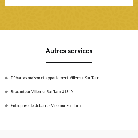
Autres services
Débarras maison et appartement Villemur Sur Tarn
Brocanteur Villemur Sur Tarn 31340
Entreprise de débarras Villemur Sur Tarn