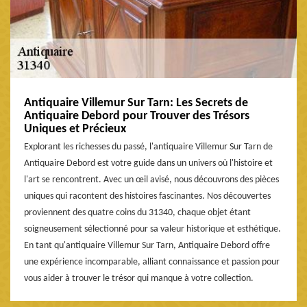
Antiquaire Villemur Sur Tarn: Les Secrets de
Antiquaire Debord pour Trouver des Trésors
Uniques et Précieux
Explorant les richesses du passé, l'antiquaire Villemur Sur Tarn de
Antiquaire Debord est votre guide dans un univers où l'histoire et
l'art se rencontrent. Avec un œil avisé, nous découvrons des pièces
uniques qui racontent des histoires fascinantes. Nos découvertes
proviennent des quatre coins du 31340, chaque objet étant
soigneusement sélectionné pour sa valeur historique et esthétique.
En tant qu'antiquaire Villemur Sur Tarn, Antiquaire Debord offre
une expérience incomparable, alliant connaissance et passion pour
vous aider à trouver le trésor qui manque à votre collection.