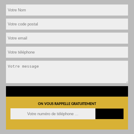
ON VOUS RAPPELLE GRATUITEMENT