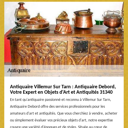
Antiquaire Villemur Sur Tarn : Antiquaire Debord,
Votre Expert en Objets d'Art et Antiquités 31340
En tant qu'antiquaire passionné et reconnu à Villemur Sur Tarn,
Antiquaire Debord offre des services professionnels pour les
amateurs d'art et antiquités. Que vous cherchiez à vendre, acheter
ou simplement évaluer vos précieux objets d'art, notre expertise
couvre une variété d'époques et de styles. Située au cœur de