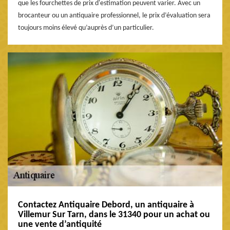
que les fourchettes de prix d'estimation peuvent varier. Avec un
brocanteur ou un antiquaire professionnel, le prix d’évaluation sera
toujours moins élevé qu’auprès d’un particulier.
Contactez Antiquaire Debord, un antiquaire à
Villemur Sur Tarn, dans le 31340 pour un achat ou
une vente d’antiquité