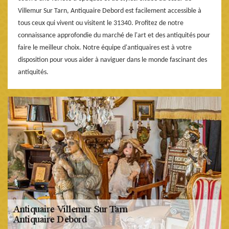
Villemur Sur Tarn, Antiquaire Debord est facilement accessible à
tous ceux qui vivent ou visitent le 31340. Profitez de notre
connaissance approfondie du marché de l'art et des antiquités pour
faire le meilleur choix. Notre équipe d'antiquaires est à votre
disposition pour vous aider à naviguer dans le monde fascinant des
antiquités.