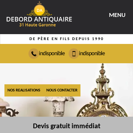
MENU
DE PÈRE EN FILS DEPUIS 1990
indisponible
indisponible
NOS REALISATIONS
NOUS CONTACTER
Devis gratuit immédiat