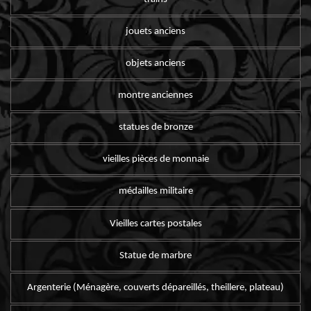
jouets anciens
objets anciens
montre anciennes
statues de bronze
vieilles pièces de monnaie
médailles militaire
Vieilles cartes postales
Statue de marbre
Argenterie (Ménagère, couverts dépareillés, theillere, plateau)