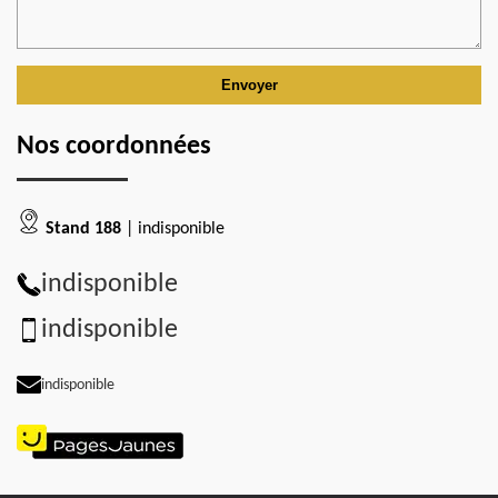
Nos coordonnées
Stand 188
| indisponible
indisponible
indisponible
indisponible