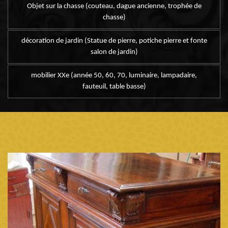
Objet sur la chasse (couteau, dague ancienne, trophée de
chasse)
décoration de jardin (Statue de pierre, potiche pierre et fonte
salon de jardin)
mobilier XXe (année 50, 60, 70, luminaire, lampadaire,
fauteuil, table basse)