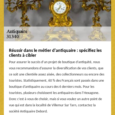
Réussir dans le métier d'antiquaire : spécifiez les
clients à cibler
Pour assurer le succès d’un projet de boutique d’antiquité, nous
vous recommandons d’assurer la diversification de vos clients, que
ce soit une clientèle assez aisée, des collectionneurs ou encore des
touristes. Statistiquement, 60 % des Français sont passés dans une
boutique d’antiquaire au cours des 6 derniers mois. Pour les
touristes, plusieurs choisissent les antiquaires dans l’Hexagone.
Donc c’est à vous de choisir, mais si vous voulez un autre point de
vue qui est dans la localité de Villemur Sur Tarn, contactez la
société Antiquaire Debord.