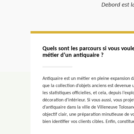
Debord est la
Quels sont les parcours si vous voul
métier d’un antiquaire ?
Antiquaire est un métier en pleine expansion d
que la collection d’objets anciens est devenue 
les statistiques officielles, et cela, depuis l’ex
décoration d’intérieur. Si vous aussi, vous proj
d’antiquaire dans la ville de Villeneuve Tolosane
objectif clair, une préparation minutieuse de 
bien identifier vos clients cibles. Enfin, consti