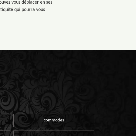
pouvez vous déplacer en ses
ntiquité qui pourra vous
commodes