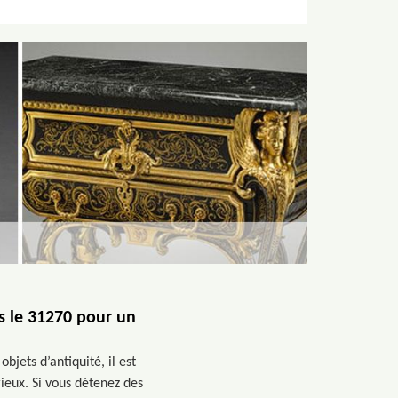
s le 31270 pour un
bjets d’antiquité, il est
ieux. Si vous détenez des