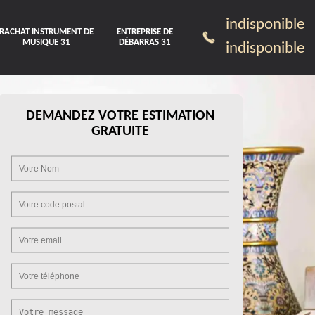
indisponible
RACHAT INSTRUMENT DE
ENTREPRISE DE
MUSIQUE 31
DÉBARRAS 31
indisponible
DEMANDEZ VOTRE ESTIMATION
GRATUITE