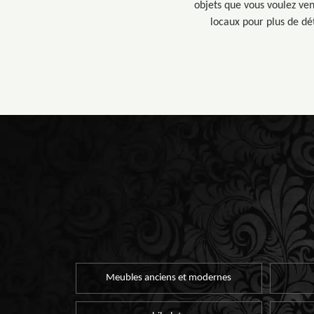
objets que vous voulez ven
locaux pour plus de dét
Meubles anciens et modernes