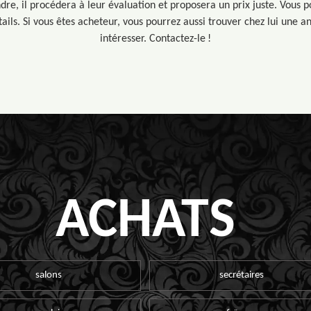
dre, il procédera à leur évaluation et proposera un prix juste. Vous 
ails. Si vous êtes acheteur, vous pourrez aussi trouver chez lui une a
intéresser. Contactez-le !
ACHATS
salons
secrétaires