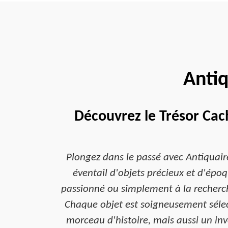
Antiq
Découvrez le Trésor Cac
Plongez dans le passé avec Antiquair
éventail d'objets précieux et d'ép
passionné ou simplement à la recherch
Chaque objet est soigneusement sélec
morceau d'histoire, mais aussi un in