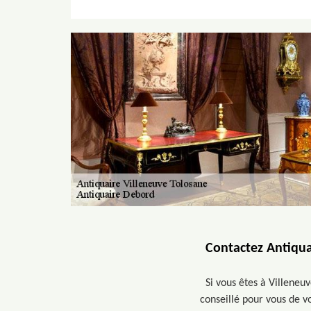
Contactez Antiqua
Si vous êtes à Villeneuv
conseillé pour vous de v