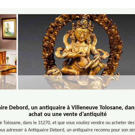
ire Debord, un antiquaire à Villeneuve Tolosane, dan
achat ou une vente d’antiquité
e Tolosane, dans le 31270, et que vous vouliez vendre ou acheter des o
ous adresser à Antiquaire Debord, un antiquaire reconnu pour son sér