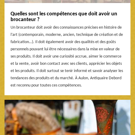
Quelles sont les compétences que doit avoir un
brocanteur ?
Un brocanteur doit avoir des connaissances précises en histoire de
l’art (contemporain, moderne, ancien, technique de création et de
fabrication…). Il doit également avoir des qualités et des goûts
personnels pouvant lui être nécessaires dans la mise en valeur de
ses produits. Il doit avoir une curiosité accrue, aimer le commerce
et la vente, avoir bon contact avec ses clients, apprécier les objets
et les produits. Il doit surtout se tenir informé et savoir analyser les
tendances des produits et du marché. À Aulon, Antiquaire Debord
est reconnu pour toutes ces compétences.