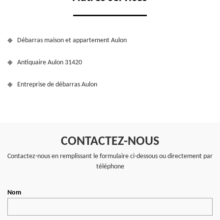
Débarras maison et appartement Aulon
Antiquaire Aulon 31420
Entreprise de débarras Aulon
CONTACTEZ-NOUS
Contactez-nous en remplissant le formulaire ci-dessous ou directement par
téléphone
Nom