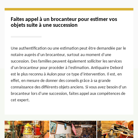
Faites appel à un brocanteur pour estimer vos
objets suite à une succession
Une authentification ou une estimation peut être demandée par le
notaire auprès d’un brocanteur, surtout au moment d’une
succession. Des familles peuvent également solliciter les services
d’un brocanteur pour procéder à l’estimation. Antiquaire Debord
est le plus reconnu à Aulon pour ce type d’intervention. Il est, en
effet, en mesure de donner des conseils grâce à sa grande
connaissance des différents objets anciens. Si vous avez besoin d’un
brocanteur lors d’une succession, faites appel aux compétences de
cet expert.