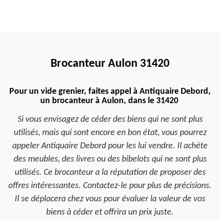
Brocanteur Aulon 31420
Pour un vide grenier, faites appel à Antiquaire Debord,
un brocanteur à Aulon, dans le 31420
Si vous envisagez de céder des biens qui ne sont plus
utilisés, mais qui sont encore en bon état, vous pourrez
appeler Antiquaire Debord pour les lui vendre. Il achète
des meubles, des livres ou des bibelots qui ne sont plus
utilisés. Ce brocanteur a la réputation de proposer des
offres intéressantes. Contactez-le pour plus de précisions.
Il se déplacera chez vous pour évaluer la valeur de vos
biens à céder et offrira un prix juste.