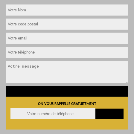
ON VOUS RAPPELLE GRATUITEMENT