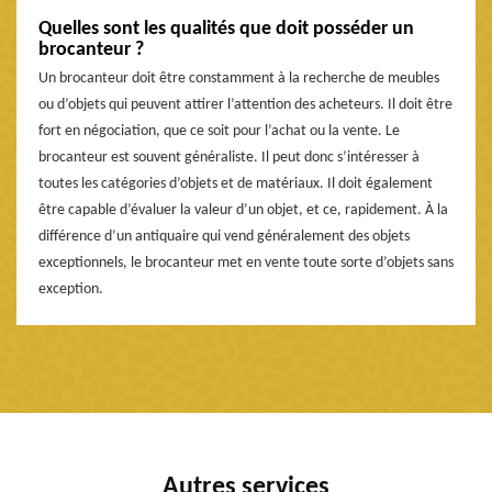
Quelles sont les qualités que doit posséder un
brocanteur ?
Un brocanteur doit être constamment à la recherche de meubles
ou d’objets qui peuvent attirer l’attention des acheteurs. Il doit être
fort en négociation, que ce soit pour l’achat ou la vente. Le
brocanteur est souvent généraliste. Il peut donc s’intéresser à
toutes les catégories d’objets et de matériaux. Il doit également
être capable d’évaluer la valeur d’un objet, et ce, rapidement. À la
différence d’un antiquaire qui vend généralement des objets
exceptionnels, le brocanteur met en vente toute sorte d’objets sans
exception.
Autres services