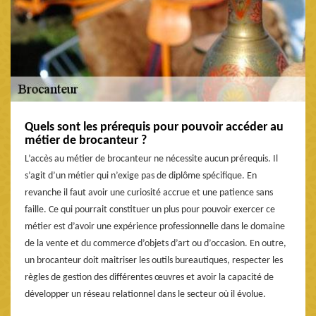
Quels sont les prérequis pour pouvoir accéder au
métier de brocanteur ?
L’accès au métier de brocanteur ne nécessite aucun prérequis. Il
s’agit d’un métier qui n’exige pas de diplôme spécifique. En
revanche il faut avoir une curiosité accrue et une patience sans
faille. Ce qui pourrait constituer un plus pour pouvoir exercer ce
métier est d’avoir une expérience professionnelle dans le domaine
de la vente et du commerce d’objets d’art ou d’occasion. En outre,
un brocanteur doit maitriser les outils bureautiques, respecter les
règles de gestion des différentes œuvres et avoir la capacité de
développer un réseau relationnel dans le secteur où il évolue.