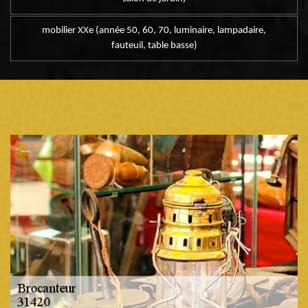
mobilier XXe (année 50, 60, 70, luminaire, lampadaire,
fauteuil, table basse)