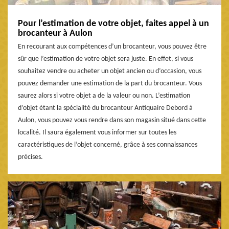
Pour l’estimation de votre objet, faites appel à un
brocanteur à Aulon
En recourant aux compétences d’un brocanteur, vous pouvez être
sûr que l’estimation de votre objet sera juste. En effet, si vous
souhaitez vendre ou acheter un objet ancien ou d’occasion, vous
pouvez demander une estimation de la part du brocanteur. Vous
saurez alors si votre objet a de la valeur ou non. L’estimation
d’objet étant la spécialité du brocanteur Antiquaire Debord à
Aulon, vous pouvez vous rendre dans son magasin situé dans cette
localité. Il saura également vous informer sur toutes les
caractéristiques de l’objet concerné, grâce à ses connaissances
précises.