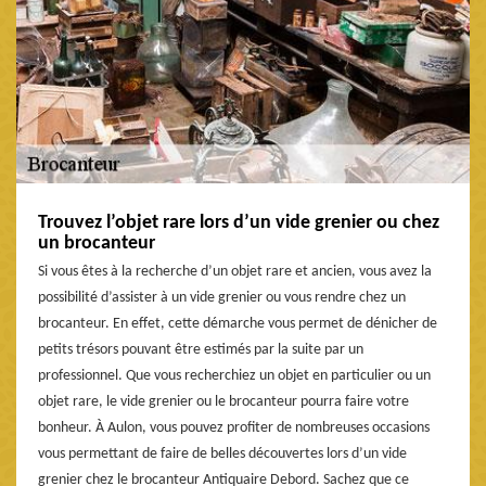
Trouvez l’objet rare lors d’un vide grenier ou chez
un brocanteur
Si vous êtes à la recherche d’un objet rare et ancien, vous avez la
possibilité d’assister à un vide grenier ou vous rendre chez un
brocanteur. En effet, cette démarche vous permet de dénicher de
petits trésors pouvant être estimés par la suite par un
professionnel. Que vous recherchiez un objet en particulier ou un
objet rare, le vide grenier ou le brocanteur pourra faire votre
bonheur. À Aulon, vous pouvez profiter de nombreuses occasions
vous permettant de faire de belles découvertes lors d’un vide
grenier chez le brocanteur Antiquaire Debord. Sachez que ce