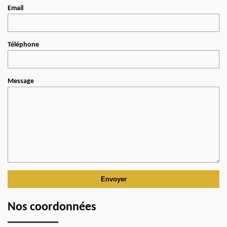
Email
Téléphone
Message
Nos coordonnées