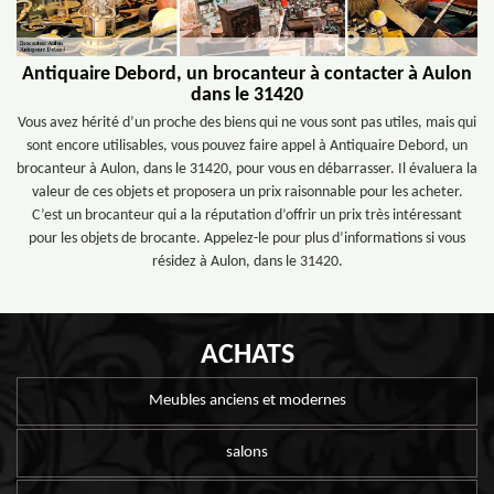
Antiquaire Debord, un brocanteur à contacter à Aulon
dans le 31420
Vous avez hérité d’un proche des biens qui ne vous sont pas utiles, mais qui
sont encore utilisables, vous pouvez faire appel à Antiquaire Debord, un
brocanteur à Aulon, dans le 31420, pour vous en débarrasser. Il évaluera la
valeur de ces objets et proposera un prix raisonnable pour les acheter.
C’est un brocanteur qui a la réputation d’offrir un prix très intéressant
pour les objets de brocante. Appelez-le pour plus d’informations si vous
résidez à Aulon, dans le 31420.
ACHATS
Meubles anciens et modernes
salons