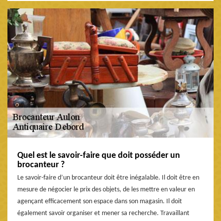
Quel est le savoir-faire que doit posséder un
brocanteur ?
Le savoir-faire d’un brocanteur doit être inégalable. Il doit être en
mesure de négocier le prix des objets, de les mettre en valeur en
agençant efficacement son espace dans son magasin. Il doit
également savoir organiser et mener sa recherche. Travaillant