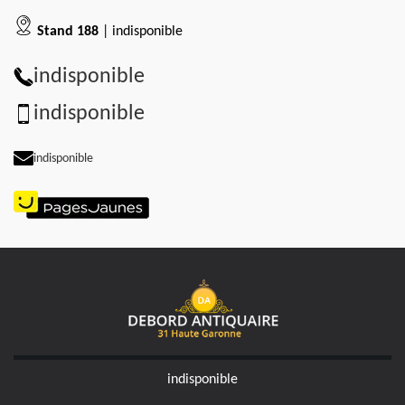
Stand 188
| indisponible
indisponible
indisponible
indisponible
indisponible