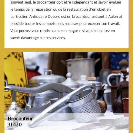
souvent seul, le brocanteur doit être indépendant et savoir évaluer
le temps de la réparation ou de la restauration d’un objet en
particulier. Antiquaire Debord est un brocanteur présent à Aulon et
possède toutes les compétences requises pour exercer son travail.
Vous pouvez vous rendre dans son magasin si vous souhaitez en
savoir davantage sur ses services.