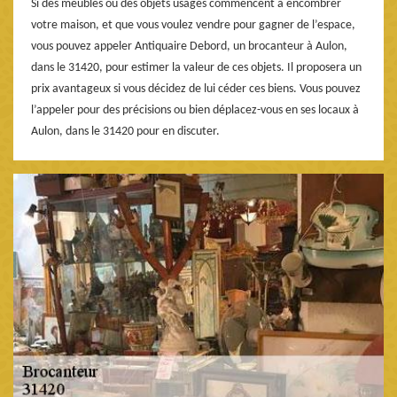
Si des meubles ou des objets usagés commencent à encombrer
votre maison, et que vous voulez vendre pour gagner de l’espace,
vous pouvez appeler Antiquaire Debord, un brocanteur à Aulon,
dans le 31420, pour estimer la valeur de ces objets. Il proposera un
prix avantageux si vous décidez de lui céder ces biens. Vous pouvez
l’appeler pour des précisions ou bien déplacez-vous en ses locaux à
Aulon, dans le 31420 pour en discuter.