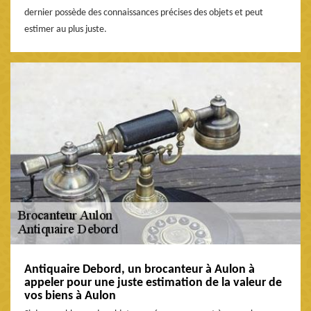
dernier possède des connaissances précises des objets et peut
estimer au plus juste.
Antiquaire Debord, un brocanteur à Aulon à
appeler pour une juste estimation de la valeur de
vos biens à Aulon