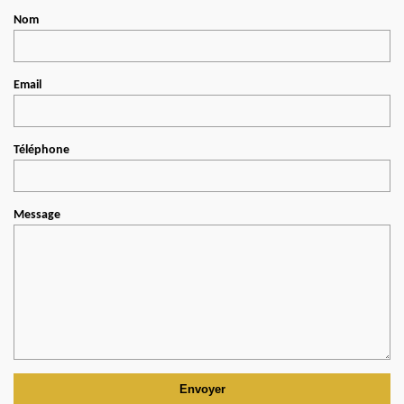
Nom
Email
Téléphone
Message