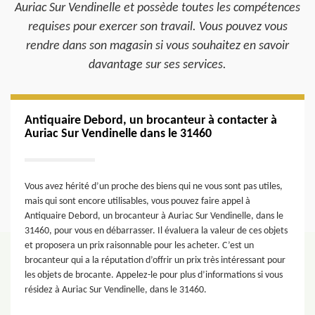
Auriac Sur Vendinelle et possède toutes les compétences
requises pour exercer son travail. Vous pouvez vous
rendre dans son magasin si vous souhaitez en savoir
davantage sur ses services.
Antiquaire Debord, un brocanteur à contacter à
Auriac Sur Vendinelle dans le 31460
Vous avez hérité d’un proche des biens qui ne vous sont pas utiles,
mais qui sont encore utilisables, vous pouvez faire appel à
Antiquaire Debord, un brocanteur à Auriac Sur Vendinelle, dans le
31460, pour vous en débarrasser. Il évaluera la valeur de ces objets
et proposera un prix raisonnable pour les acheter. C’est un
brocanteur qui a la réputation d’offrir un prix très intéressant pour
les objets de brocante. Appelez-le pour plus d’informations si vous
résidez à Auriac Sur Vendinelle, dans le 31460.