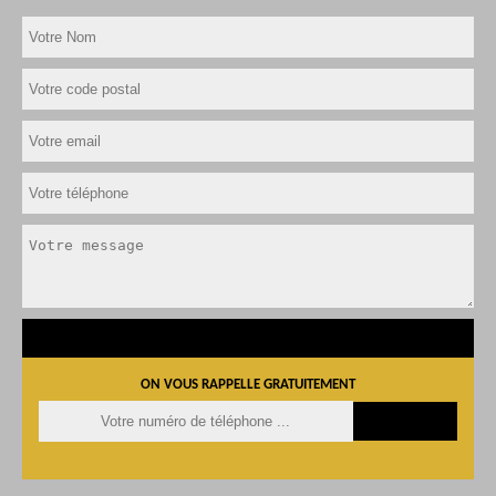
ON VOUS RAPPELLE GRATUITEMENT