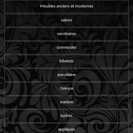
Meubles anciens et modernes
salons
secrétaires
commodes
bibelots
porcelaine
faïence
marbre
lustres
appliques