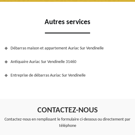
Autres services
Débarras maison et appartement Auriac Sur Vendinelle
Antiquaire Auriac Sur Vendinelle 31460
Entreprise de débarras Auriac Sur Vendinelle
CONTACTEZ-NOUS
Contactez-nous en remplissant le formulaire ci-dessous ou directement par
téléphone