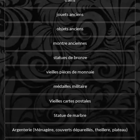
trains
jouets anciens
objets anciens
montre anciennes
statues de bronze
vieilles pièces de monnaie
médailles militaire
Vieilles cartes postales
Statue de marbre
Argenterie (Ménagère, couverts dépareillés, theillere, plateau)