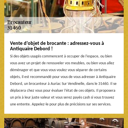
Vente d’objet de brocante : adressez-vous à
Antiquaire Debord !
Si des objets usagés commencent à occuper de l’espace, ou bien
vous avez un projet de renouveler vos meubles, ou bien vous allez
déménager et que vous vous voulez vous séparer de certains
objets, il est recommandé pour vous de vous adresser à Antiquaire
Debord, un brocanteur à Auriac Sur Vendinelle, dans le 31460. Il se
déplacera chez vous pour évaluer l’état de ces objets. Il proposera
un prix à leur juste valeur et vous serez payés cash si vous trouvez
une entente. Appelez-le pour plus de précisions sur ses services.