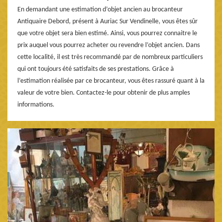
En demandant une estimation d’objet ancien au brocanteur
Antiquaire Debord, présent à Auriac Sur Vendinelle, vous êtes sûr
que votre objet sera bien estimé. Ainsi, vous pourrez connaitre le
prix auquel vous pourrez acheter ou revendre l’objet ancien. Dans
cette localité, il est très recommandé par de nombreux particuliers
qui ont toujours été satisfaits de ses prestations. Grâce à
l’estimation réalisée par ce brocanteur, vous êtes rassuré quant à la
valeur de votre bien. Contactez-le pour obtenir de plus amples
informations.