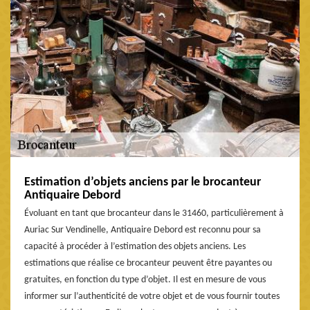
Estimation d’objets anciens par le brocanteur
Antiquaire Debord
Évoluant en tant que brocanteur dans le 31460, particulièrement à
Auriac Sur Vendinelle, Antiquaire Debord est reconnu pour sa
capacité à procéder à l’estimation des objets anciens. Les
estimations que réalise ce brocanteur peuvent être payantes ou
gratuites, en fonction du type d’objet. Il est en mesure de vous
informer sur l’authenticité de votre objet et de vous fournir toutes