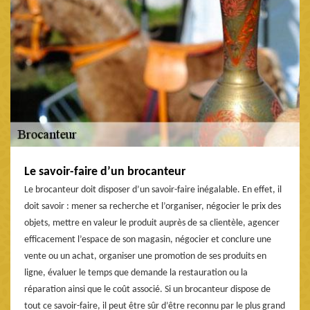
Le savoir-faire d’un brocanteur
Le brocanteur doit disposer d’un savoir-faire inégalable. En effet, il
doit savoir : mener sa recherche et l’organiser, négocier le prix des
objets, mettre en valeur le produit auprès de sa clientèle, agencer
efficacement l’espace de son magasin, négocier et conclure une
vente ou un achat, organiser une promotion de ses produits en
ligne, évaluer le temps que demande la restauration ou la
réparation ainsi que le coût associé. Si un brocanteur dispose de
tout ce savoir-faire, il peut être sûr d’être reconnu par le plus grand