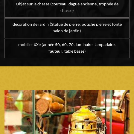
Objet sur la chasse (couteau, dague ancienne, trophée de
chasse)
décoration de jardin (Statue de pierre, potiche pierre et fonte
salon de jardin)
mobilier XXe (année 50, 60, 70, luminaire, lampadaire,
fauteuil, table basse)