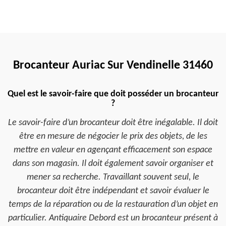
Brocanteur Auriac Sur Vendinelle 31460
Quel est le savoir-faire que doit posséder un brocanteur
?
Le savoir-faire d’un brocanteur doit être inégalable. Il doit
être en mesure de négocier le prix des objets, de les
mettre en valeur en agençant efficacement son espace
dans son magasin. Il doit également savoir organiser et
mener sa recherche. Travaillant souvent seul, le
brocanteur doit être indépendant et savoir évaluer le
temps de la réparation ou de la restauration d’un objet en
particulier. Antiquaire Debord est un brocanteur présent à