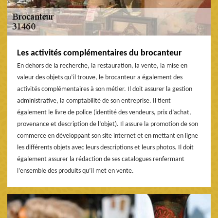
Les activités complémentaires du brocanteur
En dehors de la recherche, la restauration, la vente, la mise en
valeur des objets qu’il trouve, le brocanteur a également des
activités complémentaires à son métier. Il doit assurer la gestion
administrative, la comptabilité de son entreprise. Il tient
également le livre de police (identité des vendeurs, prix d’achat,
provenance et description de l’objet). Il assure la promotion de son
commerce en développant son site internet et en mettant en ligne
les différents objets avec leurs descriptions et leurs photos. Il doit
également assurer la rédaction de ses catalogues renfermant
l’ensemble des produits qu’il met en vente.