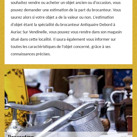
souhaitez vendre ou acheter un objet ancien ou d’occasion, vous
pouvez demander une estimation de la part du brocanteur. Vous
saurez alors si votre objet a de la valeur ou non. L’estimation
d’objet étant la spécialité du brocanteur Antiquaire Debord à
Auriac Sur Vendinelle, vous pouvez vous rendre dans son magasin
situé dans cette localité. Il saura également vous informer sur
toutes les caractéristiques de l’objet concerné, grâce à ses
connaissances précises.