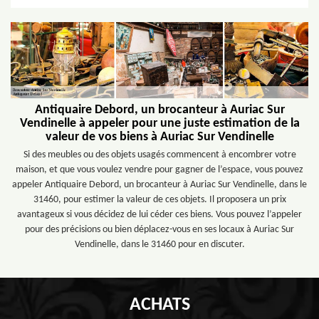
Antiquaire Debord, un brocanteur à Auriac Sur
Vendinelle à appeler pour une juste estimation de la
valeur de vos biens à Auriac Sur Vendinelle
Si des meubles ou des objets usagés commencent à encombrer votre
maison, et que vous voulez vendre pour gagner de l’espace, vous pouvez
appeler Antiquaire Debord, un brocanteur à Auriac Sur Vendinelle, dans le
31460, pour estimer la valeur de ces objets. Il proposera un prix
avantageux si vous décidez de lui céder ces biens. Vous pouvez l’appeler
pour des précisions ou bien déplacez-vous en ses locaux à Auriac Sur
Vendinelle, dans le 31460 pour en discuter.
ACHATS