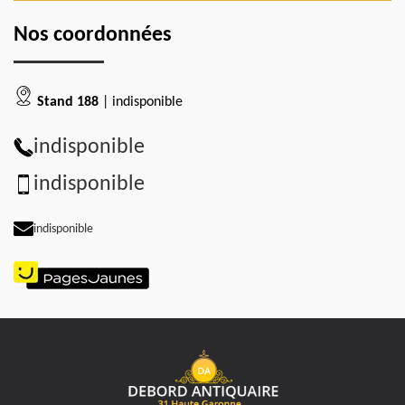
Nos coordonnées
Stand 188
| indisponible
indisponible
indisponible
indisponible