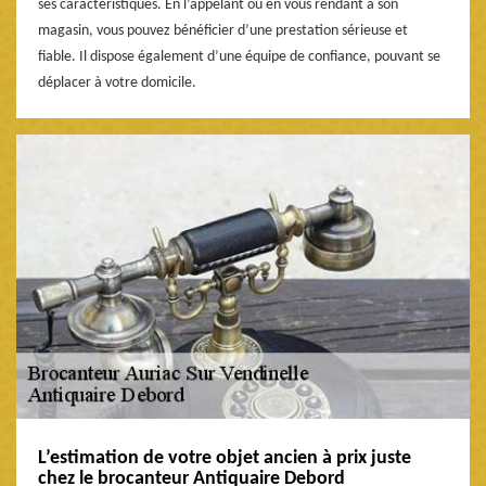
ses caractéristiques. En l’appelant ou en vous rendant à son
magasin, vous pouvez bénéficier d’une prestation sérieuse et
fiable. Il dispose également d’une équipe de confiance, pouvant se
déplacer à votre domicile.
L’estimation de votre objet ancien à prix juste
chez le brocanteur Antiquaire Debord