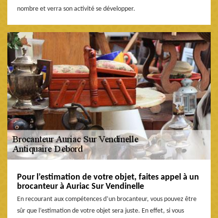
nombre et verra son activité se développer.
Pour l’estimation de votre objet, faites appel à un
brocanteur à Auriac Sur Vendinelle
En recourant aux compétences d’un brocanteur, vous pouvez être
sûr que l’estimation de votre objet sera juste. En effet, si vous