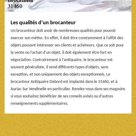
Les qualités d’un brocanteur
Un brocanteur doit avoir de nombreuses qualités pour pouvoir
exercer son métier. En effet, il doit être constamment à l’affût des
objets pouvant intéresser ses clients et acheteurs. Que ce soit pour
la vente ou l’achat d’un objet, il doit également être fort en
négociation. Contrairement à l’antiquaire, le brocanteur est
souvent généraliste, il vend différents types d’objets, sans
exception, et non uniquement des objets exceptionnels. Le
brocanteur Antiquaire Debord est implanté dans le 31460, et à
Auriac Sur Vendinelle en particulier. Rendez-vous dans ses magasins
si vous souhaitez bénéficier de ses conseils avisés ou d’autres
renseignements supplémentaires.