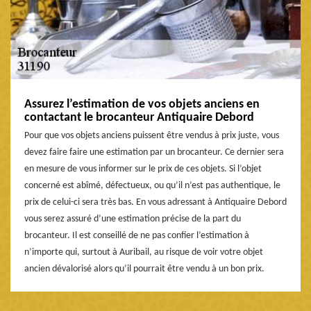
Assurez l’estimation de vos objets anciens en
contactant le brocanteur Antiquaire Debord
Pour que vos objets anciens puissent être vendus à prix juste, vous
devez faire faire une estimation par un brocanteur. Ce dernier sera
en mesure de vous informer sur le prix de ces objets. Si l’objet
concerné est abîmé, défectueux, ou qu’il n’est pas authentique, le
prix de celui-ci sera très bas. En vous adressant à Antiquaire Debord
vous serez assuré d’une estimation précise de la part du
brocanteur. Il est conseillé de ne pas confier l’estimation à
n’importe qui, surtout à Auribail, au risque de voir votre objet
ancien dévalorisé alors qu’il pourrait être vendu à un bon prix.