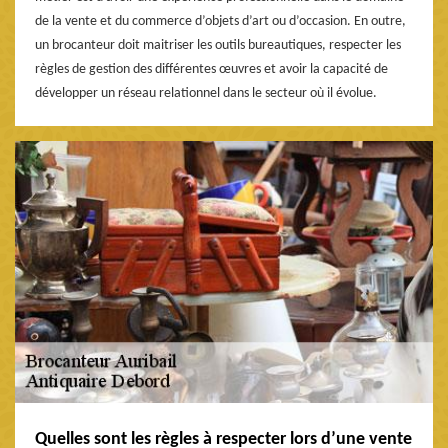
de la vente et du commerce d’objets d’art ou d’occasion. En outre,
un brocanteur doit maitriser les outils bureautiques, respecter les
règles de gestion des différentes œuvres et avoir la capacité de
développer un réseau relationnel dans le secteur où il évolue.
Quelles sont les règles à respecter lors d’une vente