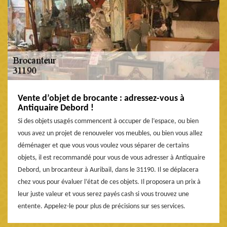
Vente d’objet de brocante : adressez-vous à
Antiquaire Debord !
Si des objets usagés commencent à occuper de l’espace, ou bien
vous avez un projet de renouveler vos meubles, ou bien vous allez
déménager et que vous vous voulez vous séparer de certains
objets, il est recommandé pour vous de vous adresser à Antiquaire
Debord, un brocanteur à Auribail, dans le 31190. Il se déplacera
chez vous pour évaluer l’état de ces objets. Il proposera un prix à
leur juste valeur et vous serez payés cash si vous trouvez une
entente. Appelez-le pour plus de précisions sur ses services.