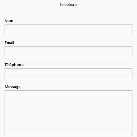
téléphone
Nom
Email
Téléphone
Message