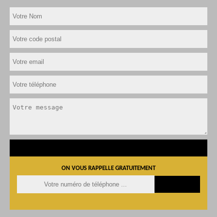
ON VOUS RAPPELLE GRATUITEMENT