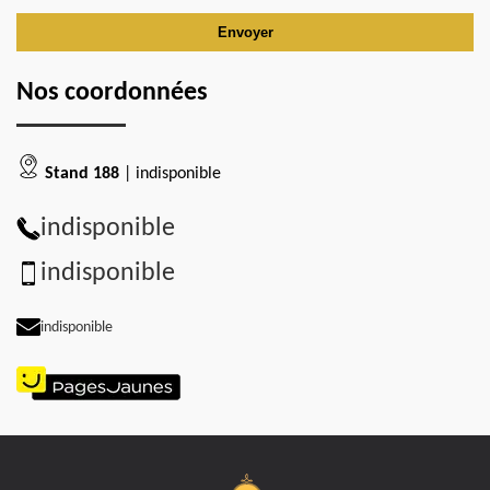
Nos coordonnées
Stand 188
| indisponible
indisponible
indisponible
indisponible