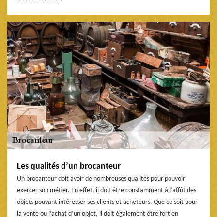
Les qualités d’un brocanteur
Un brocanteur doit avoir de nombreuses qualités pour pouvoir
exercer son métier. En effet, il doit être constamment à l’affût des
objets pouvant intéresser ses clients et acheteurs. Que ce soit pour
la vente ou l’achat d’un objet, il doit également être fort en