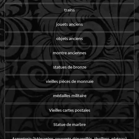
trains
jouets anciens
objets anciens
montre anciennes
statues de bronze
vieilles pièces de monnaie
médailles militaire
Vieilles cartes postales
Statue de marbre