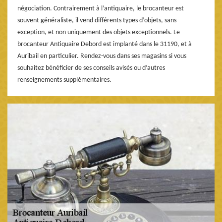
négociation. Contrairement à l’antiquaire, le brocanteur est
souvent généraliste, il vend différents types d’objets, sans
exception, et non uniquement des objets exceptionnels. Le
brocanteur Antiquaire Debord est implanté dans le 31190, et à
Auribail en particulier. Rendez-vous dans ses magasins si vous
souhaitez bénéficier de ses conseils avisés ou d’autres
renseignements supplémentaires.