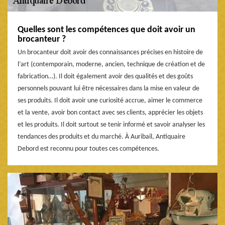
Quelles sont les compétences que doit avoir un
brocanteur ?
Un brocanteur doit avoir des connaissances précises en histoire de
l’art (contemporain, moderne, ancien, technique de création et de
fabrication…). Il doit également avoir des qualités et des goûts
personnels pouvant lui être nécessaires dans la mise en valeur de
ses produits. Il doit avoir une curiosité accrue, aimer le commerce
et la vente, avoir bon contact avec ses clients, apprécier les objets
et les produits. Il doit surtout se tenir informé et savoir analyser les
tendances des produits et du marché. À Auribail, Antiquaire
Debord est reconnu pour toutes ces compétences.