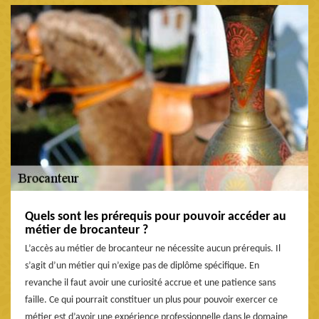
Quels sont les prérequis pour pouvoir accéder au
métier de brocanteur ?
L’accès au métier de brocanteur ne nécessite aucun prérequis. Il
s’agit d’un métier qui n’exige pas de diplôme spécifique. En
revanche il faut avoir une curiosité accrue et une patience sans
faille. Ce qui pourrait constituer un plus pour pouvoir exercer ce
métier est d’avoir une expérience professionnelle dans le domaine