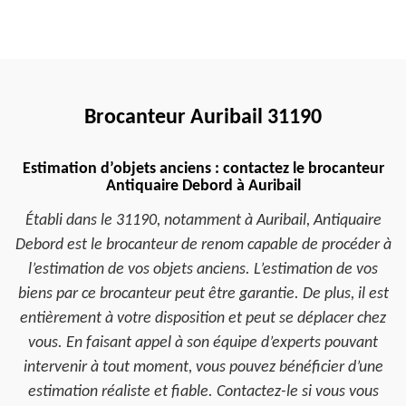
Brocanteur Auribail 31190
Estimation d’objets anciens : contactez le brocanteur
Antiquaire Debord à Auribail
Établi dans le 31190, notamment à Auribail, Antiquaire
Debord est le brocanteur de renom capable de procéder à
l’estimation de vos objets anciens. L’estimation de vos
biens par ce brocanteur peut être garantie. De plus, il est
entièrement à votre disposition et peut se déplacer chez
vous. En faisant appel à son équipe d’experts pouvant
intervenir à tout moment, vous pouvez bénéficier d’une
estimation réaliste et fiable. Contactez-le si vous vous