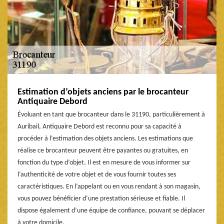
Estimation d’objets anciens par le brocanteur
Antiquaire Debord
Évoluant en tant que brocanteur dans le 31190, particulièrement à
Auribail, Antiquaire Debord est reconnu pour sa capacité à
procéder à l’estimation des objets anciens. Les estimations que
réalise ce brocanteur peuvent être payantes ou gratuites, en
fonction du type d’objet. Il est en mesure de vous informer sur
l’authenticité de votre objet et de vous fournir toutes ses
caractéristiques. En l’appelant ou en vous rendant à son magasin,
vous pouvez bénéficier d’une prestation sérieuse et fiable. Il
dispose également d’une équipe de confiance, pouvant se déplacer
à votre domicile.