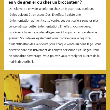
en vide grenier ou chez un brocanteur ?
Dans la vente en vide grenier ou chez un brocanteur, quelques
règles doivent être respectées. En effet, il existe une
réglementation qui régit cette vente. Les particuliers sont les plus
concernés par cette réglementation. En effet, vous ne devez
procéder à la vente au déballage que 2 fois par an en cas de vide
grenier. Vous devez également vous inscrire dans le registre
d’identification des vendeurs pour chaque vente au déballage. Vous
devez vendre exclusivement des objets personnels et usagés. Pour
en connaitre davantage, vous pouvez vous renseigner auprès de la
mairie de Auribail.