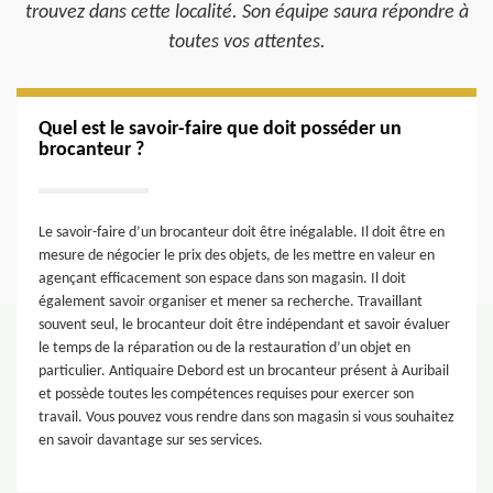
trouvez dans cette localité. Son équipe saura répondre à
toutes vos attentes.
Quel est le savoir-faire que doit posséder un
brocanteur ?
Le savoir-faire d’un brocanteur doit être inégalable. Il doit être en
mesure de négocier le prix des objets, de les mettre en valeur en
agençant efficacement son espace dans son magasin. Il doit
également savoir organiser et mener sa recherche. Travaillant
souvent seul, le brocanteur doit être indépendant et savoir évaluer
le temps de la réparation ou de la restauration d’un objet en
particulier. Antiquaire Debord est un brocanteur présent à Auribail
et possède toutes les compétences requises pour exercer son
travail. Vous pouvez vous rendre dans son magasin si vous souhaitez
en savoir davantage sur ses services.