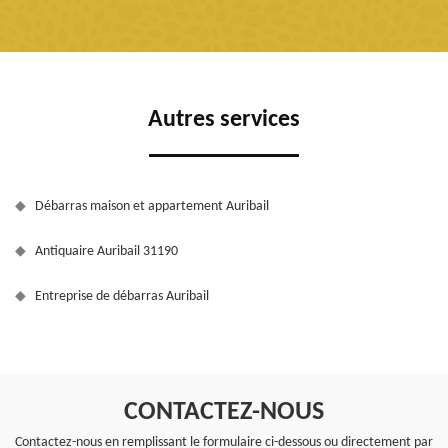
Autres services
Débarras maison et appartement Auribail
Antiquaire Auribail 31190
Entreprise de débarras Auribail
CONTACTEZ-NOUS
Contactez-nous en remplissant le formulaire ci-dessous ou directement par