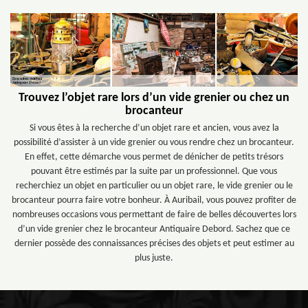
Trouvez l’objet rare lors d’un vide grenier ou chez un
brocanteur
Si vous êtes à la recherche d’un objet rare et ancien, vous avez la
possibilité d’assister à un vide grenier ou vous rendre chez un brocanteur.
En effet, cette démarche vous permet de dénicher de petits trésors
pouvant être estimés par la suite par un professionnel. Que vous
recherchiez un objet en particulier ou un objet rare, le vide grenier ou le
brocanteur pourra faire votre bonheur. À Auribail, vous pouvez profiter de
nombreuses occasions vous permettant de faire de belles découvertes lors
d’un vide grenier chez le brocanteur Antiquaire Debord. Sachez que ce
dernier possède des connaissances précises des objets et peut estimer au
plus juste.