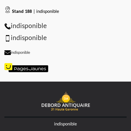
Stand 188
| indisponible
indisponible
indisponible
indisponible
indisponible