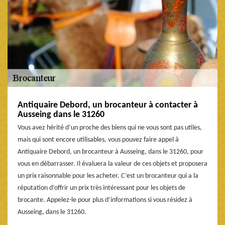
Antiquaire Debord, un brocanteur à contacter à
Ausseing dans le 31260
Vous avez hérité d’un proche des biens qui ne vous sont pas utiles,
mais qui sont encore utilisables, vous pouvez faire appel à
Antiquaire Debord, un brocanteur à Ausseing, dans le 31260, pour
vous en débarrasser. Il évaluera la valeur de ces objets et proposera
un prix raisonnable pour les acheter. C’est un brocanteur qui a la
réputation d’offrir un prix très intéressant pour les objets de
brocante. Appelez-le pour plus d’informations si vous résidez à
Ausseing, dans le 31260.