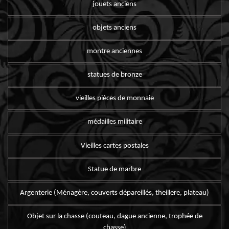
jouets anciens
objets anciens
montre anciennes
statues de bronze
vieilles pièces de monnaie
médailles militaire
Vieilles cartes postales
Statue de marbre
Argenterie (Ménagère, couverts dépareillés, theillere, plateau)
Objet sur la chasse (couteau, dague ancienne, trophée de
chasse)