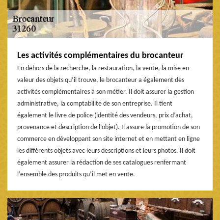
Les activités complémentaires du brocanteur
En dehors de la recherche, la restauration, la vente, la mise en
valeur des objets qu’il trouve, le brocanteur a également des
activités complémentaires à son métier. Il doit assurer la gestion
administrative, la comptabilité de son entreprise. Il tient
également le livre de police (identité des vendeurs, prix d’achat,
provenance et description de l’objet). Il assure la promotion de son
commerce en développant son site internet et en mettant en ligne
les différents objets avec leurs descriptions et leurs photos. Il doit
également assurer la rédaction de ses catalogues renfermant
l’ensemble des produits qu’il met en vente.