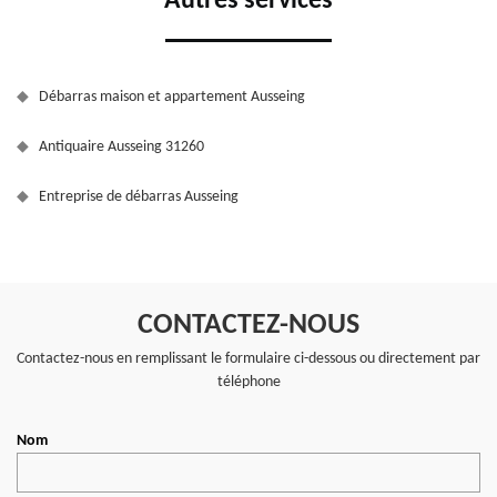
Autres services
Débarras maison et appartement Ausseing
Antiquaire Ausseing 31260
Entreprise de débarras Ausseing
CONTACTEZ-NOUS
Contactez-nous en remplissant le formulaire ci-dessous ou directement par
téléphone
Nom