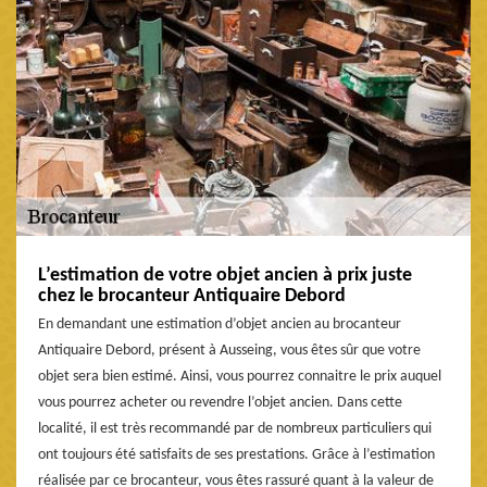
L’estimation de votre objet ancien à prix juste
chez le brocanteur Antiquaire Debord
En demandant une estimation d’objet ancien au brocanteur
Antiquaire Debord, présent à Ausseing, vous êtes sûr que votre
objet sera bien estimé. Ainsi, vous pourrez connaitre le prix auquel
vous pourrez acheter ou revendre l’objet ancien. Dans cette
localité, il est très recommandé par de nombreux particuliers qui
ont toujours été satisfaits de ses prestations. Grâce à l’estimation
réalisée par ce brocanteur, vous êtes rassuré quant à la valeur de