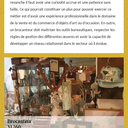
revanche il faut avoir une curiosité accrue et une patience sans
faille. Ce qui pourrait constituer un plus pour pouvoir exercer ce
métier est d’avoir une expérience professionnelle dans le domaine
de la vente et du commerce d’objets d’art ou d’occasion. En outre,
un brocanteur doit maitriser les outils bureautiques, respecter les
règles de gestion des différentes œuvres et avoir la capacité de
développer un réseau relationnel dans le secteur où il évolue.