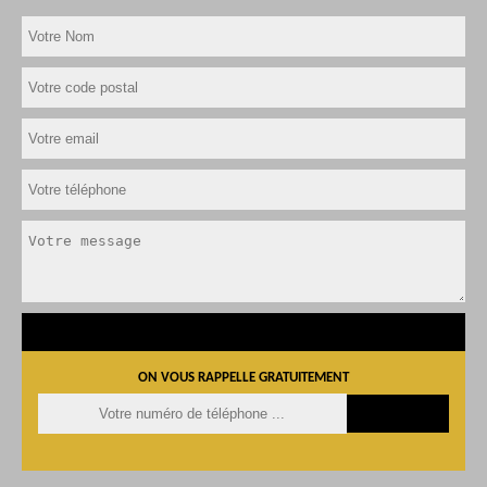
ON VOUS RAPPELLE GRATUITEMENT