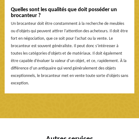
Quelles sont les qualités que doit posséder un
brocanteur ?
Un brocanteur doit être constamment à la recherche de meubles
ou d’objets qui peuvent attirer l’attention des acheteurs. Il doit être
fort en négociation, que ce soit pour l’achat ou la vente. Le
brocanteur est souvent généraliste. Il peut donc s’intéresser à
toutes les catégories d’objets et de matériaux. Il doit également
être capable d’évaluer la valeur d’un objet, et ce, rapidement. À la
différence d’un antiquaire qui vend généralement des objets
exceptionnels, le brocanteur met en vente toute sorte d’objets sans
exception.