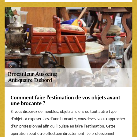
Comment faire l’estimation de vos objets avant
une brocante ?
Si vous disposez de meubles, objets anciens ou tout autre type
d’objets à exposer lors d’une brocante, vous devez vous rapprocher
d’un professionnel afin qu’il puisse en faire l’estimation. Cette
opération peut être effectuée directement. Le professionnel