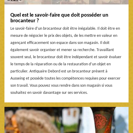
Quel est le savoir-faire que doit posséder un
brocanteur ?
Le savoir-faire d’un brocanteur doit être inégalable. Il doit être en
mesure de négocier le prix des objets, de les mettre en valeur en
agençant efficacement son espace dans son magasin. Il doit
également savoir organiser et mener sa recherche. Travaillant
souvent seul, le brocanteur doit être indépendant et savoir évaluer
le temps de la réparation ou de la restauration d’un objet en
particulier. Antiquaire Debord est un brocanteur présent à
Ausseing et possède toutes les compétences requises pour exercer
son travail. Vous pouvez vous rendre dans son magasin si vous
souhaitez en savoir davantage sur ses services.