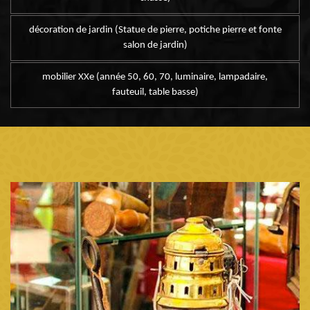
décoration de jardin (Statue de pierre, potiche pierre et fonte
salon de jardin)
mobilier XXe (année 50, 60, 70, luminaire, lampadaire,
fauteuil, table basse)