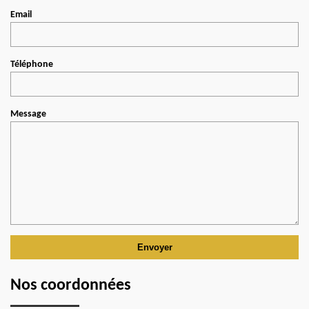
Email
Téléphone
Message
Nos coordonnées