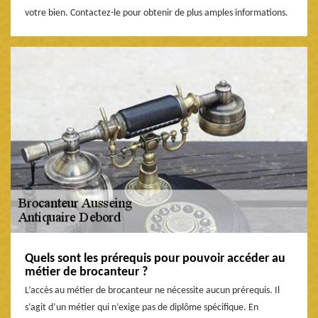
votre bien. Contactez-le pour obtenir de plus amples informations.
Quels sont les prérequis pour pouvoir accéder au
métier de brocanteur ?
L’accès au métier de brocanteur ne nécessite aucun prérequis. Il
s’agit d’un métier qui n’exige pas de diplôme spécifique. En