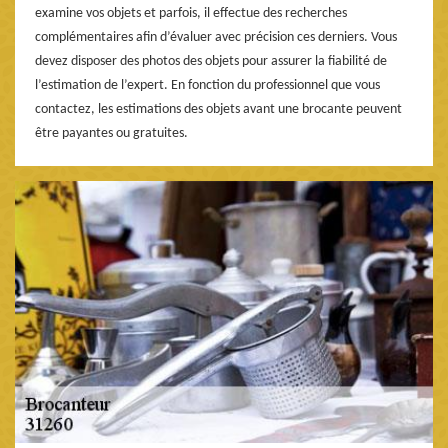
examine vos objets et parfois, il effectue des recherches
complémentaires afin d’évaluer avec précision ces derniers. Vous
devez disposer des photos des objets pour assurer la fiabilité de
l’estimation de l’expert. En fonction du professionnel que vous
contactez, les estimations des objets avant une brocante peuvent
être payantes ou gratuites.