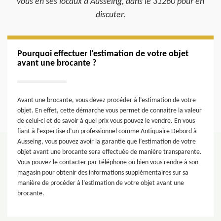
vous en ses locaux à Ausseing, dans le 31260 pour en
discuter.
Pourquoi effectuer l’estimation de votre objet
avant une brocante ?
Avant une brocante, vous devez procéder à l’estimation de votre
objet. En effet, cette démarche vous permet de connaitre la valeur
de celui-ci et de savoir à quel prix vous pouvez le vendre. En vous
fiant à l’expertise d’un professionnel comme Antiquaire Debord à
Ausseing, vous pouvez avoir la garantie que l’estimation de votre
objet avant une brocante sera effectuée de manière transparente.
Vous pouvez le contacter par téléphone ou bien vous rendre à son
magasin pour obtenir des informations supplémentaires sur sa
manière de procéder à l’estimation de votre objet avant une
brocante.