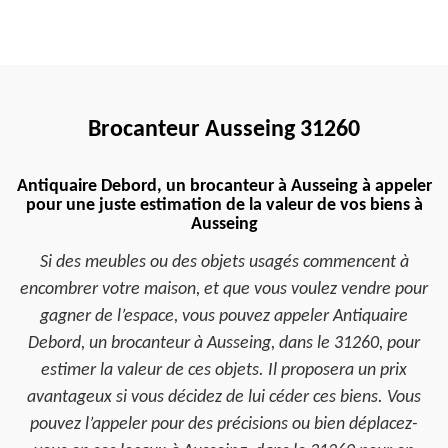
Brocanteur Ausseing 31260
Antiquaire Debord, un brocanteur à Ausseing à appeler
pour une juste estimation de la valeur de vos biens à
Ausseing
Si des meubles ou des objets usagés commencent à
encombrer votre maison, et que vous voulez vendre pour
gagner de l’espace, vous pouvez appeler Antiquaire
Debord, un brocanteur à Ausseing, dans le 31260, pour
estimer la valeur de ces objets. Il proposera un prix
avantageux si vous décidez de lui céder ces biens. Vous
pouvez l’appeler pour des précisions ou bien déplacez-