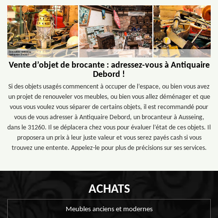
Vente d’objet de brocante : adressez-vous à Antiquaire
Debord !
Si des objets usagés commencent à occuper de l’espace, ou bien vous avez
un projet de renouveler vos meubles, ou bien vous allez déménager et que
vous vous voulez vous séparer de certains objets, il est recommandé pour
vous de vous adresser à Antiquaire Debord, un brocanteur à Ausseing,
dans le 31260. Il se déplacera chez vous pour évaluer l’état de ces objets. Il
proposera un prix à leur juste valeur et vous serez payés cash si vous
trouvez une entente. Appelez-le pour plus de précisions sur ses services.
ACHATS
Meubles anciens et modernes