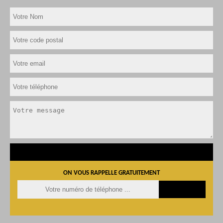
ON VOUS RAPPELLE GRATUITEMENT