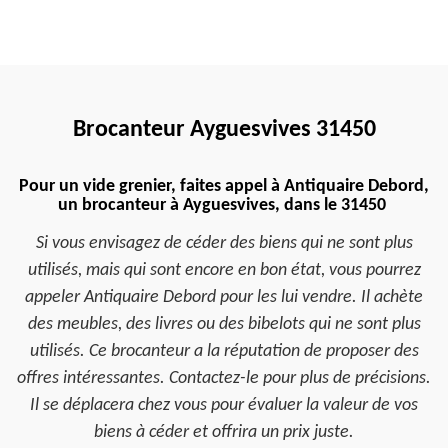
Brocanteur Ayguesvives 31450
Pour un vide grenier, faites appel à Antiquaire Debord,
un brocanteur à Ayguesvives, dans le 31450
Si vous envisagez de céder des biens qui ne sont plus
utilisés, mais qui sont encore en bon état, vous pourrez
appeler Antiquaire Debord pour les lui vendre. Il achète
des meubles, des livres ou des bibelots qui ne sont plus
utilisés. Ce brocanteur a la réputation de proposer des
offres intéressantes. Contactez-le pour plus de précisions.
Il se déplacera chez vous pour évaluer la valeur de vos
biens à céder et offrira un prix juste.