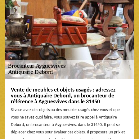
Vente de meubles et objets usagés : adressez-
vous à Antiquaire Debord, un brocanteur de
référence à Ayguesvives dans le 31450
Si vous avez des objets ou des meubles usagés chez vous et que
vous ne savez quoi faire, vous pouvez faire appel à Antiquaire
Debord, un brocanteur à Ayguesvives, dans le 31450. Il peut se
déplacer chez vous pour évaluer ces objets. Il proposera un prix et