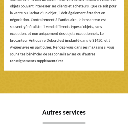
objets pouvant intéresser ses clients et acheteurs. Que ce soit pour
la vente ou l’achat d’un objet, il doit également être fort en
négociation. Contrairement à l’antiquaire, le brocanteur est
souvent généraliste, il vend différents types d’objets, sans
exception, et non uniquement des objets exceptionnels. Le
brocanteur Antiquaire Debord est implanté dans le 31450, et à
Ayguesvives en particulier. Rendez-vous dans ses magasins si vous
souhaitez bénéficier de ses conseils avisés ou d’autres
renseignements supplémentaires.
Autres services