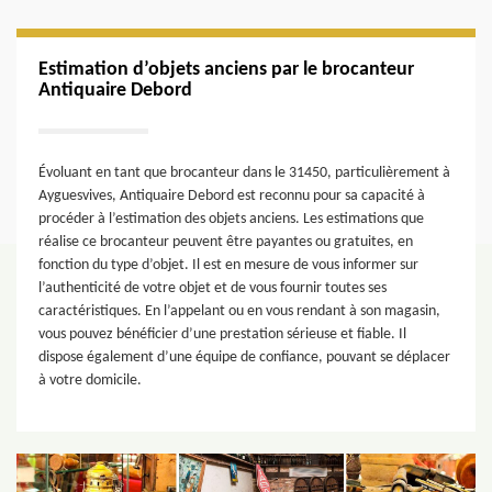
Estimation d’objets anciens par le brocanteur
Antiquaire Debord
Évoluant en tant que brocanteur dans le 31450, particulièrement à
Ayguesvives, Antiquaire Debord est reconnu pour sa capacité à
procéder à l’estimation des objets anciens. Les estimations que
réalise ce brocanteur peuvent être payantes ou gratuites, en
fonction du type d’objet. Il est en mesure de vous informer sur
l’authenticité de votre objet et de vous fournir toutes ses
caractéristiques. En l’appelant ou en vous rendant à son magasin,
vous pouvez bénéficier d’une prestation sérieuse et fiable. Il
dispose également d’une équipe de confiance, pouvant se déplacer
à votre domicile.