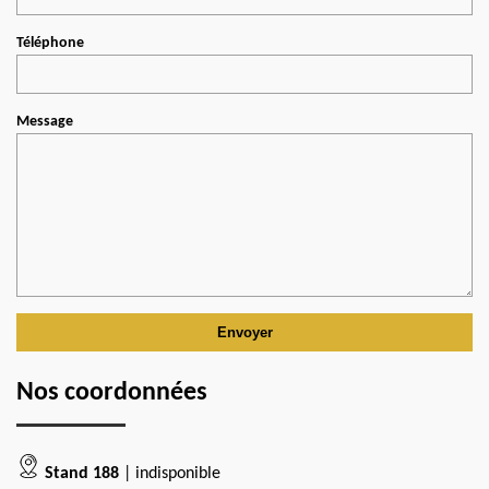
Téléphone
Message
Nos coordonnées
Stand 188
| indisponible