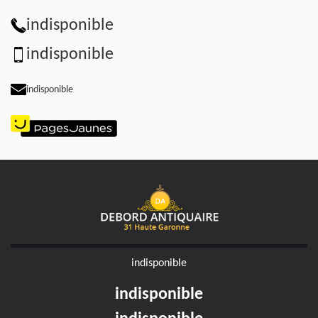
indisponible
indisponible
indisponible
indisponible
indisponible