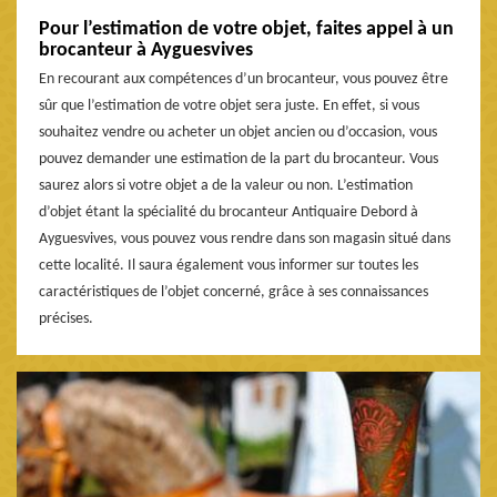
Pour l’estimation de votre objet, faites appel à un
brocanteur à Ayguesvives
En recourant aux compétences d’un brocanteur, vous pouvez être
sûr que l’estimation de votre objet sera juste. En effet, si vous
souhaitez vendre ou acheter un objet ancien ou d’occasion, vous
pouvez demander une estimation de la part du brocanteur. Vous
saurez alors si votre objet a de la valeur ou non. L’estimation
d’objet étant la spécialité du brocanteur Antiquaire Debord à
Ayguesvives, vous pouvez vous rendre dans son magasin situé dans
cette localité. Il saura également vous informer sur toutes les
caractéristiques de l’objet concerné, grâce à ses connaissances
précises.