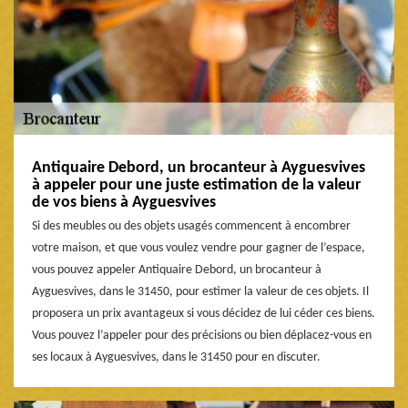
Antiquaire Debord, un brocanteur à Ayguesvives
à appeler pour une juste estimation de la valeur
de vos biens à Ayguesvives
Si des meubles ou des objets usagés commencent à encombrer
votre maison, et que vous voulez vendre pour gagner de l’espace,
vous pouvez appeler Antiquaire Debord, un brocanteur à
Ayguesvives, dans le 31450, pour estimer la valeur de ces objets. Il
proposera un prix avantageux si vous décidez de lui céder ces biens.
Vous pouvez l’appeler pour des précisions ou bien déplacez-vous en
ses locaux à Ayguesvives, dans le 31450 pour en discuter.