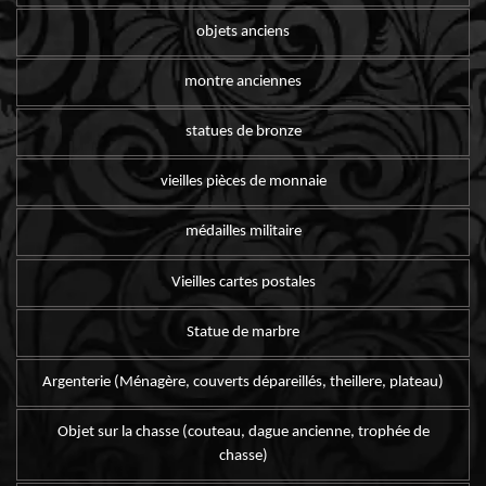
objets anciens
montre anciennes
statues de bronze
vieilles pièces de monnaie
médailles militaire
Vieilles cartes postales
Statue de marbre
Argenterie (Ménagère, couverts dépareillés, theillere, plateau)
Objet sur la chasse (couteau, dague ancienne, trophée de
chasse)