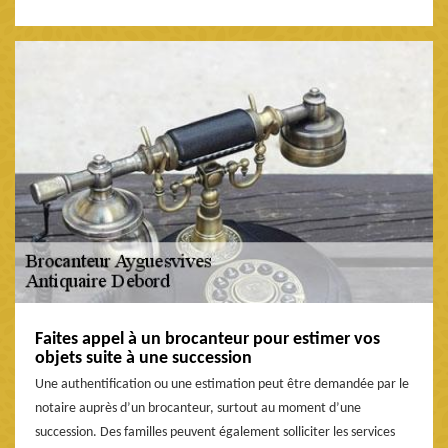
Faites appel à un brocanteur pour estimer vos
objets suite à une succession
Une authentification ou une estimation peut être demandée par le
notaire auprès d’un brocanteur, surtout au moment d’une
succession. Des familles peuvent également solliciter les services