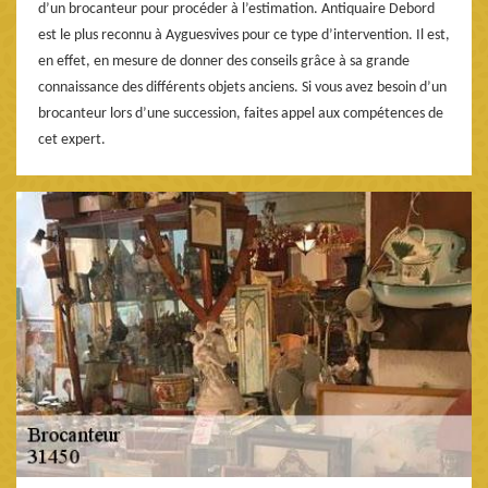
d’un brocanteur pour procéder à l’estimation. Antiquaire Debord
est le plus reconnu à Ayguesvives pour ce type d’intervention. Il est,
en effet, en mesure de donner des conseils grâce à sa grande
connaissance des différents objets anciens. Si vous avez besoin d’un
brocanteur lors d’une succession, faites appel aux compétences de
cet expert.