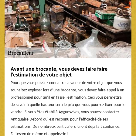
Avant une brocante, vous devez faire faire
l’estimation de votre objet
Pour que vous puissiez connaitre la valeur de votre objet que vous
souhaitez exploser lors d’une brocante, vous devez faire appel à un
professionnel pour qu’il en fasse l’estimation. Ceci vous permettra
de savoir à quelle hauteur sera le prix que vous pourrez fixer pour le
vendre. Si vous êtes établi à Ayguesvives, vous pouvez contacter
Antiquaire Debord qui est reconnu pour l’efficacité de ses
estimations. De nombreux particuliers lui ont déjà fait confiance.
Faites-en de même et appelez-le !