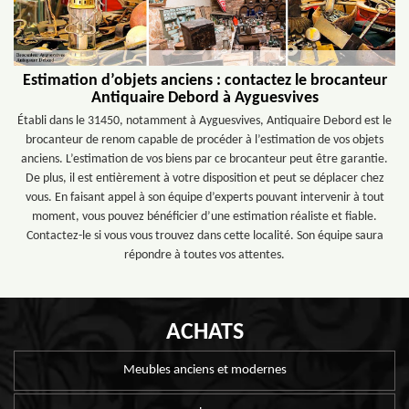
Estimation d’objets anciens : contactez le brocanteur
Antiquaire Debord à Ayguesvives
Établi dans le 31450, notamment à Ayguesvives, Antiquaire Debord est le
brocanteur de renom capable de procéder à l’estimation de vos objets
anciens. L’estimation de vos biens par ce brocanteur peut être garantie.
De plus, il est entièrement à votre disposition et peut se déplacer chez
vous. En faisant appel à son équipe d’experts pouvant intervenir à tout
moment, vous pouvez bénéficier d’une estimation réaliste et fiable.
Contactez-le si vous vous trouvez dans cette localité. Son équipe saura
répondre à toutes vos attentes.
ACHATS
Meubles anciens et modernes