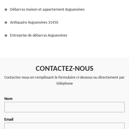
Débarras maison et appartement Ayguesvives
Antiquaire Ayguesvives 31450
Entreprise de débarras Ayguesvives
CONTACTEZ-NOUS
Contactez-nous en remplissant le formulaire ci-dessous ou directement par
téléphone
Nom
Email