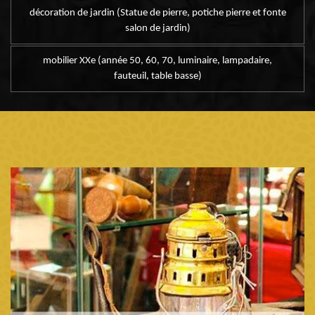
décoration de jardin (Statue de pierre, potiche pierre et fonte
salon de jardin)
mobilier XXe (année 50, 60, 70, luminaire, lampadaire,
fauteuil, table basse)