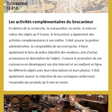
Les activités complémentaires du brocanteur
En dehors de la recherche, la restauration, la vente, la mise en
valeur des objets qu’il trouve, le brocanteur a également des
activités complémentaires à son métier. Il doit assurer la gestion
administrative, la comptabilité de son entreprise. Il tient
également le livre de police (identité des vendeurs, prix d’achat,
provenance et description de l’objet). Il assure la promotion de son
commerce en développant son site internet et en mettant en ligne
les différents objets avec leurs descriptions et leurs photos. Il doit
également assurer la rédaction de ses catalogues renfermant
l’ensemble des produits qu’il met en vente.