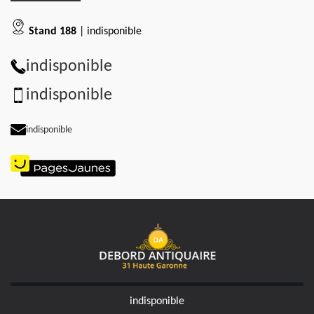
Stand 188
| indisponible
indisponible
indisponible
indisponible
indisponible