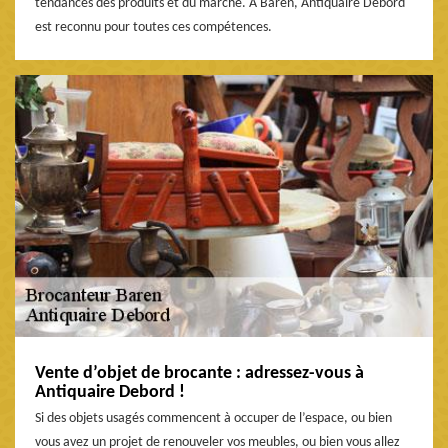
tendances des produits et du marché. À Baren, Antiquaire Debord
est reconnu pour toutes ces compétences.
Vente d’objet de brocante : adressez-vous à
Antiquaire Debord !
Si des objets usagés commencent à occuper de l’espace, ou bien
vous avez un projet de renouveler vos meubles, ou bien vous allez