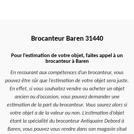
Brocanteur Baren 31440
Pour l’estimation de votre objet, faites appel à un
brocanteur à Baren
En recourant aux compétences d’un brocanteur, vous
pouvez être sûr que l’estimation de votre objet sera juste.
En effet, si vous souhaitez vendre ou acheter un objet
ancien ou d’occasion, vous pouvez demander une
estimation de la part du brocanteur. Vous saurez alors si
votre objet a de la valeur ou non. L’estimation d’objet
étant la spécialité du brocanteur Antiquaire Debord à
Baren, vous pouvez vous rendre dans son magasin situé