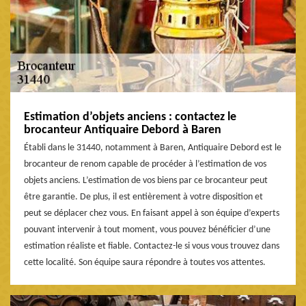
Estimation d’objets anciens : contactez le
brocanteur Antiquaire Debord à Baren
Établi dans le 31440, notamment à Baren, Antiquaire Debord est le
brocanteur de renom capable de procéder à l’estimation de vos
objets anciens. L’estimation de vos biens par ce brocanteur peut
être garantie. De plus, il est entièrement à votre disposition et
peut se déplacer chez vous. En faisant appel à son équipe d’experts
pouvant intervenir à tout moment, vous pouvez bénéficier d’une
estimation réaliste et fiable. Contactez-le si vous vous trouvez dans
cette localité. Son équipe saura répondre à toutes vos attentes.