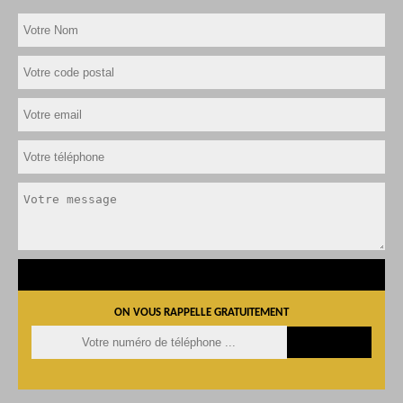
ON VOUS RAPPELLE GRATUITEMENT