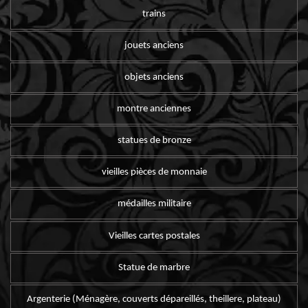
trains
jouets anciens
objets anciens
montre anciennes
statues de bronze
vieilles pièces de monnaie
médailles militaire
Vieilles cartes postales
Statue de marbre
Argenterie (Ménagère, couverts dépareillés, theillere, plateau)