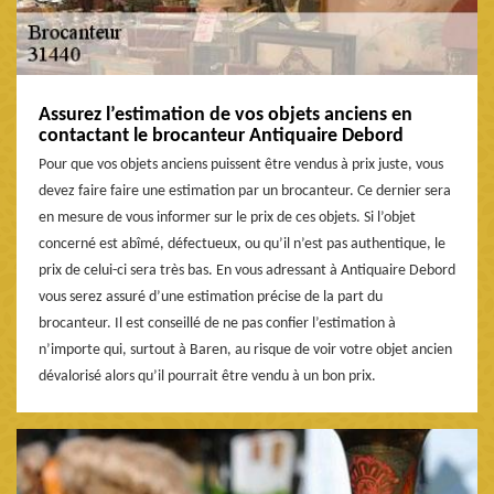
Assurez l’estimation de vos objets anciens en
contactant le brocanteur Antiquaire Debord
Pour que vos objets anciens puissent être vendus à prix juste, vous
devez faire faire une estimation par un brocanteur. Ce dernier sera
en mesure de vous informer sur le prix de ces objets. Si l’objet
concerné est abîmé, défectueux, ou qu’il n’est pas authentique, le
prix de celui-ci sera très bas. En vous adressant à Antiquaire Debord
vous serez assuré d’une estimation précise de la part du
brocanteur. Il est conseillé de ne pas confier l’estimation à
n’importe qui, surtout à Baren, au risque de voir votre objet ancien
dévalorisé alors qu’il pourrait être vendu à un bon prix.