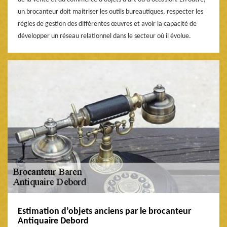
un brocanteur doit maitriser les outils bureautiques, respecter les
règles de gestion des différentes œuvres et avoir la capacité de
développer un réseau relationnel dans le secteur où il évolue.
Estimation d’objets anciens par le brocanteur
Antiquaire Debord