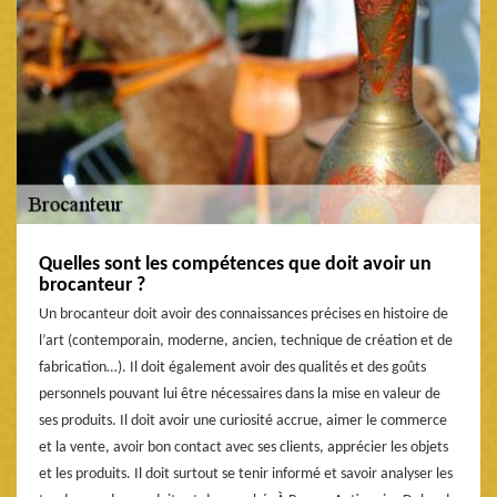
Quelles sont les compétences que doit avoir un
brocanteur ?
Un brocanteur doit avoir des connaissances précises en histoire de
l’art (contemporain, moderne, ancien, technique de création et de
fabrication…). Il doit également avoir des qualités et des goûts
personnels pouvant lui être nécessaires dans la mise en valeur de
ses produits. Il doit avoir une curiosité accrue, aimer le commerce
et la vente, avoir bon contact avec ses clients, apprécier les objets
et les produits. Il doit surtout se tenir informé et savoir analyser les