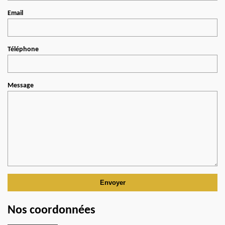
Email
Téléphone
Message
Nos coordonnées