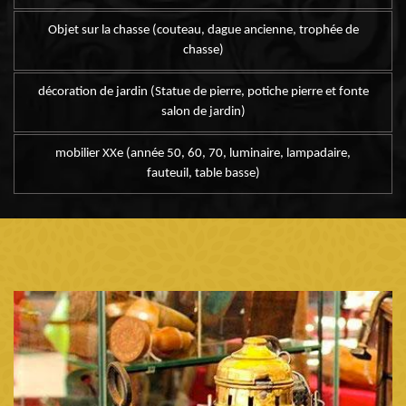
Objet sur la chasse (couteau, dague ancienne, trophée de
chasse)
décoration de jardin (Statue de pierre, potiche pierre et fonte
salon de jardin)
mobilier XXe (année 50, 60, 70, luminaire, lampadaire,
fauteuil, table basse)