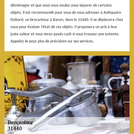
déménager et que vous vous voulez vous séparer de certains
objets, il est recommandé pour vous de vous adresser à Antiquaire
Debord, un brocanteur à Baren, dans le 31440. Il se déplacera chez
vous pour évaluer l’état de ces objets. Il proposera un prix à leur
juste valeur et vous serez payés cash si vous trouvez une entente.
Appelez-le pour plus de précisions sur ses services.