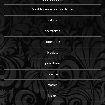
Meubles anciens et modernes
salons
secrétaires
commodes
bibelots
porcelaine
faïence
marbre
lustres