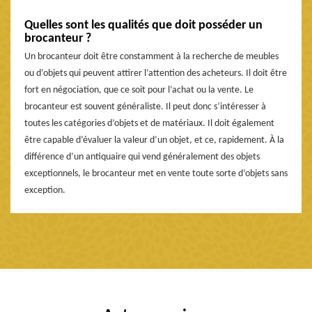
Quelles sont les qualités que doit posséder un
brocanteur ?
Un brocanteur doit être constamment à la recherche de meubles
ou d’objets qui peuvent attirer l’attention des acheteurs. Il doit être
fort en négociation, que ce soit pour l’achat ou la vente. Le
brocanteur est souvent généraliste. Il peut donc s’intéresser à
toutes les catégories d’objets et de matériaux. Il doit également
être capable d’évaluer la valeur d’un objet, et ce, rapidement. À la
différence d’un antiquaire qui vend généralement des objets
exceptionnels, le brocanteur met en vente toute sorte d’objets sans
exception.