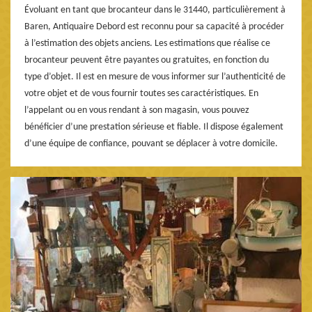
Évoluant en tant que brocanteur dans le 31440, particulièrement à
Baren, Antiquaire Debord est reconnu pour sa capacité à procéder
à l’estimation des objets anciens. Les estimations que réalise ce
brocanteur peuvent être payantes ou gratuites, en fonction du
type d’objet. Il est en mesure de vous informer sur l’authenticité de
votre objet et de vous fournir toutes ses caractéristiques. En
l’appelant ou en vous rendant à son magasin, vous pouvez
bénéficier d’une prestation sérieuse et fiable. Il dispose également
d’une équipe de confiance, pouvant se déplacer à votre domicile.