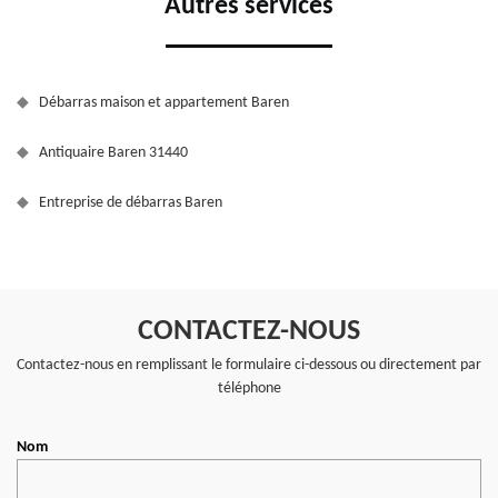
Autres services
Débarras maison et appartement Baren
Antiquaire Baren 31440
Entreprise de débarras Baren
CONTACTEZ-NOUS
Contactez-nous en remplissant le formulaire ci-dessous ou directement par
téléphone
Nom