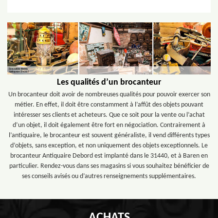
Les qualités d’un brocanteur
Un brocanteur doit avoir de nombreuses qualités pour pouvoir exercer son
métier. En effet, il doit être constamment à l’affût des objets pouvant
intéresser ses clients et acheteurs. Que ce soit pour la vente ou l’achat
d’un objet, il doit également être fort en négociation. Contrairement à
l’antiquaire, le brocanteur est souvent généraliste, il vend différents types
d’objets, sans exception, et non uniquement des objets exceptionnels. Le
brocanteur Antiquaire Debord est implanté dans le 31440, et à Baren en
particulier. Rendez-vous dans ses magasins si vous souhaitez bénéficier de
ses conseils avisés ou d’autres renseignements supplémentaires.
ACHATS