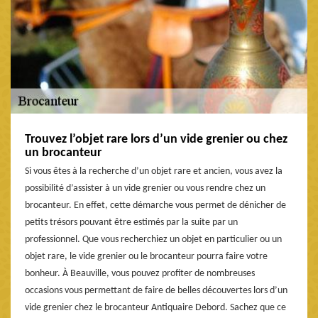
Trouvez l’objet rare lors d’un vide grenier ou chez
un brocanteur
Si vous êtes à la recherche d’un objet rare et ancien, vous avez la
possibilité d’assister à un vide grenier ou vous rendre chez un
brocanteur. En effet, cette démarche vous permet de dénicher de
petits trésors pouvant être estimés par la suite par un
professionnel. Que vous recherchiez un objet en particulier ou un
objet rare, le vide grenier ou le brocanteur pourra faire votre
bonheur. À Beauville, vous pouvez profiter de nombreuses
occasions vous permettant de faire de belles découvertes lors d’un
vide grenier chez le brocanteur Antiquaire Debord. Sachez que ce