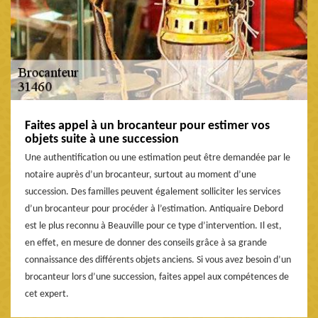
Faites appel à un brocanteur pour estimer vos
objets suite à une succession
Une authentification ou une estimation peut être demandée par le
notaire auprès d’un brocanteur, surtout au moment d’une
succession. Des familles peuvent également solliciter les services
d’un brocanteur pour procéder à l’estimation. Antiquaire Debord
est le plus reconnu à Beauville pour ce type d’intervention. Il est,
en effet, en mesure de donner des conseils grâce à sa grande
connaissance des différents objets anciens. Si vous avez besoin d’un
brocanteur lors d’une succession, faites appel aux compétences de
cet expert.