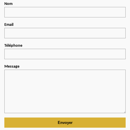
Nom
Email
Téléphone
Message