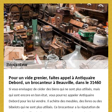
Pour un vide grenier, faites appel à Antiquaire
Debord, un brocanteur à Beauville, dans le 31460
Si vous envisagez de céder des biens qui ne sont plus utilisés, mais
qui sont encore en bon état, vous pourrez appeler Antiquaire
Debord pour les lui vendre. Il achète des meubles, des livres ou des
bibelots qui ne sont plus utilisés. Ce brocanteur a la réputation de