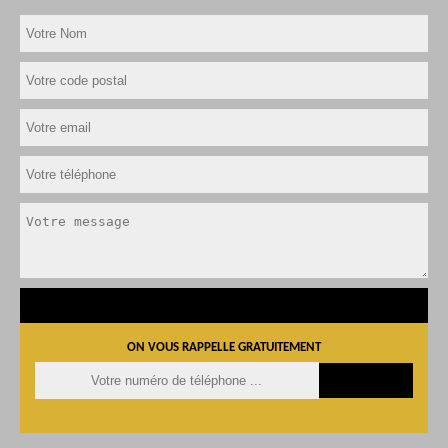
ON VOUS RAPPELLE GRATUITEMENT