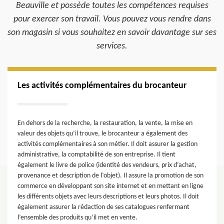
Beauville et possède toutes les compétences requises
pour exercer son travail. Vous pouvez vous rendre dans
son magasin si vous souhaitez en savoir davantage sur ses
services.
Les activités complémentaires du brocanteur
En dehors de la recherche, la restauration, la vente, la mise en
valeur des objets qu’il trouve, le brocanteur a également des
activités complémentaires à son métier. Il doit assurer la gestion
administrative, la comptabilité de son entreprise. Il tient
également le livre de police (identité des vendeurs, prix d’achat,
provenance et description de l’objet). Il assure la promotion de son
commerce en développant son site internet et en mettant en ligne
les différents objets avec leurs descriptions et leurs photos. Il doit
également assurer la rédaction de ses catalogues renfermant
l’ensemble des produits qu’il met en vente.