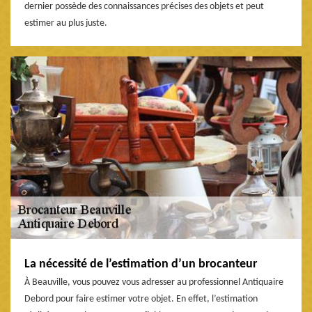
dernier possède des connaissances précises des objets et peut
estimer au plus juste.
La nécessité de l’estimation d’un brocanteur
À Beauville, vous pouvez vous adresser au professionnel Antiquaire
Debord pour faire estimer votre objet. En effet, l’estimation