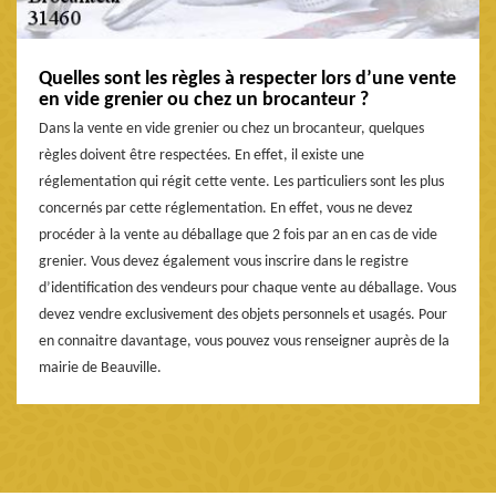
Quelles sont les règles à respecter lors d’une vente
en vide grenier ou chez un brocanteur ?
Dans la vente en vide grenier ou chez un brocanteur, quelques
règles doivent être respectées. En effet, il existe une
réglementation qui régit cette vente. Les particuliers sont les plus
concernés par cette réglementation. En effet, vous ne devez
procéder à la vente au déballage que 2 fois par an en cas de vide
grenier. Vous devez également vous inscrire dans le registre
d’identification des vendeurs pour chaque vente au déballage. Vous
devez vendre exclusivement des objets personnels et usagés. Pour
en connaitre davantage, vous pouvez vous renseigner auprès de la
mairie de Beauville.