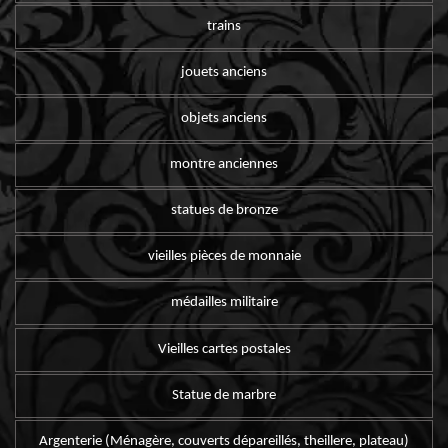
trains
jouets anciens
objets anciens
montre anciennes
statues de bronze
vieilles pièces de monnaie
médailles militaire
Vieilles cartes postales
Statue de marbre
Argenterie (Ménagère, couverts dépareillés, theillere, plateau)