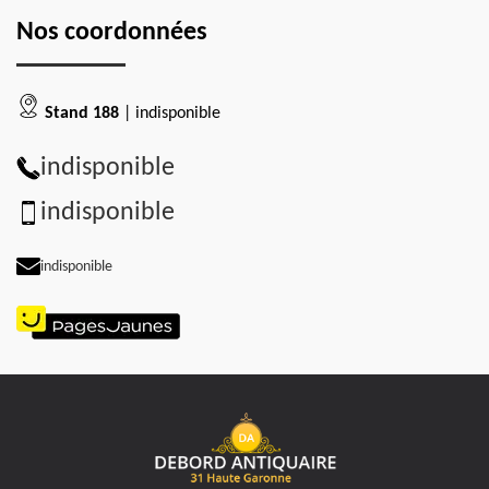
Nos coordonnées
Stand 188
| indisponible
indisponible
indisponible
indisponible