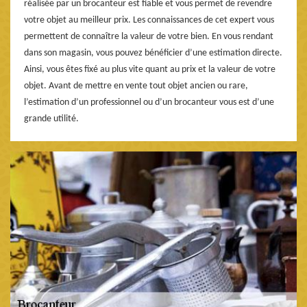
réalisée par un brocanteur est fiable et vous permet de revendre
votre objet au meilleur prix. Les connaissances de cet expert vous
permettent de connaître la valeur de votre bien. En vous rendant
dans son magasin, vous pouvez bénéficier d’une estimation directe.
Ainsi, vous êtes fixé au plus vite quant au prix et la valeur de votre
objet. Avant de mettre en vente tout objet ancien ou rare,
l’estimation d’un professionnel ou d’un brocanteur vous est d’une
grande utilité.