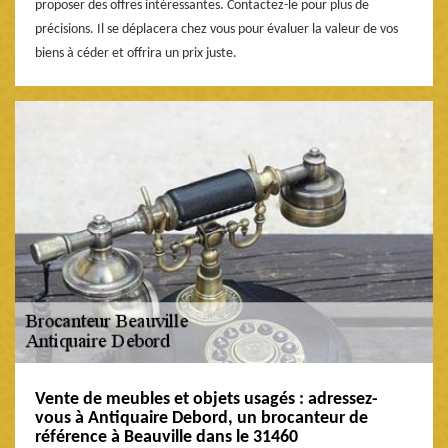
proposer des offres intéressantes. Contactez-le pour plus de
précisions. Il se déplacera chez vous pour évaluer la valeur de vos
biens à céder et offrira un prix juste.
Vente de meubles et objets usagés : adressez-
vous à Antiquaire Debord, un brocanteur de
référence à Beauville dans le 31460