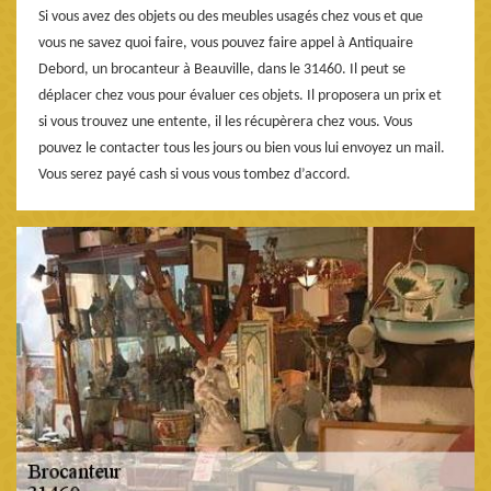
Si vous avez des objets ou des meubles usagés chez vous et que
vous ne savez quoi faire, vous pouvez faire appel à Antiquaire
Debord, un brocanteur à Beauville, dans le 31460. Il peut se
déplacer chez vous pour évaluer ces objets. Il proposera un prix et
si vous trouvez une entente, il les récupèrera chez vous. Vous
pouvez le contacter tous les jours ou bien vous lui envoyez un mail.
Vous serez payé cash si vous vous tombez d’accord.