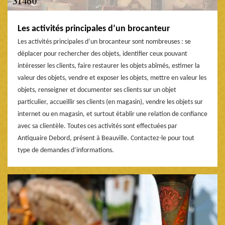
Les activités principales d’un brocanteur
Les activités principales d’un brocanteur sont nombreuses : se
déplacer pour rechercher des objets, identifier ceux pouvant
intéresser les clients, faire restaurer les objets abîmés, estimer la
valeur des objets, vendre et exposer les objets, mettre en valeur les
objets, renseigner et documenter ses clients sur un objet
particulier, accueillir ses clients (en magasin), vendre les objets sur
internet ou en magasin, et surtout établir une relation de confiance
avec sa clientèle. Toutes ces activités sont effectuées par
Antiquaire Debord, présent à Beauville. Contactez-le pour tout
type de demandes d’informations.