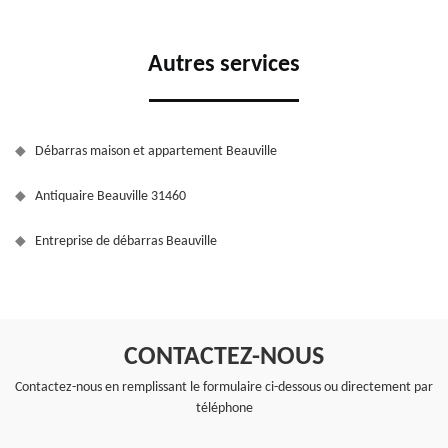
Autres services
Débarras maison et appartement Beauville
Antiquaire Beauville 31460
Entreprise de débarras Beauville
CONTACTEZ-NOUS
Contactez-nous en remplissant le formulaire ci-dessous ou directement par
téléphone