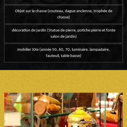
Objet sur la chasse (couteau, dague ancienne, trophée de
chasse)
décoration de jardin (Statue de pierre, potiche pierre et fonte
salon de jardin)
mobilier XXe (année 50, 60, 70, luminaire, lampadaire,
fauteuil, table basse)