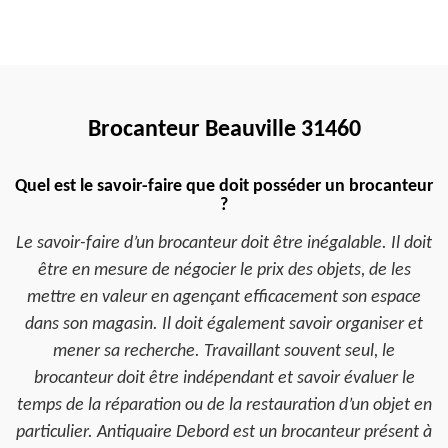
Brocanteur Beauville 31460
Quel est le savoir-faire que doit posséder un brocanteur
?
Le savoir-faire d’un brocanteur doit être inégalable. Il doit
être en mesure de négocier le prix des objets, de les
mettre en valeur en agençant efficacement son espace
dans son magasin. Il doit également savoir organiser et
mener sa recherche. Travaillant souvent seul, le
brocanteur doit être indépendant et savoir évaluer le
temps de la réparation ou de la restauration d’un objet en
particulier. Antiquaire Debord est un brocanteur présent à