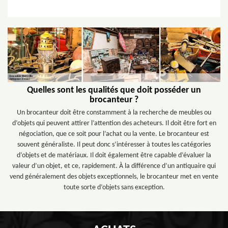
Quelles sont les qualités que doit posséder un
brocanteur ?
Un brocanteur doit être constamment à la recherche de meubles ou
d’objets qui peuvent attirer l’attention des acheteurs. Il doit être fort en
négociation, que ce soit pour l’achat ou la vente. Le brocanteur est
souvent généraliste. Il peut donc s’intéresser à toutes les catégories
d’objets et de matériaux. Il doit également être capable d’évaluer la
valeur d’un objet, et ce, rapidement. À la différence d’un antiquaire qui
vend généralement des objets exceptionnels, le brocanteur met en vente
toute sorte d’objets sans exception.