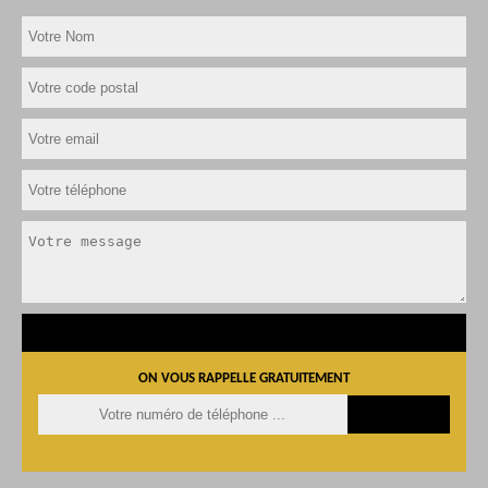
ON VOUS RAPPELLE GRATUITEMENT