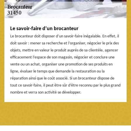
Le savoir-faire d’un brocanteur
Le brocanteur doit disposer d’un savoir-faire inégalable. En effet, il
doit savoir : mener sa recherche et l’organiser, négocier le prix des
objets, mettre en valeur le produit auprès de sa clientèle, agencer
efficacement l’espace de son magasin, négocier et conclure une
vente ou un achat, organiser une promotion de ses produits en
ligne, évaluer le temps que demande la restauration ou la
réparation ainsi que le coût associé. Si un brocanteur dispose de
tout ce savoir-faire, il peut être sûr d’être reconnu par le plus grand
nombre et verra son activité se développer.