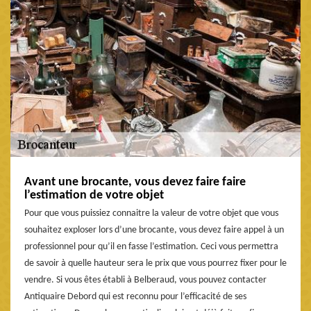
Avant une brocante, vous devez faire faire
l’estimation de votre objet
Pour que vous puissiez connaitre la valeur de votre objet que vous
souhaitez exploser lors d’une brocante, vous devez faire appel à un
professionnel pour qu’il en fasse l’estimation. Ceci vous permettra
de savoir à quelle hauteur sera le prix que vous pourrez fixer pour le
vendre. Si vous êtes établi à Belberaud, vous pouvez contacter
Antiquaire Debord qui est reconnu pour l’efficacité de ses