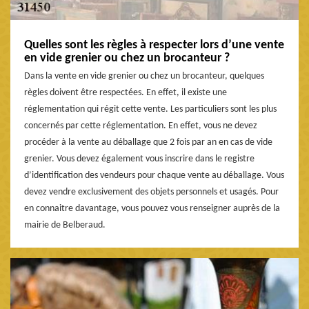
Quelles sont les règles à respecter lors d’une vente
en vide grenier ou chez un brocanteur ?
Dans la vente en vide grenier ou chez un brocanteur, quelques
règles doivent être respectées. En effet, il existe une
réglementation qui régit cette vente. Les particuliers sont les plus
concernés par cette réglementation. En effet, vous ne devez
procéder à la vente au déballage que 2 fois par an en cas de vide
grenier. Vous devez également vous inscrire dans le registre
d’identification des vendeurs pour chaque vente au déballage. Vous
devez vendre exclusivement des objets personnels et usagés. Pour
en connaitre davantage, vous pouvez vous renseigner auprès de la
mairie de Belberaud.