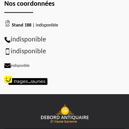
Nos coordonnées
Stand 188
| indisponible
indisponible
indisponible
indisponible