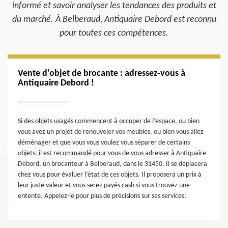
informé et savoir analyser les tendances des produits et
du marché. À Belberaud, Antiquaire Debord est reconnu
pour toutes ces compétences.
Vente d’objet de brocante : adressez-vous à
Antiquaire Debord !
Si des objets usagés commencent à occuper de l’espace, ou bien
vous avez un projet de renouveler vos meubles, ou bien vous allez
déménager et que vous vous voulez vous séparer de certains
objets, il est recommandé pour vous de vous adresser à Antiquaire
Debord, un brocanteur à Belberaud, dans le 31450. Il se déplacera
chez vous pour évaluer l’état de ces objets. Il proposera un prix à
leur juste valeur et vous serez payés cash si vous trouvez une
entente. Appelez-le pour plus de précisions sur ses services.