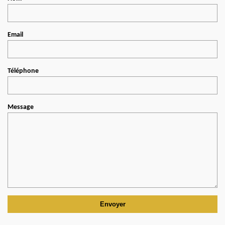
Email
Téléphone
Message