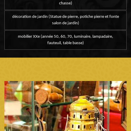
chasse)
décoration de jardin (Statue de pierre, potiche pierre et fonte
salon de jardin)
mobilier XXe (année 50, 60, 70, luminaire, lampadaire,
fauteuil, table basse)