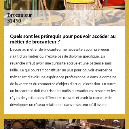
Quels sont les prérequis pour pouvoir accéder au
métier de brocanteur ?
L’accès au métier de brocanteur ne nécessite aucun prérequis. Il
s’agit d’un métier qui n’exige pas de diplôme spécifique. En
revanche il faut avoir une curiosité accrue et une patience sans
faille. Ce qui pourrait constituer un plus pour pouvoir exercer ce
métier est d’avoir une expérience professionnelle dans le domaine
de la vente et du commerce d’objets d’art ou d’occasion. En outre,
un brocanteur doit maitriser les outils bureautiques, respecter les
règles de gestion des différentes œuvres et avoir la capacité de
développer un réseau relationnel dans le secteur où il évolue.