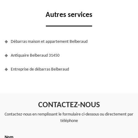
Autres services
Débarras maison et appartement Belberaud
Antiquaire Belberaud 31450
Entreprise de débarras Belberaud
CONTACTEZ-NOUS
Contactez-nous en remplissant le formulaire ci-dessous ou directement par
téléphone
Nom