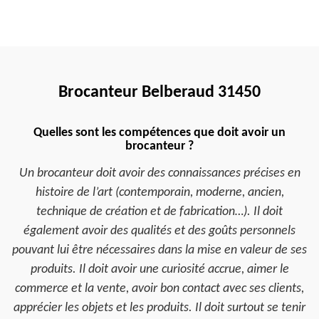
Brocanteur Belberaud 31450
Quelles sont les compétences que doit avoir un
brocanteur ?
Un brocanteur doit avoir des connaissances précises en
histoire de l’art (contemporain, moderne, ancien,
technique de création et de fabrication…). Il doit
également avoir des qualités et des goûts personnels
pouvant lui être nécessaires dans la mise en valeur de ses
produits. Il doit avoir une curiosité accrue, aimer le
commerce et la vente, avoir bon contact avec ses clients,
apprécier les objets et les produits. Il doit surtout se tenir