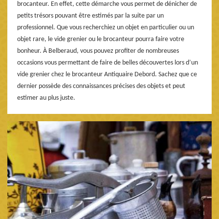
brocanteur. En effet, cette démarche vous permet de dénicher de
petits trésors pouvant être estimés par la suite par un
professionnel. Que vous recherchiez un objet en particulier ou un
objet rare, le vide grenier ou le brocanteur pourra faire votre
bonheur. À Belberaud, vous pouvez profiter de nombreuses
occasions vous permettant de faire de belles découvertes lors d’un
vide grenier chez le brocanteur Antiquaire Debord. Sachez que ce
dernier possède des connaissances précises des objets et peut
estimer au plus juste.