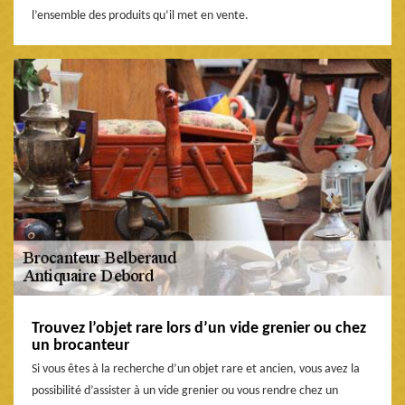
l’ensemble des produits qu’il met en vente.
Trouvez l’objet rare lors d’un vide grenier ou chez
un brocanteur
Si vous êtes à la recherche d’un objet rare et ancien, vous avez la
possibilité d’assister à un vide grenier ou vous rendre chez un