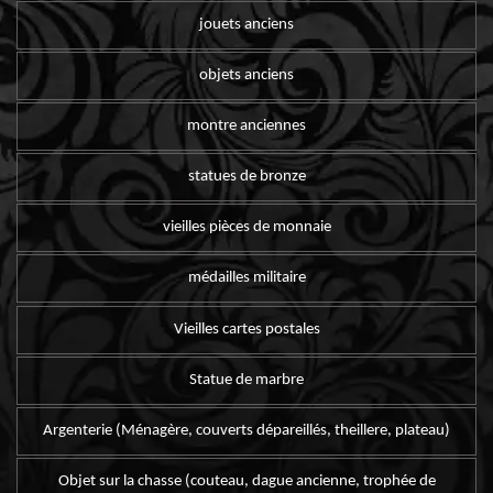
jouets anciens
objets anciens
montre anciennes
statues de bronze
vieilles pièces de monnaie
médailles militaire
Vieilles cartes postales
Statue de marbre
Argenterie (Ménagère, couverts dépareillés, theillere, plateau)
Objet sur la chasse (couteau, dague ancienne, trophée de