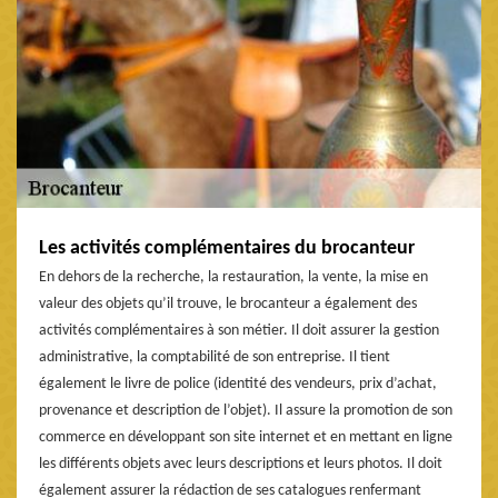
Les activités complémentaires du brocanteur
En dehors de la recherche, la restauration, la vente, la mise en
valeur des objets qu’il trouve, le brocanteur a également des
activités complémentaires à son métier. Il doit assurer la gestion
administrative, la comptabilité de son entreprise. Il tient
également le livre de police (identité des vendeurs, prix d’achat,
provenance et description de l’objet). Il assure la promotion de son
commerce en développant son site internet et en mettant en ligne
les différents objets avec leurs descriptions et leurs photos. Il doit
également assurer la rédaction de ses catalogues renfermant