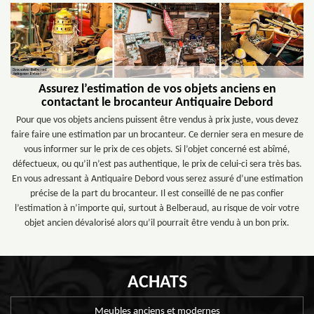
Assurez l’estimation de vos objets anciens en
contactant le brocanteur Antiquaire Debord
Pour que vos objets anciens puissent être vendus à prix juste, vous devez
faire faire une estimation par un brocanteur. Ce dernier sera en mesure de
vous informer sur le prix de ces objets. Si l’objet concerné est abîmé,
défectueux, ou qu’il n’est pas authentique, le prix de celui-ci sera très bas.
En vous adressant à Antiquaire Debord vous serez assuré d’une estimation
précise de la part du brocanteur. Il est conseillé de ne pas confier
l’estimation à n’importe qui, surtout à Belberaud, au risque de voir votre
objet ancien dévalorisé alors qu’il pourrait être vendu à un bon prix.
ACHATS
Meubles anciens et modernes