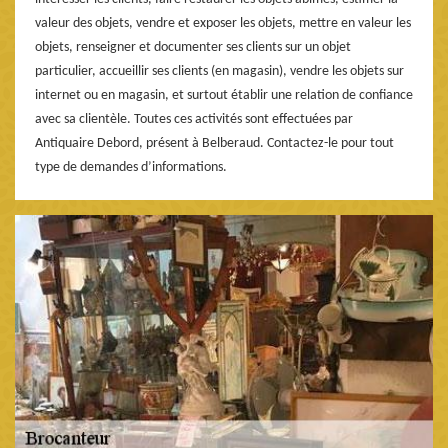
valeur des objets, vendre et exposer les objets, mettre en valeur les
objets, renseigner et documenter ses clients sur un objet
particulier, accueillir ses clients (en magasin), vendre les objets sur
internet ou en magasin, et surtout établir une relation de confiance
avec sa clientèle. Toutes ces activités sont effectuées par
Antiquaire Debord, présent à Belberaud. Contactez-le pour tout
type de demandes d’informations.