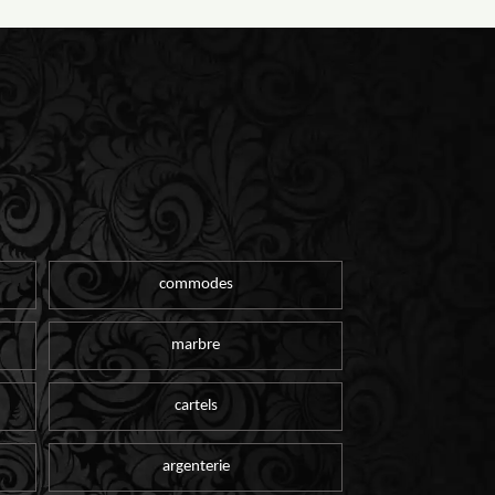
commodes
marbre
cartels
argenterie