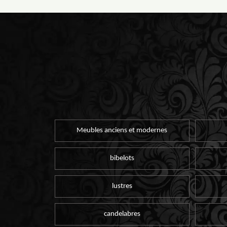
Meubles anciens et modernes
bibelots
lustres
candelabres