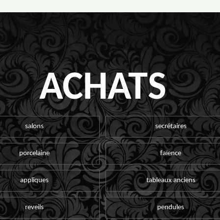
ACHATS
salons
secrétaires
porcelaine
faïence
appliques
tableaux anciens
reveils
pendules