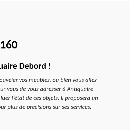
1160
uaire Debord !
ouveler vos meubles, ou bien vous allez
ur vous de vous adresser à Antiquaire
er l’état de ces objets. Il proposera un
ur plus de précisions sur ses services.