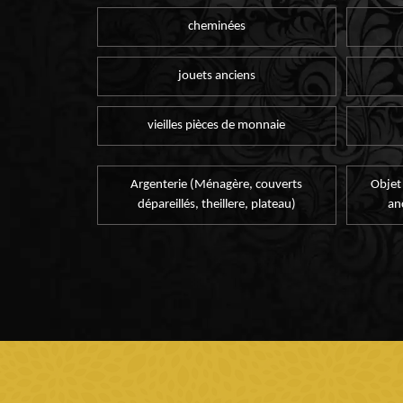
cheminées
jouets anciens
vieilles pièces de monnaie
Argenterie (Ménagère, couverts
Objet
dépareillés, theillere, plateau)
an