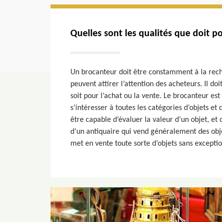
Quelles sont les qualités que doit p
Un brocanteur doit être constamment à la rech
peuvent attirer l’attention des acheteurs. Il doi
soit pour l’achat ou la vente. Le brocanteur est
s’intéresser à toutes les catégories d’objets et
être capable d’évaluer la valeur d’un objet, et 
d’un antiquaire qui vend généralement des obje
met en vente toute sorte d’objets sans exceptio