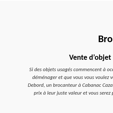
Bro
Vente d’objet
Si des objets usagés commencent à occu
déménager et que vous vous voulez vo
Debord, un brocanteur à Cabanac Cazaux,
prix à leur juste valeur et vous serez