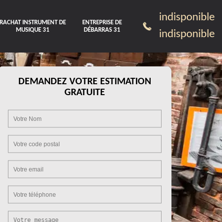
indisponible
RACHAT INSTRUMENT DE
ENTREPRISE DE
MUSIQUE 31
DÉBARRAS 31
indisponible
DEMANDEZ VOTRE ESTIMATION
GRATUITE