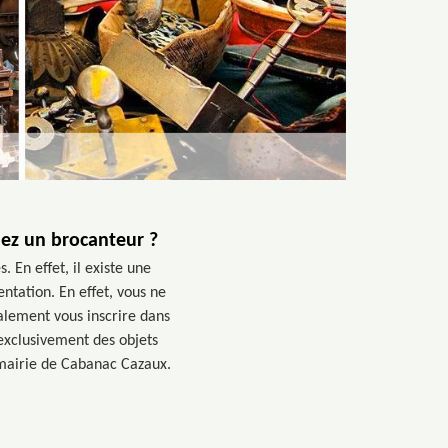
chez un brocanteur ?
 En effet, il existe une
ntation. En effet, vous ne
alement vous inscrire dans
exclusivement des objets
 mairie de Cabanac Cazaux.