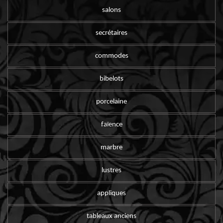
salons
secrétaires
commodes
bibelots
porcelaine
faïence
marbre
lustres
appliques
tableaux anciens