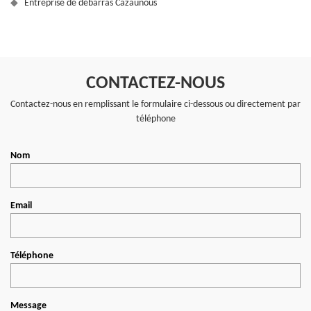
Entreprise de débarras Cazaunous
CONTACTEZ-NOUS
Contactez-nous en remplissant le formulaire ci-dessous ou directement par
téléphone
Nom
Email
Téléphone
Message