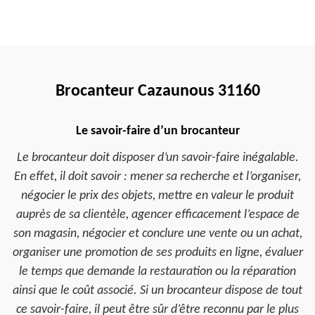
Brocanteur Cazaunous 31160
Le savoir-faire d’un brocanteur
Le brocanteur doit disposer d’un savoir-faire inégalable.
En effet, il doit savoir : mener sa recherche et l’organiser,
négocier le prix des objets, mettre en valeur le produit
auprès de sa clientèle, agencer efficacement l’espace de
son magasin, négocier et conclure une vente ou un achat,
organiser une promotion de ses produits en ligne, évaluer
le temps que demande la restauration ou la réparation
ainsi que le coût associé. Si un brocanteur dispose de tout
ce savoir-faire, il peut être sûr d’être reconnu par le plus