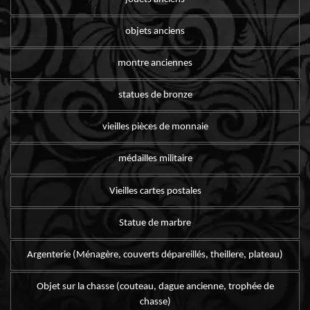
objets anciens
montre anciennes
statues de bronze
vieilles pièces de monnaie
médailles militaire
Vieilles cartes postales
Statue de marbre
Argenterie (Ménagère, couverts dépareillés, theillere, plateau)
Objet sur la chasse (couteau, dague ancienne, trophée de
chasse)