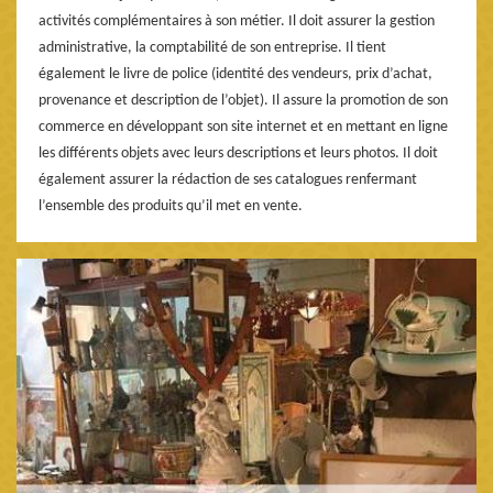
activités complémentaires à son métier. Il doit assurer la gestion
administrative, la comptabilité de son entreprise. Il tient
également le livre de police (identité des vendeurs, prix d’achat,
provenance et description de l’objet). Il assure la promotion de son
commerce en développant son site internet et en mettant en ligne
les différents objets avec leurs descriptions et leurs photos. Il doit
également assurer la rédaction de ses catalogues renfermant
l’ensemble des produits qu’il met en vente.