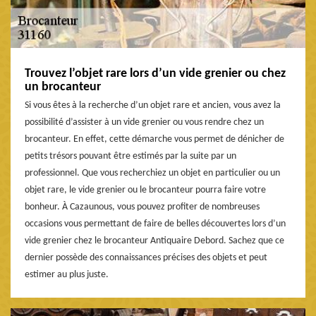
Trouvez l’objet rare lors d’un vide grenier ou chez
un brocanteur
Si vous êtes à la recherche d’un objet rare et ancien, vous avez la
possibilité d’assister à un vide grenier ou vous rendre chez un
brocanteur. En effet, cette démarche vous permet de dénicher de
petits trésors pouvant être estimés par la suite par un
professionnel. Que vous recherchiez un objet en particulier ou un
objet rare, le vide grenier ou le brocanteur pourra faire votre
bonheur. À Cazaunous, vous pouvez profiter de nombreuses
occasions vous permettant de faire de belles découvertes lors d’un
vide grenier chez le brocanteur Antiquaire Debord. Sachez que ce
dernier possède des connaissances précises des objets et peut
estimer au plus juste.