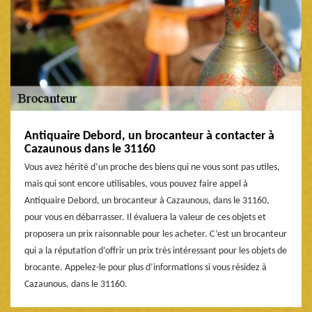
Antiquaire Debord, un brocanteur à contacter à
Cazaunous dans le 31160
Vous avez hérité d’un proche des biens qui ne vous sont pas utiles,
mais qui sont encore utilisables, vous pouvez faire appel à
Antiquaire Debord, un brocanteur à Cazaunous, dans le 31160,
pour vous en débarrasser. Il évaluera la valeur de ces objets et
proposera un prix raisonnable pour les acheter. C’est un brocanteur
qui a la réputation d’offrir un prix très intéressant pour les objets de
brocante. Appelez-le pour plus d’informations si vous résidez à
Cazaunous, dans le 31160.