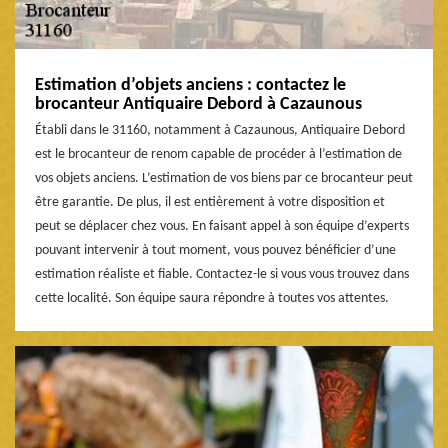
Estimation d’objets anciens : contactez le
brocanteur Antiquaire Debord à Cazaunous
Établi dans le 31160, notamment à Cazaunous, Antiquaire Debord
est le brocanteur de renom capable de procéder à l’estimation de
vos objets anciens. L’estimation de vos biens par ce brocanteur peut
être garantie. De plus, il est entièrement à votre disposition et
peut se déplacer chez vous. En faisant appel à son équipe d’experts
pouvant intervenir à tout moment, vous pouvez bénéficier d’une
estimation réaliste et fiable. Contactez-le si vous vous trouvez dans
cette localité. Son équipe saura répondre à toutes vos attentes.