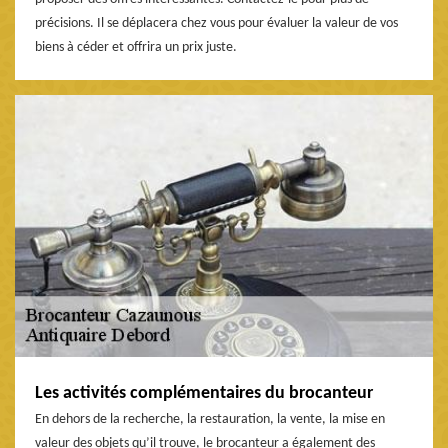
précisions. Il se déplacera chez vous pour évaluer la valeur de vos
biens à céder et offrira un prix juste.
Les activités complémentaires du brocanteur
En dehors de la recherche, la restauration, la vente, la mise en
valeur des objets qu’il trouve, le brocanteur a également des