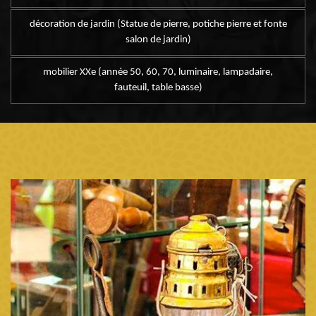
décoration de jardin (Statue de pierre, potiche pierre et fonte
salon de jardin)
mobilier XXe (année 50, 60, 70, luminaire, lampadaire,
fauteuil, table basse)