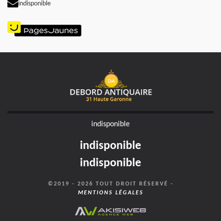
indisponible
indisponible
indisponible
indisponible
©2019 - 2026 TOUT DROIT RÉSERVÉ -
MENTIONS LÉGALES