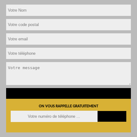
ON VOUS RAPPELLE GRATUITEMENT