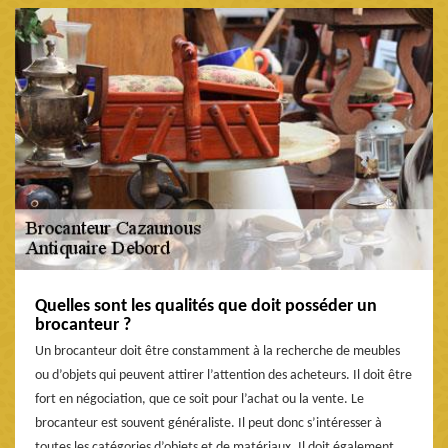
Quelles sont les qualités que doit posséder un
brocanteur ?
Un brocanteur doit être constamment à la recherche de meubles
ou d’objets qui peuvent attirer l’attention des acheteurs. Il doit être
fort en négociation, que ce soit pour l’achat ou la vente. Le
brocanteur est souvent généraliste. Il peut donc s’intéresser à
toutes les catégories d’objets et de matériaux. Il doit également