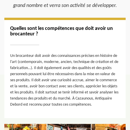
grand nombre et verra son activité se développer.
Quelles sont les compétences que doit avoir un
brocanteur ?
Un brocanteur doit avoir des connaissances précises en histoire de
l’art (contemporain, moderne, ancien, technique de création et de
fabrication…). Il doit également avoir des qualités et des goûts
personnels pouvant lui être nécessaires dans la mise en valeur de
ses produits. Il doit avoir une curiosité accrue, aimer le commerce
et la vente, avoir bon contact avec ses clients, apprécier les objets
et les produits. Il doit surtout se tenir informé et savoir analyser les
tendances des produits et du marché. À Cazaunous, Antiquaire
Debord est reconnu pour toutes ces compétences.