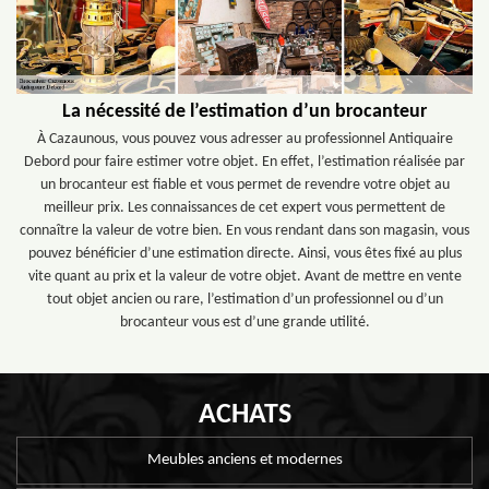
La nécessité de l’estimation d’un brocanteur
À Cazaunous, vous pouvez vous adresser au professionnel Antiquaire
Debord pour faire estimer votre objet. En effet, l’estimation réalisée par
un brocanteur est fiable et vous permet de revendre votre objet au
meilleur prix. Les connaissances de cet expert vous permettent de
connaître la valeur de votre bien. En vous rendant dans son magasin, vous
pouvez bénéficier d’une estimation directe. Ainsi, vous êtes fixé au plus
vite quant au prix et la valeur de votre objet. Avant de mettre en vente
tout objet ancien ou rare, l’estimation d’un professionnel ou d’un
brocanteur vous est d’une grande utilité.
ACHATS
Meubles anciens et modernes