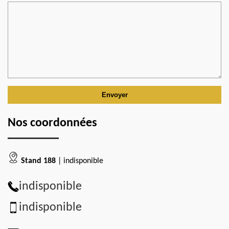
Nos coordonnées
Stand 188
| indisponible
indisponible
indisponible