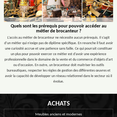
Quels sont les prérequis pour pouvoir accéder au
métier de brocanteur ?
L’accès au métier de brocanteur ne nécessite aucun prérequis. Il s’agit
d’un métier qui n’exige pas de diplôme spécifique. En revanche il faut avoir
une curiosité accrue et une patience sans faille. Ce qui pourrait constituer
un plus pour pouvoir exercer ce métier est d’avoir une expérience
professionnelle dans le domaine de la vente et du commerce d’objets d’art
ou d’occasion. En outre, un brocanteur doit maitriser les outils
bureautiques, respecter les règles de gestion des différentes œuvres et
avoir la capacité de développer un réseau relationnel dans le secteur où il
évolue.
ACHATS
Meubles anciens et modernes