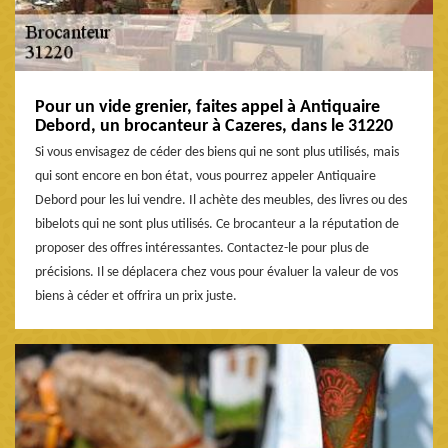
Pour un vide grenier, faites appel à Antiquaire
Debord, un brocanteur à Cazeres, dans le 31220
Si vous envisagez de céder des biens qui ne sont plus utilisés, mais
qui sont encore en bon état, vous pourrez appeler Antiquaire
Debord pour les lui vendre. Il achète des meubles, des livres ou des
bibelots qui ne sont plus utilisés. Ce brocanteur a la réputation de
proposer des offres intéressantes. Contactez-le pour plus de
précisions. Il se déplacera chez vous pour évaluer la valeur de vos
biens à céder et offrira un prix juste.