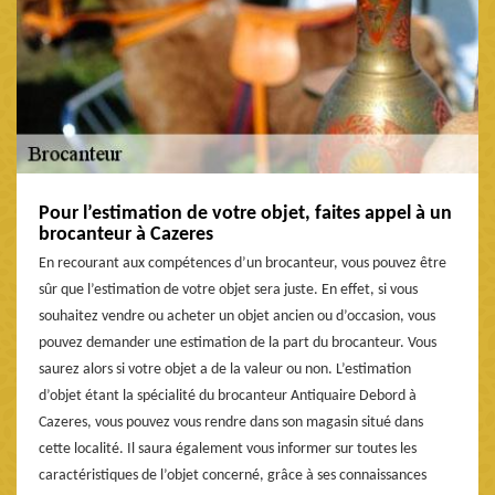
Pour l’estimation de votre objet, faites appel à un
brocanteur à Cazeres
En recourant aux compétences d’un brocanteur, vous pouvez être
sûr que l’estimation de votre objet sera juste. En effet, si vous
souhaitez vendre ou acheter un objet ancien ou d’occasion, vous
pouvez demander une estimation de la part du brocanteur. Vous
saurez alors si votre objet a de la valeur ou non. L’estimation
d’objet étant la spécialité du brocanteur Antiquaire Debord à
Cazeres, vous pouvez vous rendre dans son magasin situé dans
cette localité. Il saura également vous informer sur toutes les
caractéristiques de l’objet concerné, grâce à ses connaissances