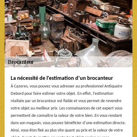
La nécessité de l’estimation d’un brocanteur
À Cazeres, vous pouvez vous adresser au professionnel Antiquaire
Debord pour faire estimer votre objet. En effet, l’estimation
réalisée par un brocanteur est fiable et vous permet de revendre
votre objet au meilleur prix. Les connaissances de cet expert vous
permettent de connaître la valeur de votre bien. En vous rendant
dans son magasin, vous pouvez bénéficier d’une estimation directe.
Ainsi, vous êtes fixé au plus vite quant au prix et la valeur de votre