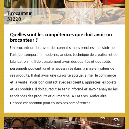
Quelles sont les compétences que doit avoir un
brocanteur ?
Un brocanteur doit avoir des connaissances précises en histoire de
l’art (contemporain, moderne, ancien, technique de création et de
fabrication…). Il doit également avoir des qualités et des goûts
personnels pouvant lui être nécessaires dans la mise en valeur de
ses produits. Il doit avoir une curiosité accrue, aimer le commerce
et la vente, avoir bon contact avec ses clients, apprécier les objets
et les produits. Il doit surtout se tenir informé et savoir analyser les
tendances des produits et du marché. À Cazeres, Antiquaire
Debord est reconnu pour toutes ces compétences.