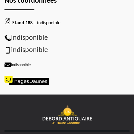
Nos coordonnées
Stand 188
| indisponible
indisponible
indisponible
indisponible