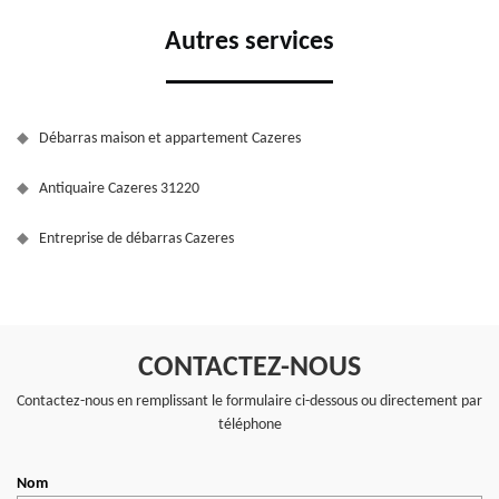
Autres services
Débarras maison et appartement Cazeres
Antiquaire Cazeres 31220
Entreprise de débarras Cazeres
CONTACTEZ-NOUS
Contactez-nous en remplissant le formulaire ci-dessous ou directement par
téléphone
Nom