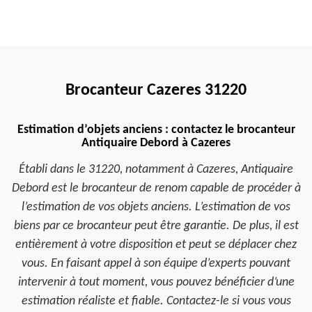
Brocanteur Cazeres 31220
Estimation d’objets anciens : contactez le brocanteur
Antiquaire Debord à Cazeres
Établi dans le 31220, notamment à Cazeres, Antiquaire
Debord est le brocanteur de renom capable de procéder à
l’estimation de vos objets anciens. L’estimation de vos
biens par ce brocanteur peut être garantie. De plus, il est
entièrement à votre disposition et peut se déplacer chez
vous. En faisant appel à son équipe d’experts pouvant
intervenir à tout moment, vous pouvez bénéficier d’une
estimation réaliste et fiable. Contactez-le si vous vous