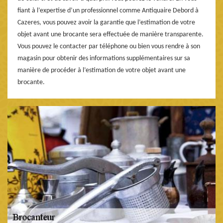
fiant à l’expertise d’un professionnel comme Antiquaire Debord à
Cazeres, vous pouvez avoir la garantie que l’estimation de votre
objet avant une brocante sera effectuée de manière transparente.
Vous pouvez le contacter par téléphone ou bien vous rendre à son
magasin pour obtenir des informations supplémentaires sur sa
manière de procéder à l’estimation de votre objet avant une
brocante.