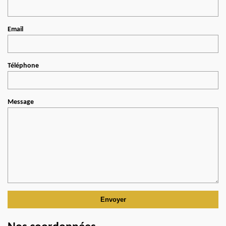
Email
Téléphone
Message