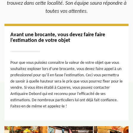
trouvez dans cette localité. Son équipe saura répondre à
toutes vos attentes.
Avant une brocante, vous devez faire faire
l’estimation de votre objet
Pour que vous puissiez connaitre la valeur de votre objet que vous
souhaitez exploser lors d’une brocante, vous devez faire appel à un
professionnel pour qu’il en fasse l’estimation. Ceci vous permettra
de savoir à quelle hauteur sera le prix que vous pourrez fixer pour le
vendre. Si vous êtes établi à Cazeres, vous pouvez contacter
Antiquaire Debord qui est reconnu pour l’efficacité de ses
estimations. De nombreux particuliers lui ont déjà fait confiance.
Faites-en de même et appelez-le !