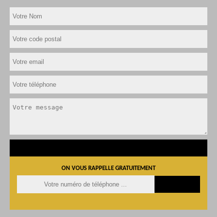
ON VOUS RAPPELLE GRATUITEMENT