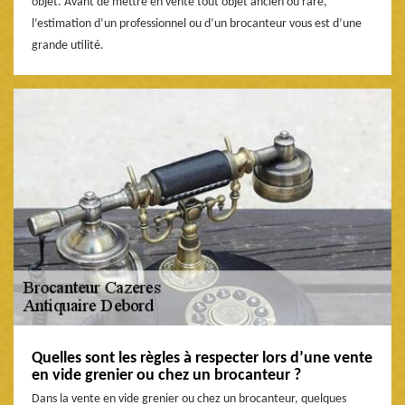
objet. Avant de mettre en vente tout objet ancien ou rare,
l’estimation d’un professionnel ou d’un brocanteur vous est d’une
grande utilité.
Quelles sont les règles à respecter lors d’une vente
en vide grenier ou chez un brocanteur ?
Dans la vente en vide grenier ou chez un brocanteur, quelques