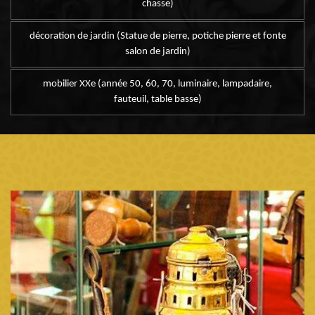
chasse)
décoration de jardin (Statue de pierre, potiche pierre et fonte
salon de jardin)
mobilier XXe (année 50, 60, 70, luminaire, lampadaire,
fauteuil, table basse)