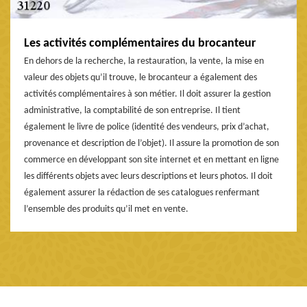
Les activités complémentaires du brocanteur
En dehors de la recherche, la restauration, la vente, la mise en
valeur des objets qu’il trouve, le brocanteur a également des
activités complémentaires à son métier. Il doit assurer la gestion
administrative, la comptabilité de son entreprise. Il tient
également le livre de police (identité des vendeurs, prix d’achat,
provenance et description de l’objet). Il assure la promotion de son
commerce en développant son site internet et en mettant en ligne
les différents objets avec leurs descriptions et leurs photos. Il doit
également assurer la rédaction de ses catalogues renfermant
l’ensemble des produits qu’il met en vente.