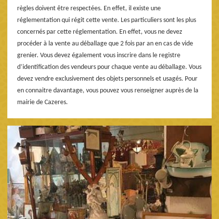
règles doivent être respectées. En effet, il existe une
réglementation qui régit cette vente. Les particuliers sont les plus
concernés par cette réglementation. En effet, vous ne devez
procéder à la vente au déballage que 2 fois par an en cas de vide
grenier. Vous devez également vous inscrire dans le registre
d’identification des vendeurs pour chaque vente au déballage. Vous
devez vendre exclusivement des objets personnels et usagés. Pour
en connaitre davantage, vous pouvez vous renseigner auprès de la
mairie de Cazeres.