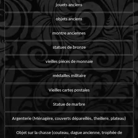
jouets anciens
objets anciens
montre anciennes
statues de bronze
vieilles pièces de monnaie
médailles militaire
Vieilles cartes postales
Statue de marbre
Argenterie (Ménagère, couverts dépareillés, theillere, plateau)
Objet sur la chasse (couteau, dague ancienne, trophée de