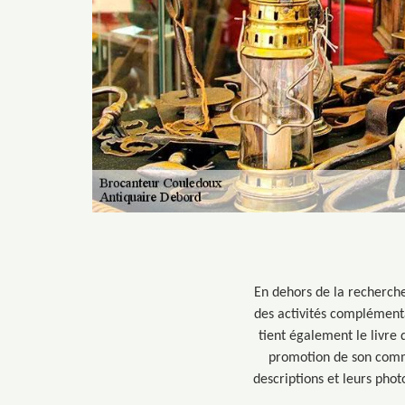
En dehors de la recherche,
des activités complémentai
tient également le livre d
promotion de son comme
descriptions et leurs pho