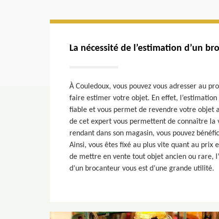
La nécessité de l’estimation d’un br
À Couledoux, vous pouvez vous adresser au pro
faire estimer votre objet. En effet, l’estimatio
fiable et vous permet de revendre votre objet 
de cet expert vous permettent de connaître la 
rendant dans son magasin, vous pouvez bénéfici
Ainsi, vous êtes fixé au plus vite quant au prix 
de mettre en vente tout objet ancien ou rare, l
d’un brocanteur vous est d’une grande utilité.