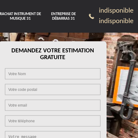
indisponible
RACHAT INSTRUMENT DE
ENTREPRISE DE
MUSIQUE 31
DÉBARRAS 31
indisponible
DEMANDEZ VOTRE ESTIMATION
GRATUITE