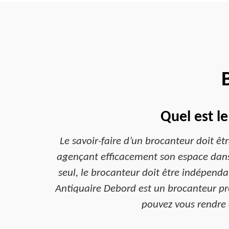
Quel est l
Le savoir-faire d’un brocanteur doit êtr
agençant efficacement son espace dans 
seul, le brocanteur doit être indépendan
Antiquaire Debord est un brocanteur pr
pouvez vous rendre 