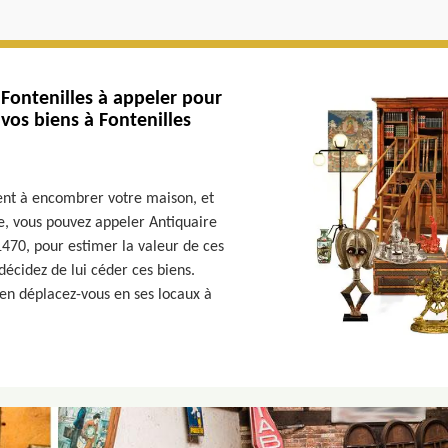
Fontenilles à appeler pour
 vos biens à Fontenilles
nt à encombrer votre maison, et
e, vous pouvez appeler Antiquaire
1470, pour estimer la valeur de ces
décidez de lui céder ces biens.
ien déplacez-vous en ses locaux à