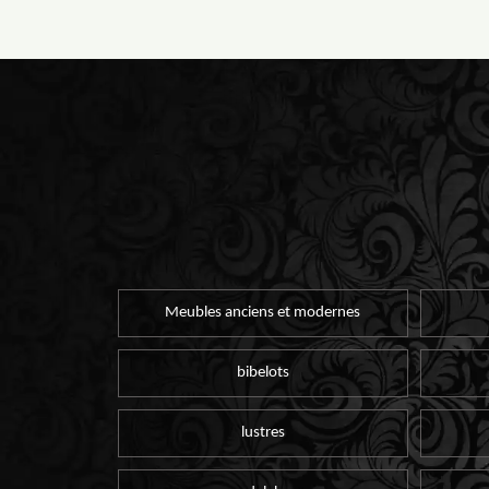
Meubles anciens et modernes
bibelots
lustres