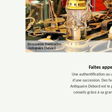
Faites appe
Une authentification ou
d’une succession. Des fa
Antiquaire Debord est le p
conseils grâce à sa gra