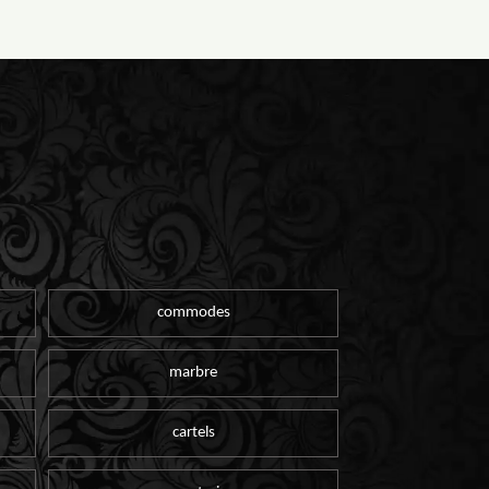
commodes
marbre
cartels