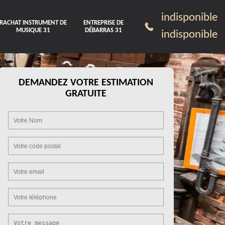
indisponible
RACHAT INSTRUMENT DE
ENTREPRISE DE
MUSIQUE 31
DÉBARRAS 31
indisponible
DEMANDEZ VOTRE ESTIMATION
GRATUITE