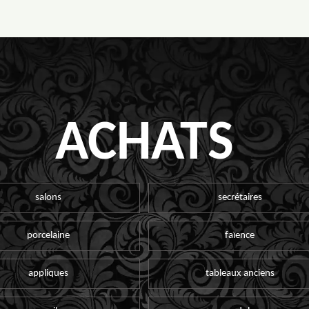
ACHATS
salons
secrétaires
porcelaine
faïence
appliques
tableaux anciens