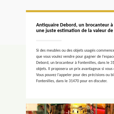
Antiquaire Debord, un brocanteur à 
une juste estimation de la valeur de
Si des meubles ou des objets usagés commence
que vous voulez vendre pour gagner de l’espac
Debord, un brocanteur à Fontenilles, dans le 3
objets. Il proposera un prix avantageux si vous 
Vous pouvez l’appeler pour des précisions ou b
Fontenilles, dans le 31470 pour en discuter.