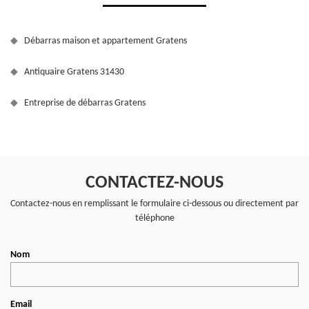
Débarras maison et appartement Gratens
Antiquaire Gratens 31430
Entreprise de débarras Gratens
CONTACTEZ-NOUS
Contactez-nous en remplissant le formulaire ci-dessous ou directement par
téléphone
Nom
Email