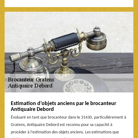
Estimation d’objets anciens par le brocanteur
Antiquaire Debord
Évoluant en tant que brocanteur dans le 31430, particulièrement à
Gratens, Antiquaire Debord est reconnu pour sa capacité à
procéder à l’estimation des objets anciens. Les estimations que