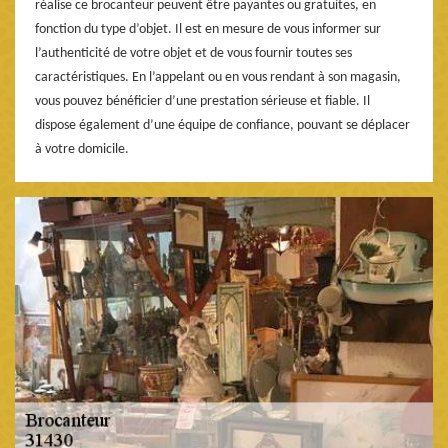
réalise ce brocanteur peuvent être payantes ou gratuites, en
fonction du type d’objet. Il est en mesure de vous informer sur
l’authenticité de votre objet et de vous fournir toutes ses
caractéristiques. En l’appelant ou en vous rendant à son magasin,
vous pouvez bénéficier d’une prestation sérieuse et fiable. Il
dispose également d’une équipe de confiance, pouvant se déplacer
à votre domicile.