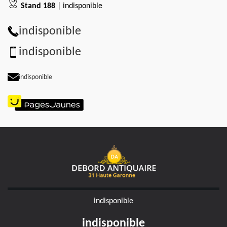
Stand 188
| indisponible
indisponible
indisponible
indisponible
indisponible
indisponible