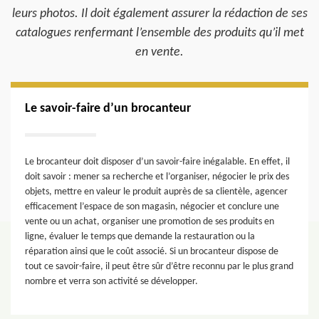
leurs photos. Il doit également assurer la rédaction de ses
catalogues renfermant l’ensemble des produits qu’il met
en vente.
Le savoir-faire d’un brocanteur
Le brocanteur doit disposer d’un savoir-faire inégalable. En effet, il
doit savoir : mener sa recherche et l’organiser, négocier le prix des
objets, mettre en valeur le produit auprès de sa clientèle, agencer
efficacement l’espace de son magasin, négocier et conclure une
vente ou un achat, organiser une promotion de ses produits en
ligne, évaluer le temps que demande la restauration ou la
réparation ainsi que le coût associé. Si un brocanteur dispose de
tout ce savoir-faire, il peut être sûr d’être reconnu par le plus grand
nombre et verra son activité se développer.