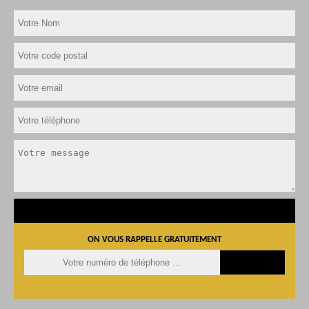
ON VOUS RAPPELLE GRATUITEMENT