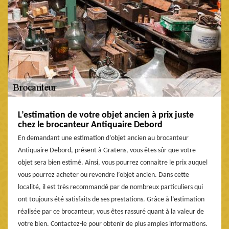
L’estimation de votre objet ancien à prix juste
chez le brocanteur Antiquaire Debord
En demandant une estimation d’objet ancien au brocanteur
Antiquaire Debord, présent à Gratens, vous êtes sûr que votre
objet sera bien estimé. Ainsi, vous pourrez connaitre le prix auquel
vous pourrez acheter ou revendre l’objet ancien. Dans cette
localité, il est très recommandé par de nombreux particuliers qui
ont toujours été satisfaits de ses prestations. Grâce à l’estimation
réalisée par ce brocanteur, vous êtes rassuré quant à la valeur de
votre bien. Contactez-le pour obtenir de plus amples informations.