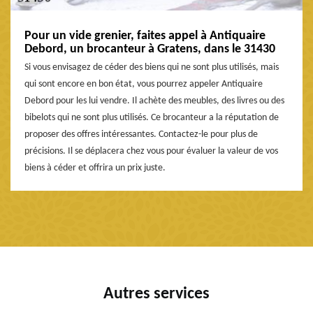
Pour un vide grenier, faites appel à Antiquaire
Debord, un brocanteur à Gratens, dans le 31430
Si vous envisagez de céder des biens qui ne sont plus utilisés, mais
qui sont encore en bon état, vous pourrez appeler Antiquaire
Debord pour les lui vendre. Il achète des meubles, des livres ou des
bibelots qui ne sont plus utilisés. Ce brocanteur a la réputation de
proposer des offres intéressantes. Contactez-le pour plus de
précisions. Il se déplacera chez vous pour évaluer la valeur de vos
biens à céder et offrira un prix juste.
Autres services