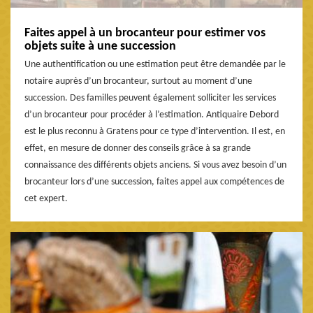
Faites appel à un brocanteur pour estimer vos
objets suite à une succession
Une authentification ou une estimation peut être demandée par le
notaire auprès d’un brocanteur, surtout au moment d’une
succession. Des familles peuvent également solliciter les services
d’un brocanteur pour procéder à l’estimation. Antiquaire Debord
est le plus reconnu à Gratens pour ce type d’intervention. Il est, en
effet, en mesure de donner des conseils grâce à sa grande
connaissance des différents objets anciens. Si vous avez besoin d’un
brocanteur lors d’une succession, faites appel aux compétences de
cet expert.