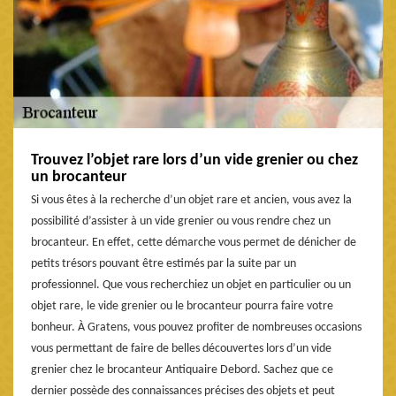
Trouvez l’objet rare lors d’un vide grenier ou chez
un brocanteur
Si vous êtes à la recherche d’un objet rare et ancien, vous avez la
possibilité d’assister à un vide grenier ou vous rendre chez un
brocanteur. En effet, cette démarche vous permet de dénicher de
petits trésors pouvant être estimés par la suite par un
professionnel. Que vous recherchiez un objet en particulier ou un
objet rare, le vide grenier ou le brocanteur pourra faire votre
bonheur. À Gratens, vous pouvez profiter de nombreuses occasions
vous permettant de faire de belles découvertes lors d’un vide
grenier chez le brocanteur Antiquaire Debord. Sachez que ce
dernier possède des connaissances précises des objets et peut