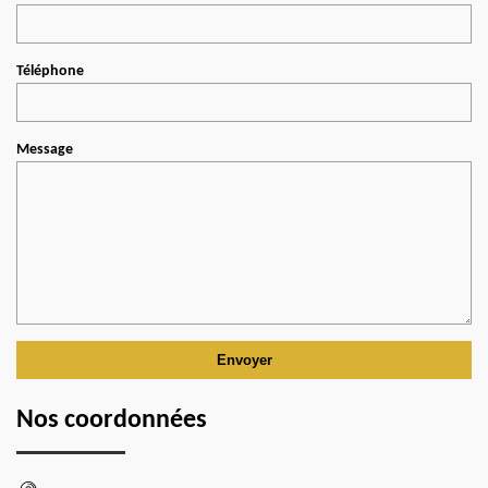
Téléphone
Message
Nos coordonnées