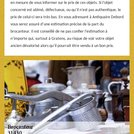
en mesure de vous informer sur le prix de ces objets. Si l’objet
concerné est abîmé, défectueux, ou qu’il n’est pas authentique, le
prix de celui-ci sera très bas. En vous adressant à Antiquaire Debord
vous serez assuré d’une estimation précise de la part du
brocanteur. Il est conseillé de ne pas confier l’estimation à
n’importe qui, surtout à Gratens, au risque de voir votre objet
ancien dévalorisé alors qu’il pourrait être vendu à un bon prix.