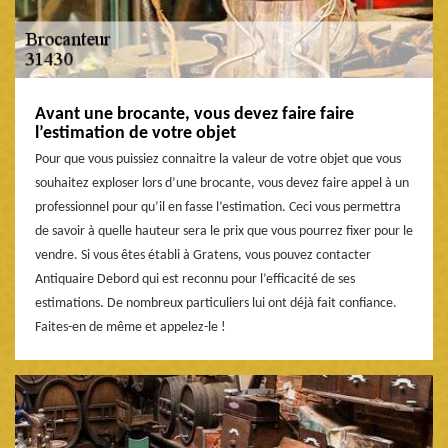
Avant une brocante, vous devez faire faire
l’estimation de votre objet
Pour que vous puissiez connaitre la valeur de votre objet que vous
souhaitez exploser lors d’une brocante, vous devez faire appel à un
professionnel pour qu’il en fasse l’estimation. Ceci vous permettra
de savoir à quelle hauteur sera le prix que vous pourrez fixer pour le
vendre. Si vous êtes établi à Gratens, vous pouvez contacter
Antiquaire Debord qui est reconnu pour l’efficacité de ses
estimations. De nombreux particuliers lui ont déjà fait confiance.
Faites-en de même et appelez-le !