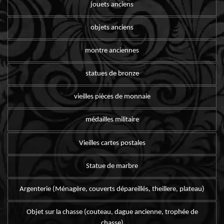
jouets anciens
objets anciens
montre anciennes
statues de bronze
vieilles pièces de monnaie
médailles militaire
Vieilles cartes postales
Statue de marbre
Argenterie (Ménagère, couverts dépareillés, theillere, plateau)
Objet sur la chasse (couteau, dague ancienne, trophée de
chasse)