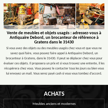
Vente de meubles et objets usagés : adressez-vous à
Antiquaire Debord, un brocanteur de référence à
Gratens dans le 31430
Si vous avez des objets ou des meubles usagés chez vous et que vous ne
savez quoi faire, vous pouvez faire appel à Antiquaire Debord, un
brocanteur à Gratens, dans le 31430. Il peut se déplacer chez vous pour
évaluer ces objets. Il proposera un prix et si vous trouvez une entente, il les
récupèrera chez vous. Vous pouvez le contacter tous les jours ou bien vous
lui envoyez un mail. Vous serez payé cash si vous vous tombez d’accord.
ACHATS
Meubles anciens et modernes