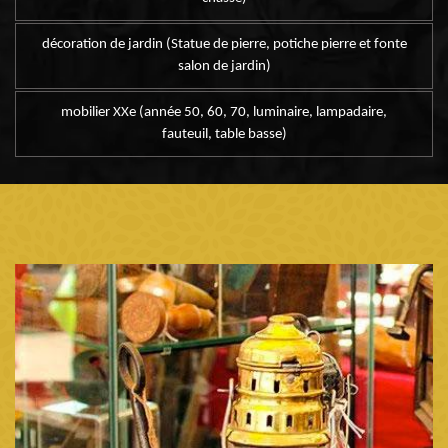
décoration de jardin (Statue de pierre, potiche pierre et fonte
salon de jardin)
mobilier XXe (année 50, 60, 70, luminaire, lampadaire,
fauteuil, table basse)