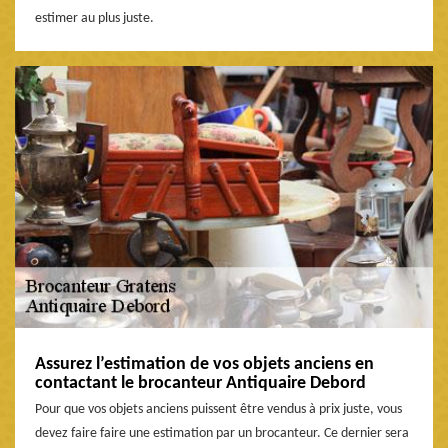
estimer au plus juste.
Assurez l’estimation de vos objets anciens en
contactant le brocanteur Antiquaire Debord
Pour que vos objets anciens puissent être vendus à prix juste, vous
devez faire faire une estimation par un brocanteur. Ce dernier sera