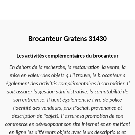
Brocanteur Gratens 31430
Les activités complémentaires du brocanteur
En dehors de la recherche, la restauration, la vente, la
mise en valeur des objets qu’il trouve, le brocanteur a
également des activités complémentaires à son métier. Il
doit assurer la gestion administrative, la comptabilité de
son entreprise. Il tient également le livre de police
(identité des vendeurs, prix d’achat, provenance et
description de l’objet). Il assure la promotion de son
commerce en développant son site internet et en mettant
en ligne les différents objets avec leurs descriptions et