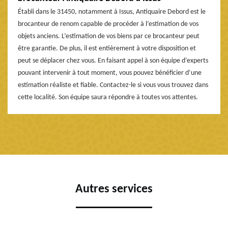
Établi dans le 31450, notamment à Issus, Antiquaire Debord est le
brocanteur de renom capable de procéder à l’estimation de vos
objets anciens. L’estimation de vos biens par ce brocanteur peut
être garantie. De plus, il est entièrement à votre disposition et
peut se déplacer chez vous. En faisant appel à son équipe d’experts
pouvant intervenir à tout moment, vous pouvez bénéficier d’une
estimation réaliste et fiable. Contactez-le si vous vous trouvez dans
cette localité. Son équipe saura répondre à toutes vos attentes.
Autres services