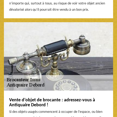
n’importe qui, surtout à Issus, au risque de voir votre objet ancien
dévalorisé alors qu’il pourrait être vendu à un bon prix.
Vente d’objet de brocante : adressez-vous à
Antiquaire Debord !
Si des objets usagés commencent à occuper de l’espace, ou bien