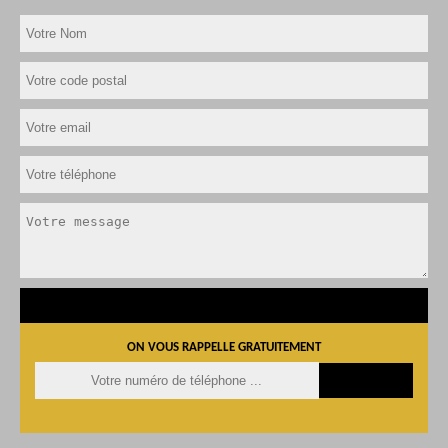
ON VOUS RAPPELLE GRATUITEMENT