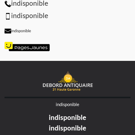
indisponible
indisponible
indisponible
indisponible
indisponible
indisponible