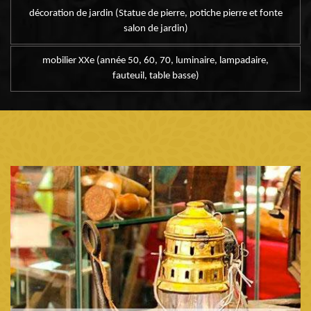
décoration de jardin (Statue de pierre, potiche pierre et fonte
salon de jardin)
mobilier XXe (année 50, 60, 70, luminaire, lampadaire,
fauteuil, table basse)