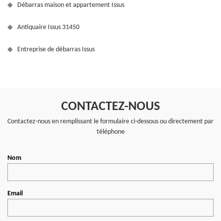
Débarras maison et appartement Issus
Antiquaire Issus 31450
Entreprise de débarras Issus
CONTACTEZ-NOUS
Contactez-nous en remplissant le formulaire ci-dessous ou directement par
téléphone
Nom
Email