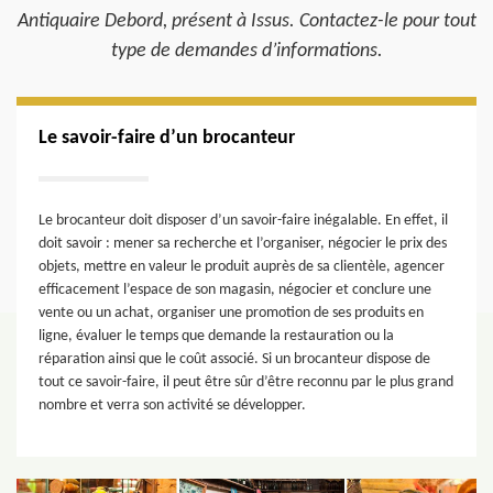
Antiquaire Debord, présent à Issus. Contactez-le pour tout
type de demandes d’informations.
Le savoir-faire d’un brocanteur
Le brocanteur doit disposer d’un savoir-faire inégalable. En effet, il
doit savoir : mener sa recherche et l’organiser, négocier le prix des
objets, mettre en valeur le produit auprès de sa clientèle, agencer
efficacement l’espace de son magasin, négocier et conclure une
vente ou un achat, organiser une promotion de ses produits en
ligne, évaluer le temps que demande la restauration ou la
réparation ainsi que le coût associé. Si un brocanteur dispose de
tout ce savoir-faire, il peut être sûr d’être reconnu par le plus grand
nombre et verra son activité se développer.