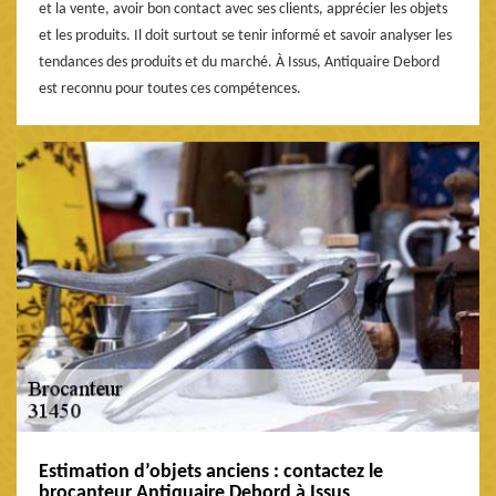
et la vente, avoir bon contact avec ses clients, apprécier les objets
et les produits. Il doit surtout se tenir informé et savoir analyser les
tendances des produits et du marché. À Issus, Antiquaire Debord
est reconnu pour toutes ces compétences.
Estimation d’objets anciens : contactez le
brocanteur Antiquaire Debord à Issus