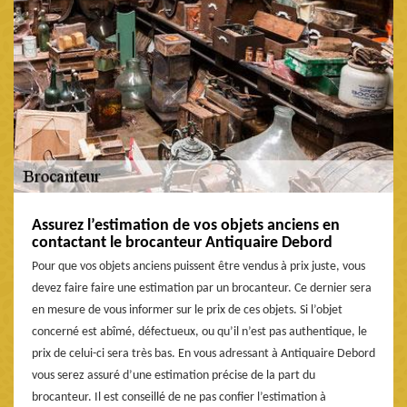
Assurez l’estimation de vos objets anciens en
contactant le brocanteur Antiquaire Debord
Pour que vos objets anciens puissent être vendus à prix juste, vous
devez faire faire une estimation par un brocanteur. Ce dernier sera
en mesure de vous informer sur le prix de ces objets. Si l’objet
concerné est abîmé, défectueux, ou qu’il n’est pas authentique, le
prix de celui-ci sera très bas. En vous adressant à Antiquaire Debord
vous serez assuré d’une estimation précise de la part du
brocanteur. Il est conseillé de ne pas confier l’estimation à