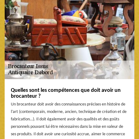
Quelles sont les compétences que doit avoir un
brocanteur ?
Un brocanteur doit avoir des connaissances précises en histoire de
l’art (contemporain, moderne, ancien, technique de création et de
fabrication…). Il doit également avoir des qualités et des goûts
personnels pouvant lui être nécessaires dans la mise en valeur de
ses produits. Il doit avoir une curiosité accrue, aimer le commerce