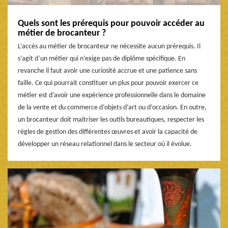
Quels sont les prérequis pour pouvoir accéder au
métier de brocanteur ?
L’accès au métier de brocanteur ne nécessite aucun prérequis. Il
s’agit d’un métier qui n’exige pas de diplôme spécifique. En
revanche il faut avoir une curiosité accrue et une patience sans
faille. Ce qui pourrait constituer un plus pour pouvoir exercer ce
métier est d’avoir une expérience professionnelle dans le domaine
de la vente et du commerce d’objets d’art ou d’occasion. En outre,
un brocanteur doit maitriser les outils bureautiques, respecter les
règles de gestion des différentes œuvres et avoir la capacité de
développer un réseau relationnel dans le secteur où il évolue.