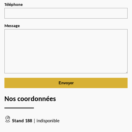
Téléphone
Message
Nos coordonnées
Stand 188
| indisponible