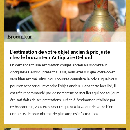
L’estimation de votre objet ancien à prix juste
chez le brocanteur Antiquaire Debord
En demandant une estimation d’objet ancien au brocanteur
Antiquaire Debord, présent à Issus, vous êtes sûr que votre objet
sera bien estimé. Ainsi, vous pourrez connaitre le prix auquel vous
pourrez acheter ou revendre l’objet ancien. Dans cette localité, il
est très recommandé par de nombreux particuliers qui ont toujours
été satisfaits de ses prestations. Grâce à l’estimation réalisée par
ce brocanteur, vous êtes rassuré quant à la valeur de votre bien.
Contactez-le pour obtenir de plus amples informations.