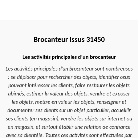
Brocanteur Issus 31450
Les activités principales d’un brocanteur
Les activités principales d’un brocanteur sont nombreuses
: se déplacer pour rechercher des objets, identifier ceux
pouvant intéresser les clients, faire restaurer les objets
abîmés, estimer la valeur des objets, vendre et exposer
les objets, mettre en valeur les objets, renseigner et
documenter ses clients sur un objet particulier, accueillir
ses clients (en magasin), vendre les objets sur internet ou
en magasin, et surtout établir une relation de confiance
avec sa clientèle. Toutes ces activités sont effectuées par