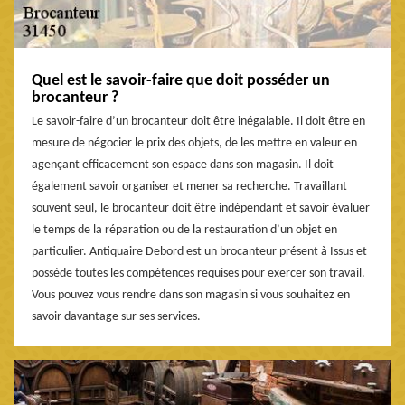
Quel est le savoir-faire que doit posséder un
brocanteur ?
Le savoir-faire d’un brocanteur doit être inégalable. Il doit être en
mesure de négocier le prix des objets, de les mettre en valeur en
agençant efficacement son espace dans son magasin. Il doit
également savoir organiser et mener sa recherche. Travaillant
souvent seul, le brocanteur doit être indépendant et savoir évaluer
le temps de la réparation ou de la restauration d’un objet en
particulier. Antiquaire Debord est un brocanteur présent à Issus et
possède toutes les compétences requises pour exercer son travail.
Vous pouvez vous rendre dans son magasin si vous souhaitez en
savoir davantage sur ses services.