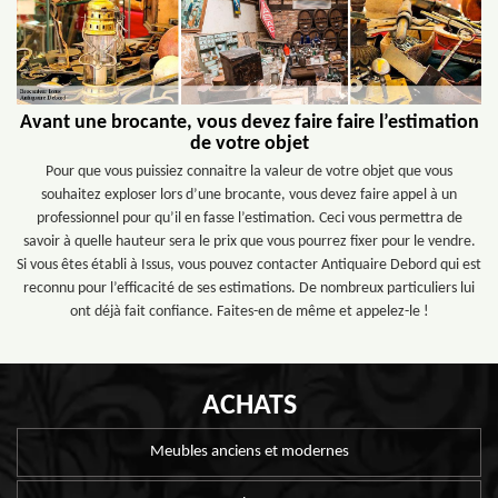
Avant une brocante, vous devez faire faire l’estimation
de votre objet
Pour que vous puissiez connaitre la valeur de votre objet que vous
souhaitez exploser lors d’une brocante, vous devez faire appel à un
professionnel pour qu’il en fasse l’estimation. Ceci vous permettra de
savoir à quelle hauteur sera le prix que vous pourrez fixer pour le vendre.
Si vous êtes établi à Issus, vous pouvez contacter Antiquaire Debord qui est
reconnu pour l’efficacité de ses estimations. De nombreux particuliers lui
ont déjà fait confiance. Faites-en de même et appelez-le !
ACHATS
Meubles anciens et modernes