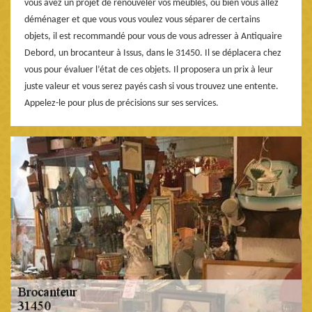
vous avez un projet de renouveler vos meubles, ou bien vous allez
déménager et que vous vous voulez vous séparer de certains
objets, il est recommandé pour vous de vous adresser à Antiquaire
Debord, un brocanteur à Issus, dans le 31450. Il se déplacera chez
vous pour évaluer l’état de ces objets. Il proposera un prix à leur
juste valeur et vous serez payés cash si vous trouvez une entente.
Appelez-le pour plus de précisions sur ses services.