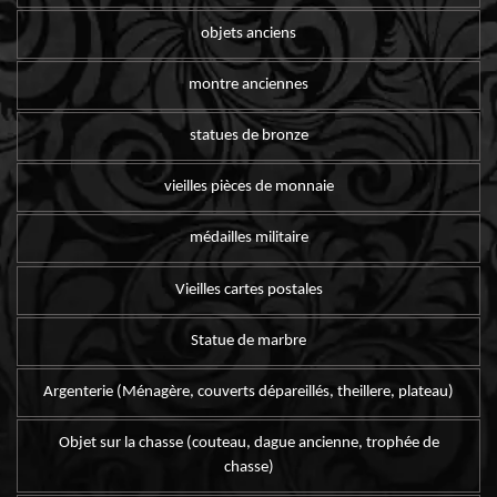
objets anciens
montre anciennes
statues de bronze
vieilles pièces de monnaie
médailles militaire
Vieilles cartes postales
Statue de marbre
Argenterie (Ménagère, couverts dépareillés, theillere, plateau)
Objet sur la chasse (couteau, dague ancienne, trophée de
chasse)