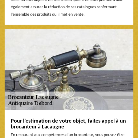
également assurer la rédaction de ses catalogues renfermant
l’ensemble des produits qu’il met en vente.
Pour l’estimation de votre objet, faites appel à un
brocanteur à Lacaugne
En recourant aux compétences d’un brocanteur, vous pouvez être