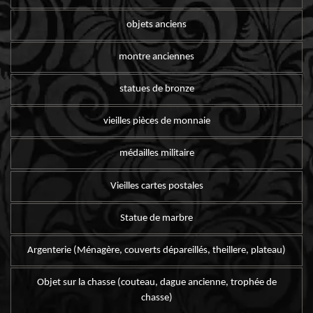
objets anciens
montre anciennes
statues de bronze
vieilles pièces de monnaie
médailles militaire
Vieilles cartes postales
Statue de marbre
Argenterie (Ménagère, couverts dépareillés, theillere, plateau)
Objet sur la chasse (couteau, dague ancienne, trophée de
chasse)