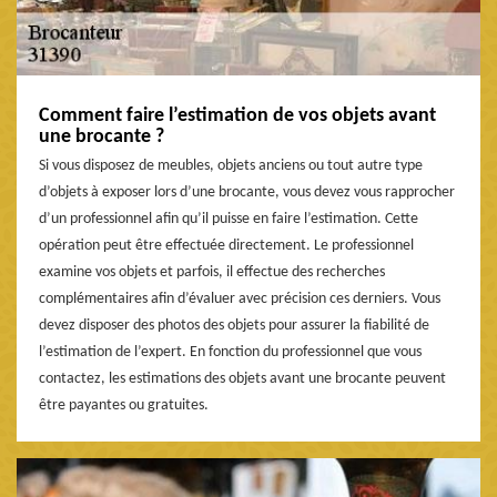
Comment faire l’estimation de vos objets avant
une brocante ?
Si vous disposez de meubles, objets anciens ou tout autre type
d’objets à exposer lors d’une brocante, vous devez vous rapprocher
d’un professionnel afin qu’il puisse en faire l’estimation. Cette
opération peut être effectuée directement. Le professionnel
examine vos objets et parfois, il effectue des recherches
complémentaires afin d’évaluer avec précision ces derniers. Vous
devez disposer des photos des objets pour assurer la fiabilité de
l’estimation de l’expert. En fonction du professionnel que vous
contactez, les estimations des objets avant une brocante peuvent
être payantes ou gratuites.