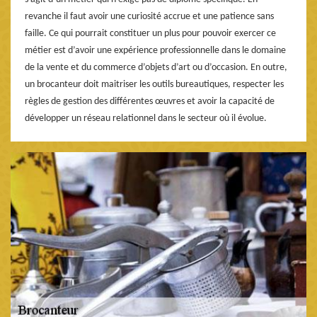
revanche il faut avoir une curiosité accrue et une patience sans
faille. Ce qui pourrait constituer un plus pour pouvoir exercer ce
métier est d’avoir une expérience professionnelle dans le domaine
de la vente et du commerce d’objets d’art ou d’occasion. En outre,
un brocanteur doit maitriser les outils bureautiques, respecter les
règles de gestion des différentes œuvres et avoir la capacité de
développer un réseau relationnel dans le secteur où il évolue.