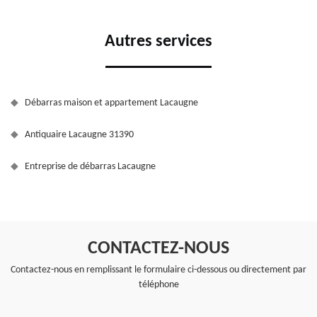
Autres services
Débarras maison et appartement Lacaugne
Antiquaire Lacaugne 31390
Entreprise de débarras Lacaugne
CONTACTEZ-NOUS
Contactez-nous en remplissant le formulaire ci-dessous ou directement par
téléphone