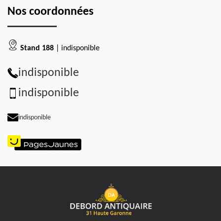
Nos coordonnées
Stand 188
| indisponible
indisponible
indisponible
indisponible