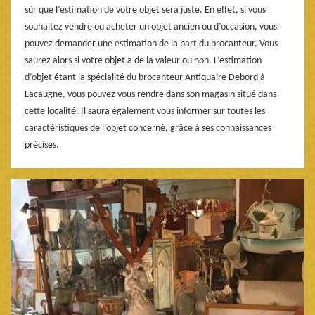
sûr que l’estimation de votre objet sera juste. En effet, si vous
souhaitez vendre ou acheter un objet ancien ou d’occasion, vous
pouvez demander une estimation de la part du brocanteur. Vous
saurez alors si votre objet a de la valeur ou non. L’estimation
d’objet étant la spécialité du brocanteur Antiquaire Debord à
Lacaugne, vous pouvez vous rendre dans son magasin situé dans
cette localité. Il saura également vous informer sur toutes les
caractéristiques de l’objet concerné, grâce à ses connaissances
précises.