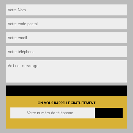
ON VOUS RAPPELLE GRATUITEMENT