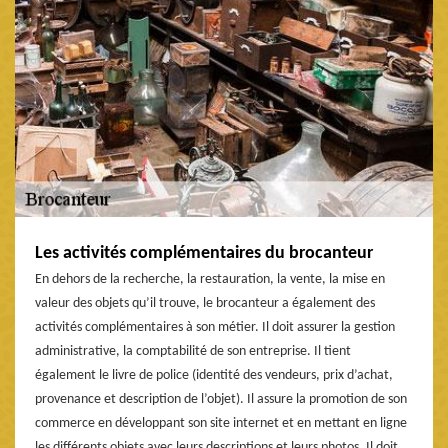
Les activités complémentaires du brocanteur
En dehors de la recherche, la restauration, la vente, la mise en
valeur des objets qu’il trouve, le brocanteur a également des
activités complémentaires à son métier. Il doit assurer la gestion
administrative, la comptabilité de son entreprise. Il tient
également le livre de police (identité des vendeurs, prix d’achat,
provenance et description de l’objet). Il assure la promotion de son
commerce en développant son site internet et en mettant en ligne
les différents objets avec leurs descriptions et leurs photos. Il doit