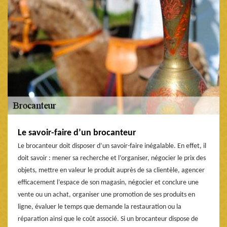
Le savoir-faire d’un brocanteur
Le brocanteur doit disposer d’un savoir-faire inégalable. En effet, il
doit savoir : mener sa recherche et l’organiser, négocier le prix des
objets, mettre en valeur le produit auprès de sa clientèle, agencer
efficacement l’espace de son magasin, négocier et conclure une
vente ou un achat, organiser une promotion de ses produits en
ligne, évaluer le temps que demande la restauration ou la
réparation ainsi que le coût associé. Si un brocanteur dispose de