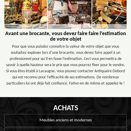
Avant une brocante, vous devez faire faire l’estimation
de votre objet
Pour que vous puissiez connaitre la valeur de votre objet que vous
souhaitez exploser lors d’une brocante, vous devez faire appel à un
professionnel pour qu’il en fasse l’estimation. Ceci vous permettra de
savoir à quelle hauteur sera le prix que vous pourrez fixer pour le vendre.
Si vous êtes établi à Lacaugne, vous pouvez contacter Antiquaire Debord
qui est reconnu pour l’efficacité de ses estimations. De nombreux
particuliers lui ont déjà fait confiance. Faites-en de même et appelez-le !
ACHATS
Meubles anciens et modernes