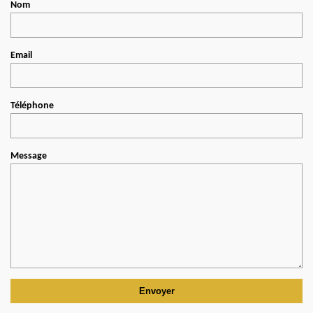
Nom
Email
Téléphone
Message