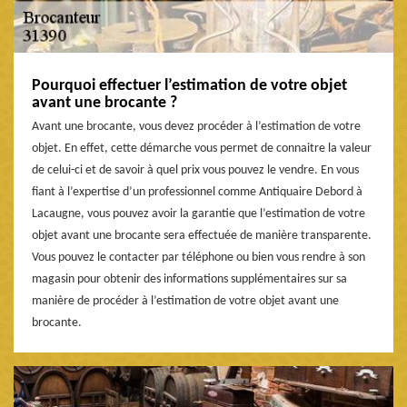
Pourquoi effectuer l’estimation de votre objet
avant une brocante ?
Avant une brocante, vous devez procéder à l’estimation de votre
objet. En effet, cette démarche vous permet de connaitre la valeur
de celui-ci et de savoir à quel prix vous pouvez le vendre. En vous
fiant à l’expertise d’un professionnel comme Antiquaire Debord à
Lacaugne, vous pouvez avoir la garantie que l’estimation de votre
objet avant une brocante sera effectuée de manière transparente.
Vous pouvez le contacter par téléphone ou bien vous rendre à son
magasin pour obtenir des informations supplémentaires sur sa
manière de procéder à l’estimation de votre objet avant une
brocante.