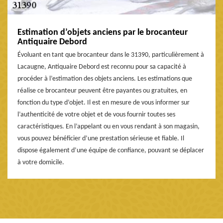
Estimation d’objets anciens par le brocanteur
Antiquaire Debord
Évoluant en tant que brocanteur dans le 31390, particulièrement à
Lacaugne, Antiquaire Debord est reconnu pour sa capacité à
procéder à l’estimation des objets anciens. Les estimations que
réalise ce brocanteur peuvent être payantes ou gratuites, en
fonction du type d’objet. Il est en mesure de vous informer sur
l’authenticité de votre objet et de vous fournir toutes ses
caractéristiques. En l’appelant ou en vous rendant à son magasin,
vous pouvez bénéficier d’une prestation sérieuse et fiable. Il
dispose également d’une équipe de confiance, pouvant se déplacer
à votre domicile.