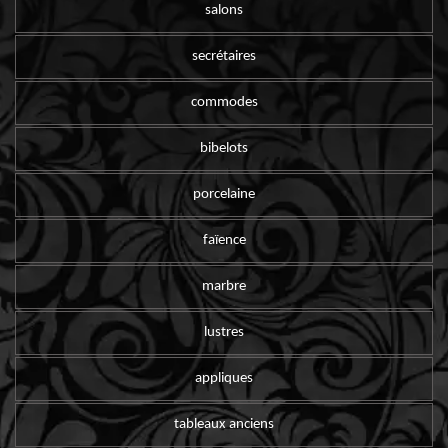
salons
secrétaires
commodes
bibelots
porcelaine
faïence
marbre
lustres
appliques
tableaux anciens