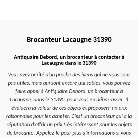
Brocanteur Lacaugne 31390
Antiquaire Debord, un brocanteur à contacter à
Lacaugne dans le 31390
Vous avez hérité d’un proche des biens qui ne vous sont
pas utiles, mais qui sont encore utilisables, vous pouvez
faire appel à Antiquaire Debord, un brocanteur à
Lacaugne, dans le 31390, pour vous en débarrasser. Il
évaluera la valeur de ces objets et proposera un prix
raisonnable pour les acheter. C’est un brocanteur qui a la
réputation d’offrir un prix très intéressant pour les objets
de brocante. Appelez-le pour plus d’informations si vous