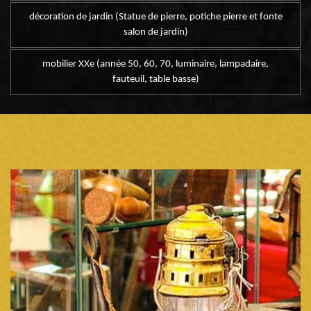
décoration de jardin (Statue de pierre, potiche pierre et fonte
salon de jardin)
mobilier XXe (année 50, 60, 70, luminaire, lampadaire,
fauteuil, table basse)