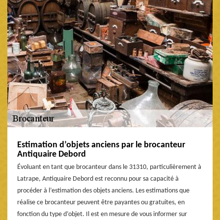
Estimation d’objets anciens par le brocanteur
Antiquaire Debord
Évoluant en tant que brocanteur dans le 31310, particulièrement à
Latrape, Antiquaire Debord est reconnu pour sa capacité à
procéder à l’estimation des objets anciens. Les estimations que
réalise ce brocanteur peuvent être payantes ou gratuites, en
fonction du type d’objet. Il est en mesure de vous informer sur