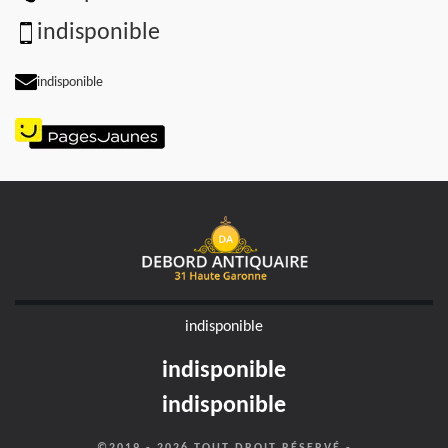
indisponible
indisponible
indisponible
indisponible
indisponible