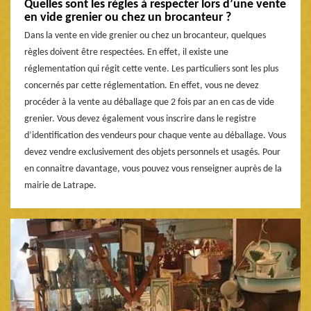
Quelles sont les règles à respecter lors d’une vente
en vide grenier ou chez un brocanteur ?
Dans la vente en vide grenier ou chez un brocanteur, quelques
règles doivent être respectées. En effet, il existe une
réglementation qui régit cette vente. Les particuliers sont les plus
concernés par cette réglementation. En effet, vous ne devez
procéder à la vente au déballage que 2 fois par an en cas de vide
grenier. Vous devez également vous inscrire dans le registre
d’identification des vendeurs pour chaque vente au déballage. Vous
devez vendre exclusivement des objets personnels et usagés. Pour
en connaitre davantage, vous pouvez vous renseigner auprès de la
mairie de Latrape.