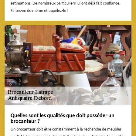
estimations. De nombreux particuliers lui ont déjà fait confiance.
Faites-en de même et appelez-le !
Quelles sont les qualités que doit posséder un
brocanteur ?
Un brocanteur doit être constamment à la recherche de meubles