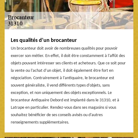
Les qualités d’un brocanteur
Un brocanteur doit avoir de nombreuses qualités pour pouvoir
exercer son métier. En effet, il doit être constamment à l’affût des
objets pouvant intéresser ses clients et acheteurs. Que ce soit pour
la vente ou l’achat d’un objet, il doit également être fort en
négociation. Contrairement à l’antiquaire, le brocanteur est
souvent généraliste, il vend différents types d’objets, sans
exception, et non uniquement des objets exceptionnels. Le
brocanteur Antiquaire Debord est implanté dans le 31310, et à
Latrape en particulier. Rendez-vous dans ses magasins si vous
souhaitez bénéficier de ses conseils avisés ou d’autres
renseignements supplémentaires.