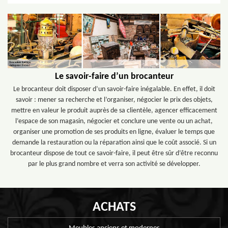
Le savoir-faire d’un brocanteur
Le brocanteur doit disposer d’un savoir-faire inégalable. En effet, il doit
savoir : mener sa recherche et l’organiser, négocier le prix des objets,
mettre en valeur le produit auprès de sa clientèle, agencer efficacement
l’espace de son magasin, négocier et conclure une vente ou un achat,
organiser une promotion de ses produits en ligne, évaluer le temps que
demande la restauration ou la réparation ainsi que le coût associé. Si un
brocanteur dispose de tout ce savoir-faire, il peut être sûr d’être reconnu
par le plus grand nombre et verra son activité se développer.
ACHATS