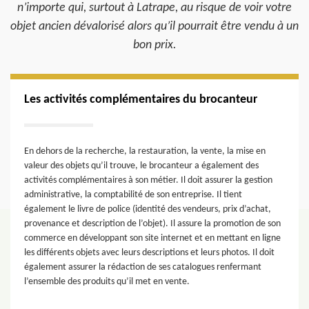
n’importe qui, surtout à Latrape, au risque de voir votre
objet ancien dévalorisé alors qu’il pourrait être vendu à un
bon prix.
Les activités complémentaires du brocanteur
En dehors de la recherche, la restauration, la vente, la mise en
valeur des objets qu’il trouve, le brocanteur a également des
activités complémentaires à son métier. Il doit assurer la gestion
administrative, la comptabilité de son entreprise. Il tient
également le livre de police (identité des vendeurs, prix d’achat,
provenance et description de l’objet). Il assure la promotion de son
commerce en développant son site internet et en mettant en ligne
les différents objets avec leurs descriptions et leurs photos. Il doit
également assurer la rédaction de ses catalogues renfermant
l’ensemble des produits qu’il met en vente.