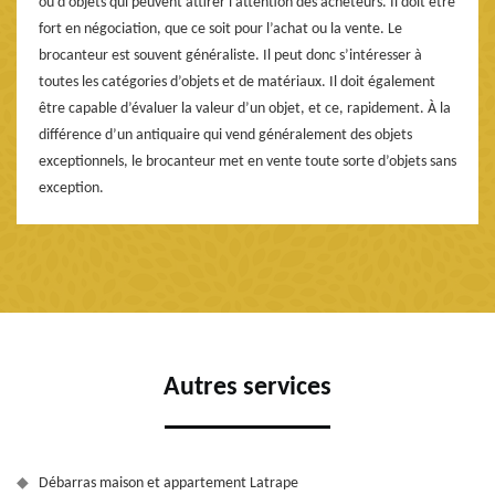
ou d’objets qui peuvent attirer l’attention des acheteurs. Il doit être
fort en négociation, que ce soit pour l’achat ou la vente. Le
brocanteur est souvent généraliste. Il peut donc s’intéresser à
toutes les catégories d’objets et de matériaux. Il doit également
être capable d’évaluer la valeur d’un objet, et ce, rapidement. À la
différence d’un antiquaire qui vend généralement des objets
exceptionnels, le brocanteur met en vente toute sorte d’objets sans
exception.
Autres services
Débarras maison et appartement Latrape