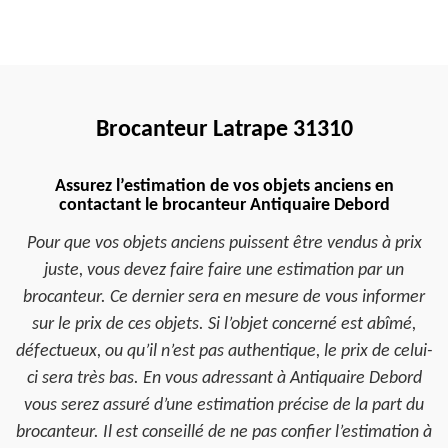
Brocanteur Latrape 31310
Assurez l’estimation de vos objets anciens en
contactant le brocanteur Antiquaire Debord
Pour que vos objets anciens puissent être vendus à prix
juste, vous devez faire faire une estimation par un
brocanteur. Ce dernier sera en mesure de vous informer
sur le prix de ces objets. Si l’objet concerné est abîmé,
défectueux, ou qu’il n’est pas authentique, le prix de celui-
ci sera très bas. En vous adressant à Antiquaire Debord
vous serez assuré d’une estimation précise de la part du
brocanteur. Il est conseillé de ne pas confier l’estimation à