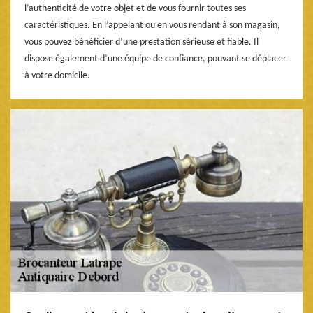
l’authenticité de votre objet et de vous fournir toutes ses
caractéristiques. En l’appelant ou en vous rendant à son magasin,
vous pouvez bénéficier d’une prestation sérieuse et fiable. Il
dispose également d’une équipe de confiance, pouvant se déplacer
à votre domicile.