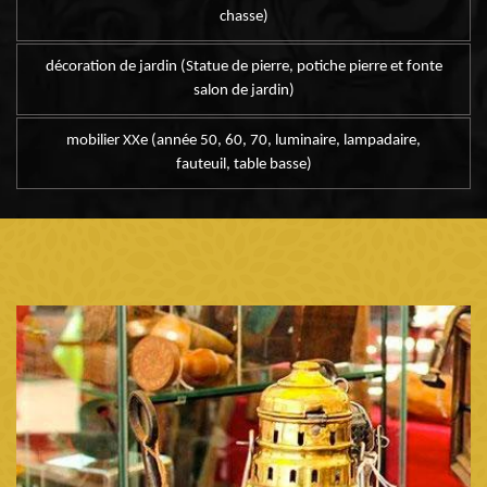
chasse)
décoration de jardin (Statue de pierre, potiche pierre et fonte
salon de jardin)
mobilier XXe (année 50, 60, 70, luminaire, lampadaire,
fauteuil, table basse)