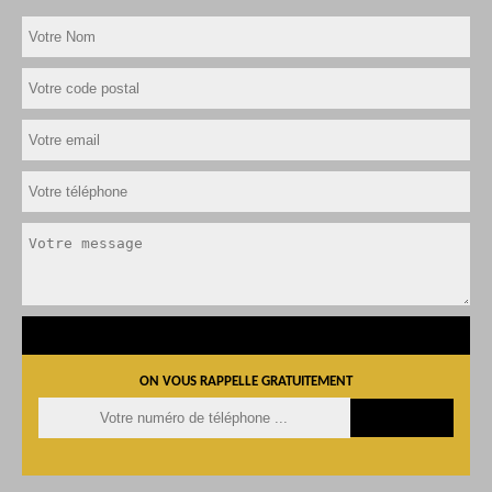
ON VOUS RAPPELLE GRATUITEMENT