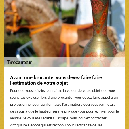
Avant une brocante, vous devez faire faire
l’estimation de votre objet
Pour que vous puissiez connaitre la valeur de votre objet que vous
souhaitez exploser lors d’une brocante, vous devez faire appel à un
professionnel pour qu’il en fasse l’estimation. Ceci vous permettra
de savoir à quelle hauteur sera le prix que vous pourrez fixer pour le
vendre. Si vous êtes établi à Latrape, vous pouvez contacter
Antiquaire Debord qui est reconnu pour l’efficacité de ses