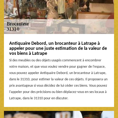
Antiquaire Debord, un brocanteur à Latrape à
appeler pour une juste estimation de la valeur de
vos biens à Latrape
Si des meubles ou des objets usagés commencent à encombrer
votre maison, et que vous voulez vendre pour gagner de l’espace,
vous pouvez appeler Antiquaire Debord, un brocanteur à Latrape,
dans le 31310, pour estimer la valeur de ces objets. Il proposera un
prix avantageux si vous décidez de lui céder ces biens. Vous pouvez
l’appeler pour des précisions ou bien déplacez-vous en ses locaux à
Latrape, dans le 31310 pour en discuter.