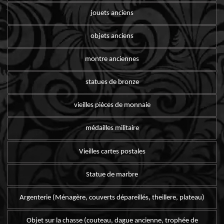
jouets anciens
objets anciens
montre anciennes
statues de bronze
vieilles pièces de monnaie
médailles militaire
Vieilles cartes postales
Statue de marbre
Argenterie (Ménagère, couverts dépareillés, theillere, plateau)
Objet sur la chasse (couteau, dague ancienne, trophée de