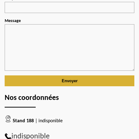
Message
Nos coordonnées
Stand 188
| indisponible
indisponible