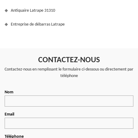
Antiquaire Latrape 31310
Entreprise de débarras Latrape
CONTACTEZ-NOUS
Contactez-nous en remplissant le formulaire ci-dessous ou directement par
téléphone
Nom
Email
Téléphone