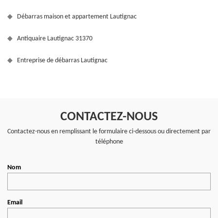
Débarras maison et appartement Lautignac
Antiquaire Lautignac 31370
Entreprise de débarras Lautignac
CONTACTEZ-NOUS
Contactez-nous en remplissant le formulaire ci-dessous ou directement par
téléphone
Nom
Email