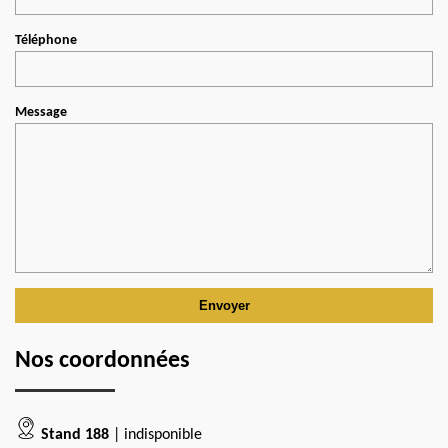
Téléphone
Message
Nos coordonnées
Stand 188
| indisponible