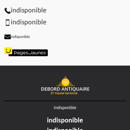
indisponible
indisponible
indisponible
indisponible
indisponible