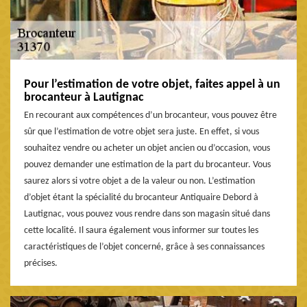
Pour l’estimation de votre objet, faites appel à un
brocanteur à Lautignac
En recourant aux compétences d’un brocanteur, vous pouvez être
sûr que l’estimation de votre objet sera juste. En effet, si vous
souhaitez vendre ou acheter un objet ancien ou d’occasion, vous
pouvez demander une estimation de la part du brocanteur. Vous
saurez alors si votre objet a de la valeur ou non. L’estimation
d’objet étant la spécialité du brocanteur Antiquaire Debord à
Lautignac, vous pouvez vous rendre dans son magasin situé dans
cette localité. Il saura également vous informer sur toutes les
caractéristiques de l’objet concerné, grâce à ses connaissances
précises.