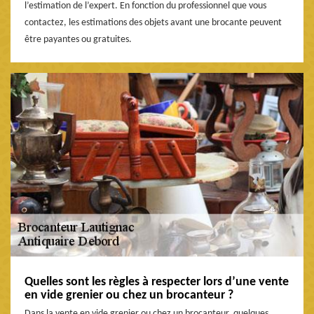
l’estimation de l’expert. En fonction du professionnel que vous
contactez, les estimations des objets avant une brocante peuvent
être payantes ou gratuites.
Quelles sont les règles à respecter lors d’une vente
en vide grenier ou chez un brocanteur ?
Dans la vente en vide grenier ou chez un brocanteur, quelques