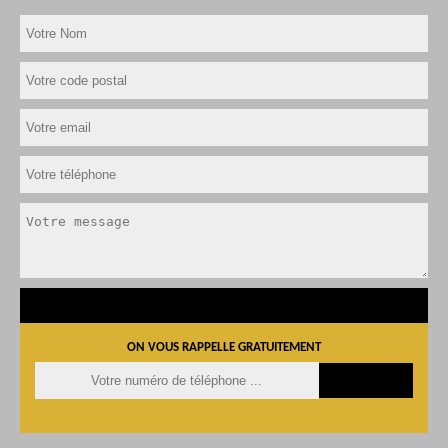
ON VOUS RAPPELLE GRATUITEMENT