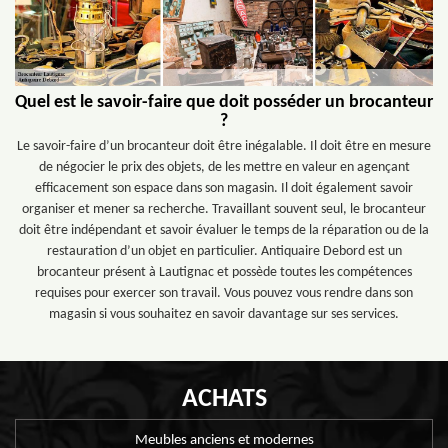
Quel est le savoir-faire que doit posséder un brocanteur
?
Le savoir-faire d’un brocanteur doit être inégalable. Il doit être en mesure
de négocier le prix des objets, de les mettre en valeur en agençant
efficacement son espace dans son magasin. Il doit également savoir
organiser et mener sa recherche. Travaillant souvent seul, le brocanteur
doit être indépendant et savoir évaluer le temps de la réparation ou de la
restauration d’un objet en particulier. Antiquaire Debord est un
brocanteur présent à Lautignac et possède toutes les compétences
requises pour exercer son travail. Vous pouvez vous rendre dans son
magasin si vous souhaitez en savoir davantage sur ses services.
ACHATS
Meubles anciens et modernes