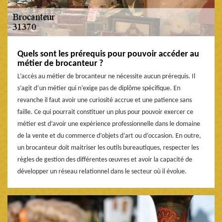
Quels sont les prérequis pour pouvoir accéder au
métier de brocanteur ?
L’accès au métier de brocanteur ne nécessite aucun prérequis. Il
s’agit d’un métier qui n’exige pas de diplôme spécifique. En
revanche il faut avoir une curiosité accrue et une patience sans
faille. Ce qui pourrait constituer un plus pour pouvoir exercer ce
métier est d’avoir une expérience professionnelle dans le domaine
de la vente et du commerce d’objets d’art ou d’occasion. En outre,
un brocanteur doit maitriser les outils bureautiques, respecter les
règles de gestion des différentes œuvres et avoir la capacité de
développer un réseau relationnel dans le secteur où il évolue.