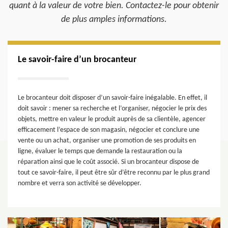
quant à la valeur de votre bien. Contactez-le pour obtenir
de plus amples informations.
Le savoir-faire d’un brocanteur
Le brocanteur doit disposer d’un savoir-faire inégalable. En effet, il
doit savoir : mener sa recherche et l’organiser, négocier le prix des
objets, mettre en valeur le produit auprès de sa clientèle, agencer
efficacement l’espace de son magasin, négocier et conclure une
vente ou un achat, organiser une promotion de ses produits en
ligne, évaluer le temps que demande la restauration ou la
réparation ainsi que le coût associé. Si un brocanteur dispose de
tout ce savoir-faire, il peut être sûr d’être reconnu par le plus grand
nombre et verra son activité se développer.