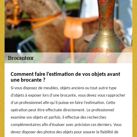
Comment faire l’estimation de vos objets avant
une brocante ?
Si vous disposez de meubles, objets anciens ou tout autre type
d’objets à exposer lors d’une brocante, vous devez vous rapprocher
d’un professionnel afin qu’il puisse en faire l’estimation. Cette
opération peut être effectuée directement. Le professionnel
examine vos objets et parfois, il effectue des recherches
complémentaires afin d’évaluer avec précision ces derniers. Vous
devez disposer des photos des objets pour assurer la fiabilité de