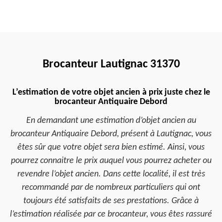
Brocanteur Lautignac 31370
L’estimation de votre objet ancien à prix juste chez le
brocanteur Antiquaire Debord
En demandant une estimation d’objet ancien au
brocanteur Antiquaire Debord, présent à Lautignac, vous
êtes sûr que votre objet sera bien estimé. Ainsi, vous
pourrez connaitre le prix auquel vous pourrez acheter ou
revendre l’objet ancien. Dans cette localité, il est très
recommandé par de nombreux particuliers qui ont
toujours été satisfaits de ses prestations. Grâce à
l’estimation réalisée par ce brocanteur, vous êtes rassuré