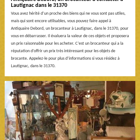
Lautignac dans le 31370
Vous avez hérité d’un proche des biens qui ne vous sont pas utiles,
mais qui sont encore utilisables, vous pouvez faire appel à
Antiquaire Debord, un brocanteur à Lautignac, dans le 31370, pour
vous en débarrasser. Il évaluera la valeur de ces objets et proposera
un prix raisonnable pour les acheter. C’est un brocanteur qui a la
réputation d’offrir un prix très intéressant pour les objets de
brocante. Appelez-le pour plus d’informations si vous résidez à
Lautignac, dans le 31370.