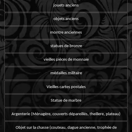
jouets anciens
objets anciens
montre anciennes
statues de bronze
vieilles pièces de monnaie
médailles militaire
Vieilles cartes postales
Statue de marbre
Argenterie (Ménagère, couverts dépareillés, theillere, plateau)
Objet sur la chasse (couteau, dague ancienne, trophée de