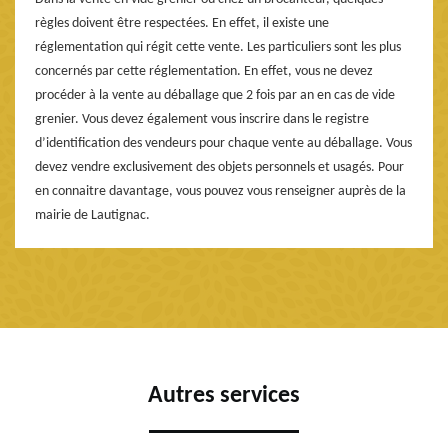
règles doivent être respectées. En effet, il existe une
réglementation qui régit cette vente. Les particuliers sont les plus
concernés par cette réglementation. En effet, vous ne devez
procéder à la vente au déballage que 2 fois par an en cas de vide
grenier. Vous devez également vous inscrire dans le registre
d’identification des vendeurs pour chaque vente au déballage. Vous
devez vendre exclusivement des objets personnels et usagés. Pour
en connaitre davantage, vous pouvez vous renseigner auprès de la
mairie de Lautignac.
Autres services