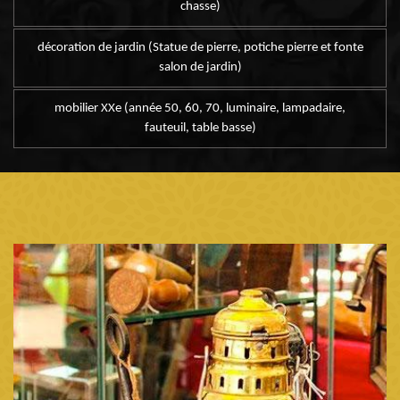
chasse)
décoration de jardin (Statue de pierre, potiche pierre et fonte
salon de jardin)
mobilier XXe (année 50, 60, 70, luminaire, lampadaire,
fauteuil, table basse)