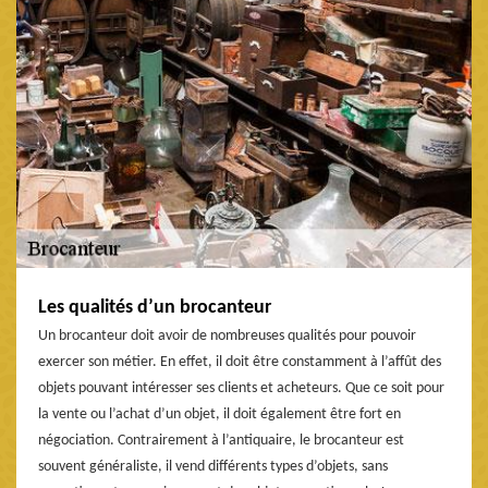
Les qualités d’un brocanteur
Un brocanteur doit avoir de nombreuses qualités pour pouvoir
exercer son métier. En effet, il doit être constamment à l’affût des
objets pouvant intéresser ses clients et acheteurs. Que ce soit pour
la vente ou l’achat d’un objet, il doit également être fort en
négociation. Contrairement à l’antiquaire, le brocanteur est
souvent généraliste, il vend différents types d’objets, sans