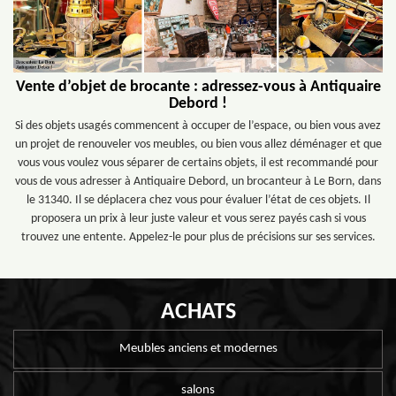
Vente d’objet de brocante : adressez-vous à Antiquaire
Debord !
Si des objets usagés commencent à occuper de l’espace, ou bien vous avez
un projet de renouveler vos meubles, ou bien vous allez déménager et que
vous vous voulez vous séparer de certains objets, il est recommandé pour
vous de vous adresser à Antiquaire Debord, un brocanteur à Le Born, dans
le 31340. Il se déplacera chez vous pour évaluer l’état de ces objets. Il
proposera un prix à leur juste valeur et vous serez payés cash si vous
trouvez une entente. Appelez-le pour plus de précisions sur ses services.
ACHATS
Meubles anciens et modernes
salons