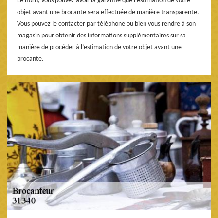
Le Born, vous pouvez avoir la garantie que l’estimation de votre
objet avant une brocante sera effectuée de manière transparente.
Vous pouvez le contacter par téléphone ou bien vous rendre à son
magasin pour obtenir des informations supplémentaires sur sa
manière de procéder à l’estimation de votre objet avant une
brocante.