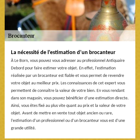
La nécessité de l’estimation d’un brocanteur
À Le Born, vous pouvez vous adresser au professionnel Antiquaire
Debord pour faire estimer votre objet. En effet, l’estimation
réalisée par un brocanteur est fiable et vous permet de revendre
votre objet au meilleur prix. Les connaissances de cet expert vous
permettent de connaître la valeur de votre bien. En vous rendant
dans son magasin, vous pouvez bénéficier d’une estimation directe.
Ainsi, vous êtes fixé au plus vite quant au prix et la valeur de votre
objet. Avant de mettre en vente tout objet ancien ou rare,
l’estimation d’un professionnel ou d’un brocanteur vous est d’une
grande utilité.