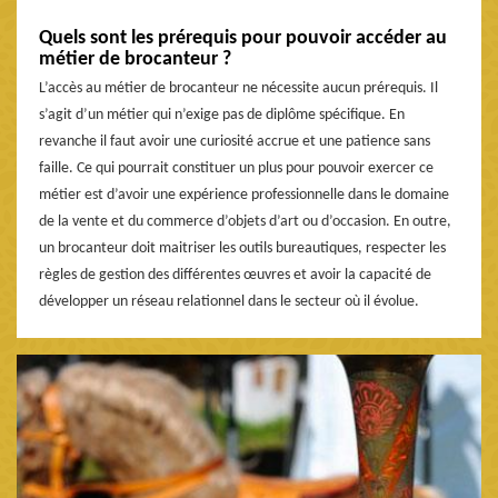
Quels sont les prérequis pour pouvoir accéder au
métier de brocanteur ?
L’accès au métier de brocanteur ne nécessite aucun prérequis. Il
s’agit d’un métier qui n’exige pas de diplôme spécifique. En
revanche il faut avoir une curiosité accrue et une patience sans
faille. Ce qui pourrait constituer un plus pour pouvoir exercer ce
métier est d’avoir une expérience professionnelle dans le domaine
de la vente et du commerce d’objets d’art ou d’occasion. En outre,
un brocanteur doit maitriser les outils bureautiques, respecter les
règles de gestion des différentes œuvres et avoir la capacité de
développer un réseau relationnel dans le secteur où il évolue.