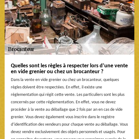
Quelles sont les règles à respecter lors d’une vente
en vide grenier ou chez un brocanteur ?
Dans la vente en vide grenier ou chez un brocanteur, quelques
règles doivent être respectées. En effet, il existe une
réglementation qui régit cette vente. Les particuliers sont les plus
concernés par cette réglementation. En effet, vous ne devez
procéder à la vente au déballage que 2 fois par an en cas de vide
grenier. Vous devez également vous inscrire dans le registre
d’identification des vendeurs pour chaque vente au déballage. Vous
devez vendre exclusivement des objets personnels et usagés. Pour