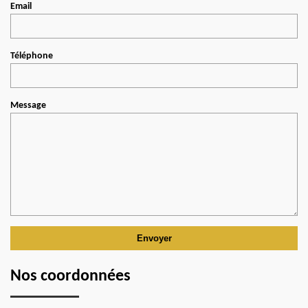
Email
Téléphone
Message
Nos coordonnées