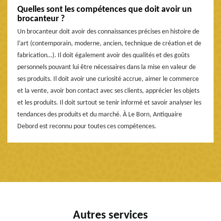
Quelles sont les compétences que doit avoir un
brocanteur ?
Un brocanteur doit avoir des connaissances précises en histoire de
l’art (contemporain, moderne, ancien, technique de création et de
fabrication…). Il doit également avoir des qualités et des goûts
personnels pouvant lui être nécessaires dans la mise en valeur de
ses produits. Il doit avoir une curiosité accrue, aimer le commerce
et la vente, avoir bon contact avec ses clients, apprécier les objets
et les produits. Il doit surtout se tenir informé et savoir analyser les
tendances des produits et du marché. À Le Born, Antiquaire
Debord est reconnu pour toutes ces compétences.
Autres services