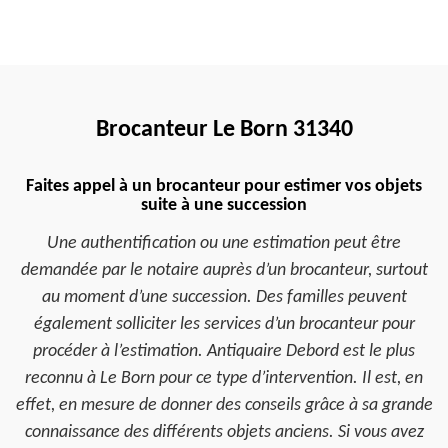
Brocanteur Le Born 31340
Faites appel à un brocanteur pour estimer vos objets
suite à une succession
Une authentification ou une estimation peut être
demandée par le notaire auprès d’un brocanteur, surtout
au moment d’une succession. Des familles peuvent
également solliciter les services d’un brocanteur pour
procéder à l’estimation. Antiquaire Debord est le plus
reconnu à Le Born pour ce type d’intervention. Il est, en
effet, en mesure de donner des conseils grâce à sa grande
connaissance des différents objets anciens. Si vous avez