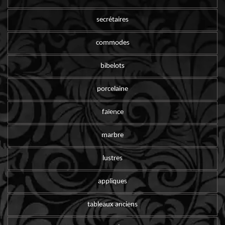
secrétaires
commodes
bibelots
porcelaine
faïence
marbre
lustres
appliques
tableaux anciens