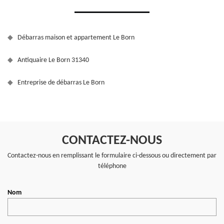
Débarras maison et appartement Le Born
Antiquaire Le Born 31340
Entreprise de débarras Le Born
CONTACTEZ-NOUS
Contactez-nous en remplissant le formulaire ci-dessous ou directement par
téléphone
Nom