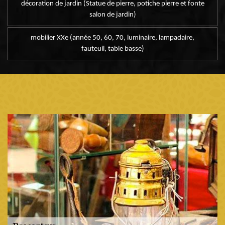
décoration de jardin (Statue de pierre, potiche pierre et fonte
salon de jardin)
mobilier XXe (année 50, 60, 70, luminaire, lampadaire,
fauteuil, table basse)