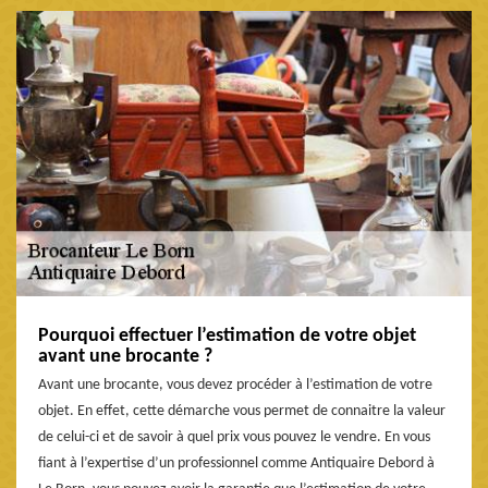
Pourquoi effectuer l’estimation de votre objet
avant une brocante ?
Avant une brocante, vous devez procéder à l’estimation de votre
objet. En effet, cette démarche vous permet de connaitre la valeur
de celui-ci et de savoir à quel prix vous pouvez le vendre. En vous
fiant à l’expertise d’un professionnel comme Antiquaire Debord à