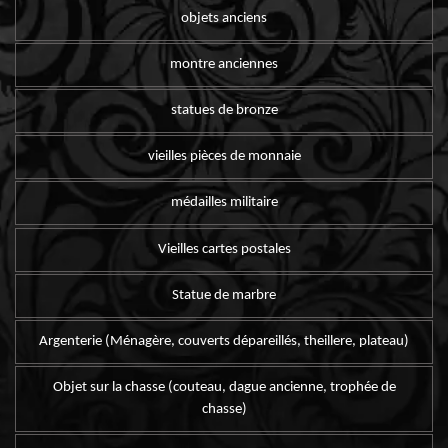
objets anciens
montre anciennes
statues de bronze
vieilles pièces de monnaie
médailles militaire
Vieilles cartes postales
Statue de marbre
Argenterie (Ménagère, couverts dépareillés, theillere, plateau)
Objet sur la chasse (couteau, dague ancienne, trophée de
chasse)