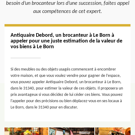
besoin d’un brocanteur lors d’une succession, faites appel
aux compétences de cet expert.
Antiquaire Debord, un brocanteur à Le Born à
appeler pour une juste estimation de la valeur de
vos biens à Le Born
Si des meubles ou des objets usagés commencent à encombrer
votre maison, et que vous voulez vendre pour gagner de l’espace,
vous pouvez appeler Antiquaire Debord, un brocanteur à Le Born,
dans le 31340, pour estimer la valeur de ces objets. Il proposera un
prix avantageux si vous décidez de lui céder ces biens. Vous pouvez
l’appeler pour des précisions ou bien déplacez-vous en ses locaux à
Le Born, dans le 31340 pour en discuter.