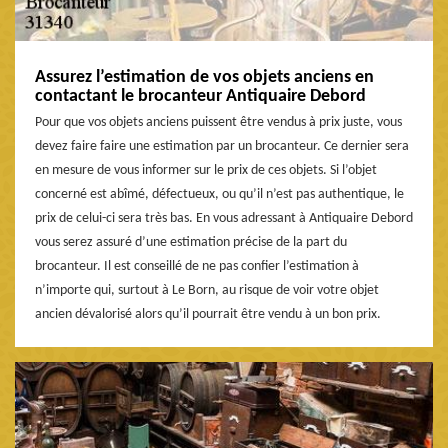
Assurez l’estimation de vos objets anciens en
contactant le brocanteur Antiquaire Debord
Pour que vos objets anciens puissent être vendus à prix juste, vous
devez faire faire une estimation par un brocanteur. Ce dernier sera
en mesure de vous informer sur le prix de ces objets. Si l’objet
concerné est abîmé, défectueux, ou qu’il n’est pas authentique, le
prix de celui-ci sera très bas. En vous adressant à Antiquaire Debord
vous serez assuré d’une estimation précise de la part du
brocanteur. Il est conseillé de ne pas confier l’estimation à
n’importe qui, surtout à Le Born, au risque de voir votre objet
ancien dévalorisé alors qu’il pourrait être vendu à un bon prix.