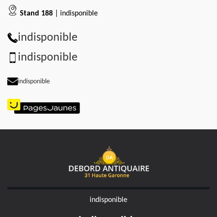
Stand 188
| indisponible
indisponible
indisponible
indisponible
indisponible