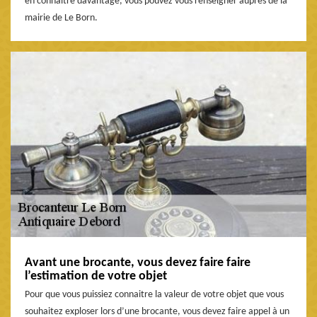
en connaitre davantage, vous pouvez vous renseigner auprès de la
mairie de Le Born.
Avant une brocante, vous devez faire faire
l’estimation de votre objet
Pour que vous puissiez connaitre la valeur de votre objet que vous
souhaitez exploser lors d’une brocante, vous devez faire appel à un