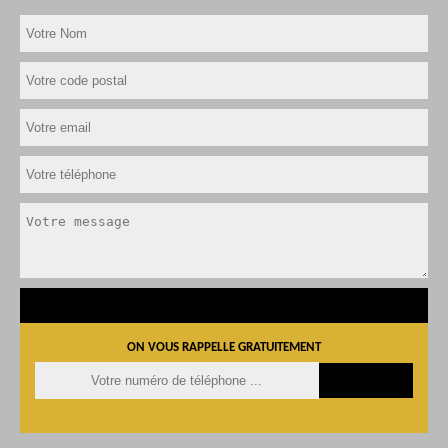
ON VOUS RAPPELLE GRATUITEMENT