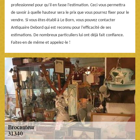
professionnel pour qu’il en fasse l’estimation. Ceci vous permettra
de savoir à quelle hauteur sera le prix que vous pourrez fixer pour le
vendre. Si vous êtes établi à Le Born, vous pouvez contacter
Antiquaire Debord qui est reconnu pour l’efficacité de ses
estimations. De nombreux particuliers lui ont déjà fait confiance.
Faites-en de même et appelez-le !