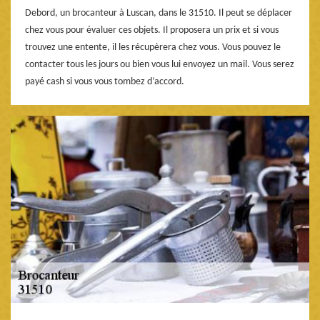
Debord, un brocanteur à Luscan, dans le 31510. Il peut se déplacer
chez vous pour évaluer ces objets. Il proposera un prix et si vous
trouvez une entente, il les récupèrera chez vous. Vous pouvez le
contacter tous les jours ou bien vous lui envoyez un mail. Vous serez
payé cash si vous vous tombez d’accord.