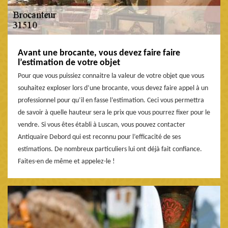
Avant une brocante, vous devez faire faire
l’estimation de votre objet
Pour que vous puissiez connaitre la valeur de votre objet que vous
souhaitez exploser lors d’une brocante, vous devez faire appel à un
professionnel pour qu’il en fasse l’estimation. Ceci vous permettra
de savoir à quelle hauteur sera le prix que vous pourrez fixer pour le
vendre. Si vous êtes établi à Luscan, vous pouvez contacter
Antiquaire Debord qui est reconnu pour l’efficacité de ses
estimations. De nombreux particuliers lui ont déjà fait confiance.
Faites-en de même et appelez-le !