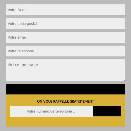
ON VOUS RAPPELLE GRATUITEMENT