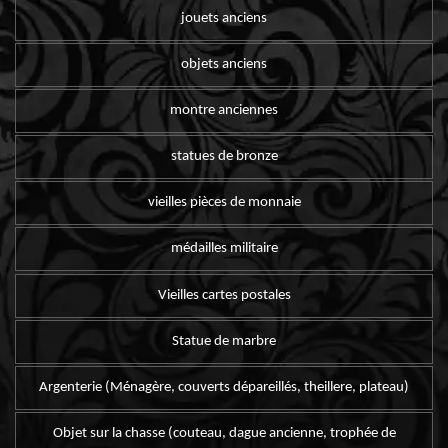
jouets anciens
objets anciens
montre anciennes
statues de bronze
vieilles pièces de monnaie
médailles militaire
Vieilles cartes postales
Statue de marbre
Argenterie (Ménagère, couverts dépareillés, theillere, plateau)
Objet sur la chasse (couteau, dague ancienne, trophée de