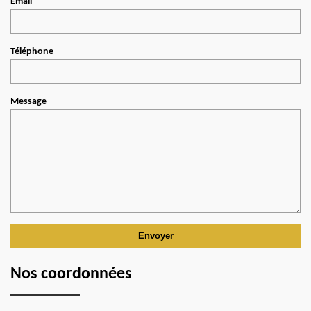
Email
Téléphone
Message
Nos coordonnées