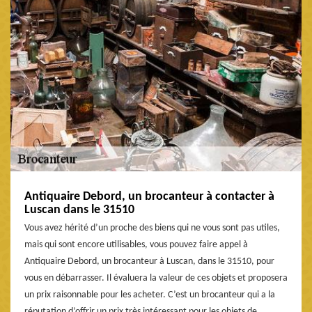
Antiquaire Debord, un brocanteur à contacter à
Luscan dans le 31510
Vous avez hérité d’un proche des biens qui ne vous sont pas utiles,
mais qui sont encore utilisables, vous pouvez faire appel à
Antiquaire Debord, un brocanteur à Luscan, dans le 31510, pour
vous en débarrasser. Il évaluera la valeur de ces objets et proposera
un prix raisonnable pour les acheter. C’est un brocanteur qui a la
réputation d’offrir un prix très intéressant pour les objets de