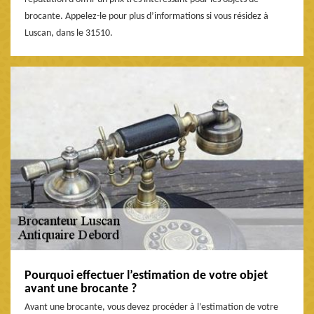
brocante. Appelez-le pour plus d’informations si vous résidez à
Luscan, dans le 31510.
Pourquoi effectuer l’estimation de votre objet
avant une brocante ?
Avant une brocante, vous devez procéder à l’estimation de votre