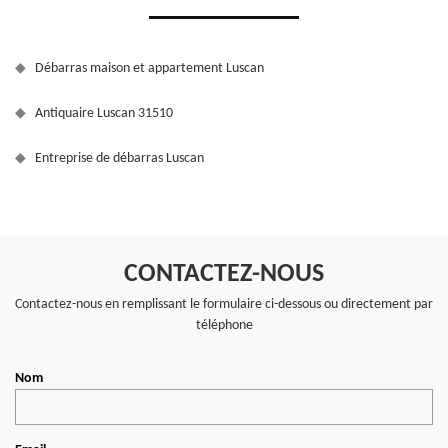
Débarras maison et appartement Luscan
Antiquaire Luscan 31510
Entreprise de débarras Luscan
CONTACTEZ-NOUS
Contactez-nous en remplissant le formulaire ci-dessous ou directement par
téléphone
Nom