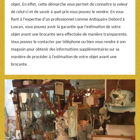
objet. En effet, cette démarche vous permet de connaitre la valeur
de celui-ci et de savoir à quel prix vous pouvez le vendre. En vous
fiant à l’expertise d’un professionnel comme Antiquaire Debord à
Luscan, vous pouvez avoir la garantie que l’estimation de votre
objet avant une brocante sera effectuée de manière transparente.
Vous pouvez le contacter par téléphone ou bien vous rendre à son
magasin pour obtenir des informations supplémentaires sur sa
manière de procéder à l’estimation de votre objet avant une
brocante.