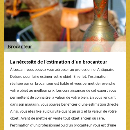
La nécessité de l’estimation d’un brocanteur
À Luscan, vous pouvez vous adresser au professionnel Antiquaire
Debord pour faire estimer votre objet. En effet, l’estimation
réalisée par un brocanteur est fiable et vous permet de revendre
votre objet au meilleur prix. Les connaissances de cet expert vous
permettent de connaître la valeur de votre bien. En vous rendant
dans son magasin, vous pouvez bénéficier d’une estimation directe.
Ainsi, vous êtes fixé au plus vite quant au prix et la valeur de votre
objet. Avant de mettre en vente tout objet ancien ou rare,
l’estimation d’un professionnel ou d’un brocanteur vous est d’une