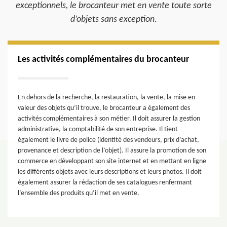
exceptionnels, le brocanteur met en vente toute sorte
d’objets sans exception.
Les activités complémentaires du brocanteur
En dehors de la recherche, la restauration, la vente, la mise en
valeur des objets qu’il trouve, le brocanteur a également des
activités complémentaires à son métier. Il doit assurer la gestion
administrative, la comptabilité de son entreprise. Il tient
également le livre de police (identité des vendeurs, prix d’achat,
provenance et description de l’objet). Il assure la promotion de son
commerce en développant son site internet et en mettant en ligne
les différents objets avec leurs descriptions et leurs photos. Il doit
également assurer la rédaction de ses catalogues renfermant
l’ensemble des produits qu’il met en vente.