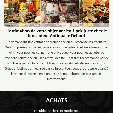
L’estimation de votre objet ancien à prix juste chez le
brocanteur Antiquaire Debord
En demandant une estimation d’objet ancien au brocanteur Antiquaire
Debord, présent à Luscan, vous êtes sûr que votre objet sera bien estimé.
Ainsi, vous pourrez connaitre le prix auquel vous pourrez acheter ou
revendre l’objet ancien. Dans cette localité, il est très recommandé par de
nombreux particuliers qui ont toujours été satisfaits de ses prestations.
Grâce à l’estimation réalisée par ce brocanteur, vous êtes rassuré quant à
la valeur de votre bien. Contactez-le pour obtenir de plus amples
informations.
ACHATS
Meubles anciens et modernes