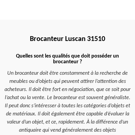
Brocanteur Luscan 31510
Quelles sont les qualités que doit posséder un
brocanteur ?
Un brocanteur doit être constamment à la recherche de
meubles ou d’objets qui peuvent attirer l’attention des
acheteurs. Il doit être fort en négociation, que ce soit pour
l’achat ou la vente. Le brocanteur est souvent généraliste.
Il peut donc s’intéresser à toutes les catégories d’objets et
de matériaux. Il doit également être capable d’évaluer la
valeur d’un objet, et ce, rapidement. À la différence d’un
antiquaire qui vend généralement des objets