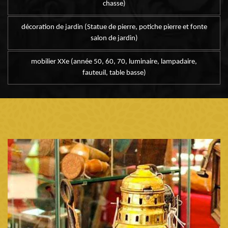
chasse)
décoration de jardin (Statue de pierre, potiche pierre et fonte
salon de jardin)
mobilier XXe (année 50, 60, 70, luminaire, lampadaire,
fauteuil, table basse)