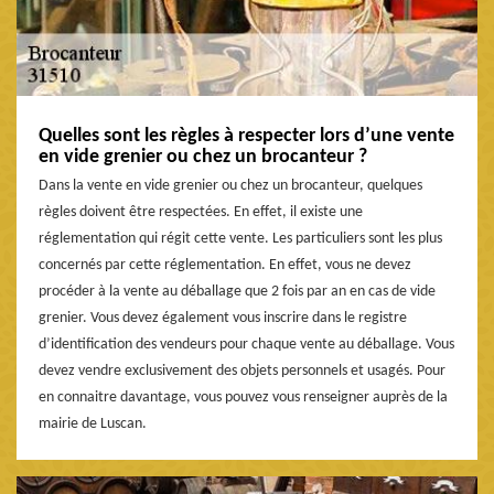
Quelles sont les règles à respecter lors d’une vente
en vide grenier ou chez un brocanteur ?
Dans la vente en vide grenier ou chez un brocanteur, quelques
règles doivent être respectées. En effet, il existe une
réglementation qui régit cette vente. Les particuliers sont les plus
concernés par cette réglementation. En effet, vous ne devez
procéder à la vente au déballage que 2 fois par an en cas de vide
grenier. Vous devez également vous inscrire dans le registre
d’identification des vendeurs pour chaque vente au déballage. Vous
devez vendre exclusivement des objets personnels et usagés. Pour
en connaitre davantage, vous pouvez vous renseigner auprès de la
mairie de Luscan.