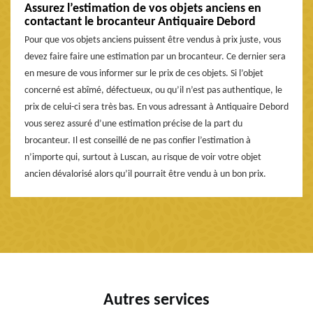
Assurez l’estimation de vos objets anciens en
contactant le brocanteur Antiquaire Debord
Pour que vos objets anciens puissent être vendus à prix juste, vous
devez faire faire une estimation par un brocanteur. Ce dernier sera
en mesure de vous informer sur le prix de ces objets. Si l’objet
concerné est abîmé, défectueux, ou qu’il n’est pas authentique, le
prix de celui-ci sera très bas. En vous adressant à Antiquaire Debord
vous serez assuré d’une estimation précise de la part du
brocanteur. Il est conseillé de ne pas confier l’estimation à
n’importe qui, surtout à Luscan, au risque de voir votre objet
ancien dévalorisé alors qu’il pourrait être vendu à un bon prix.
Autres services