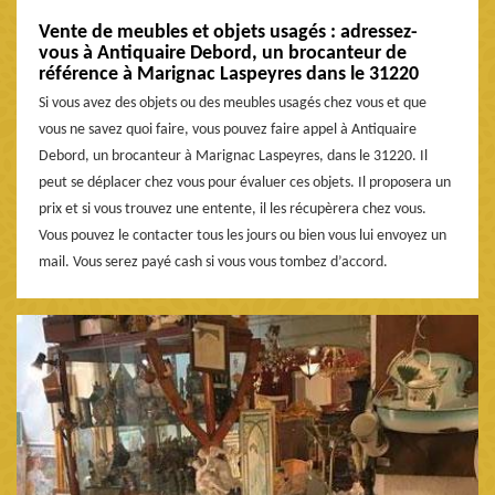
Vente de meubles et objets usagés : adressez-
vous à Antiquaire Debord, un brocanteur de
référence à Marignac Laspeyres dans le 31220
Si vous avez des objets ou des meubles usagés chez vous et que
vous ne savez quoi faire, vous pouvez faire appel à Antiquaire
Debord, un brocanteur à Marignac Laspeyres, dans le 31220. Il
peut se déplacer chez vous pour évaluer ces objets. Il proposera un
prix et si vous trouvez une entente, il les récupèrera chez vous.
Vous pouvez le contacter tous les jours ou bien vous lui envoyez un
mail. Vous serez payé cash si vous vous tombez d’accord.