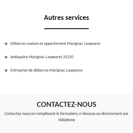
Autres services
Débarras maison et appartement Marignac Laspeyres
Antiquaire Marignac Laspeyres 31220
Entreprise de débarras Marignac Laspeyres
CONTACTEZ-NOUS
Contactez-nous en remplissant le formulaire ci-dessous ou directement par
téléphone