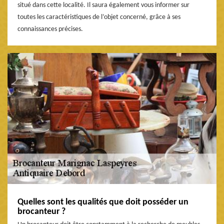
situé dans cette localité. Il saura également vous informer sur
toutes les caractéristiques de l’objet concerné, grâce à ses
connaissances précises.
Quelles sont les qualités que doit posséder un
brocanteur ?