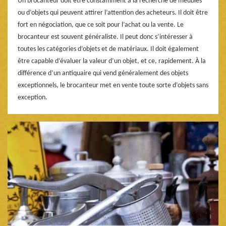
Un brocanteur doit être constamment à la recherche de meubles
ou d’objets qui peuvent attirer l’attention des acheteurs. Il doit être
fort en négociation, que ce soit pour l’achat ou la vente. Le
brocanteur est souvent généraliste. Il peut donc s’intéresser à
toutes les catégories d’objets et de matériaux. Il doit également
être capable d’évaluer la valeur d’un objet, et ce, rapidement. À la
différence d’un antiquaire qui vend généralement des objets
exceptionnels, le brocanteur met en vente toute sorte d’objets sans
exception.