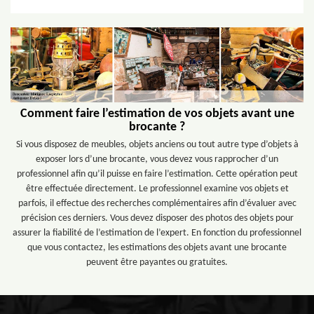
Comment faire l’estimation de vos objets avant une
brocante ?
Si vous disposez de meubles, objets anciens ou tout autre type d’objets à
exposer lors d’une brocante, vous devez vous rapprocher d’un
professionnel afin qu’il puisse en faire l’estimation. Cette opération peut
être effectuée directement. Le professionnel examine vos objets et
parfois, il effectue des recherches complémentaires afin d’évaluer avec
précision ces derniers. Vous devez disposer des photos des objets pour
assurer la fiabilité de l’estimation de l’expert. En fonction du professionnel
que vous contactez, les estimations des objets avant une brocante
peuvent être payantes ou gratuites.