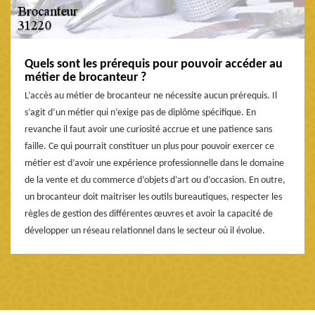
Quels sont les prérequis pour pouvoir accéder au
métier de brocanteur ?
L’accès au métier de brocanteur ne nécessite aucun prérequis. Il
s’agit d’un métier qui n’exige pas de diplôme spécifique. En
revanche il faut avoir une curiosité accrue et une patience sans
faille. Ce qui pourrait constituer un plus pour pouvoir exercer ce
métier est d’avoir une expérience professionnelle dans le domaine
de la vente et du commerce d’objets d’art ou d’occasion. En outre,
un brocanteur doit maitriser les outils bureautiques, respecter les
règles de gestion des différentes œuvres et avoir la capacité de
développer un réseau relationnel dans le secteur où il évolue.