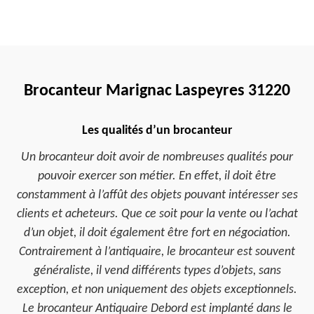
Brocanteur Marignac Laspeyres 31220
Les qualités d’un brocanteur
Un brocanteur doit avoir de nombreuses qualités pour
pouvoir exercer son métier. En effet, il doit être
constamment à l’affût des objets pouvant intéresser ses
clients et acheteurs. Que ce soit pour la vente ou l’achat
d’un objet, il doit également être fort en négociation.
Contrairement à l’antiquaire, le brocanteur est souvent
généraliste, il vend différents types d’objets, sans
exception, et non uniquement des objets exceptionnels.
Le brocanteur Antiquaire Debord est implanté dans le