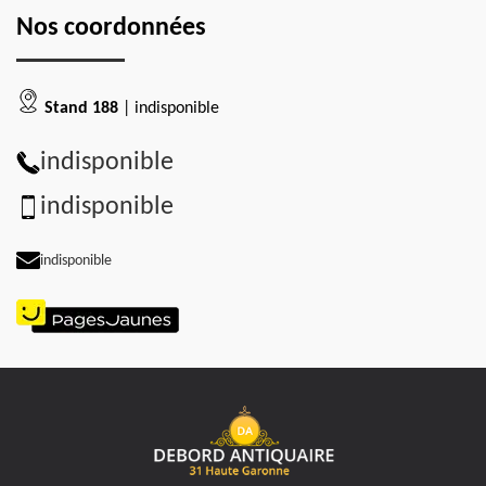
Nos coordonnées
Stand 188
| indisponible
indisponible
indisponible
indisponible