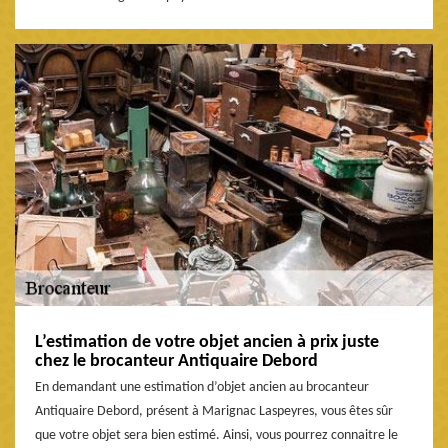
L’estimation de votre objet ancien à prix juste
chez le brocanteur Antiquaire Debord
En demandant une estimation d’objet ancien au brocanteur
Antiquaire Debord, présent à Marignac Laspeyres, vous êtes sûr
que votre objet sera bien estimé. Ainsi, vous pourrez connaitre le