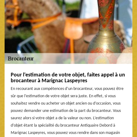
Pour l’estimation de votre objet, faites appel à un
brocanteur à Marignac Laspeyres
En recourant aux compétences d’un brocanteur, vous pouvez être
sûr que l’estimation de votre objet sera juste. En effet, si vous
souhaitez vendre ou acheter un objet ancien ou d’occasion, vous
pouvez demander une estimation de la part du brocanteur. Vous
saurez alors si votre objet a de la valeur ou non. L’estimation
d’objet étant la spécialité du brocanteur Antiquaire Debord à
Marignac Laspeyres, vous pouvez vous rendre dans son magasin