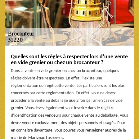
Quelles sont les règles à respecter lors d’une vente
en vide grenier ou chez un brocanteur ?
Dans la vente en vide grenier ou chez un brocanteur, quelques
règles doivent être respectées. En effet, il existe une
réglementation qui régit cette vente. Les particuliers sont les plus
concernés par cette réglementation. En effet, vous ne devez
procéder à la vente au déballage que 2 fois par an en cas de vide
grenier. Vous devez également vous inscrire dans le registre
d’identification des vendeurs pour chaque vente au déballage. Vous
devez vendre exclusivement des objets personnels et usagés. Pour
en connaitre davantage, vous pouvez vous renseigner auprès de la
mairie de Marignac Laspeyres.