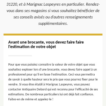
31220, et à Marignac Laspeyres en particulier. Rendez-
vous dans ses magasins si vous souhaitez bénéficier de
ses conseils avisés ou d’autres renseignements
supplémentaires.
Avant une brocante, vous devez faire faire
l’estimation de votre objet
Pour que vous puissiez connaitre la valeur de votre objet que vous
souhaitez exploser lors d’une brocante, vous devez faire appel à un
professionnel pour qu’il en fasse l’estimation. Ceci vous permettra
de savoir à quelle hauteur sera le prix que vous pourrez fixer pour le
vendre. Si vous êtes établi à Marignac Laspeyres, vous pouvez
contacter Antiquaire Debord qui est reconnu pour l’efficacité de ses
estimations. De nombreux particuliers lui ont déjà fait confiance.
Faites-en de même et appelez-le !