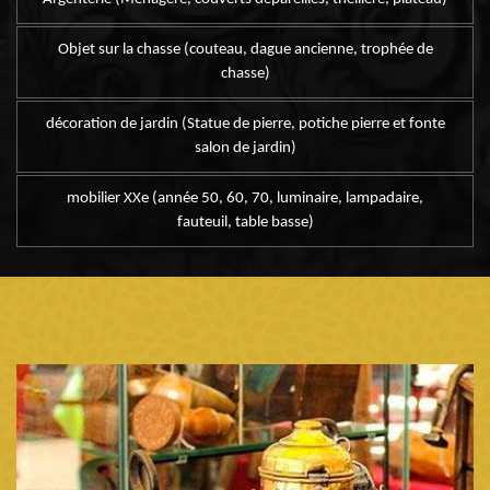
Objet sur la chasse (couteau, dague ancienne, trophée de
chasse)
décoration de jardin (Statue de pierre, potiche pierre et fonte
salon de jardin)
mobilier XXe (année 50, 60, 70, luminaire, lampadaire,
fauteuil, table basse)