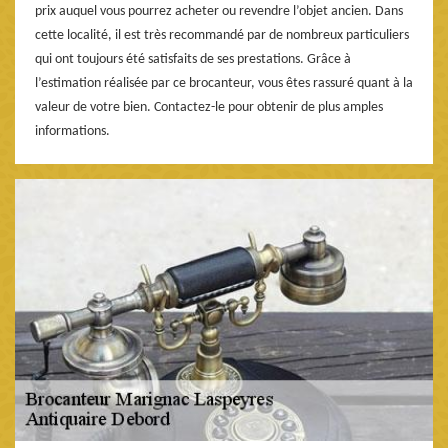
prix auquel vous pourrez acheter ou revendre l’objet ancien. Dans
cette localité, il est très recommandé par de nombreux particuliers
qui ont toujours été satisfaits de ses prestations. Grâce à
l’estimation réalisée par ce brocanteur, vous êtes rassuré quant à la
valeur de votre bien. Contactez-le pour obtenir de plus amples
informations.