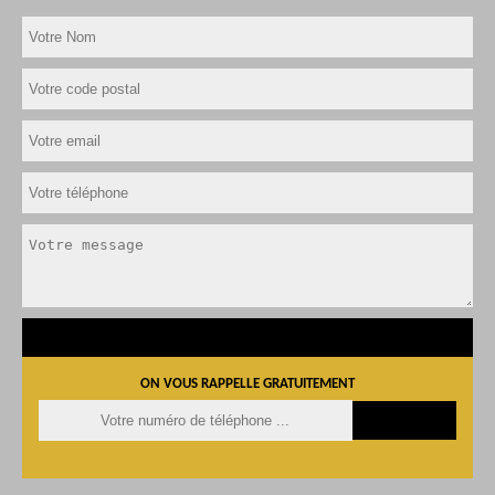
ON VOUS RAPPELLE GRATUITEMENT