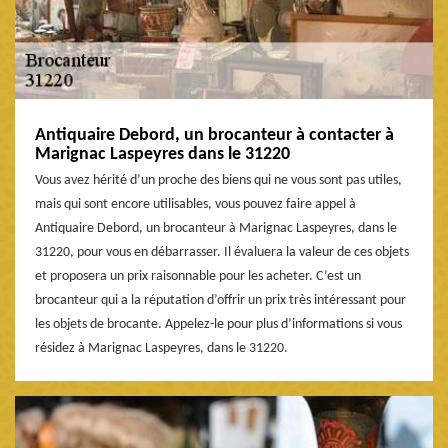
Antiquaire Debord, un brocanteur à contacter à
Marignac Laspeyres dans le 31220
Vous avez hérité d’un proche des biens qui ne vous sont pas utiles,
mais qui sont encore utilisables, vous pouvez faire appel à
Antiquaire Debord, un brocanteur à Marignac Laspeyres, dans le
31220, pour vous en débarrasser. Il évaluera la valeur de ces objets
et proposera un prix raisonnable pour les acheter. C’est un
brocanteur qui a la réputation d’offrir un prix très intéressant pour
les objets de brocante. Appelez-le pour plus d’informations si vous
résidez à Marignac Laspeyres, dans le 31220.