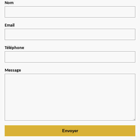
Nom
Email
Téléphone
Message