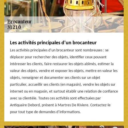
Les activités principales d’un brocanteur
Les activités principales d’un brocanteur sont nombreuses : se
déplacer pour rechercher des objets, identifier ceux pouvant
intéresser les clients, faire restaurer les objets abîmés, estimer la
valeur des objets, vendre et exposer les objets, mettre en valeur les
objets, renseigner et documenter ses clients sur un objet
particulier, accueillir ses clients (en magasin), vendre les objets sur
internet ou en magasin, et surtout établir une relation de confiance
avec sa clientèle. Toutes ces activités sont effectuées par
Antiquaire Debord, présent à Martres De Riviere. Contactez-le
pour tout type de demandes d’informations.