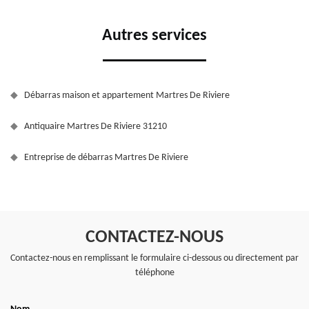
Autres services
Débarras maison et appartement Martres De Riviere
Antiquaire Martres De Riviere 31210
Entreprise de débarras Martres De Riviere
CONTACTEZ-NOUS
Contactez-nous en remplissant le formulaire ci-dessous ou directement par
téléphone