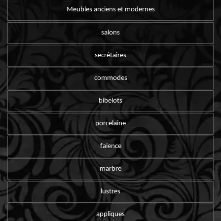
Meubles anciens et modernes
salons
secrétaires
commodes
bibelots
porcelaine
faïence
marbre
lustres
appliques