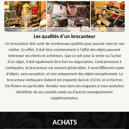
Les qualités d’un brocanteur
Un brocanteur doit avoir de nombreuses qualités pour pouvoir exercer son
métier. En effet, il doit être constamment à l’affût des objets pouvant
intéresser ses clients et acheteurs. Que ce soit pour la vente ou l’achat
d’un objet, il doit également être fort en négociation. Contrairement à
l’antiquaire, le brocanteur est souvent généraliste, il vend différents types
d’objets, sans exception, et non uniquement des objets exceptionnels. Le
brocanteur Antiquaire Debord est implanté dans le 31210, et à Martres
De Riviere en particulier. Rendez-vous dans ses magasins si vous souhaitez
bénéficier de ses conseils avisés ou d’autres renseignements
supplémentaires.
ACHATS