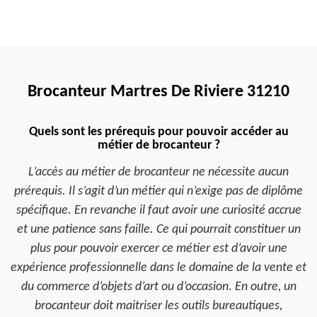
Brocanteur Martres De Riviere 31210
Quels sont les prérequis pour pouvoir accéder au
métier de brocanteur ?
L’accès au métier de brocanteur ne nécessite aucun
prérequis. Il s’agit d’un métier qui n’exige pas de diplôme
spécifique. En revanche il faut avoir une curiosité accrue
et une patience sans faille. Ce qui pourrait constituer un
plus pour pouvoir exercer ce métier est d’avoir une
expérience professionnelle dans le domaine de la vente et
du commerce d’objets d’art ou d’occasion. En outre, un
brocanteur doit maitriser les outils bureautiques,