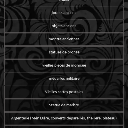
jouets anciens
objets anciens
montre anciennes
statues de bronze
vieilles pièces de monnaie
médailles militaire
Vieilles cartes postales
Statue de marbre
Argenterie (Ménagère, couverts dépareillés, theillere, plateau)