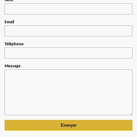
Nom
Email
Téléphone
Message