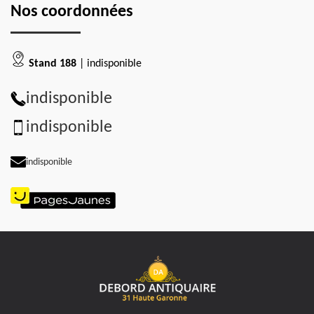
Nos coordonnées
Stand 188
| indisponible
indisponible
indisponible
indisponible