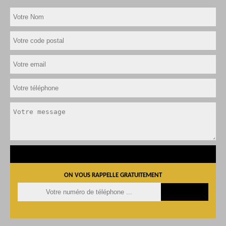
ON VOUS RAPPELLE GRATUITEMENT