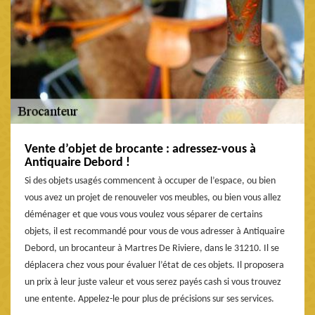
Vente d’objet de brocante : adressez-vous à
Antiquaire Debord !
Si des objets usagés commencent à occuper de l’espace, ou bien
vous avez un projet de renouveler vos meubles, ou bien vous allez
déménager et que vous vous voulez vous séparer de certains
objets, il est recommandé pour vous de vous adresser à Antiquaire
Debord, un brocanteur à Martres De Riviere, dans le 31210. Il se
déplacera chez vous pour évaluer l’état de ces objets. Il proposera
un prix à leur juste valeur et vous serez payés cash si vous trouvez
une entente. Appelez-le pour plus de précisions sur ses services.