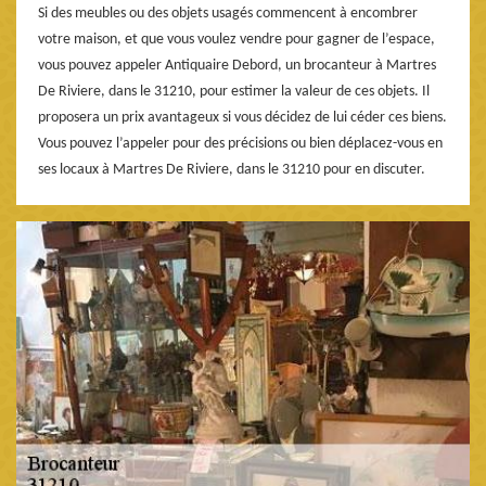
Si des meubles ou des objets usagés commencent à encombrer
votre maison, et que vous voulez vendre pour gagner de l’espace,
vous pouvez appeler Antiquaire Debord, un brocanteur à Martres
De Riviere, dans le 31210, pour estimer la valeur de ces objets. Il
proposera un prix avantageux si vous décidez de lui céder ces biens.
Vous pouvez l’appeler pour des précisions ou bien déplacez-vous en
ses locaux à Martres De Riviere, dans le 31210 pour en discuter.