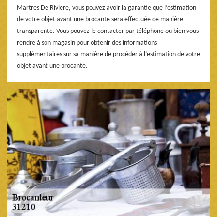
Martres De Riviere, vous pouvez avoir la garantie que l’estimation
de votre objet avant une brocante sera effectuée de manière
transparente. Vous pouvez le contacter par téléphone ou bien vous
rendre à son magasin pour obtenir des informations
supplémentaires sur sa manière de procéder à l’estimation de votre
objet avant une brocante.