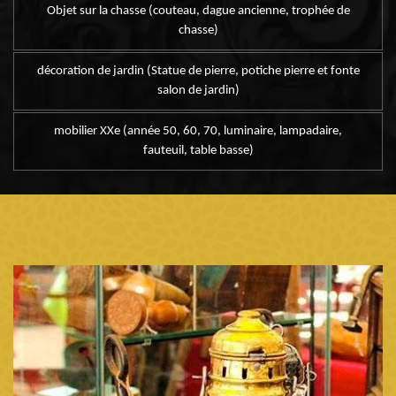
Objet sur la chasse (couteau, dague ancienne, trophée de
chasse)
décoration de jardin (Statue de pierre, potiche pierre et fonte
salon de jardin)
mobilier XXe (année 50, 60, 70, luminaire, lampadaire,
fauteuil, table basse)