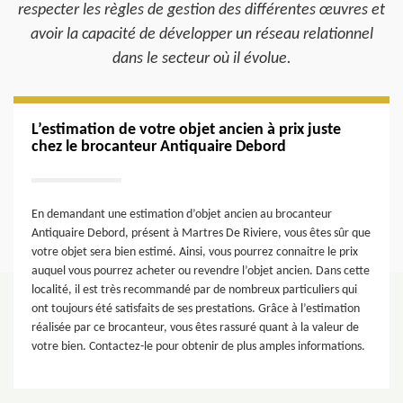
respecter les règles de gestion des différentes œuvres et
avoir la capacité de développer un réseau relationnel
dans le secteur où il évolue.
L’estimation de votre objet ancien à prix juste
chez le brocanteur Antiquaire Debord
En demandant une estimation d’objet ancien au brocanteur
Antiquaire Debord, présent à Martres De Riviere, vous êtes sûr que
votre objet sera bien estimé. Ainsi, vous pourrez connaitre le prix
auquel vous pourrez acheter ou revendre l’objet ancien. Dans cette
localité, il est très recommandé par de nombreux particuliers qui
ont toujours été satisfaits de ses prestations. Grâce à l’estimation
réalisée par ce brocanteur, vous êtes rassuré quant à la valeur de
votre bien. Contactez-le pour obtenir de plus amples informations.