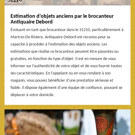
Estimation d’objets anciens par le brocanteur
Antiquaire Debord
Évoluant en tant que brocanteur dans le 31210, particulièrement à
Martres De Riviere, Antiquaire Debord est reconnu pour sa
capacité à procéder à l’estimation des objets anciens. Les
estimations que réalise ce brocanteur peuvent être payantes ou
gratuites, en fonction du type d’objet. Il est en mesure de vous
informer sur l’authenticité de votre objet et de vous fournir toutes
ses caractéristiques. En l’appelant ou en vous rendant à son
magasin, vous pouvez bénéficier d’une prestation sérieuse et
fiable. Il dispose également d’une équipe de confiance, pouvant se
déplacer à votre domicile.