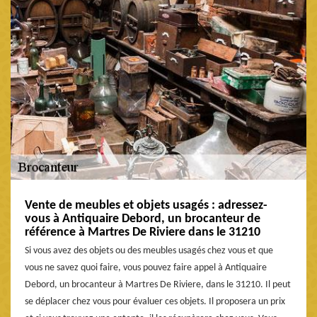
Vente de meubles et objets usagés : adressez-
vous à Antiquaire Debord, un brocanteur de
référence à Martres De Riviere dans le 31210
Si vous avez des objets ou des meubles usagés chez vous et que
vous ne savez quoi faire, vous pouvez faire appel à Antiquaire
Debord, un brocanteur à Martres De Riviere, dans le 31210. Il peut
se déplacer chez vous pour évaluer ces objets. Il proposera un prix