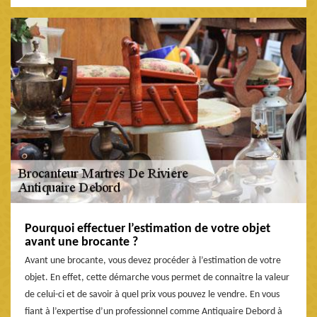
Pourquoi effectuer l’estimation de votre objet
avant une brocante ?
Avant une brocante, vous devez procéder à l’estimation de votre
objet. En effet, cette démarche vous permet de connaitre la valeur
de celui-ci et de savoir à quel prix vous pouvez le vendre. En vous
fiant à l’expertise d’un professionnel comme Antiquaire Debord à