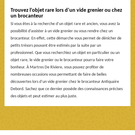
Trouvez l’objet rare lors d’un vide grenier ou chez
un brocanteur
Si vous êtes à la recherche d’un objet rare et ancien, vous avez la
possibilité d’assister à un vide grenier ou vous rendre chez un
brocanteur. En effet, cette démarche vous permet de dénicher de
petits trésors pouvant être estimés par la suite par un
professionnel. Que vous recherchiez un objet en particulier ou un
objet rare, le vide grenier ou le brocanteur pourra faire votre
bonheur. À Martres De Riviere, vous pouvez profiter de
nombreuses occasions vous permettant de faire de belles
découvertes lors d’un vide grenier chez le brocanteur Antiquaire
Debord. Sachez que ce dernier possède des connaissances précises
des objets et peut estimer au plus juste.