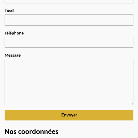
Email
Téléphone
Message
Nos coordonnées