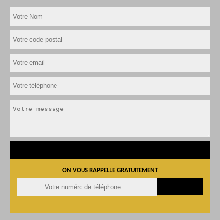
ON VOUS RAPPELLE GRATUITEMENT