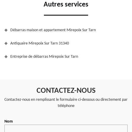
Autres services
Débarras maison et appartement Mirepoix Sur Tarn
Antiquaire Mirepoix Sur Tarn 31340
Entreprise de débarras Mirepoix Sur Tarn
CONTACTEZ-NOUS
Contactez-nous en remplissant le formulaire ci-dessous ou directement par
téléphone
Nom