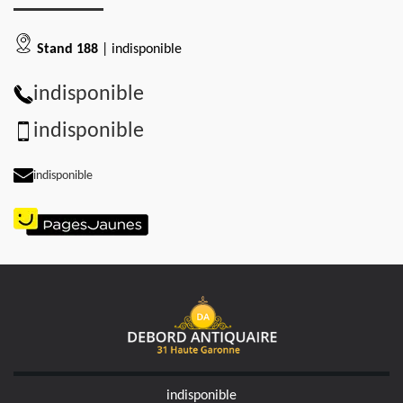
Stand 188
| indisponible
indisponible
indisponible
indisponible
indisponible