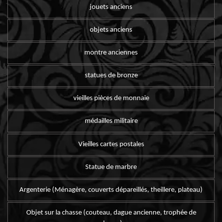
jouets anciens
objets anciens
montre anciennes
statues de bronze
vieilles pièces de monnaie
médailles militaire
Vieilles cartes postales
Statue de marbre
Argenterie (Ménagère, couverts dépareillés, theillere, plateau)
Objet sur la chasse (couteau, dague ancienne, trophée de