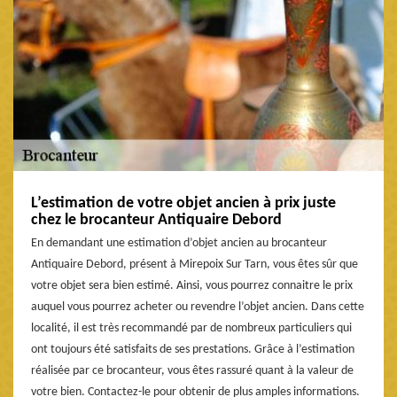
L’estimation de votre objet ancien à prix juste
chez le brocanteur Antiquaire Debord
En demandant une estimation d’objet ancien au brocanteur
Antiquaire Debord, présent à Mirepoix Sur Tarn, vous êtes sûr que
votre objet sera bien estimé. Ainsi, vous pourrez connaitre le prix
auquel vous pourrez acheter ou revendre l’objet ancien. Dans cette
localité, il est très recommandé par de nombreux particuliers qui
ont toujours été satisfaits de ses prestations. Grâce à l’estimation
réalisée par ce brocanteur, vous êtes rassuré quant à la valeur de
votre bien. Contactez-le pour obtenir de plus amples informations.