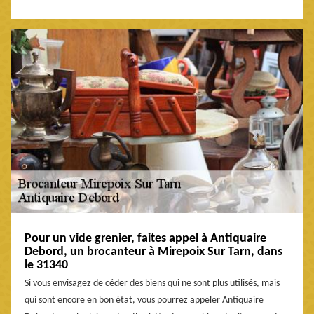
Pour un vide grenier, faites appel à Antiquaire
Debord, un brocanteur à Mirepoix Sur Tarn, dans
le 31340
Si vous envisagez de céder des biens qui ne sont plus utilisés, mais
qui sont encore en bon état, vous pourrez appeler Antiquaire