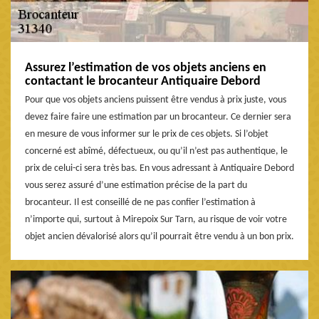
Assurez l’estimation de vos objets anciens en
contactant le brocanteur Antiquaire Debord
Pour que vos objets anciens puissent être vendus à prix juste, vous
devez faire faire une estimation par un brocanteur. Ce dernier sera
en mesure de vous informer sur le prix de ces objets. Si l’objet
concerné est abîmé, défectueux, ou qu’il n’est pas authentique, le
prix de celui-ci sera très bas. En vous adressant à Antiquaire Debord
vous serez assuré d’une estimation précise de la part du
brocanteur. Il est conseillé de ne pas confier l’estimation à
n’importe qui, surtout à Mirepoix Sur Tarn, au risque de voir votre
objet ancien dévalorisé alors qu’il pourrait être vendu à un bon prix.