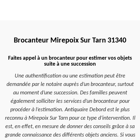
Brocanteur Mirepoix Sur Tarn 31340
Faites appel à un brocanteur pour estimer vos objets
suite à une succession
Une authentification ou une estimation peut être
demandée par le notaire auprès d’un brocanteur, surtout
au moment d’une succession. Des familles peuvent
également solliciter les services d’un brocanteur pour
procéder à l’estimation. Antiquaire Debord est le plus
reconnu à Mirepoix Sur Tarn pour ce type d’intervention. Il
est, en effet, en mesure de donner des conseils grâce à sa
grande connaissance des différents objets anciens. Si vous