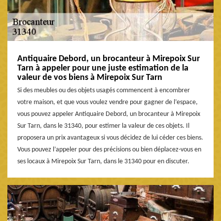
Antiquaire Debord, un brocanteur à Mirepoix Sur
Tarn à appeler pour une juste estimation de la
valeur de vos biens à Mirepoix Sur Tarn
Si des meubles ou des objets usagés commencent à encombrer
votre maison, et que vous voulez vendre pour gagner de l’espace,
vous pouvez appeler Antiquaire Debord, un brocanteur à Mirepoix
Sur Tarn, dans le 31340, pour estimer la valeur de ces objets. Il
proposera un prix avantageux si vous décidez de lui céder ces biens.
Vous pouvez l’appeler pour des précisions ou bien déplacez-vous en
ses locaux à Mirepoix Sur Tarn, dans le 31340 pour en discuter.