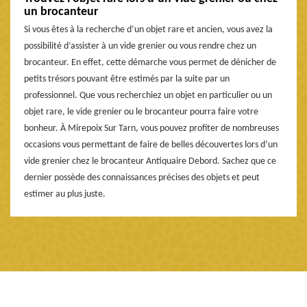
un brocanteur
Si vous êtes à la recherche d’un objet rare et ancien, vous avez la
possibilité d’assister à un vide grenier ou vous rendre chez un
brocanteur. En effet, cette démarche vous permet de dénicher de
petits trésors pouvant être estimés par la suite par un
professionnel. Que vous recherchiez un objet en particulier ou un
objet rare, le vide grenier ou le brocanteur pourra faire votre
bonheur. À Mirepoix Sur Tarn, vous pouvez profiter de nombreuses
occasions vous permettant de faire de belles découvertes lors d’un
vide grenier chez le brocanteur Antiquaire Debord. Sachez que ce
dernier possède des connaissances précises des objets et peut
estimer au plus juste.