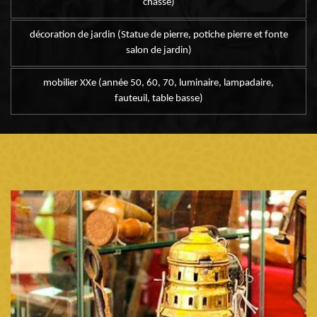
chasse)
décoration de jardin (Statue de pierre, potiche pierre et fonte
salon de jardin)
mobilier XXe (année 50, 60, 70, luminaire, lampadaire,
fauteuil, table basse)