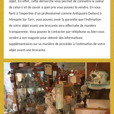
objet. En effet, cette démarche vous permet de connaitre la valeur
de celui-ci et de savoir à quel prix vous pouvez le vendre. En vous
fiant à l’expertise d’un professionnel comme Antiquaire Debord à
Mirepoix Sur Tarn, vous pouvez avoir la garantie que l’estimation
de votre objet avant une brocante sera effectuée de manière
transparente. Vous pouvez le contacter par téléphone ou bien vous
rendre à son magasin pour obtenir des informations
supplémentaires sur sa manière de procéder à l’estimation de votre
objet avant une brocante.