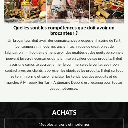
Quelles sont les compétences que doit avoir un
brocanteur ?
Un brocanteur doit avoir des connaissances précises en histoire de l’art
(contemporain, moderne, ancien, technique de création et de
fabrication…). Il doit également avoir des qualités et des goûts personnels
pouvant lui être nécessaires dans la mise en valeur de ses produits. Il doit
avoir une curiosité accrue, aimer le commerce et la vente, avoir bon
contact avec ses clients, apprécier les objets et les produits. Il doit surtout
se tenir informé et savoir analyser les tendances des produits et du
marché. À Mirepoix Sur Tarn, Antiquaire Debord est reconnu pour toutes
ces compétences.
ACHATS
Meubles anciens et modernes