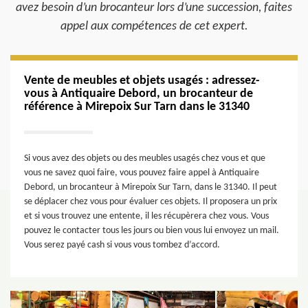
avez besoin d’un brocanteur lors d’une succession, faites
appel aux compétences de cet expert.
Vente de meubles et objets usagés : adressez-
vous à Antiquaire Debord, un brocanteur de
référence à Mirepoix Sur Tarn dans le 31340
Si vous avez des objets ou des meubles usagés chez vous et que
vous ne savez quoi faire, vous pouvez faire appel à Antiquaire
Debord, un brocanteur à Mirepoix Sur Tarn, dans le 31340. Il peut
se déplacer chez vous pour évaluer ces objets. Il proposera un prix
et si vous trouvez une entente, il les récupèrera chez vous. Vous
pouvez le contacter tous les jours ou bien vous lui envoyez un mail.
Vous serez payé cash si vous vous tombez d’accord.