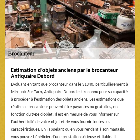
Estimation d’objets anciens par le brocanteur
Antiquaire Debord
Évoluant en tant que brocanteur dans le 31340, particulièrement à
Mirepoix Sur Tarn, Antiquaire Debord est reconnu pour sa capacité
à procéder à l’estimation des objets anciens. Les estimations que
réalise ce brocanteur peuvent être payantes ou gratuites, en
fonction du type d’objet. Il est en mesure de vous informer sur
l’authenticité de votre objet et de vous fournir toutes ses
caractéristiques. En l’appelant ou en vous rendant à son magasin,
vous pouvez bénéficier d’une prestation sérieuse et fiable. Il