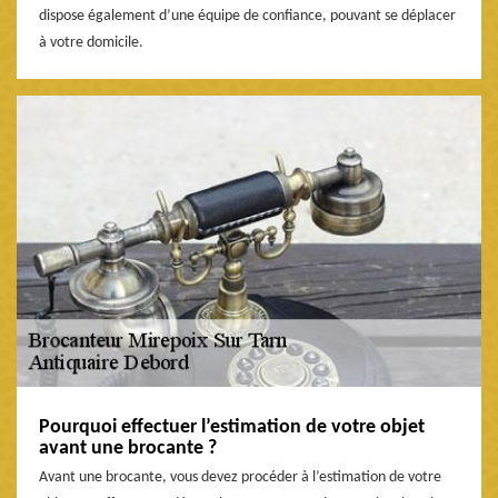
dispose également d’une équipe de confiance, pouvant se déplacer
à votre domicile.
Pourquoi effectuer l’estimation de votre objet
avant une brocante ?
Avant une brocante, vous devez procéder à l’estimation de votre