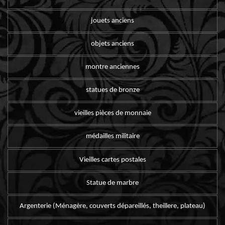
jouets anciens
objets anciens
montre anciennes
statues de bronze
vieilles pièces de monnaie
médailles militaire
Vieilles cartes postales
Statue de marbre
Argenterie (Ménagère, couverts dépareillés, theillere, plateau)