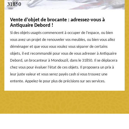
Vente d’objet de brocante : adressez-vous à
Antiquaire Debord !
Si des objets usagés commencent à occuper de l’espace, ou bien
vous avez un projet de renouveler vos meubles, ou bien vous allez
déménager et que vous vous voulez vous séparer de certains
objets, il est recommandé pour vous de vous adresser à Antiquaire
Debord, un brocanteur à Mondouzil, dans le 31850. Il se déplacera
chez vous pour évaluer l’état de ces objets. Il proposera un prix à
leur juste valeur et vous serez payés cash si vous trouvez une
entente. Appelez-le pour plus de précisions sur ses services.