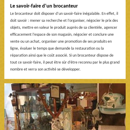
Le savoir-faire d’un brocanteur
Le brocanteur doit disposer d’un savoir-faire inégalable. En effet, il
doit savoir : mener sa recherche et l’organiser, négocier le prix des
objets, mettre en valeur le produit auprès de sa clientèle, agencer
efficacement l’espace de son magasin, négocier et conclure une
vente ou un achat, organiser une promotion de ses produits en
ligne, évaluer le temps que demande la restauration ou la
réparation ainsi que le coût associé. Si un brocanteur dispose de
tout ce savoir-faire, il peut être sûr d’être reconnu par le plus grand
nombre et verra son activité se développer.