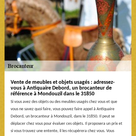
Vente de meubles et objets usagés : adressez-
vous à Antiquaire Debord, un brocanteur de
référence à Mondouzil dans le 31850
Si vous avez des objets ou des meubles usagés chez vous et que
vous ne savez quoi faire, vous pouvez faire appel à Antiquaire
Debord, un brocanteur à Mondouzil, dans le 31850. Il peut se
déplacer chez vous pour évaluer ces objets. Il proposera un prix et
si vous trouvez une entente, il les récupèrera chez vous. Vous