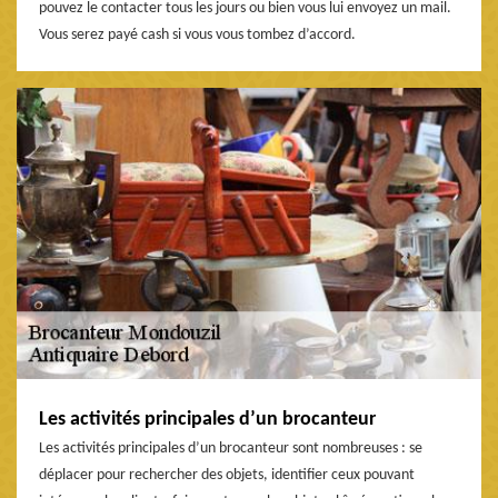
pouvez le contacter tous les jours ou bien vous lui envoyez un mail.
Vous serez payé cash si vous vous tombez d’accord.
Les activités principales d’un brocanteur
Les activités principales d’un brocanteur sont nombreuses : se
déplacer pour rechercher des objets, identifier ceux pouvant