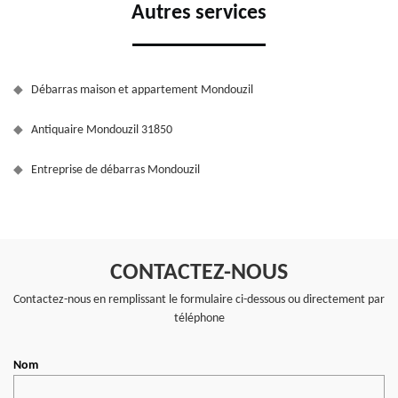
Autres services
Débarras maison et appartement Mondouzil
Antiquaire Mondouzil 31850
Entreprise de débarras Mondouzil
CONTACTEZ-NOUS
Contactez-nous en remplissant le formulaire ci-dessous ou directement par
téléphone
Nom