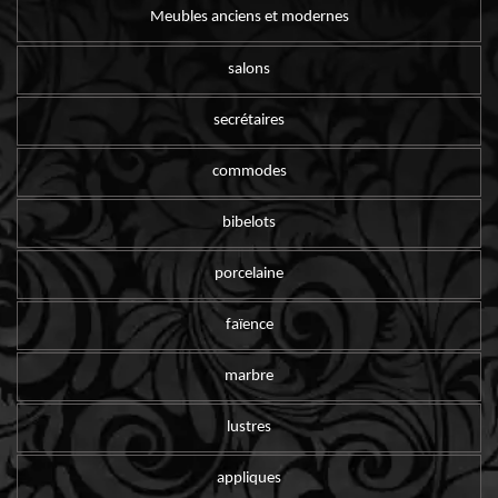
Meubles anciens et modernes
salons
secrétaires
commodes
bibelots
porcelaine
faïence
marbre
lustres
appliques