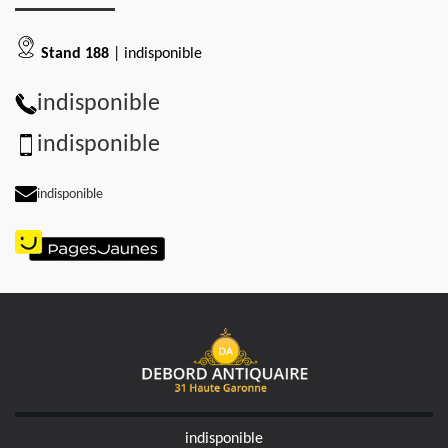
Stand 188
| indisponible
indisponible
indisponible
indisponible
indisponible