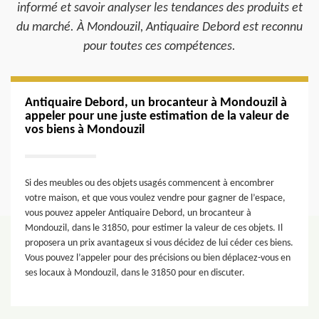
informé et savoir analyser les tendances des produits et
du marché. À Mondouzil, Antiquaire Debord est reconnu
pour toutes ces compétences.
Antiquaire Debord, un brocanteur à Mondouzil à
appeler pour une juste estimation de la valeur de
vos biens à Mondouzil
Si des meubles ou des objets usagés commencent à encombrer
votre maison, et que vous voulez vendre pour gagner de l’espace,
vous pouvez appeler Antiquaire Debord, un brocanteur à
Mondouzil, dans le 31850, pour estimer la valeur de ces objets. Il
proposera un prix avantageux si vous décidez de lui céder ces biens.
Vous pouvez l’appeler pour des précisions ou bien déplacez-vous en
ses locaux à Mondouzil, dans le 31850 pour en discuter.