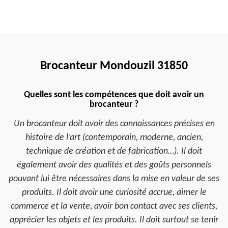
Brocanteur Mondouzil 31850
Quelles sont les compétences que doit avoir un
brocanteur ?
Un brocanteur doit avoir des connaissances précises en
histoire de l’art (contemporain, moderne, ancien,
technique de création et de fabrication…). Il doit
également avoir des qualités et des goûts personnels
pouvant lui être nécessaires dans la mise en valeur de ses
produits. Il doit avoir une curiosité accrue, aimer le
commerce et la vente, avoir bon contact avec ses clients,
apprécier les objets et les produits. Il doit surtout se tenir