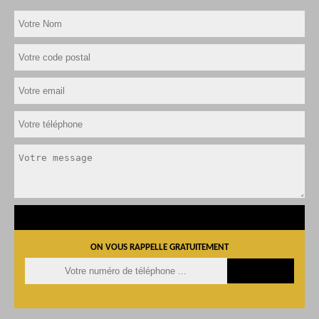
ON VOUS RAPPELLE GRATUITEMENT