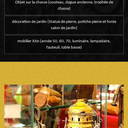
Objet sur la chasse (couteau, dague ancienne, trophée de
chasse)
décoration de jardin (Statue de pierre, potiche pierre et fonte
salon de jardin)
mobilier XXe (année 50, 60, 70, luminaire, lampadaire,
fauteuil, table basse)