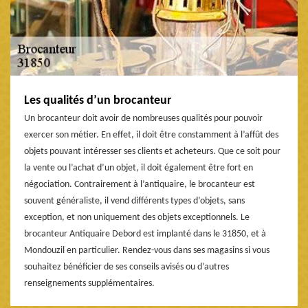
Les qualités d’un brocanteur
Un brocanteur doit avoir de nombreuses qualités pour pouvoir
exercer son métier. En effet, il doit être constamment à l’affût des
objets pouvant intéresser ses clients et acheteurs. Que ce soit pour
la vente ou l’achat d’un objet, il doit également être fort en
négociation. Contrairement à l’antiquaire, le brocanteur est
souvent généraliste, il vend différents types d’objets, sans
exception, et non uniquement des objets exceptionnels. Le
brocanteur Antiquaire Debord est implanté dans le 31850, et à
Mondouzil en particulier. Rendez-vous dans ses magasins si vous
souhaitez bénéficier de ses conseils avisés ou d’autres
renseignements supplémentaires.