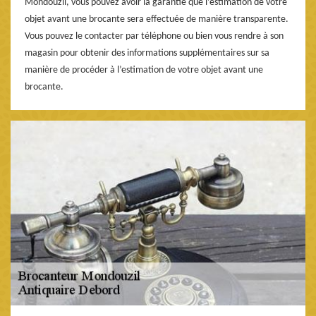
Mondouzil, vous pouvez avoir la garantie que l’estimation de votre
objet avant une brocante sera effectuée de manière transparente.
Vous pouvez le contacter par téléphone ou bien vous rendre à son
magasin pour obtenir des informations supplémentaires sur sa
manière de procéder à l’estimation de votre objet avant une
brocante.