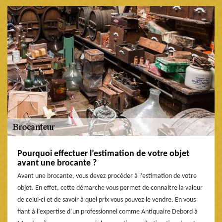
Pourquoi effectuer l’estimation de votre objet
avant une brocante ?
Avant une brocante, vous devez procéder à l’estimation de votre
objet. En effet, cette démarche vous permet de connaitre la valeur
de celui-ci et de savoir à quel prix vous pouvez le vendre. En vous
fiant à l’expertise d’un professionnel comme Antiquaire Debord à