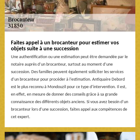
Faites appel à un brocanteur pour estimer vos
objets suite à une succession
Une authentification ou une estimation peut être demandée par le
notaire auprès d’un brocanteur, surtout au moment d’une
succession. Des familles peuvent également solliciter les services
d’un brocanteur pour procéder à l’estimation. Antiquaire Debord
est le plus reconnu à Mondouzil pour ce type d’intervention. Il est,
en effet, en mesure de donner des conseils grâce à sa grande
connaissance des différents objets anciens. Si vous avez besoin d’un
brocanteur lors d’une succession, faites appel aux compétences de
cet expert.