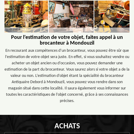
Pour l’estimation de votre objet, faites appel à un
brocanteur à Mondouzil
En recourant aux compétences d’un brocanteur, vous pouvez être sûr que
l’estimation de votre objet sera juste. En effet, si vous souhaitez vendre ou
acheter un objet ancien ou d’occasion, vous pouvez demander une
estimation de la part du brocanteur. Vous saurez alors si votre objet a de la
valeur ou non. L’estimation d’objet étant la spécialité du brocanteur
Antiquaire Debord à Mondouzil, vous pouvez vous rendre dans son
magasin situé dans cette localité. Il saura également vous informer sur
toutes les caractéristiques de l’objet concerné, grâce à ses connaissances
précises.
ACHATS