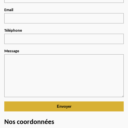
Email
Téléphone
Message
Nos coordonnées