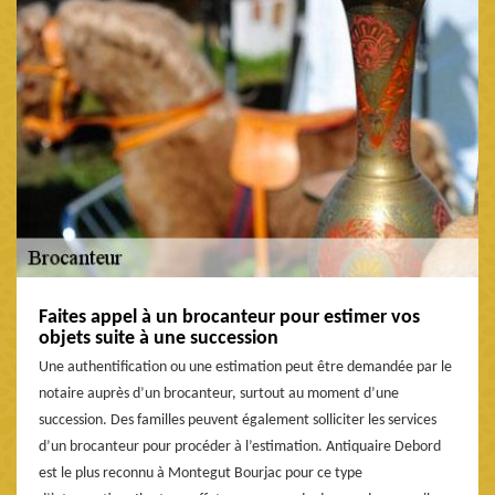
Faites appel à un brocanteur pour estimer vos
objets suite à une succession
Une authentification ou une estimation peut être demandée par le
notaire auprès d’un brocanteur, surtout au moment d’une
succession. Des familles peuvent également solliciter les services
d’un brocanteur pour procéder à l’estimation. Antiquaire Debord
est le plus reconnu à Montegut Bourjac pour ce type