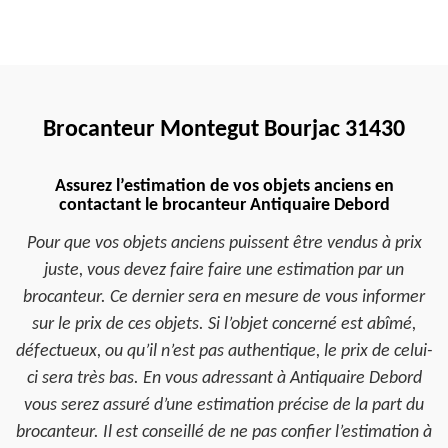
Brocanteur Montegut Bourjac 31430
Assurez l’estimation de vos objets anciens en
contactant le brocanteur Antiquaire Debord
Pour que vos objets anciens puissent être vendus à prix
juste, vous devez faire faire une estimation par un
brocanteur. Ce dernier sera en mesure de vous informer
sur le prix de ces objets. Si l’objet concerné est abîmé,
défectueux, ou qu’il n’est pas authentique, le prix de celui-
ci sera très bas. En vous adressant à Antiquaire Debord
vous serez assuré d’une estimation précise de la part du
brocanteur. Il est conseillé de ne pas confier l’estimation à