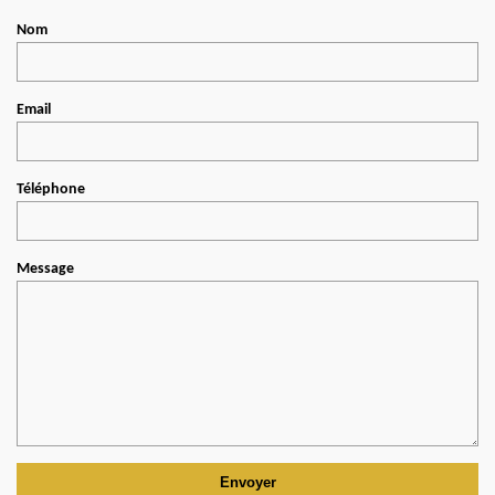
Nom
Email
Téléphone
Message