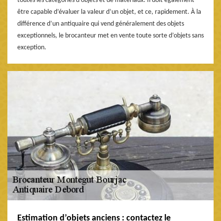
toutes les catégories d’objets et de matériaux. Il doit également
être capable d’évaluer la valeur d’un objet, et ce, rapidement. À la
différence d’un antiquaire qui vend généralement des objets
exceptionnels, le brocanteur met en vente toute sorte d’objets sans
exception.
Estimation d’objets anciens : contactez le