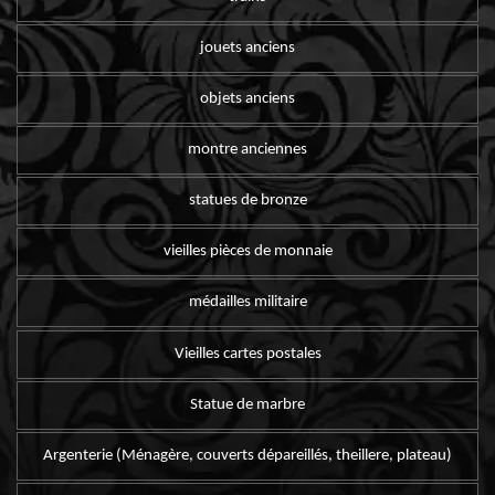
jouets anciens
objets anciens
montre anciennes
statues de bronze
vieilles pièces de monnaie
médailles militaire
Vieilles cartes postales
Statue de marbre
Argenterie (Ménagère, couverts dépareillés, theillere, plateau)