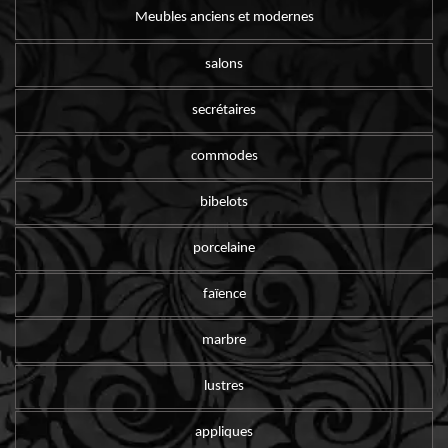
Meubles anciens et modernes
salons
secrétaires
commodes
bibelots
porcelaine
faïence
marbre
lustres
appliques