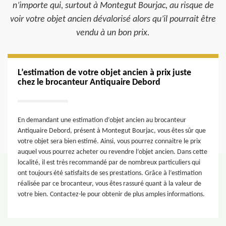
n’importe qui, surtout à Montegut Bourjac, au risque de
voir votre objet ancien dévalorisé alors qu’il pourrait être
vendu à un bon prix.
L’estimation de votre objet ancien à prix juste
chez le brocanteur Antiquaire Debord
En demandant une estimation d’objet ancien au brocanteur
Antiquaire Debord, présent à Montegut Bourjac, vous êtes sûr que
votre objet sera bien estimé. Ainsi, vous pourrez connaitre le prix
auquel vous pourrez acheter ou revendre l’objet ancien. Dans cette
localité, il est très recommandé par de nombreux particuliers qui
ont toujours été satisfaits de ses prestations. Grâce à l’estimation
réalisée par ce brocanteur, vous êtes rassuré quant à la valeur de
votre bien. Contactez-le pour obtenir de plus amples informations.