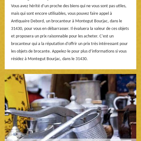
Vous avez hérité d’un proche des biens qui ne vous sont pas utiles,
mais qui sont encore utilisables, vous pouvez faire appel à
Antiquaire Debord, un brocanteur à Montegut Bourjac, dans le
31430, pour vous en débarrasser. Il évaluera la valeur de ces objets
et proposera un prix raisonnable pour les acheter. C’est un
brocanteur qui a la réputation d’offrir un prix très intéressant pour
les objets de brocante. Appelez-le pour plus d’informations si vous
résidez à Montegut Bourjac, dans le 31430.