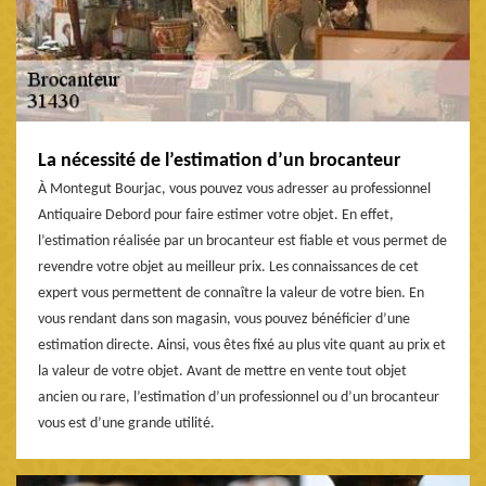
La nécessité de l’estimation d’un brocanteur
À Montegut Bourjac, vous pouvez vous adresser au professionnel
Antiquaire Debord pour faire estimer votre objet. En effet,
l’estimation réalisée par un brocanteur est fiable et vous permet de
revendre votre objet au meilleur prix. Les connaissances de cet
expert vous permettent de connaître la valeur de votre bien. En
vous rendant dans son magasin, vous pouvez bénéficier d’une
estimation directe. Ainsi, vous êtes fixé au plus vite quant au prix et
la valeur de votre objet. Avant de mettre en vente tout objet
ancien ou rare, l’estimation d’un professionnel ou d’un brocanteur
vous est d’une grande utilité.