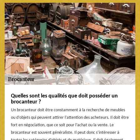
Quelles sont les qualités que doit posséder un
brocanteur ?
Un brocanteur doit être constamment à la recherche de meubles
ou d’objets qui peuvent attirer l’attention des acheteurs. Il doit être
fort en négociation, que ce soit pour l’achat ou la vente. Le
brocanteur est souvent généraliste. Il peut donc s’intéresser à