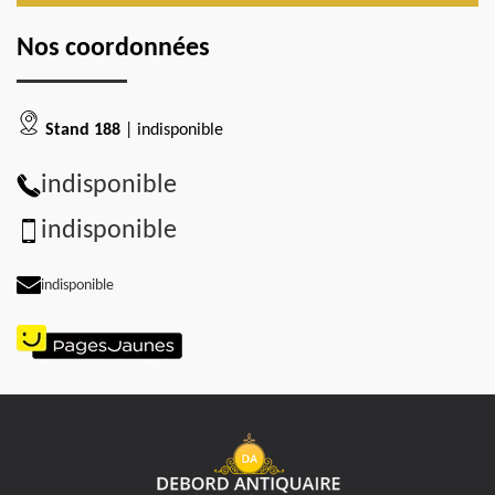
Nos coordonnées
Stand 188
| indisponible
indisponible
indisponible
indisponible