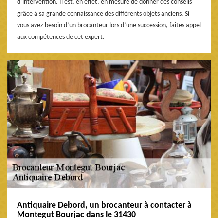
d’intervention. Il est, en effet, en mesure de donner des conseils
grâce à sa grande connaissance des différents objets anciens. Si
vous avez besoin d’un brocanteur lors d’une succession, faites appel
aux compétences de cet expert.
Antiquaire Debord, un brocanteur à contacter à
Montegut Bourjac dans le 31430