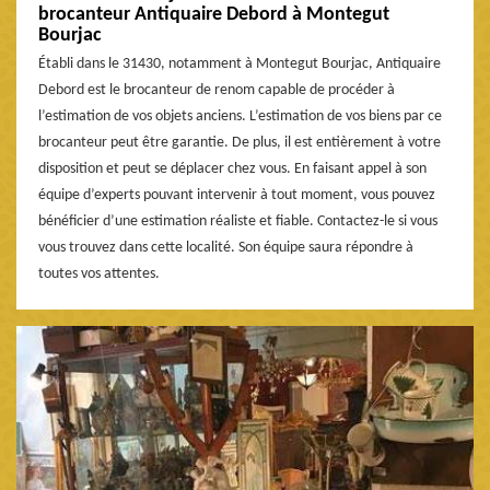
brocanteur Antiquaire Debord à Montegut
Bourjac
Établi dans le 31430, notamment à Montegut Bourjac, Antiquaire
Debord est le brocanteur de renom capable de procéder à
l’estimation de vos objets anciens. L’estimation de vos biens par ce
brocanteur peut être garantie. De plus, il est entièrement à votre
disposition et peut se déplacer chez vous. En faisant appel à son
équipe d’experts pouvant intervenir à tout moment, vous pouvez
bénéficier d’une estimation réaliste et fiable. Contactez-le si vous
vous trouvez dans cette localité. Son équipe saura répondre à
toutes vos attentes.