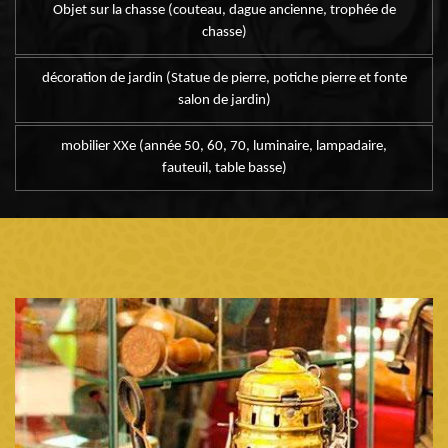
Objet sur la chasse (couteau, dague ancienne, trophée de
chasse)
décoration de jardin (Statue de pierre, potiche pierre et fonte
salon de jardin)
mobilier XXe (année 50, 60, 70, luminaire, lampadaire,
fauteuil, table basse)