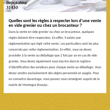
Quelles sont les règles à respecter lors d’une vente
en vide grenier ou chez un brocanteur ?
Dans la vente en vide grenier ou chez un brocanteur, quelques
règles doivent être respectées. En effet, il existe une
réglementation qui régit cette vente. Les particuliers sont les plus
concernés par cette réglementation. En effet, vous ne devez
procéder à la vente au déballage que 2 fois par an en cas de vide
grenier. Vous devez également vous inscrire dans le registre
d’identification des vendeurs pour chaque vente au déballage. Vous
devez vendre exclusivement des objets personnels et usagés. Pour
en connaitre davantage, vous pouvez vous renseigner auprès de la
mairie de Montegut Bourjac.