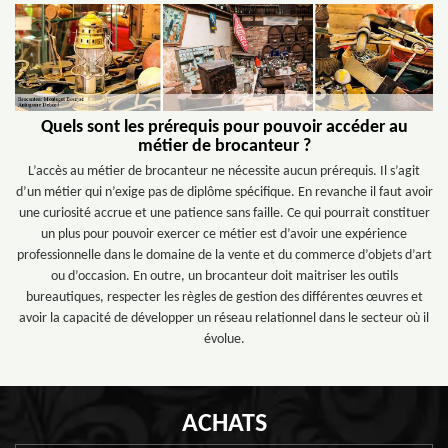
Quels sont les prérequis pour pouvoir accéder au
métier de brocanteur ?
L’accès au métier de brocanteur ne nécessite aucun prérequis. Il s’agit
d’un métier qui n’exige pas de diplôme spécifique. En revanche il faut avoir
une curiosité accrue et une patience sans faille. Ce qui pourrait constituer
un plus pour pouvoir exercer ce métier est d’avoir une expérience
professionnelle dans le domaine de la vente et du commerce d’objets d’art
ou d’occasion. En outre, un brocanteur doit maitriser les outils
bureautiques, respecter les règles de gestion des différentes œuvres et
avoir la capacité de développer un réseau relationnel dans le secteur où il
évolue.
ACHATS