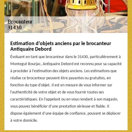
Estimation d’objets anciens par le brocanteur
Antiquaire Debord
Évoluant en tant que brocanteur dans le 31430, particulièrement à
Montegut Bourjac, Antiquaire Debord est reconnu pour sa capacité
à procéder à l’estimation des objets anciens. Les estimations que
réalise ce brocanteur peuvent être payantes ou gratuites, en
fonction du type d’objet. Il est en mesure de vous informer sur
l’authenticité de votre objet et de vous fournir toutes ses
caractéristiques. En l’appelant ou en vous rendant à son magasin,
vous pouvez bénéficier d’une prestation sérieuse et fiable. Il
dispose également d’une équipe de confiance, pouvant se déplacer
à votre domicile.