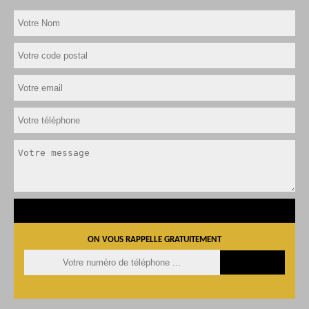
ON VOUS RAPPELLE GRATUITEMENT