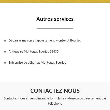
Autres services
Débarras maison et appartement Montegut Bourjac
Antiquaire Montegut Bourjac 31430
Entreprise de débarras Montegut Bourjac
CONTACTEZ-NOUS
Contactez-nous en remplissant le formulaire ci-dessous ou directement par
téléphone