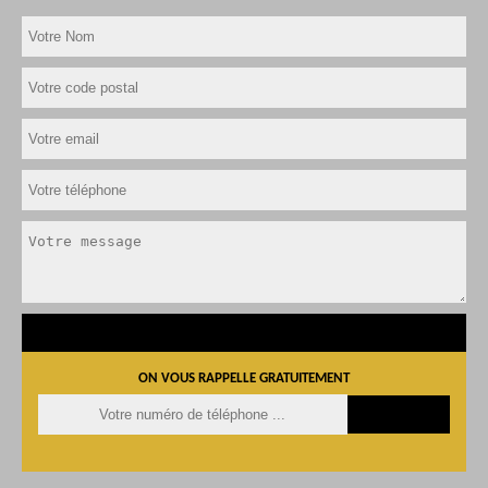
ON VOUS RAPPELLE GRATUITEMENT