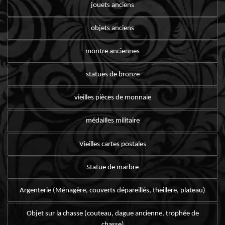
jouets anciens
objets anciens
montre anciennes
statues de bronze
vieilles pièces de monnaie
médailles militaire
Vieilles cartes postales
Statue de marbre
Argenterie (Ménagère, couverts dépareillés, theillere, plateau)
Objet sur la chasse (couteau, dague ancienne, trophée de
chasse)