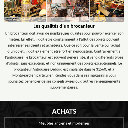
Les qualités d’un brocanteur
Un brocanteur doit avoir de nombreuses qualités pour pouvoir exercer son
métier. En effet, il doit être constamment à l’affût des objets pouvant
intéresser ses clients et acheteurs. Que ce soit pour la vente ou l’achat
d’un objet, il doit également être fort en négociation. Contrairement à
l’antiquaire, le brocanteur est souvent généraliste, il vend différents types
d’objets, sans exception, et non uniquement des objets exceptionnels. Le
brocanteur Antiquaire Debord est implanté dans le 31560, et à
Montgeard en particulier. Rendez-vous dans ses magasins si vous
souhaitez bénéficier de ses conseils avisés ou d’autres renseignements
supplémentaires.
ACHATS
Meubles anciens et modernes