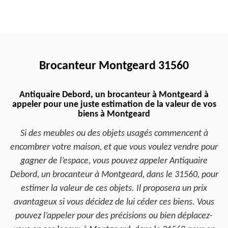
Brocanteur Montgeard 31560
Antiquaire Debord, un brocanteur à Montgeard à
appeler pour une juste estimation de la valeur de vos
biens à Montgeard
Si des meubles ou des objets usagés commencent à
encombrer votre maison, et que vous voulez vendre pour
gagner de l’espace, vous pouvez appeler Antiquaire
Debord, un brocanteur à Montgeard, dans le 31560, pour
estimer la valeur de ces objets. Il proposera un prix
avantageux si vous décidez de lui céder ces biens. Vous
pouvez l’appeler pour des précisions ou bien déplacez-