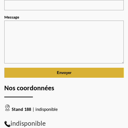
Message
Nos coordonnées
Stand 188
| indisponible
indisponible