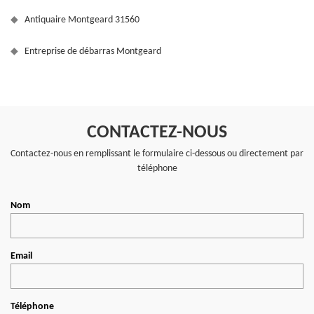
Antiquaire Montgeard 31560
Entreprise de débarras Montgeard
CONTACTEZ-NOUS
Contactez-nous en remplissant le formulaire ci-dessous ou directement par
téléphone
Nom
Email
Téléphone