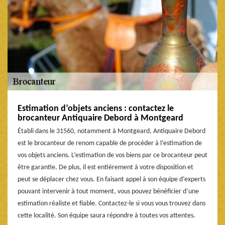
Estimation d’objets anciens : contactez le
brocanteur Antiquaire Debord à Montgeard
Établi dans le 31560, notamment à Montgeard, Antiquaire Debord
est le brocanteur de renom capable de procéder à l’estimation de
vos objets anciens. L’estimation de vos biens par ce brocanteur peut
être garantie. De plus, il est entièrement à votre disposition et
peut se déplacer chez vous. En faisant appel à son équipe d’experts
pouvant intervenir à tout moment, vous pouvez bénéficier d’une
estimation réaliste et fiable. Contactez-le si vous vous trouvez dans
cette localité. Son équipe saura répondre à toutes vos attentes.