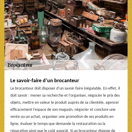
Le savoir-faire d’un brocanteur
Le brocanteur doit disposer d’un savoir-faire inégalable. En effet, il
doit savoir : mener sa recherche et l’organiser, négocier le prix des
objets, mettre en valeur le produit auprès de sa clientèle, agencer
efficacement l’espace de son magasin, négocier et conclure une
vente ou un achat, organiser une promotion de ses produits en
ligne, évaluer le temps que demande la restauration ou la
réparation ainsi que le coût associé. Si un brocanteur dispose de