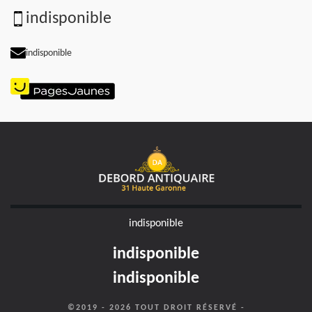
indisponible
indisponible
indisponible
indisponible
indisponible
©2019 - 2026 TOUT DROIT RÉSERVÉ -