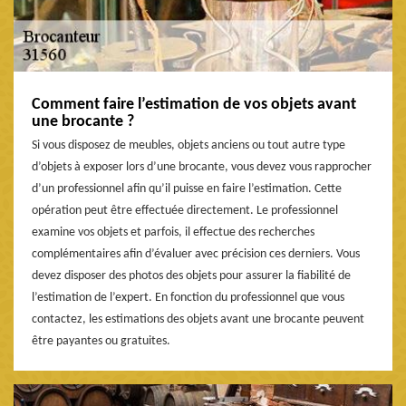
Comment faire l’estimation de vos objets avant
une brocante ?
Si vous disposez de meubles, objets anciens ou tout autre type
d’objets à exposer lors d’une brocante, vous devez vous rapprocher
d’un professionnel afin qu’il puisse en faire l’estimation. Cette
opération peut être effectuée directement. Le professionnel
examine vos objets et parfois, il effectue des recherches
complémentaires afin d’évaluer avec précision ces derniers. Vous
devez disposer des photos des objets pour assurer la fiabilité de
l’estimation de l’expert. En fonction du professionnel que vous
contactez, les estimations des objets avant une brocante peuvent
être payantes ou gratuites.