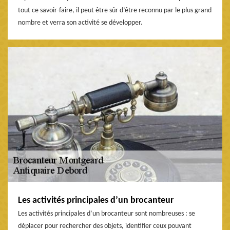
tout ce savoir-faire, il peut être sûr d’être reconnu par le plus grand
nombre et verra son activité se développer.
Les activités principales d’un brocanteur
Les activités principales d’un brocanteur sont nombreuses : se
déplacer pour rechercher des objets, identifier ceux pouvant