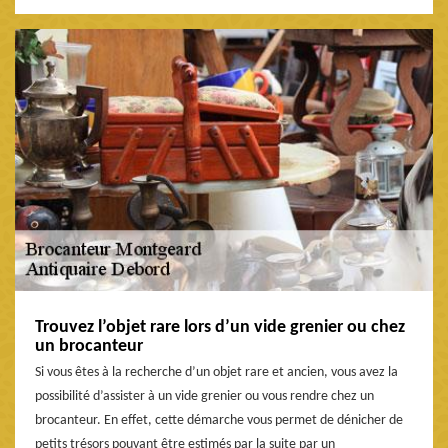
Trouvez l’objet rare lors d’un vide grenier ou chez
un brocanteur
Si vous êtes à la recherche d’un objet rare et ancien, vous avez la
possibilité d’assister à un vide grenier ou vous rendre chez un
brocanteur. En effet, cette démarche vous permet de dénicher de
petits trésors pouvant être estimés par la suite par un