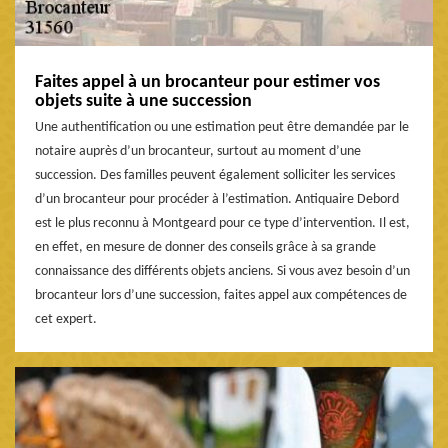
Faites appel à un brocanteur pour estimer vos
objets suite à une succession
Une authentification ou une estimation peut être demandée par le
notaire auprès d’un brocanteur, surtout au moment d’une
succession. Des familles peuvent également solliciter les services
d’un brocanteur pour procéder à l’estimation. Antiquaire Debord
est le plus reconnu à Montgeard pour ce type d’intervention. Il est,
en effet, en mesure de donner des conseils grâce à sa grande
connaissance des différents objets anciens. Si vous avez besoin d’un
brocanteur lors d’une succession, faites appel aux compétences de
cet expert.