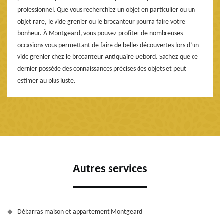
professionnel. Que vous recherchiez un objet en particulier ou un
objet rare, le vide grenier ou le brocanteur pourra faire votre
bonheur. À Montgeard, vous pouvez profiter de nombreuses
occasions vous permettant de faire de belles découvertes lors d’un
vide grenier chez le brocanteur Antiquaire Debord. Sachez que ce
dernier possède des connaissances précises des objets et peut
estimer au plus juste.
Autres services
Débarras maison et appartement Montgeard