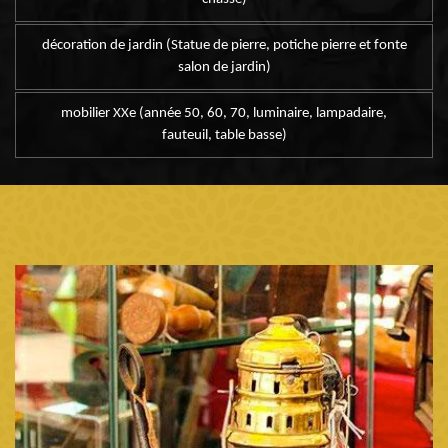
décoration de jardin (Statue de pierre, potiche pierre et fonte
salon de jardin)
mobilier XXe (année 50, 60, 70, luminaire, lampadaire,
fauteuil, table basse)