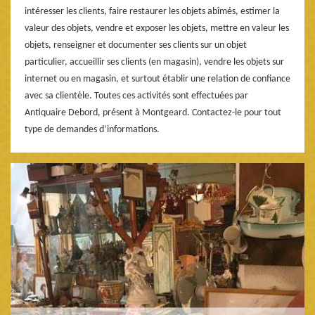
intéresser les clients, faire restaurer les objets abîmés, estimer la
valeur des objets, vendre et exposer les objets, mettre en valeur les
objets, renseigner et documenter ses clients sur un objet
particulier, accueillir ses clients (en magasin), vendre les objets sur
internet ou en magasin, et surtout établir une relation de confiance
avec sa clientèle. Toutes ces activités sont effectuées par
Antiquaire Debord, présent à Montgeard. Contactez-le pour tout
type de demandes d’informations.