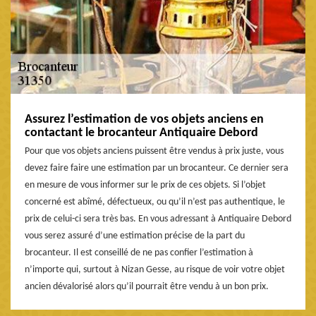
Assurez l’estimation de vos objets anciens en
contactant le brocanteur Antiquaire Debord
Pour que vos objets anciens puissent être vendus à prix juste, vous
devez faire faire une estimation par un brocanteur. Ce dernier sera
en mesure de vous informer sur le prix de ces objets. Si l’objet
concerné est abîmé, défectueux, ou qu’il n’est pas authentique, le
prix de celui-ci sera très bas. En vous adressant à Antiquaire Debord
vous serez assuré d’une estimation précise de la part du
brocanteur. Il est conseillé de ne pas confier l’estimation à
n’importe qui, surtout à Nizan Gesse, au risque de voir votre objet
ancien dévalorisé alors qu’il pourrait être vendu à un bon prix.