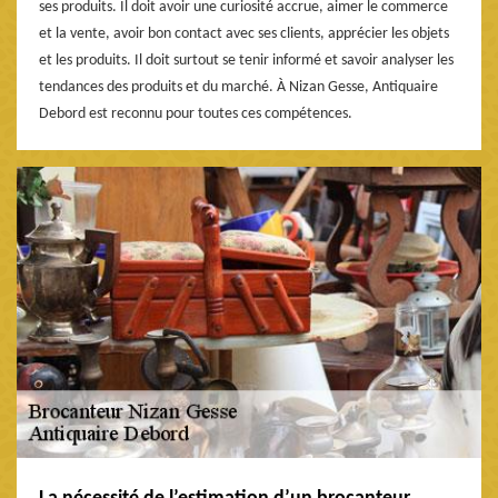
ses produits. Il doit avoir une curiosité accrue, aimer le commerce
et la vente, avoir bon contact avec ses clients, apprécier les objets
et les produits. Il doit surtout se tenir informé et savoir analyser les
tendances des produits et du marché. À Nizan Gesse, Antiquaire
Debord est reconnu pour toutes ces compétences.