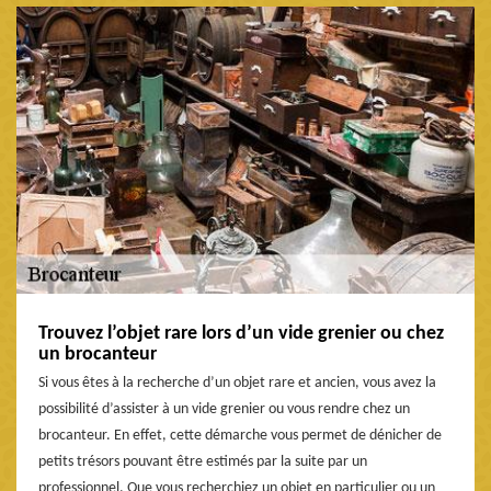
Trouvez l’objet rare lors d’un vide grenier ou chez
un brocanteur
Si vous êtes à la recherche d’un objet rare et ancien, vous avez la
possibilité d’assister à un vide grenier ou vous rendre chez un
brocanteur. En effet, cette démarche vous permet de dénicher de
petits trésors pouvant être estimés par la suite par un
professionnel. Que vous recherchiez un objet en particulier ou un