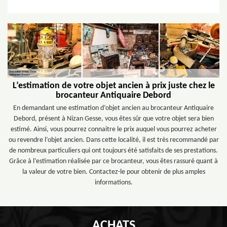
L’estimation de votre objet ancien à prix juste chez le
brocanteur Antiquaire Debord
En demandant une estimation d’objet ancien au brocanteur Antiquaire
Debord, présent à Nizan Gesse, vous êtes sûr que votre objet sera bien
estimé. Ainsi, vous pourrez connaitre le prix auquel vous pourrez acheter
ou revendre l’objet ancien. Dans cette localité, il est très recommandé par
de nombreux particuliers qui ont toujours été satisfaits de ses prestations.
Grâce à l’estimation réalisée par ce brocanteur, vous êtes rassuré quant à
la valeur de votre bien. Contactez-le pour obtenir de plus amples
informations.
ACHATS