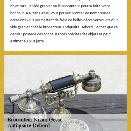
objet rare, le vide grenier ou le brocanteur pourra faire votre
bonheur. À Nizan Gesse, vous pouvez profiter de nombreuses
occasions vous permettant de faire de belles découvertes lors d’un
vide grenier chez le brocanteur Antiquaire Debord. Sachez que ce
dernier possède des connaissances précises des objets et peut
estimer au plus juste.