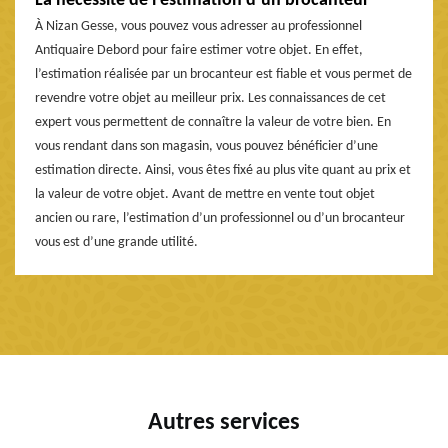
La nécessité de l’estimation d’un brocanteur
À Nizan Gesse, vous pouvez vous adresser au professionnel
Antiquaire Debord pour faire estimer votre objet. En effet,
l’estimation réalisée par un brocanteur est fiable et vous permet de
revendre votre objet au meilleur prix. Les connaissances de cet
expert vous permettent de connaître la valeur de votre bien. En
vous rendant dans son magasin, vous pouvez bénéficier d’une
estimation directe. Ainsi, vous êtes fixé au plus vite quant au prix et
la valeur de votre objet. Avant de mettre en vente tout objet
ancien ou rare, l’estimation d’un professionnel ou d’un brocanteur
vous est d’une grande utilité.
Autres services