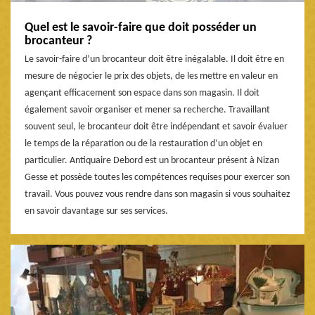
Quel est le savoir-faire que doit posséder un
brocanteur ?
Le savoir-faire d’un brocanteur doit être inégalable. Il doit être en
mesure de négocier le prix des objets, de les mettre en valeur en
agençant efficacement son espace dans son magasin. Il doit
également savoir organiser et mener sa recherche. Travaillant
souvent seul, le brocanteur doit être indépendant et savoir évaluer
le temps de la réparation ou de la restauration d’un objet en
particulier. Antiquaire Debord est un brocanteur présent à Nizan
Gesse et possède toutes les compétences requises pour exercer son
travail. Vous pouvez vous rendre dans son magasin si vous souhaitez
en savoir davantage sur ses services.