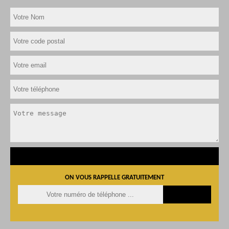
ON VOUS RAPPELLE GRATUITEMENT