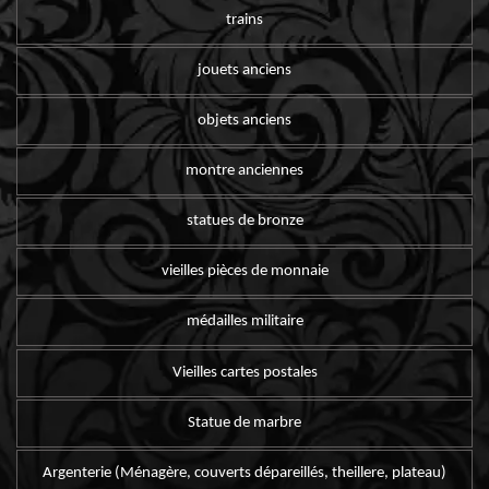
trains
jouets anciens
objets anciens
montre anciennes
statues de bronze
vieilles pièces de monnaie
médailles militaire
Vieilles cartes postales
Statue de marbre
Argenterie (Ménagère, couverts dépareillés, theillere, plateau)