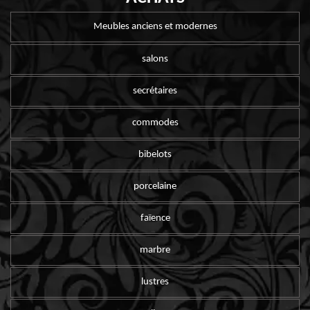
Meubles anciens et modernes
salons
secrétaires
commodes
bibelots
porcelaine
faïence
marbre
lustres