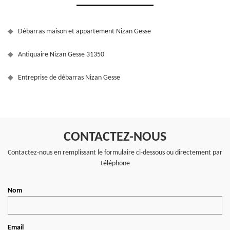
Débarras maison et appartement Nizan Gesse
Antiquaire Nizan Gesse 31350
Entreprise de débarras Nizan Gesse
CONTACTEZ-NOUS
Contactez-nous en remplissant le formulaire ci-dessous ou directement par
téléphone
Nom
Email