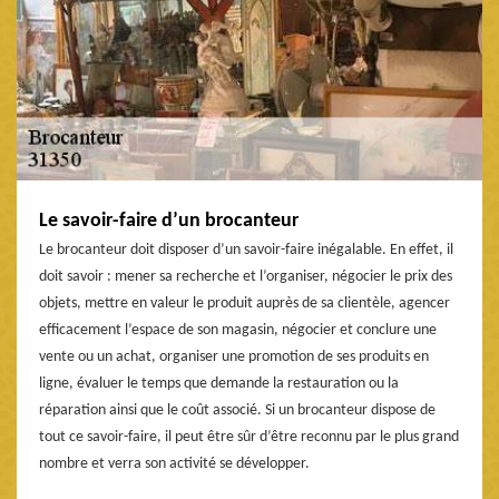
Le savoir-faire d’un brocanteur
Le brocanteur doit disposer d’un savoir-faire inégalable. En effet, il
doit savoir : mener sa recherche et l’organiser, négocier le prix des
objets, mettre en valeur le produit auprès de sa clientèle, agencer
efficacement l’espace de son magasin, négocier et conclure une
vente ou un achat, organiser une promotion de ses produits en
ligne, évaluer le temps que demande la restauration ou la
réparation ainsi que le coût associé. Si un brocanteur dispose de
tout ce savoir-faire, il peut être sûr d’être reconnu par le plus grand
nombre et verra son activité se développer.