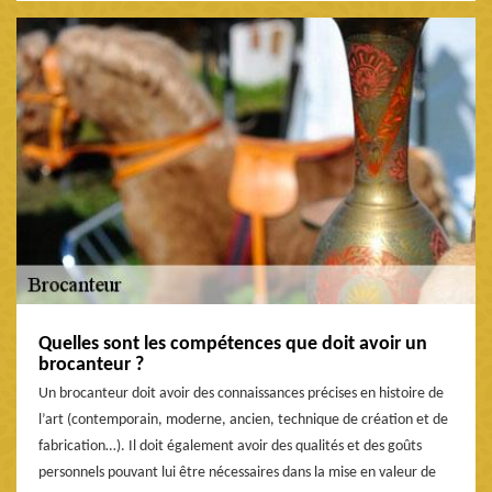
Quelles sont les compétences que doit avoir un
brocanteur ?
Un brocanteur doit avoir des connaissances précises en histoire de
l’art (contemporain, moderne, ancien, technique de création et de
fabrication…). Il doit également avoir des qualités et des goûts
personnels pouvant lui être nécessaires dans la mise en valeur de