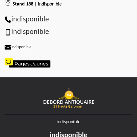
Stand 188
| indisponible
indisponible
indisponible
indisponible
indisponible
indisponible