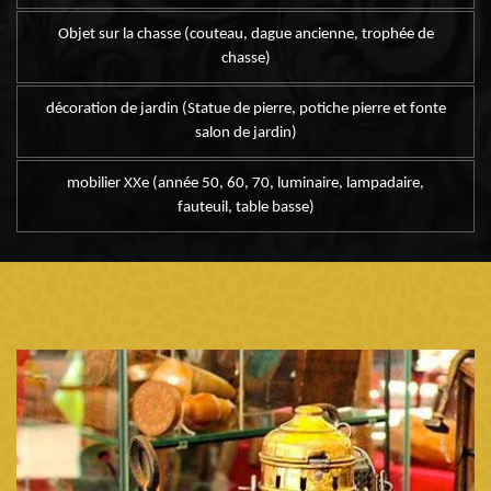
Objet sur la chasse (couteau, dague ancienne, trophée de
chasse)
décoration de jardin (Statue de pierre, potiche pierre et fonte
salon de jardin)
mobilier XXe (année 50, 60, 70, luminaire, lampadaire,
fauteuil, table basse)