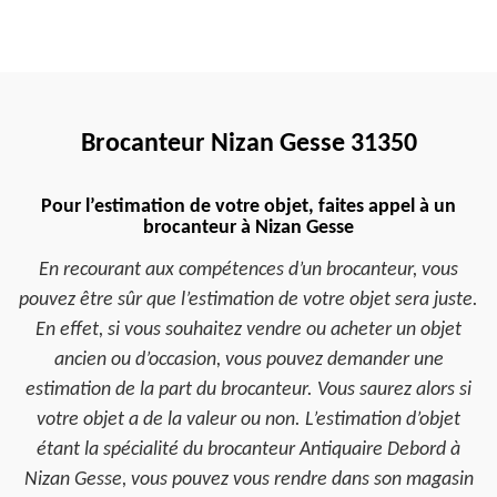
Brocanteur Nizan Gesse 31350
Pour l’estimation de votre objet, faites appel à un
brocanteur à Nizan Gesse
En recourant aux compétences d’un brocanteur, vous
pouvez être sûr que l’estimation de votre objet sera juste.
En effet, si vous souhaitez vendre ou acheter un objet
ancien ou d’occasion, vous pouvez demander une
estimation de la part du brocanteur. Vous saurez alors si
votre objet a de la valeur ou non. L’estimation d’objet
étant la spécialité du brocanteur Antiquaire Debord à
Nizan Gesse, vous pouvez vous rendre dans son magasin