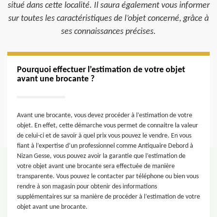
situé dans cette localité. Il saura également vous informer
sur toutes les caractéristiques de l’objet concerné, grâce à
ses connaissances précises.
Pourquoi effectuer l’estimation de votre objet
avant une brocante ?
Avant une brocante, vous devez procéder à l’estimation de votre
objet. En effet, cette démarche vous permet de connaitre la valeur
de celui-ci et de savoir à quel prix vous pouvez le vendre. En vous
fiant à l’expertise d’un professionnel comme Antiquaire Debord à
Nizan Gesse, vous pouvez avoir la garantie que l’estimation de
votre objet avant une brocante sera effectuée de manière
transparente. Vous pouvez le contacter par téléphone ou bien vous
rendre à son magasin pour obtenir des informations
supplémentaires sur sa manière de procéder à l’estimation de votre
objet avant une brocante.