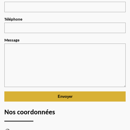
Téléphone
Message
Nos coordonnées