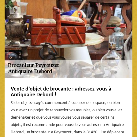
Vente d’objet de brocante : adressez-vous à
Antiquaire Debord !
Si des objets usagés commencent à occuper de l’espace, ou bien
vous avez un projet de renouveler vos meubles, ou bien vous allez
déménager et que vous vous voulez vous séparer de certains
objets, il est recommandé pour vous de vous adresser à Antiquaire
Debord, un brocanteur à Peyrouzet, dans le 31420. Il se déplacera