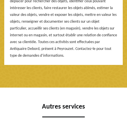
déplacer pour rechercher des objets, identifier ceux pouvant
intéresser les clients, faire restaurer les objets abîmés, estimer la
valeur des objets, vendre et exposer les objets, mettre en valeur les
objets, renseigner et documenter ses clients sur un objet
particulier, accueillir ses clients (en magasin), vendre les objets sur
internet ou en magasin, et surtout établir une relation de confiance
avec sa clientèle. Toutes ces activités sont effectuées par
Antiquaire Debord, présent à Peyrouzet. Contactez-le pour tout
type de demandes d’informations.
Autres services