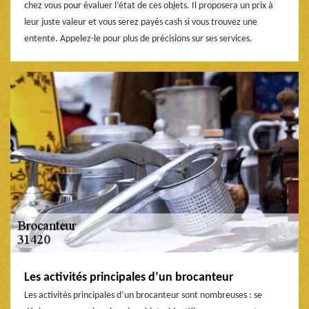
chez vous pour évaluer l’état de ces objets. Il proposera un prix à
leur juste valeur et vous serez payés cash si vous trouvez une
entente. Appelez-le pour plus de précisions sur ses services.
Les activités principales d’un brocanteur
Les activités principales d’un brocanteur sont nombreuses : se