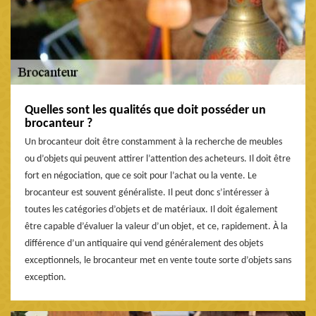
Quelles sont les qualités que doit posséder un
brocanteur ?
Un brocanteur doit être constamment à la recherche de meubles
ou d’objets qui peuvent attirer l’attention des acheteurs. Il doit être
fort en négociation, que ce soit pour l’achat ou la vente. Le
brocanteur est souvent généraliste. Il peut donc s’intéresser à
toutes les catégories d’objets et de matériaux. Il doit également
être capable d’évaluer la valeur d’un objet, et ce, rapidement. À la
différence d’un antiquaire qui vend généralement des objets
exceptionnels, le brocanteur met en vente toute sorte d’objets sans
exception.