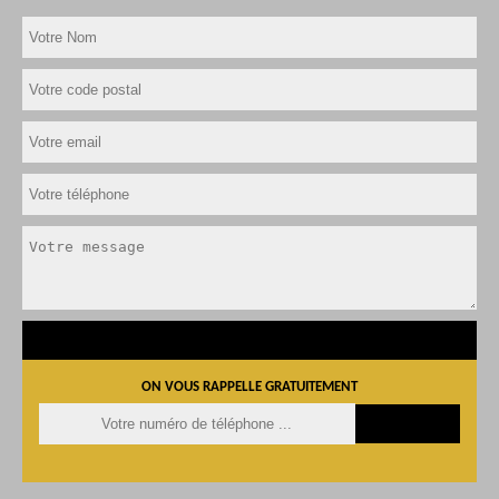
ON VOUS RAPPELLE GRATUITEMENT