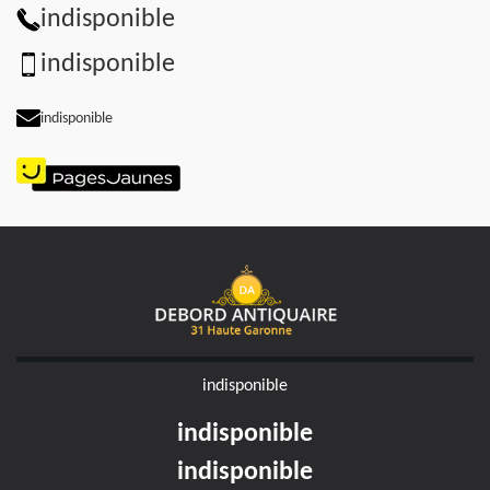
indisponible
indisponible
indisponible
indisponible
indisponible
indisponible