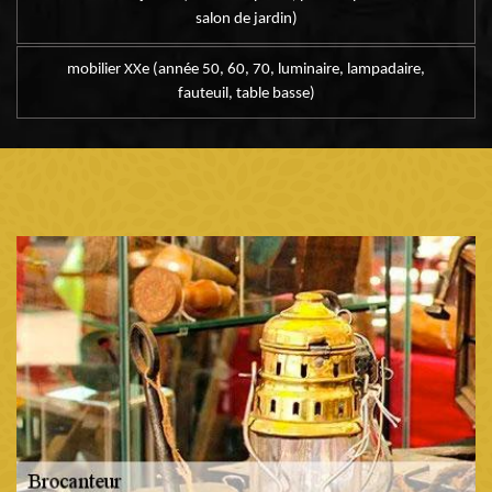
salon de jardin)
mobilier XXe (année 50, 60, 70, luminaire, lampadaire,
fauteuil, table basse)