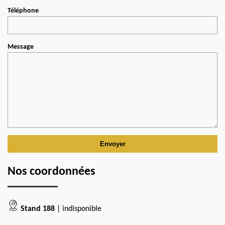
Téléphone
Message
Nos coordonnées
Stand 188
| indisponible