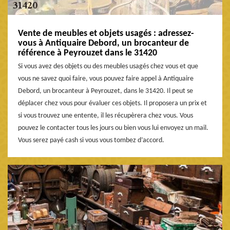
Vente de meubles et objets usagés : adressez-
vous à Antiquaire Debord, un brocanteur de
référence à Peyrouzet dans le 31420
Si vous avez des objets ou des meubles usagés chez vous et que
vous ne savez quoi faire, vous pouvez faire appel à Antiquaire
Debord, un brocanteur à Peyrouzet, dans le 31420. Il peut se
déplacer chez vous pour évaluer ces objets. Il proposera un prix et
si vous trouvez une entente, il les récupèrera chez vous. Vous
pouvez le contacter tous les jours ou bien vous lui envoyez un mail.
Vous serez payé cash si vous vous tombez d’accord.