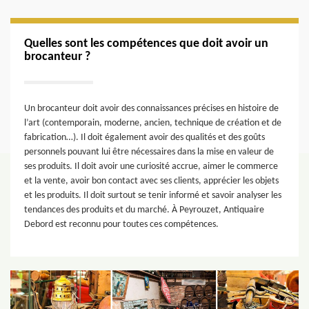
Quelles sont les compétences que doit avoir un
brocanteur ?
Un brocanteur doit avoir des connaissances précises en histoire de
l’art (contemporain, moderne, ancien, technique de création et de
fabrication…). Il doit également avoir des qualités et des goûts
personnels pouvant lui être nécessaires dans la mise en valeur de
ses produits. Il doit avoir une curiosité accrue, aimer le commerce
et la vente, avoir bon contact avec ses clients, apprécier les objets
et les produits. Il doit surtout se tenir informé et savoir analyser les
tendances des produits et du marché. À Peyrouzet, Antiquaire
Debord est reconnu pour toutes ces compétences.