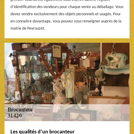
d’identification des vendeurs pour chaque vente au déballage. Vous
devez vendre exclusivement des objets personnels et usagés. Pour
en connaitre davantage, vous pouvez vous renseigner auprès de la
mairie de Peyrouzet.
Les qualités d’un brocanteur