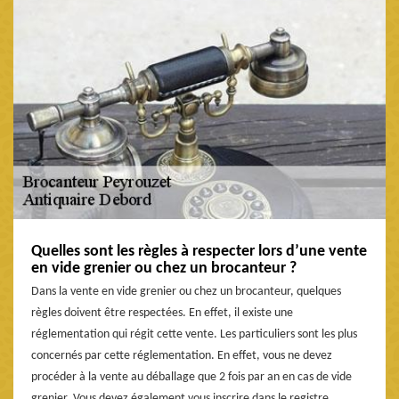
Quelles sont les règles à respecter lors d’une vente
en vide grenier ou chez un brocanteur ?
Dans la vente en vide grenier ou chez un brocanteur, quelques
règles doivent être respectées. En effet, il existe une
réglementation qui régit cette vente. Les particuliers sont les plus
concernés par cette réglementation. En effet, vous ne devez
procéder à la vente au déballage que 2 fois par an en cas de vide
grenier. Vous devez également vous inscrire dans le registre