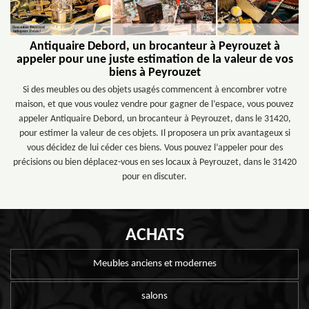
Antiquaire Debord, un brocanteur à Peyrouzet à
appeler pour une juste estimation de la valeur de vos
biens à Peyrouzet
Si des meubles ou des objets usagés commencent à encombrer votre
maison, et que vous voulez vendre pour gagner de l’espace, vous pouvez
appeler Antiquaire Debord, un brocanteur à Peyrouzet, dans le 31420,
pour estimer la valeur de ces objets. Il proposera un prix avantageux si
vous décidez de lui céder ces biens. Vous pouvez l’appeler pour des
précisions ou bien déplacez-vous en ses locaux à Peyrouzet, dans le 31420
pour en discuter.
ACHATS
Meubles anciens et modernes
salons