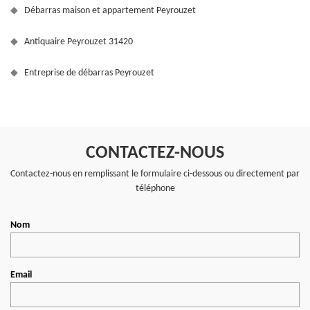
Débarras maison et appartement Peyrouzet
Antiquaire Peyrouzet 31420
Entreprise de débarras Peyrouzet
CONTACTEZ-NOUS
Contactez-nous en remplissant le formulaire ci-dessous ou directement par
téléphone
Nom
Email