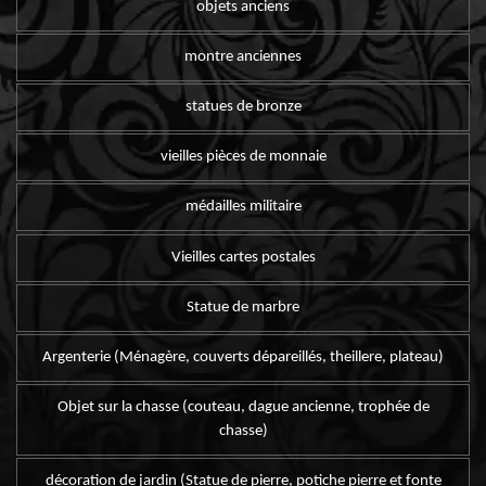
objets anciens
montre anciennes
statues de bronze
vieilles pièces de monnaie
médailles militaire
Vieilles cartes postales
Statue de marbre
Argenterie (Ménagère, couverts dépareillés, theillere, plateau)
Objet sur la chasse (couteau, dague ancienne, trophée de
chasse)
décoration de jardin (Statue de pierre, potiche pierre et fonte