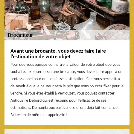
Avant une brocante, vous devez faire faire
l’estimation de votre objet
Pour que vous puissiez connaitre la valeur de votre objet que vous
souhaitez exploser lors d’une brocante, vous devez faire appel à un
professionnel pour qu’il en fasse l’estimation. Ceci vous permettra
de savoir à quelle hauteur sera le prix que vous pourrez fixer pour le
vendre. Si vous êtes établi à Peyrouzet, vous pouvez contacter
Antiquaire Debord qui est reconnu pour l’efficacité de ses
estimations. De nombreux particuliers lui ont déjà fait confiance.
Faites-en de même et appelez-le !