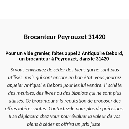
Brocanteur Peyrouzet 31420
Pour un vide grenier, faites appel à Antiquaire Debord,
un brocanteur à Peyrouzet, dans le 31420
Si vous envisagez de céder des biens qui ne sont plus
utilisés, mais qui sont encore en bon état, vous pourrez
appeler Antiquaire Debord pour les lui vendre. Il achète
des meubles, des livres ou des bibelots qui ne sont plus
utilisés. Ce brocanteur a la réputation de proposer des
offres intéressantes. Contactez-le pour plus de précisions.
Il se déplacera chez vous pour évaluer la valeur de vos
biens à céder et offrira un prix juste.