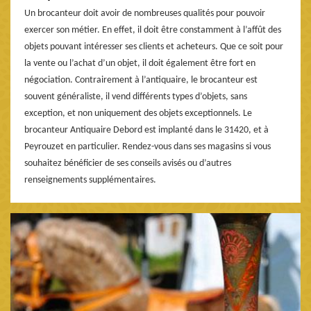
Un brocanteur doit avoir de nombreuses qualités pour pouvoir
exercer son métier. En effet, il doit être constamment à l’affût des
objets pouvant intéresser ses clients et acheteurs. Que ce soit pour
la vente ou l’achat d’un objet, il doit également être fort en
négociation. Contrairement à l’antiquaire, le brocanteur est
souvent généraliste, il vend différents types d’objets, sans
exception, et non uniquement des objets exceptionnels. Le
brocanteur Antiquaire Debord est implanté dans le 31420, et à
Peyrouzet en particulier. Rendez-vous dans ses magasins si vous
souhaitez bénéficier de ses conseils avisés ou d’autres
renseignements supplémentaires.