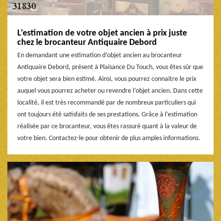
L’estimation de votre objet ancien à prix juste
chez le brocanteur Antiquaire Debord
En demandant une estimation d’objet ancien au brocanteur
Antiquaire Debord, présent à Plaisance Du Touch, vous êtes sûr que
votre objet sera bien estimé. Ainsi, vous pourrez connaitre le prix
auquel vous pourrez acheter ou revendre l’objet ancien. Dans cette
localité, il est très recommandé par de nombreux particuliers qui
ont toujours été satisfaits de ses prestations. Grâce à l’estimation
réalisée par ce brocanteur, vous êtes rassuré quant à la valeur de
votre bien. Contactez-le pour obtenir de plus amples informations.