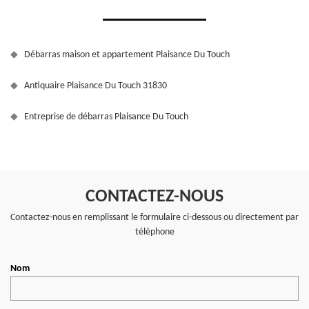
Débarras maison et appartement Plaisance Du Touch
Antiquaire Plaisance Du Touch 31830
Entreprise de débarras Plaisance Du Touch
CONTACTEZ-NOUS
Contactez-nous en remplissant le formulaire ci-dessous ou directement par
téléphone
Nom