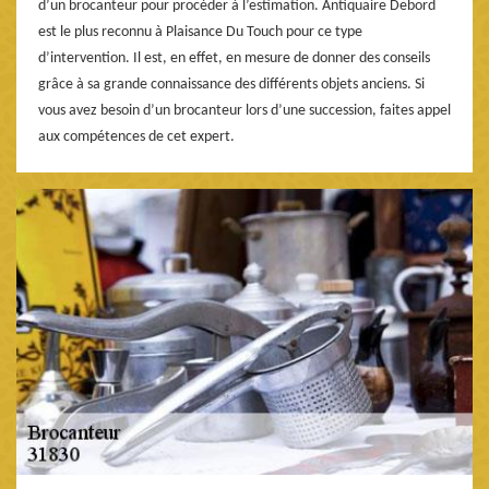
d’un brocanteur pour procéder à l’estimation. Antiquaire Debord
est le plus reconnu à Plaisance Du Touch pour ce type
d’intervention. Il est, en effet, en mesure de donner des conseils
grâce à sa grande connaissance des différents objets anciens. Si
vous avez besoin d’un brocanteur lors d’une succession, faites appel
aux compétences de cet expert.