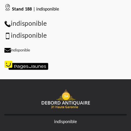
Stand 188
| indisponible
indisponible
indisponible
indisponible
indisponible