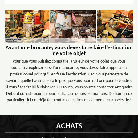
Avant une brocante, vous devez faire faire l’estimation
de votre objet
Pour que vous puissiez connaitre la valeur de votre objet que vous
souhaitez exploser lors d’une brocante, vous devez faire appel à un
professionnel pour qu’il en fasse l’estimation. Ceci vous permettra de
savoir à quelle hauteur sera le prix que vous pourrez fixer pour le vendre.
Si vous êtes établi à Plaisance Du Touch, vous pouvez contacter Antiquaire
Debord qui est reconnu pour l’efficacité de ses estimations. De nombreux
particuliers lui ont déjà fait confiance. Faites-en de même et appelez-le !
ACHATS