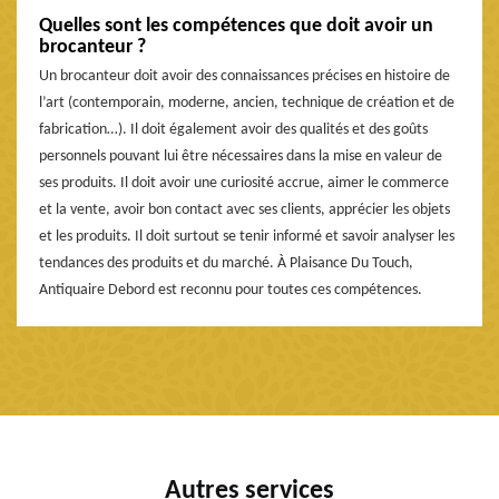
Quelles sont les compétences que doit avoir un
brocanteur ?
Un brocanteur doit avoir des connaissances précises en histoire de
l’art (contemporain, moderne, ancien, technique de création et de
fabrication…). Il doit également avoir des qualités et des goûts
personnels pouvant lui être nécessaires dans la mise en valeur de
ses produits. Il doit avoir une curiosité accrue, aimer le commerce
et la vente, avoir bon contact avec ses clients, apprécier les objets
et les produits. Il doit surtout se tenir informé et savoir analyser les
tendances des produits et du marché. À Plaisance Du Touch,
Antiquaire Debord est reconnu pour toutes ces compétences.
Autres services