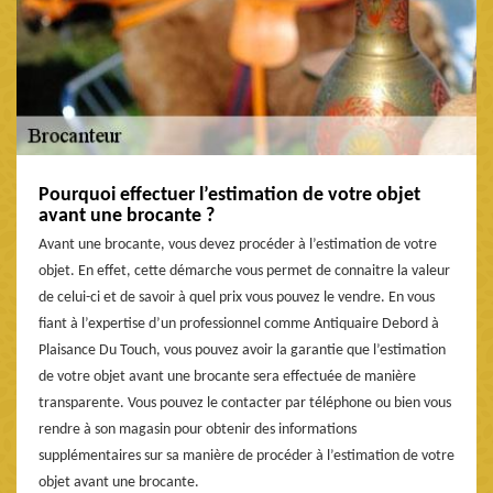
Pourquoi effectuer l’estimation de votre objet
avant une brocante ?
Avant une brocante, vous devez procéder à l’estimation de votre
objet. En effet, cette démarche vous permet de connaitre la valeur
de celui-ci et de savoir à quel prix vous pouvez le vendre. En vous
fiant à l’expertise d’un professionnel comme Antiquaire Debord à
Plaisance Du Touch, vous pouvez avoir la garantie que l’estimation
de votre objet avant une brocante sera effectuée de manière
transparente. Vous pouvez le contacter par téléphone ou bien vous
rendre à son magasin pour obtenir des informations
supplémentaires sur sa manière de procéder à l’estimation de votre
objet avant une brocante.