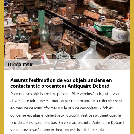
Assurez l’estimation de vos objets anciens en
contactant le brocanteur Antiquaire Debord
Pour que vos objets anciens puissent être vendus à prix juste, vous
devez faire faire une estimation par un brocanteur. Ce dernier sera
en mesure de vous informer sur le prix de ces objets. Si l’objet
concerné est abîmé, défectueux, ou qu’il n’est pas authentique, le
prix de celui-ci sera très bas. En vous adressant à Antiquaire Debord
vous serez assuré d’une estimation précise de la part du