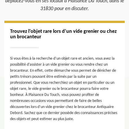
déplacez-vous en ses locaux à Plaisance Du Touch, dans le
31830 pour en discuter.
Trouvez l’objet rare lors d’un vide grenier ou chez
un brocanteur
Si vous êtes à la recherche d’un objet rare et ancien, vous avez la
possibilité d’assister à un vide grenier ou vous rendre chez un
brocanteur. En effet, cette démarche vous permet de dénicher de
petits trésors pouvant être estimés par la suite par un
professionnel. Que vous recherchiez un objet en particulier ou un
objet rare, le vide grenier ou le brocanteur pourra faire votre
bonheur. À Plaisance Du Touch, vous pouvez profiter de
nombreuses occasions vous permettant de faire de belles
découvertes lors d’un vide grenier chez le brocanteur Antiquaire
Debord. Sachez que ce dernier possède des connaissances précises
des objets et peut estimer au plus juste.