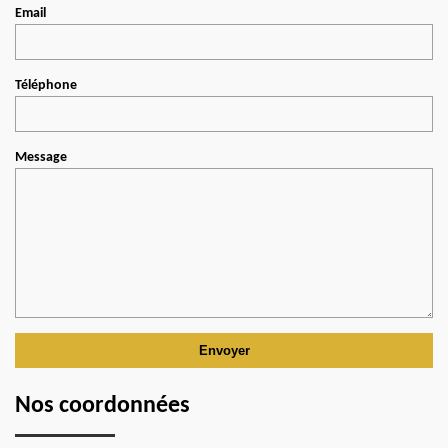
Email
Téléphone
Message
Nos coordonnées