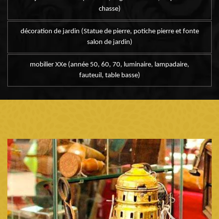
chasse)
décoration de jardin (Statue de pierre, potiche pierre et fonte
salon de jardin)
mobilier XXe (année 50, 60, 70, luminaire, lampadaire,
fauteuil, table basse)