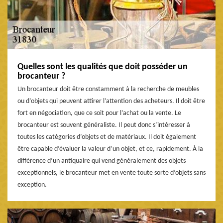
Quelles sont les qualités que doit posséder un
brocanteur ?
Un brocanteur doit être constamment à la recherche de meubles
ou d’objets qui peuvent attirer l’attention des acheteurs. Il doit être
fort en négociation, que ce soit pour l’achat ou la vente. Le
brocanteur est souvent généraliste. Il peut donc s’intéresser à
toutes les catégories d’objets et de matériaux. Il doit également
être capable d’évaluer la valeur d’un objet, et ce, rapidement. À la
différence d’un antiquaire qui vend généralement des objets
exceptionnels, le brocanteur met en vente toute sorte d’objets sans
exception.