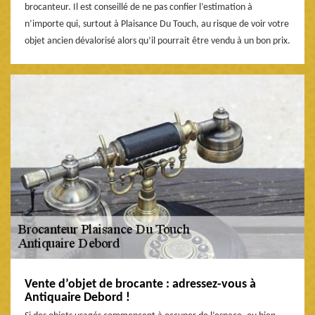
brocanteur. Il est conseillé de ne pas confier l’estimation à
n’importe qui, surtout à Plaisance Du Touch, au risque de voir votre
objet ancien dévalorisé alors qu’il pourrait être vendu à un bon prix.
Vente d’objet de brocante : adressez-vous à
Antiquaire Debord !