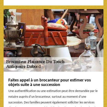
Faites appel à un brocanteur pour estimer vos
objets suite à une succession
Une authentification ou une estimation peut être demandée par le
notaire auprès d’un brocanteur, surtout au moment d’une
succession. Des familles peuvent également solliciter les services