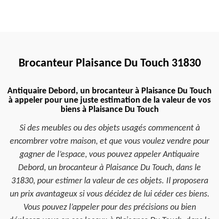
Brocanteur Plaisance Du Touch 31830
Antiquaire Debord, un brocanteur à Plaisance Du Touch
à appeler pour une juste estimation de la valeur de vos
biens à Plaisance Du Touch
Si des meubles ou des objets usagés commencent à
encombrer votre maison, et que vous voulez vendre pour
gagner de l’espace, vous pouvez appeler Antiquaire
Debord, un brocanteur à Plaisance Du Touch, dans le
31830, pour estimer la valeur de ces objets. Il proposera
un prix avantageux si vous décidez de lui céder ces biens.
Vous pouvez l’appeler pour des précisions ou bien