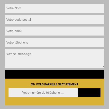
ON VOUS RAPPELLE GRATUITEMENT