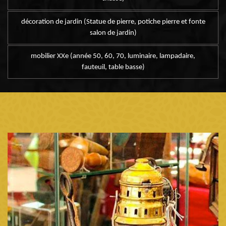
décoration de jardin (Statue de pierre, potiche pierre et fonte
salon de jardin)
mobilier XXe (année 50, 60, 70, luminaire, lampadaire,
fauteuil, table basse)