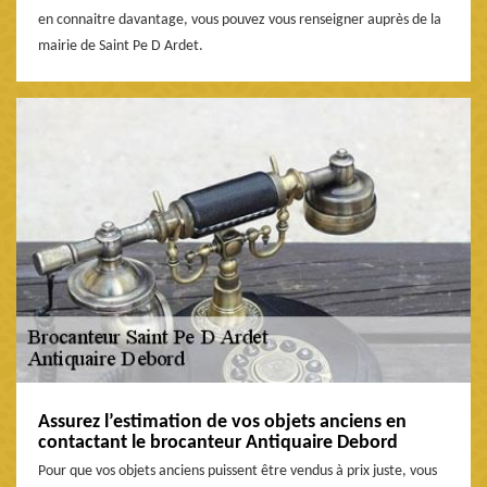
en connaitre davantage, vous pouvez vous renseigner auprès de la
mairie de Saint Pe D Ardet.
Assurez l’estimation de vos objets anciens en
contactant le brocanteur Antiquaire Debord
Pour que vos objets anciens puissent être vendus à prix juste, vous