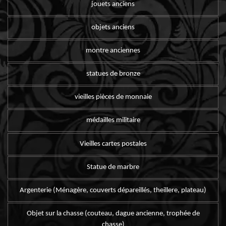
jouets anciens
objets anciens
montre anciennes
statues de bronze
vieilles pièces de monnaie
médailles militaire
Vieilles cartes postales
Statue de marbre
Argenterie (Ménagère, couverts dépareillés, theillere, plateau)
Objet sur la chasse (couteau, dague ancienne, trophée de
chasse)