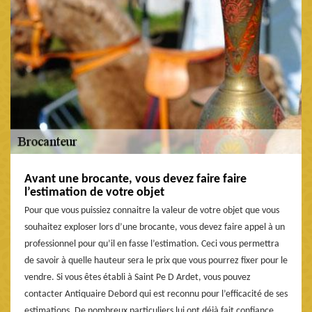
Avant une brocante, vous devez faire faire
l’estimation de votre objet
Pour que vous puissiez connaitre la valeur de votre objet que vous
souhaitez exploser lors d’une brocante, vous devez faire appel à un
professionnel pour qu’il en fasse l’estimation. Ceci vous permettra
de savoir à quelle hauteur sera le prix que vous pourrez fixer pour le
vendre. Si vous êtes établi à Saint Pe D Ardet, vous pouvez
contacter Antiquaire Debord qui est reconnu pour l’efficacité de ses
estimations. De nombreux particuliers lui ont déjà fait confiance.