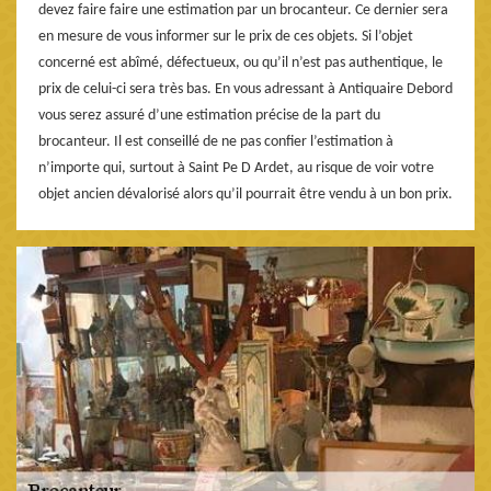
devez faire faire une estimation par un brocanteur. Ce dernier sera
en mesure de vous informer sur le prix de ces objets. Si l’objet
concerné est abîmé, défectueux, ou qu’il n’est pas authentique, le
prix de celui-ci sera très bas. En vous adressant à Antiquaire Debord
vous serez assuré d’une estimation précise de la part du
brocanteur. Il est conseillé de ne pas confier l’estimation à
n’importe qui, surtout à Saint Pe D Ardet, au risque de voir votre
objet ancien dévalorisé alors qu’il pourrait être vendu à un bon prix.