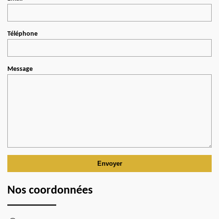
Téléphone
Message
Nos coordonnées