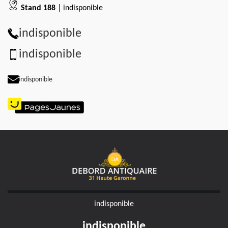
Stand 188
| indisponible
indisponible
indisponible
indisponible
indisponible
indisponible