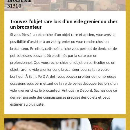
Trouvez l’objet rare lors d’un vide grenier ou chez
un brocanteur
Si vous êtes à la recherche d’un objet rare et ancien, vous avez la
possibilité d’assister à un vide grenier ou vous rendre chez un
brocanteur. En effet, cette démarche vous permet de dénicher de
petits trésors pouvant être estimés par la suite par un
professionnel. Que vous recherchiez un objet en particulier ou un
objet rare, le vide grenier ou le brocanteur pourra faire votre
bonheur. À Saint Pe D Ardet, vous pouvez profiter de nombreuses
occasions vous permettant de faire de belles découvertes lors d’un
vide grenier chez le brocanteur Antiquaire Debord. Sachez que ce
dernier possède des connaissances précises des objets et peut
estimer au plus juste.