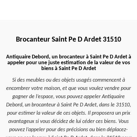
Brocanteur Saint Pe D Ardet 31510
Antiquaire Debord, un brocanteur à Saint Pe D Ardet à
appeler pour une juste estimation de la valeur de vos
biens à Saint Pe D Ardet
Si des meubles ou des objets usagés commencent à
encombrer votre maison, et que vous voulez vendre pour
gagner de l’espace, vous pouvez appeler Antiquaire
Debord, un brocanteur à Saint Pe D Ardet, dans le 31510,
pour estimer la valeur de ces objets. Il proposera un prix
avantageux si vous décidez de lui céder ces biens. Vous
pouvez l’appeler pour des précisions ou bien déplacez-