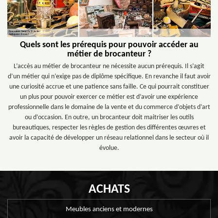
Quels sont les prérequis pour pouvoir accéder au
métier de brocanteur ?
L’accès au métier de brocanteur ne nécessite aucun prérequis. Il s’agit
d’un métier qui n’exige pas de diplôme spécifique. En revanche il faut avoir
une curiosité accrue et une patience sans faille. Ce qui pourrait constituer
un plus pour pouvoir exercer ce métier est d’avoir une expérience
professionnelle dans le domaine de la vente et du commerce d’objets d’art
ou d’occasion. En outre, un brocanteur doit maitriser les outils
bureautiques, respecter les règles de gestion des différentes œuvres et
avoir la capacité de développer un réseau relationnel dans le secteur où il
évolue.
ACHATS
Meubles anciens et modernes