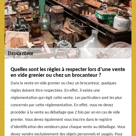
Quelles sont les règles à respecter lors d’une vente
en vide grenier ou chez un brocanteur ?
Dans la vente en vide grenier ou chez un brocanteur, quelques
règles doivent être respectées. En effet, il existe une
réglementation qui régit cette vente. Les particuliers sont les plus
concernés par cette réglementation. En effet, vous ne devez
procéder à la vente au déballage que 2 fois par an en cas de vide
grenier. Vous devez également vous inscrire dans le registre
d’identification des vendeurs pour chaque vente au déballage. Vous
devez vendre exclusivement des objets personnels et usagés. Pour