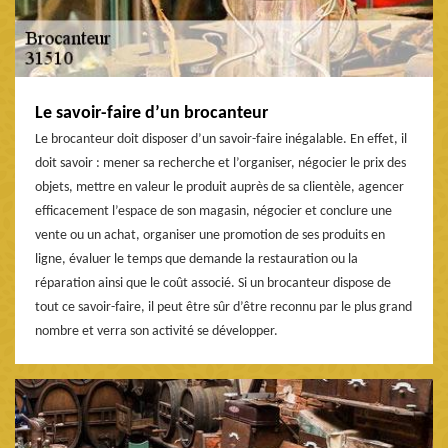
Le savoir-faire d’un brocanteur
Le brocanteur doit disposer d’un savoir-faire inégalable. En effet, il
doit savoir : mener sa recherche et l’organiser, négocier le prix des
objets, mettre en valeur le produit auprès de sa clientèle, agencer
efficacement l’espace de son magasin, négocier et conclure une
vente ou un achat, organiser une promotion de ses produits en
ligne, évaluer le temps que demande la restauration ou la
réparation ainsi que le coût associé. Si un brocanteur dispose de
tout ce savoir-faire, il peut être sûr d’être reconnu par le plus grand
nombre et verra son activité se développer.