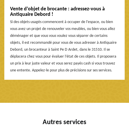
Vente d’objet de brocante : adressez-vous à
Antiquaire Debord !
Si des objets usagés commencent à occuper de l’espace, ou bien
vous avez un projet de renouveler vos meubles, ou bien vous allez
déménager et que vous vous voulez vous séparer de certains
objets, il est recommandé pour vous de vous adresser à Antiquaire
Debord, un brocanteur à Saint Pe D Ardet, dans le 31510. Il se
déplacera chez vous pour évaluer l’état de ces objets. Il proposera
un prix à leur juste valeur et vous serez payés cash si vous trouvez
une entente. Appelez-le pour plus de précisions sur ses services.
Autres services