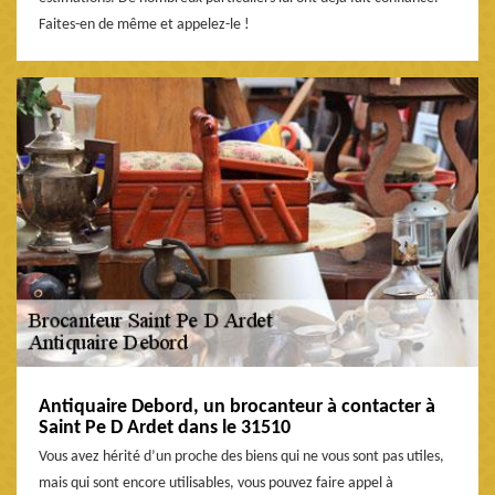
Faites-en de même et appelez-le !
Antiquaire Debord, un brocanteur à contacter à
Saint Pe D Ardet dans le 31510
Vous avez hérité d’un proche des biens qui ne vous sont pas utiles,
mais qui sont encore utilisables, vous pouvez faire appel à