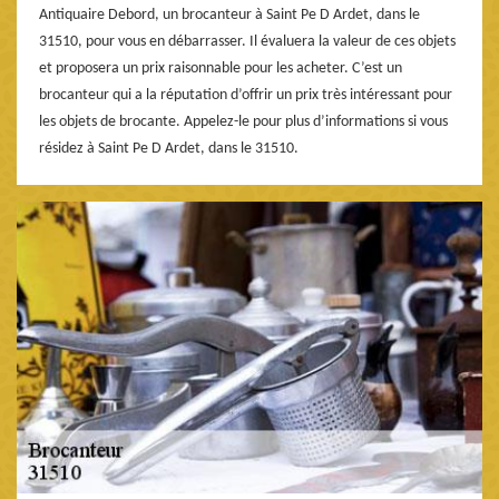
Antiquaire Debord, un brocanteur à Saint Pe D Ardet, dans le
31510, pour vous en débarrasser. Il évaluera la valeur de ces objets
et proposera un prix raisonnable pour les acheter. C’est un
brocanteur qui a la réputation d’offrir un prix très intéressant pour
les objets de brocante. Appelez-le pour plus d’informations si vous
résidez à Saint Pe D Ardet, dans le 31510.