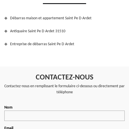
Débarras maison et appartement Saint Pe D Ardet
Antiquaire Saint Pe D Ardet 31510
Entreprise de débarras Saint Pe D Ardet
CONTACTEZ-NOUS
Contactez-nous en remplissant le formulaire ci-dessous ou directement par
téléphone
Nom
Email