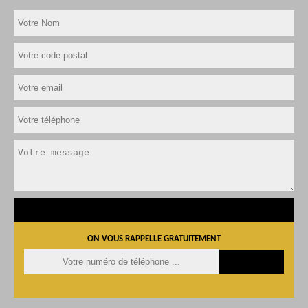
ON VOUS RAPPELLE GRATUITEMENT