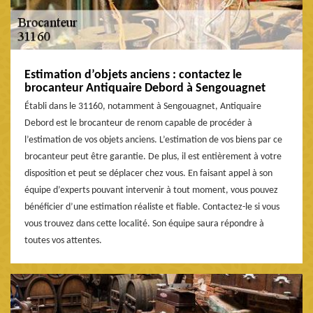
Estimation d’objets anciens : contactez le
brocanteur Antiquaire Debord à Sengouagnet
Établi dans le 31160, notamment à Sengouagnet, Antiquaire
Debord est le brocanteur de renom capable de procéder à
l’estimation de vos objets anciens. L’estimation de vos biens par ce
brocanteur peut être garantie. De plus, il est entièrement à votre
disposition et peut se déplacer chez vous. En faisant appel à son
équipe d’experts pouvant intervenir à tout moment, vous pouvez
bénéficier d’une estimation réaliste et fiable. Contactez-le si vous
vous trouvez dans cette localité. Son équipe saura répondre à
toutes vos attentes.