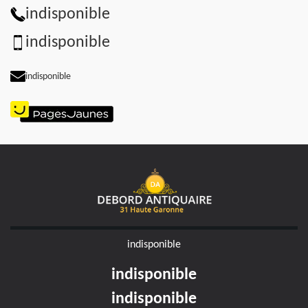
indisponible
indisponible
indisponible
indisponible
indisponible
indisponible