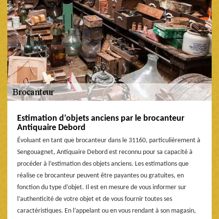
Estimation d’objets anciens par le brocanteur
Antiquaire Debord
Évoluant en tant que brocanteur dans le 31160, particulièrement à
Sengouagnet, Antiquaire Debord est reconnu pour sa capacité à
procéder à l’estimation des objets anciens. Les estimations que
réalise ce brocanteur peuvent être payantes ou gratuites, en
fonction du type d’objet. Il est en mesure de vous informer sur
l’authenticité de votre objet et de vous fournir toutes ses
caractéristiques. En l’appelant ou en vous rendant à son magasin,