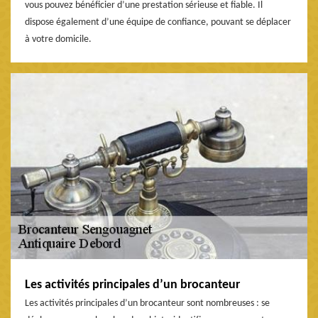
vous pouvez bénéficier d’une prestation sérieuse et fiable. Il
dispose également d’une équipe de confiance, pouvant se déplacer
à votre domicile.
Les activités principales d’un brocanteur
Les activités principales d’un brocanteur sont nombreuses : se