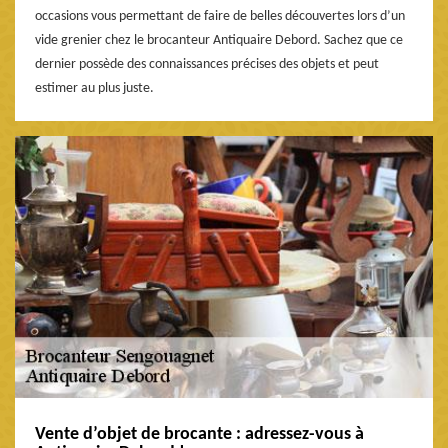
occasions vous permettant de faire de belles découvertes lors d’un
vide grenier chez le brocanteur Antiquaire Debord. Sachez que ce
dernier possède des connaissances précises des objets et peut
estimer au plus juste.
Vente d’objet de brocante : adressez-vous à