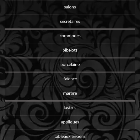
salons
secrétaires
commodes
bibelots
porcelaine
faïence
marbre
lustres
appliques
tableaux anciens