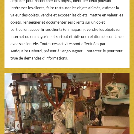
déplacer pour rechercher des objets, identifier ceux pouvant
intéresser les clients, faire restaurer les objets abîmés, estimer la
valeur des objets, vendre et exposer les objets, mettre en valeur les
objets, renseigner et documenter ses clients sur un objet
particulier, accueillir ses clients (en magasin), vendre les objets sur
internet ou en magasin, et surtout établir une relation de confiance
avec sa clientèle. Toutes ces activités sont effectuées par
Antiquaire Debord, présent à Sengouagnet. Contactez-le pour tout
type de demandes d’informations.