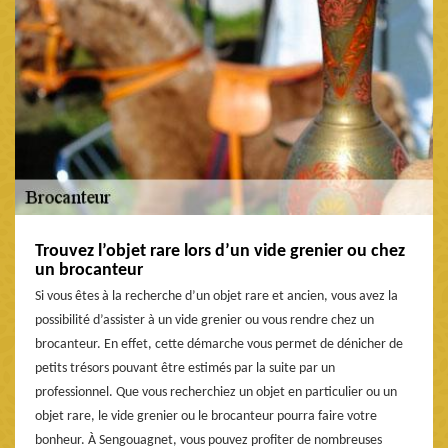
Trouvez l’objet rare lors d’un vide grenier ou chez
un brocanteur
Si vous êtes à la recherche d’un objet rare et ancien, vous avez la
possibilité d’assister à un vide grenier ou vous rendre chez un
brocanteur. En effet, cette démarche vous permet de dénicher de
petits trésors pouvant être estimés par la suite par un
professionnel. Que vous recherchiez un objet en particulier ou un
objet rare, le vide grenier ou le brocanteur pourra faire votre
bonheur. À Sengouagnet, vous pouvez profiter de nombreuses