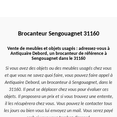
Brocanteur Sengouagnet 31160
Vente de meubles et objets usagés : adressez-vous à
Antiquaire Debord, un brocanteur de référence à
Sengouagnet dans le 31160
Si vous avez des objets ou des meubles usagés chez vous
et que vous ne savez quoi faire, vous pouvez faire appel à
Antiquaire Debord, un brocanteur à Sengouagnet, dans le
31160. Il peut se déplacer chez vous pour évaluer ces
objets. Il proposera un prix et si vous trouvez une entente,
il les récupèrera chez vous. Vous pouvez le contacter tous
les jours ou bien vous lui envoyez un mail. Vous serez payé