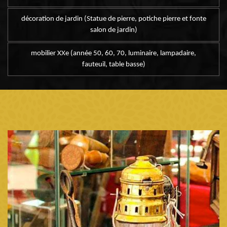
décoration de jardin (Statue de pierre, potiche pierre et fonte
salon de jardin)
mobilier XXe (année 50, 60, 70, luminaire, lampadaire,
fauteuil, table basse)