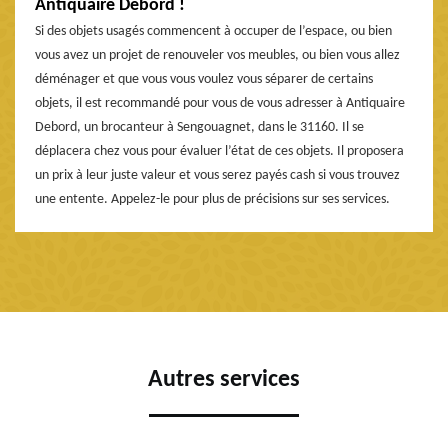
Antiquaire Debord !
Si des objets usagés commencent à occuper de l’espace, ou bien
vous avez un projet de renouveler vos meubles, ou bien vous allez
déménager et que vous vous voulez vous séparer de certains
objets, il est recommandé pour vous de vous adresser à Antiquaire
Debord, un brocanteur à Sengouagnet, dans le 31160. Il se
déplacera chez vous pour évaluer l’état de ces objets. Il proposera
un prix à leur juste valeur et vous serez payés cash si vous trouvez
une entente. Appelez-le pour plus de précisions sur ses services.
Autres services