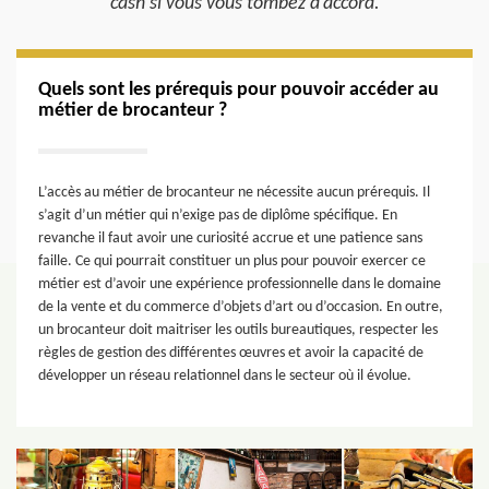
cash si vous vous tombez d’accord.
Quels sont les prérequis pour pouvoir accéder au
métier de brocanteur ?
L’accès au métier de brocanteur ne nécessite aucun prérequis. Il
s’agit d’un métier qui n’exige pas de diplôme spécifique. En
revanche il faut avoir une curiosité accrue et une patience sans
faille. Ce qui pourrait constituer un plus pour pouvoir exercer ce
métier est d’avoir une expérience professionnelle dans le domaine
de la vente et du commerce d’objets d’art ou d’occasion. En outre,
un brocanteur doit maitriser les outils bureautiques, respecter les
règles de gestion des différentes œuvres et avoir la capacité de
développer un réseau relationnel dans le secteur où il évolue.