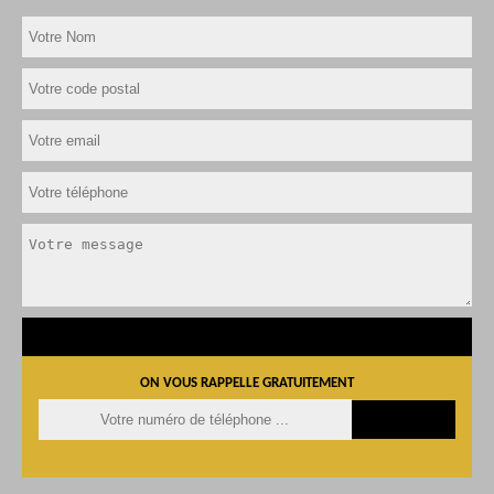
ON VOUS RAPPELLE GRATUITEMENT