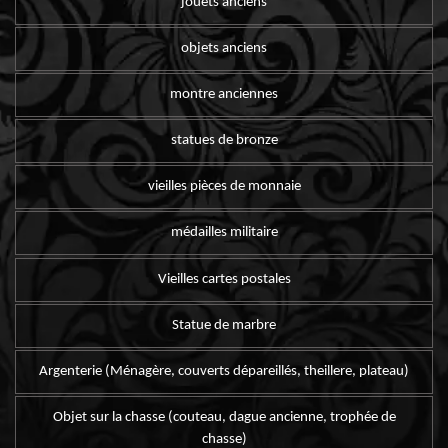
jouets anciens
objets anciens
montre anciennes
statues de bronze
vieilles pièces de monnaie
médailles militaire
Vieilles cartes postales
Statue de marbre
Argenterie (Ménagère, couverts dépareillés, theillere, plateau)
Objet sur la chasse (couteau, dague ancienne, trophée de
chasse)