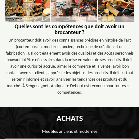
Quelles sont les compétences que doit avoir un
brocanteur ?
Un brocanteur doit avoir des connaissances précises en histoire de l’art
(contemporain, moderne, ancien, technique de création et de
fabrication…). Il doit également avoir des qualités et des goûts personnels
pouvant lui être nécessaires dans la mise en valeur de ses produits. Il doit
avoir une curiosité accrue, aimer le commerce et la vente, avoir bon
contact avec ses clients, apprécier les objets et les produits. Il doit surtout
se tenir informé et savoir analyser les tendances des produits et du
marché. À Sengouagnet, Antiquaire Debord est reconnu pour toutes ces
compétences.
ACHATS
Meubles anciens et modernes