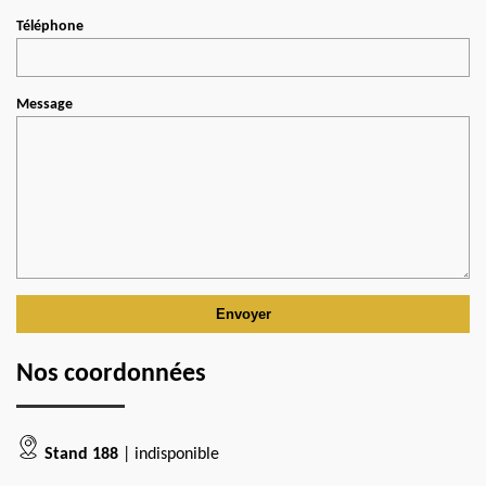
Téléphone
Message
Nos coordonnées
Stand 188
| indisponible