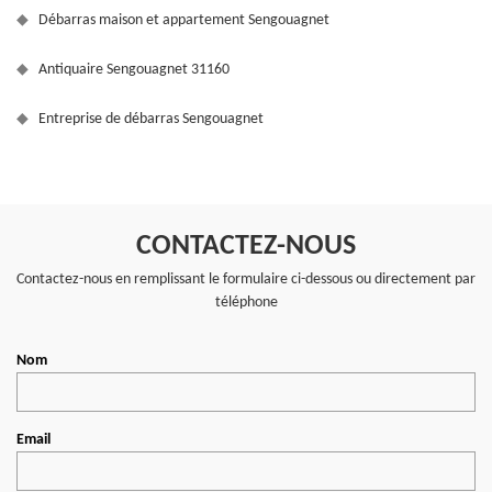
Débarras maison et appartement Sengouagnet
Antiquaire Sengouagnet 31160
Entreprise de débarras Sengouagnet
CONTACTEZ-NOUS
Contactez-nous en remplissant le formulaire ci-dessous ou directement par
téléphone
Nom
Email