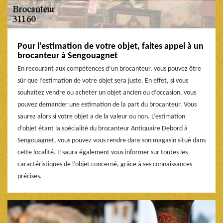
Pour l’estimation de votre objet, faites appel à un
brocanteur à Sengouagnet
En recourant aux compétences d’un brocanteur, vous pouvez être
sûr que l’estimation de votre objet sera juste. En effet, si vous
souhaitez vendre ou acheter un objet ancien ou d’occasion, vous
pouvez demander une estimation de la part du brocanteur. Vous
saurez alors si votre objet a de la valeur ou non. L’estimation
d’objet étant la spécialité du brocanteur Antiquaire Debord à
Sengouagnet, vous pouvez vous rendre dans son magasin situé dans
cette localité. Il saura également vous informer sur toutes les
caractéristiques de l’objet concerné, grâce à ses connaissances
précises.