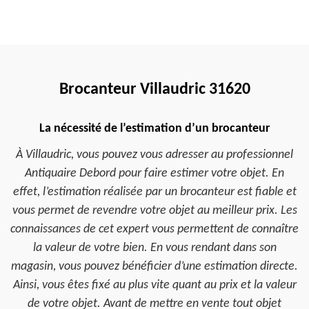
Brocanteur Villaudric 31620
La nécessité de l’estimation d’un brocanteur
À Villaudric, vous pouvez vous adresser au professionnel
Antiquaire Debord pour faire estimer votre objet. En
effet, l’estimation réalisée par un brocanteur est fiable et
vous permet de revendre votre objet au meilleur prix. Les
connaissances de cet expert vous permettent de connaître
la valeur de votre bien. En vous rendant dans son
magasin, vous pouvez bénéficier d’une estimation directe.
Ainsi, vous êtes fixé au plus vite quant au prix et la valeur
de votre objet. Avant de mettre en vente tout objet