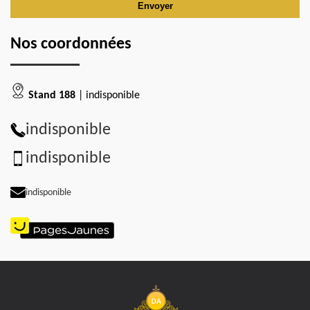
Nos coordonnées
Stand 188
| indisponible
indisponible
indisponible
indisponible