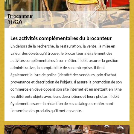
Les activités complémentaires du brocanteur
En dehors de la recherche, la restauration, la vente, la mise en
valeur des objets qu’il trouve, le brocanteur a également des
activités complémentaires à son métier. Il doit assurer la gestion
administrative, la comptabilité de son entreprise. Il tient
également le livre de police (identité des vendeurs, prix d’achat,
provenance et description de l’objet). Il assure la promotion de son
commerce en développant son site internet et en mettant en ligne
les différents objets avec leurs descriptions et leurs photos. Il doit
également assurer la rédaction de ses catalogues renfermant
l’ensemble des produits qu’il met en vente.