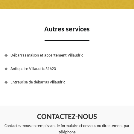
Autres services
Débarras maison et appartement Villaudric
Antiquaire Villaudric 31620
Entreprise de débarras Villaudric
CONTACTEZ-NOUS
Contactez-nous en remplissant le formulaire ci-dessous ou directement par
téléphone