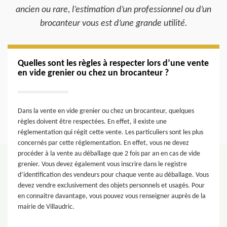
ancien ou rare, l’estimation d’un professionnel ou d’un
brocanteur vous est d’une grande utilité.
Quelles sont les règles à respecter lors d’une vente
en vide grenier ou chez un brocanteur ?
Dans la vente en vide grenier ou chez un brocanteur, quelques
règles doivent être respectées. En effet, il existe une
réglementation qui régit cette vente. Les particuliers sont les plus
concernés par cette réglementation. En effet, vous ne devez
procéder à la vente au déballage que 2 fois par an en cas de vide
grenier. Vous devez également vous inscrire dans le registre
d’identification des vendeurs pour chaque vente au déballage. Vous
devez vendre exclusivement des objets personnels et usagés. Pour
en connaitre davantage, vous pouvez vous renseigner auprès de la
mairie de Villaudric.