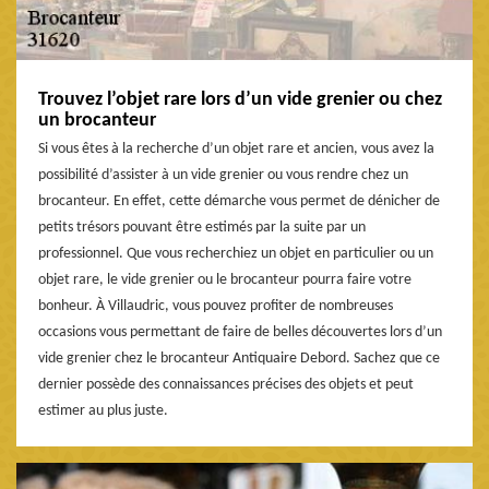
Trouvez l’objet rare lors d’un vide grenier ou chez
un brocanteur
Si vous êtes à la recherche d’un objet rare et ancien, vous avez la
possibilité d’assister à un vide grenier ou vous rendre chez un
brocanteur. En effet, cette démarche vous permet de dénicher de
petits trésors pouvant être estimés par la suite par un
professionnel. Que vous recherchiez un objet en particulier ou un
objet rare, le vide grenier ou le brocanteur pourra faire votre
bonheur. À Villaudric, vous pouvez profiter de nombreuses
occasions vous permettant de faire de belles découvertes lors d’un
vide grenier chez le brocanteur Antiquaire Debord. Sachez que ce
dernier possède des connaissances précises des objets et peut
estimer au plus juste.