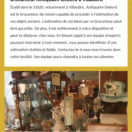
Établi dans le 31620, notamment à Villaudric, Antiquaire Debord
est le brocanteur de renom capable de procéder à l’estimation de
vos objets anciens. L’estimation de vos biens par ce brocanteur peut
être garantie. De plus, il est entièrement à votre disposition et
peut se déplacer chez vous. En faisant appel à son équipe d’experts
pouvant intervenir à tout moment, vous pouvez bénéficier d’une
estimation réaliste et fiable. Contactez-le si vous vous trouvez dans
cette localité. Son équipe saura répondre à toutes vos attentes.