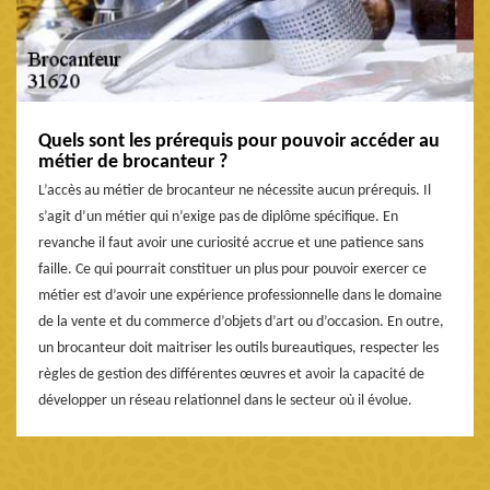
Quels sont les prérequis pour pouvoir accéder au
métier de brocanteur ?
L’accès au métier de brocanteur ne nécessite aucun prérequis. Il
s’agit d’un métier qui n’exige pas de diplôme spécifique. En
revanche il faut avoir une curiosité accrue et une patience sans
faille. Ce qui pourrait constituer un plus pour pouvoir exercer ce
métier est d’avoir une expérience professionnelle dans le domaine
de la vente et du commerce d’objets d’art ou d’occasion. En outre,
un brocanteur doit maitriser les outils bureautiques, respecter les
règles de gestion des différentes œuvres et avoir la capacité de
développer un réseau relationnel dans le secteur où il évolue.