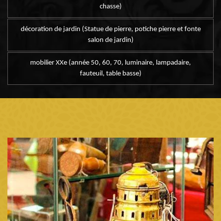
chasse)
décoration de jardin (Statue de pierre, potiche pierre et fonte
salon de jardin)
mobilier XXe (année 50, 60, 70, luminaire, lampadaire,
fauteuil, table basse)