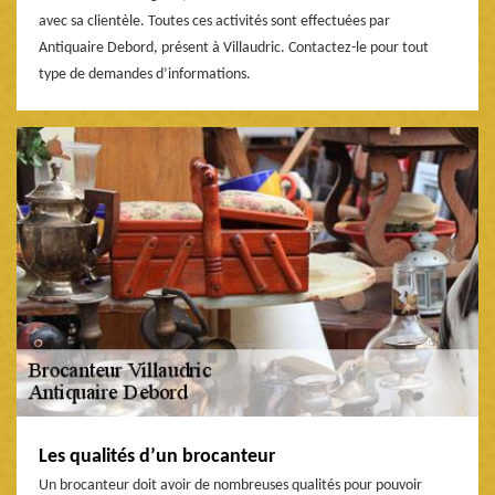
avec sa clientèle. Toutes ces activités sont effectuées par
Antiquaire Debord, présent à Villaudric. Contactez-le pour tout
type de demandes d’informations.
Les qualités d’un brocanteur
Un brocanteur doit avoir de nombreuses qualités pour pouvoir