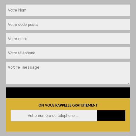
ON VOUS RAPPELLE GRATUITEMENT