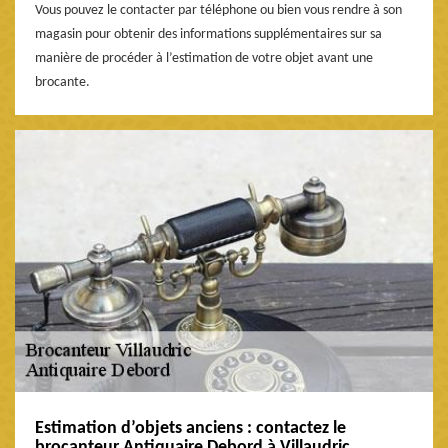
Vous pouvez le contacter par téléphone ou bien vous rendre à son
magasin pour obtenir des informations supplémentaires sur sa
manière de procéder à l’estimation de votre objet avant une
brocante.
Estimation d’objets anciens : contactez le
brocanteur Antiquaire Debord à Villaudric