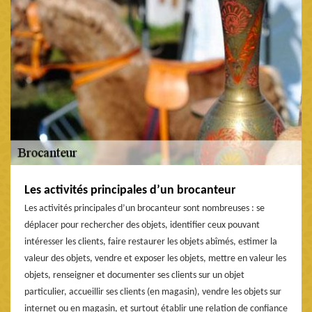
Les activités principales d’un brocanteur
Les activités principales d’un brocanteur sont nombreuses : se
déplacer pour rechercher des objets, identifier ceux pouvant
intéresser les clients, faire restaurer les objets abîmés, estimer la
valeur des objets, vendre et exposer les objets, mettre en valeur les
objets, renseigner et documenter ses clients sur un objet
particulier, accueillir ses clients (en magasin), vendre les objets sur
internet ou en magasin, et surtout établir une relation de confiance