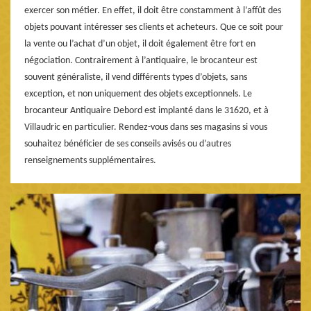
exercer son métier. En effet, il doit être constamment à l’affût des
objets pouvant intéresser ses clients et acheteurs. Que ce soit pour
la vente ou l’achat d’un objet, il doit également être fort en
négociation. Contrairement à l’antiquaire, le brocanteur est
souvent généraliste, il vend différents types d’objets, sans
exception, et non uniquement des objets exceptionnels. Le
brocanteur Antiquaire Debord est implanté dans le 31620, et à
Villaudric en particulier. Rendez-vous dans ses magasins si vous
souhaitez bénéficier de ses conseils avisés ou d’autres
renseignements supplémentaires.