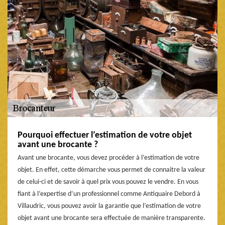
Pourquoi effectuer l’estimation de votre objet
avant une brocante ?
Avant une brocante, vous devez procéder à l’estimation de votre
objet. En effet, cette démarche vous permet de connaitre la valeur
de celui-ci et de savoir à quel prix vous pouvez le vendre. En vous
fiant à l’expertise d’un professionnel comme Antiquaire Debord à
Villaudric, vous pouvez avoir la garantie que l’estimation de votre
objet avant une brocante sera effectuée de manière transparente.