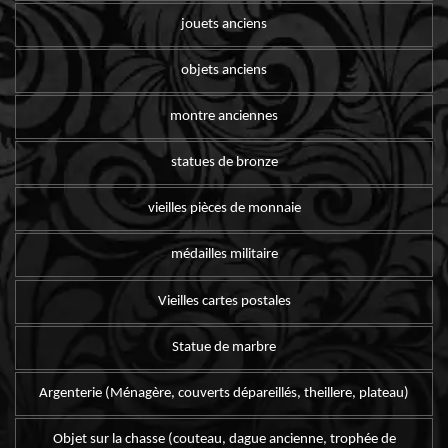
jouets anciens
objets anciens
montre anciennes
statues de bronze
vieilles pièces de monnaie
médailles militaire
Vieilles cartes postales
Statue de marbre
Argenterie (Ménagère, couverts dépareillés, theillere, plateau)
Objet sur la chasse (couteau, dague ancienne, trophée de