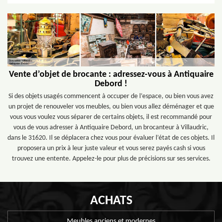
Vente d’objet de brocante : adressez-vous à Antiquaire
Debord !
Si des objets usagés commencent à occuper de l’espace, ou bien vous avez
un projet de renouveler vos meubles, ou bien vous allez déménager et que
vous vous voulez vous séparer de certains objets, il est recommandé pour
vous de vous adresser à Antiquaire Debord, un brocanteur à Villaudric,
dans le 31620. Il se déplacera chez vous pour évaluer l’état de ces objets. Il
proposera un prix à leur juste valeur et vous serez payés cash si vous
trouvez une entente. Appelez-le pour plus de précisions sur ses services.
ACHATS
Meubles anciens et modernes