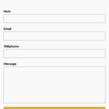
Nom
Email
Téléphone
Message