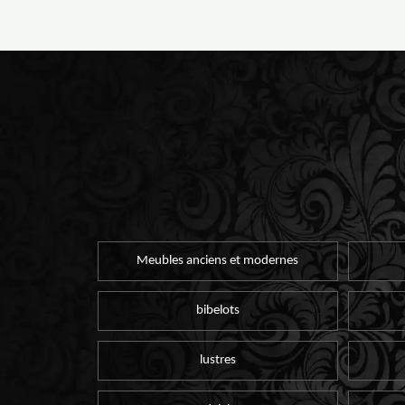
Meubles anciens et modernes
bibelots
lustres