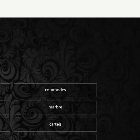
commodes
marbre
cartels