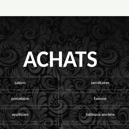
ACHATS
salons
secrétaires
porcelaine
faïence
appliques
tableaux anciens