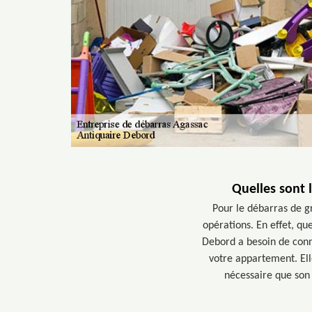
Quelles sont 
Pour le débarras de gr
opérations. En effet, q
Debord a besoin de conna
votre appartement. Ell
nécessaire que son 