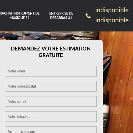
indisponible
RACHAT INSTRUMENT DE
ENTREPRISE DE
MUSIQUE 31
DÉBARRAS 31
indisponible
DEMANDEZ VOTRE ESTIMATION
GRATUITE