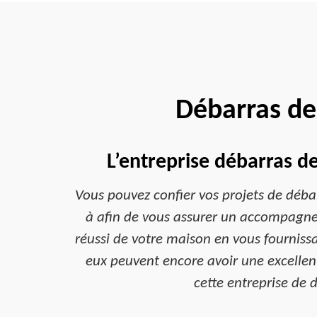
Débarras de
L’entreprise débarras d
Vous pouvez confier vos projets de débar
à afin de vous assurer un accompagnem
réussi de votre maison en vous fournissa
eux peuvent encore avoir une excellent
cette entreprise de d