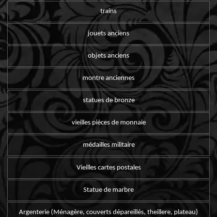
trains
jouets anciens
objets anciens
montre anciennes
statues de bronze
vieilles pièces de monnaie
médailles militaire
Vieilles cartes postales
Statue de marbre
Argenterie (Ménagère, couverts dépareillés, theillere, plateau)