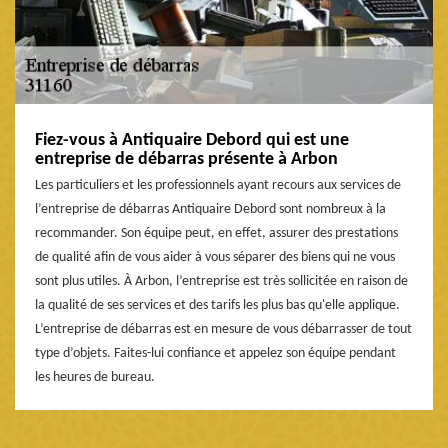
Fiez-vous à Antiquaire Debord qui est une
entreprise de débarras présente à Arbon
Les particuliers et les professionnels ayant recours aux services de
l’entreprise de débarras Antiquaire Debord sont nombreux à la
recommander. Son équipe peut, en effet, assurer des prestations
de qualité afin de vous aider à vous séparer des biens qui ne vous
sont plus utiles. À Arbon, l’entreprise est très sollicitée en raison de
la qualité de ses services et des tarifs les plus bas qu'elle applique.
L’entreprise de débarras est en mesure de vous débarrasser de tout
type d’objets. Faites-lui confiance et appelez son équipe pendant
les heures de bureau.