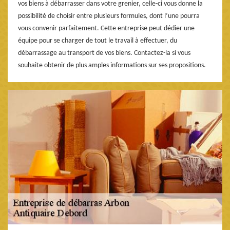
vos biens à débarrasser dans votre grenier, celle-ci vous donne la
possibilité de choisir entre plusieurs formules, dont l’une pourra
vous convenir parfaitement. Cette entreprise peut dédier une
équipe pour se charger de tout le travail à effectuer, du
débarrassage au transport de vos biens. Contactez-la si vous
souhaite obtenir de plus amples informations sur ses propositions.