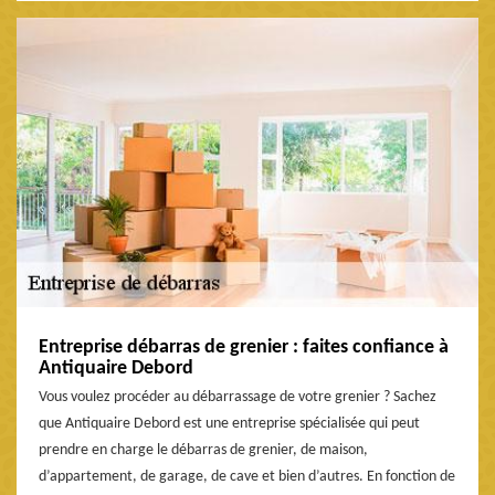
Entreprise débarras de grenier : faites confiance à
Antiquaire Debord
Vous voulez procéder au débarrassage de votre grenier ? Sachez
que Antiquaire Debord est une entreprise spécialisée qui peut
prendre en charge le débarras de grenier, de maison,
d’appartement, de garage, de cave et bien d’autres. En fonction de