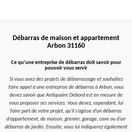
Débarras de maison et appartement
Arbon 31160
Ce qu’une entreprise de débarras doit savoir pour
pouvoir vous servir
Si vous avez des projets de débarrassage et souhaitez
faire appel à une entreprise de débarras à Arbon, vous
devez savoir que Antiquaire Debord est en mesure de
vous proposer ses services. Vous devez, cependant, lui
faire part de votre projet, qu’il s’agisse d’un débarras
d’appartement, de maison, grenier, garage, cave ou d’un
débarras de jardin. Ensuite, vous lui indiquerez également