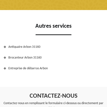
Autres services
Antiquaire Arbon 31160
Brocanteur Arbon 31160
Entreprise de débarras Arbon
CONTACTEZ-NOUS
Contactez-nous en remplissant le formulaire ci-dessous ou directement par