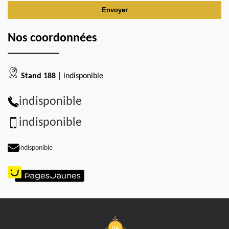
Nos coordonnées
Stand 188
| indisponible
indisponible
indisponible
indisponible