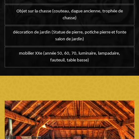
Objet sur la chasse (couteau, dague ancienne, trophée de
chasse)
décoration de jardin (Statue de pierre, potiche pierre et fonte
salon de jardin)
mobilier XXe (année 50, 60, 70, luminaire, lampadaire,
fauteuil, table basse)