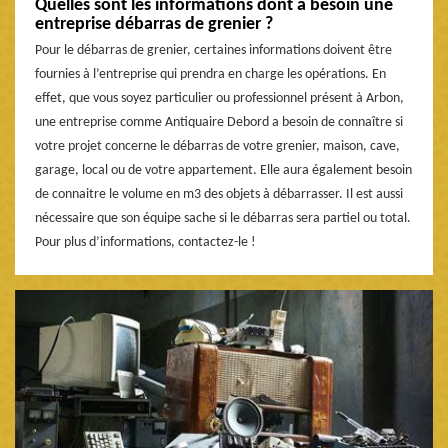
Quelles sont les informations dont a besoin une
entreprise débarras de grenier ?
Pour le débarras de grenier, certaines informations doivent être
fournies à l’entreprise qui prendra en charge les opérations. En
effet, que vous soyez particulier ou professionnel présent à Arbon,
une entreprise comme Antiquaire Debord a besoin de connaître si
votre projet concerne le débarras de votre grenier, maison, cave,
garage, local ou de votre appartement. Elle aura également besoin
de connaitre le volume en m3 des objets à débarrasser. Il est aussi
nécessaire que son équipe sache si le débarras sera partiel ou total.
Pour plus d’informations, contactez-le !