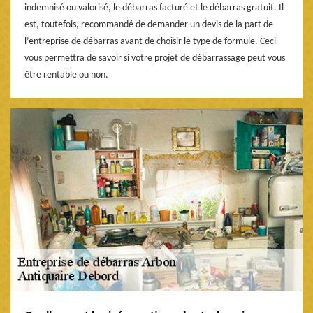
indemnisé ou valorisé, le débarras facturé et le débarras gratuit. Il
est, toutefois, recommandé de demander un devis de la part de
l’entreprise de débarras avant de choisir le type de formule. Ceci
vous permettra de savoir si votre projet de débarrassage peut vous
être rentable ou non.