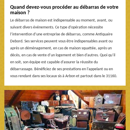
Quand devez-vous procéder au débarras de votre
maison ?
Le débarras de maison est indispensable au moment, avant, ou
suivant divers événements. Ce type d’opération nécessite
l’intervention d’une entreprise de débarras, comme Antiquaire
Debord. Ses services peuvent vous être indispensables avant ou
après un déménagement, en cas de maison squattée, après un
décès, en cas de vente d’un logement et bien d’autres. Quoi qu’il
en soit, son équipe est capable d’assurer la réussite du
débarrassage. Bénéficiez de ses prestations en l’appelant ou en
vous rendant dans ses locaux sis à Arbon et partout dans le 31160.