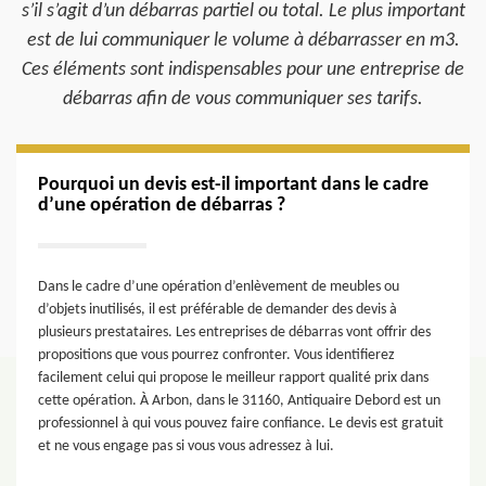
s’il s’agit d’un débarras partiel ou total. Le plus important
est de lui communiquer le volume à débarrasser en m3.
Ces éléments sont indispensables pour une entreprise de
débarras afin de vous communiquer ses tarifs.
Pourquoi un devis est-il important dans le cadre
d’une opération de débarras ?
Dans le cadre d’une opération d’enlèvement de meubles ou
d’objets inutilisés, il est préférable de demander des devis à
plusieurs prestataires. Les entreprises de débarras vont offrir des
propositions que vous pourrez confronter. Vous identifierez
facilement celui qui propose le meilleur rapport qualité prix dans
cette opération. À Arbon, dans le 31160, Antiquaire Debord est un
professionnel à qui vous pouvez faire confiance. Le devis est gratuit
et ne vous engage pas si vous vous adressez à lui.