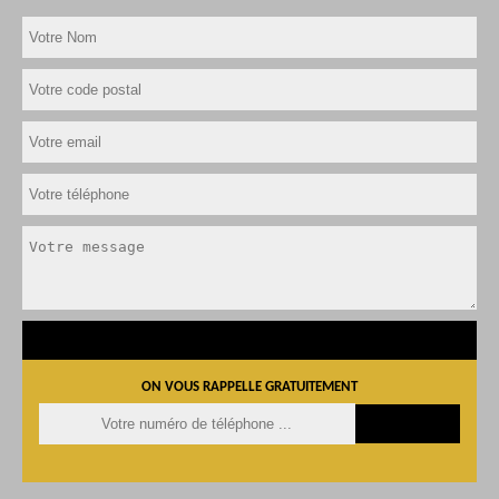
ON VOUS RAPPELLE GRATUITEMENT