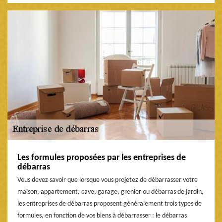
Les formules proposées par les entreprises de
débarras
Vous devez savoir que lorsque vous projetez de débarrasser votre
maison, appartement, cave, garage, grenier ou débarras de jardin,
les entreprises de débarras proposent généralement trois types de
formules, en fonction de vos biens à débarrasser : le débarras