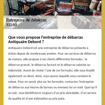
Que vous propose l’entreprise de débarras
Antiquaire Debord ?
Antiquaire Debord est une entreprise de débarras présente à
Arbon depuis de nombreuses années. Pour ses services de débarras
de maison, elle propose à ses clients différentes formules : le
débarras gratuit, le débarras facturé et le débarras valorisé ou
indemnisé. Avant de choisir l’une de ces formules, elle vous établit
également un devis. Ainsi, vous saurez laquelle vous convient le
mieux. Pour en savoir plus sur les formules, contactez l’entreprise
de débarras aux heures de bureau ou envoyez-lui un mail. Quoi qu’il
en soit, vous bénéficierez toujours d’un prix abordable, d’un service
de qualité et d’une estimation au prix juste.