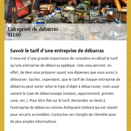
Savoir le tarif d’une entreprise de débarras
Il vous est d’une grande importance de connaître en détail le tarif
qu’une entreprise de débarras applique. Cela vous permet, en
effet, de bien vous préparer quant aux dépenses que vous aurez à
débourser. Sachez, cependant, que le tarif de chaque entreprise de
débarras peut varier selon le type d’objet à débarrasser, mais aussi
suivant le type de débarrassage (maison, appartement, grenier,
cave, etc.). Pour être fixé sur le tarif, demandez un devis à
l’entreprise de débarras comme Antiquaire Debord qui est réputé
pour ses prix accessibles. Contactez ses chargés de clientèle pour
de plus amples informations.