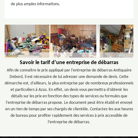
de plus amples informations.
Savoir le tarif d’une entreprise de débarras
Afin de connaître le prix appliqué par l’entreprise de débarras Antiquaire
Debord, il est nécessaire de lui adresser une demande de devis. Cette
démarche est, d’ailleurs, la plus entreprise par de nombreux professionnels
et particuliers à Azas. En effet, un devis vous permettra d’obtenir les
détails sur les prix en fonction des types de services ou formules que
l’entreprise de débarras propose. Le document peut être établi et envoyé
en un rien de temps par ses chargés de clientèle. Contactez-les aux heures
de bureau pour profiter rapidement des services à prix accessible de
l’entreprise de débarras.