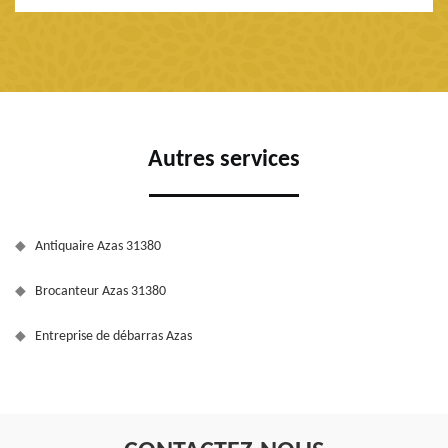
Autres services
Antiquaire Azas 31380
Brocanteur Azas 31380
Entreprise de débarras Azas