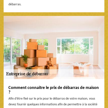
débarras.
Comment connaitre le prix de débarras de maison
?
Afin d’être fixé sur le prix pour le débarras de votre maison, vous
devez fournir quelques informations afin de permettre à la société