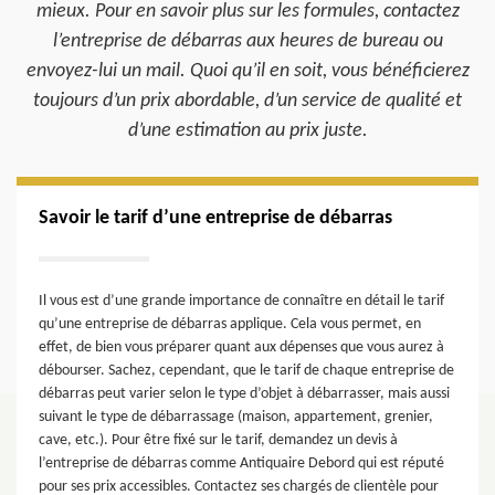
mieux. Pour en savoir plus sur les formules, contactez
l’entreprise de débarras aux heures de bureau ou
envoyez-lui un mail. Quoi qu’il en soit, vous bénéficierez
toujours d’un prix abordable, d’un service de qualité et
d’une estimation au prix juste.
Savoir le tarif d’une entreprise de débarras
Il vous est d’une grande importance de connaître en détail le tarif
qu’une entreprise de débarras applique. Cela vous permet, en
effet, de bien vous préparer quant aux dépenses que vous aurez à
débourser. Sachez, cependant, que le tarif de chaque entreprise de
débarras peut varier selon le type d’objet à débarrasser, mais aussi
suivant le type de débarrassage (maison, appartement, grenier,
cave, etc.). Pour être fixé sur le tarif, demandez un devis à
l’entreprise de débarras comme Antiquaire Debord qui est réputé
pour ses prix accessibles. Contactez ses chargés de clientèle pour