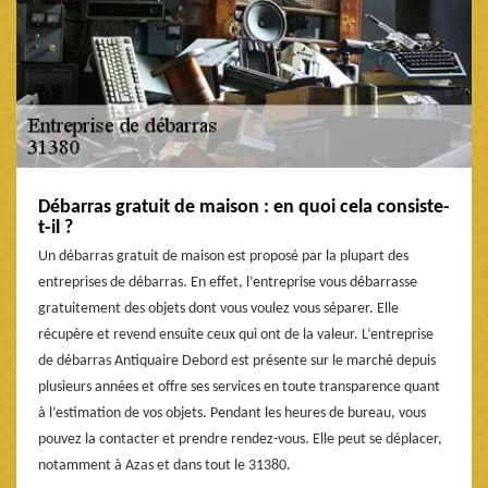
Débarras gratuit de maison : en quoi cela consiste-
t-il ?
Un débarras gratuit de maison est proposé par la plupart des
entreprises de débarras. En effet, l’entreprise vous débarrasse
gratuitement des objets dont vous voulez vous séparer. Elle
récupère et revend ensuite ceux qui ont de la valeur. L’entreprise
de débarras Antiquaire Debord est présente sur le marché depuis
plusieurs années et offre ses services en toute transparence quant
à l’estimation de vos objets. Pendant les heures de bureau, vous
pouvez la contacter et prendre rendez-vous. Elle peut se déplacer,
notamment à Azas et dans tout le 31380.