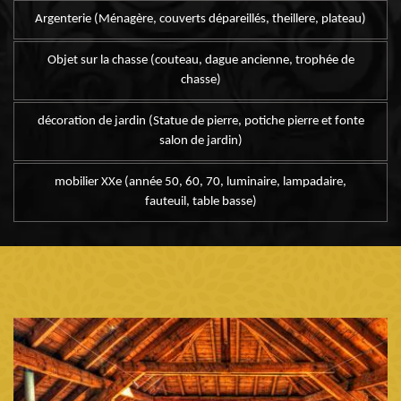
Argenterie (Ménagère, couverts dépareillés, theillere, plateau)
Objet sur la chasse (couteau, dague ancienne, trophée de
chasse)
décoration de jardin (Statue de pierre, potiche pierre et fonte
salon de jardin)
mobilier XXe (année 50, 60, 70, luminaire, lampadaire,
fauteuil, table basse)