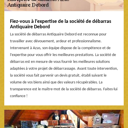
Fiez-vous à l’expertise de la société de débarras
Antiquaire Debord
La société de débarras Antiquaire Debord est reconnue pour
travailler avec dévouement, ardeur et professionnalisme.
Intervenant à Azas, son équipe dispose de la compétence et de
l’expertise pour vous offrir les meilleures prestations. La société de
débarras est en mesure de vous fournir les meilleures solutions
adaptées à votre projet de débarrassage. Avant toute intervention,
la société vous fait parvenir un devis gratuit, établi suivant le
volume de vos biens ainsi que des valeurs récupérables. La
transparence est le maître-mot de la société de débarras. Faites-lui
confiance !