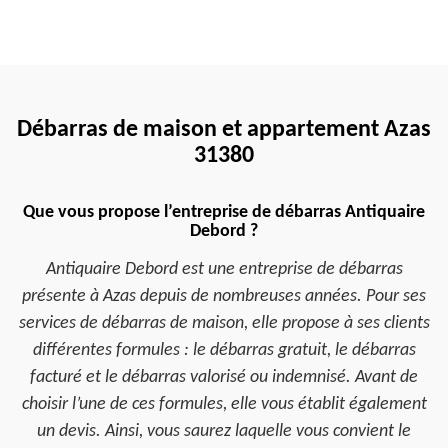
Débarras de maison et appartement Azas
31380
Que vous propose l’entreprise de débarras Antiquaire
Debord ?
Antiquaire Debord est une entreprise de débarras
présente à Azas depuis de nombreuses années. Pour ses
services de débarras de maison, elle propose à ses clients
différentes formules : le débarras gratuit, le débarras
facturé et le débarras valorisé ou indemnisé. Avant de
choisir l’une de ces formules, elle vous établit également
un devis. Ainsi, vous saurez laquelle vous convient le