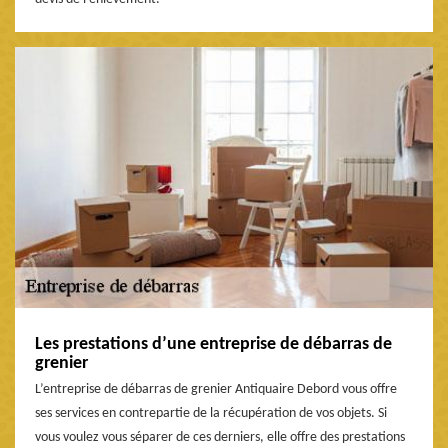
Les prestations d’une entreprise de débarras de
grenier
L’entreprise de débarras de grenier Antiquaire Debord vous offre
ses services en contrepartie de la récupération de vos objets. Si
vous voulez vous séparer de ces derniers, elle offre des prestations