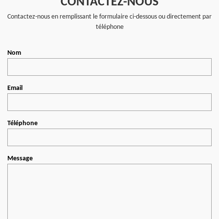
CONTACTEZ-NOUS
Contactez-nous en remplissant le formulaire ci-dessous ou directement par
téléphone
Nom
Email
Téléphone
Message