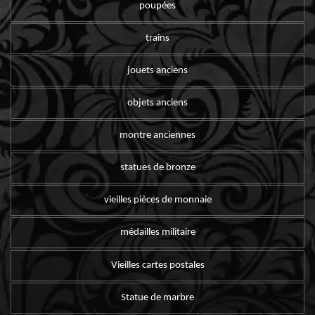
poupées
trains
jouets anciens
objets anciens
montre anciennes
statues de bronze
vieilles pièces de monnaie
médailles militaire
Vieilles cartes postales
Statue de marbre