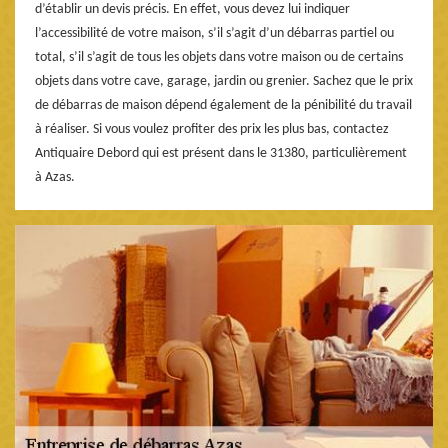
d’établir un devis précis. En effet, vous devez lui indiquer
l’accessibilité de votre maison, s’il s’agit d’un débarras partiel ou
total, s’il s’agit de tous les objets dans votre maison ou de certains
objets dans votre cave, garage, jardin ou grenier. Sachez que le prix
de débarras de maison dépend également de la pénibilité du travail
à réaliser. Si vous voulez profiter des prix les plus bas, contactez
Antiquaire Debord qui est présent dans le 31380, particulièrement
à Azas.