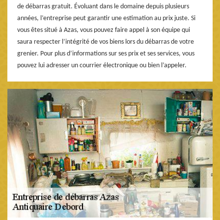
de débarras gratuit. Évoluant dans le domaine depuis plusieurs
années, l’entreprise peut garantir une estimation au prix juste. Si
vous êtes situé à Azas, vous pouvez faire appel à son équipe qui
saura respecter l’intégrité de vos biens lors du débarras de votre
grenier. Pour plus d’informations sur ses prix et ses services, vous
pouvez lui adresser un courrier électronique ou bien l’appeler.