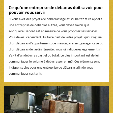
Ce qu’une entreprise de débarras doit savoir pour
pouvoir vous servir
Si vous avez des projets de débarrassage et souhaitez faire appel à
une entreprise de débarras à Azas, vous devez savoir que
Antiquaire Debord est en mesure de vous proposer ses services.
Vous devez, cependant, lui faire part de votre projet, qu’il s’agisse
d’un débarras d’appartement, de maison, grenier, garage, cave ou
d’un débarras de jardin. Ensuite, vous lui indiquerez également s’il
s’agit d’un débarras partiel ou total. Le plus important est de lui
communiquer le volume à débarrasser en m3. Ces éléments sont
indispensables pour une entreprise de débarras afin de vous
communiquer ses tarifs.