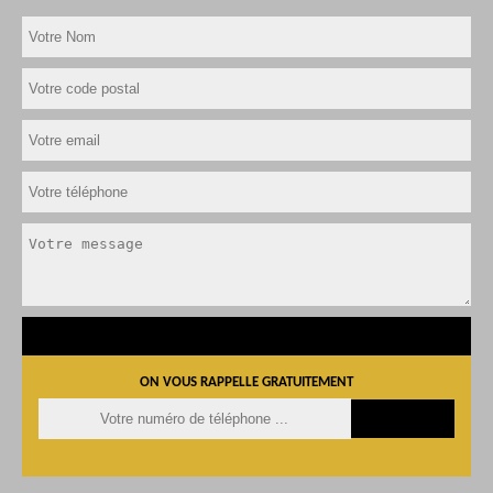
ON VOUS RAPPELLE GRATUITEMENT