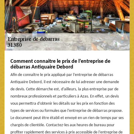
Comment connaitre le prix de l’entreprise de
débarras Antiquaire Debord
Afin de connaître le prix appliqué par l’entreprise de débarras
Antiquaire Debord, il est nécessaire de lui adresser une demande
de devis. Cette démarche est, d’ailleurs, la plus entreprise par de
nombreux professionnels et particuliers à Azas. En effet, un devis
vous permettra d’obtenir les détails sur les prix en fonction des
types de services ou formules que l’entreprise de débarras propose.
Le document peut être établi et envoyé en un rien de temps par ses
chargés de clientèle. Contactez-les aux heures de bureau pour
profiter rapidement des services à prix accessible de l’entreprise de