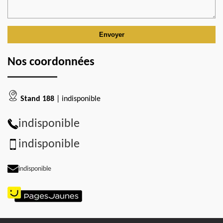
Nos coordonnées
Stand 188
| indisponible
indisponible
indisponible
indisponible