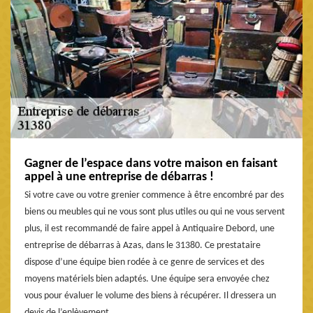
Gagner de l’espace dans votre maison en faisant
appel à une entreprise de débarras !
Si votre cave ou votre grenier commence à être encombré par des
biens ou meubles qui ne vous sont plus utiles ou qui ne vous servent
plus, il est recommandé de faire appel à Antiquaire Debord, une
entreprise de débarras à Azas, dans le 31380. Ce prestataire
dispose d’une équipe bien rodée à ce genre de services et des
moyens matériels bien adaptés. Une équipe sera envoyée chez
vous pour évaluer le volume des biens à récupérer. Il dressera un
devis de l’enlèvement.