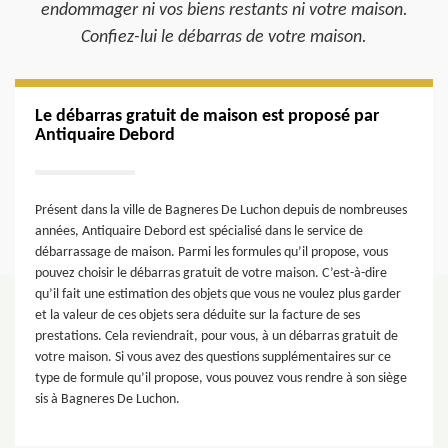
endommager ni vos biens restants ni votre maison.
Confiez-lui le débarras de votre maison.
Le débarras gratuit de maison est proposé par
Antiquaire Debord
Présent dans la ville de Bagneres De Luchon depuis de nombreuses
années, Antiquaire Debord est spécialisé dans le service de
débarrassage de maison. Parmi les formules qu’il propose, vous
pouvez choisir le débarras gratuit de votre maison. C’est-à-dire
qu’il fait une estimation des objets que vous ne voulez plus garder
et la valeur de ces objets sera déduite sur la facture de ses
prestations. Cela reviendrait, pour vous, à un débarras gratuit de
votre maison. Si vous avez des questions supplémentaires sur ce
type de formule qu’il propose, vous pouvez vous rendre à son siège
sis à Bagneres De Luchon.