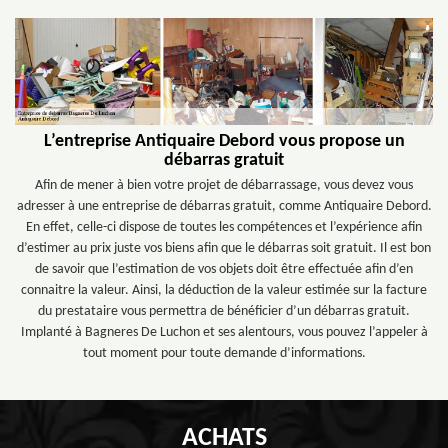
L’entreprise Antiquaire Debord vous propose un
débarras gratuit
Afin de mener à bien votre projet de débarrassage, vous devez vous
adresser à une entreprise de débarras gratuit, comme Antiquaire Debord.
En effet, celle-ci dispose de toutes les compétences et l’expérience afin
d’estimer au prix juste vos biens afin que le débarras soit gratuit. Il est bon
de savoir que l’estimation de vos objets doit être effectuée afin d’en
connaitre la valeur. Ainsi, la déduction de la valeur estimée sur la facture
du prestataire vous permettra de bénéficier d’un débarras gratuit.
Implanté à Bagneres De Luchon et ses alentours, vous pouvez l’appeler à
tout moment pour toute demande d’informations.
ACHATS