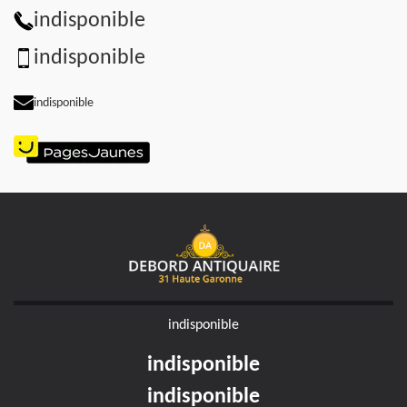
indisponible
indisponible
indisponible
indisponible
indisponible
indisponible