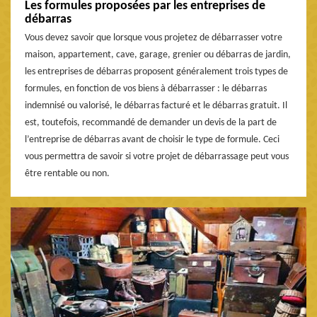
Les formules proposées par les entreprises de
débarras
Vous devez savoir que lorsque vous projetez de débarrasser votre
maison, appartement, cave, garage, grenier ou débarras de jardin,
les entreprises de débarras proposent généralement trois types de
formules, en fonction de vos biens à débarrasser : le débarras
indemnisé ou valorisé, le débarras facturé et le débarras gratuit. Il
est, toutefois, recommandé de demander un devis de la part de
l’entreprise de débarras avant de choisir le type de formule. Ceci
vous permettra de savoir si votre projet de débarrassage peut vous
être rentable ou non.