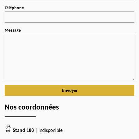
Téléphone
Message
Nos coordonnées
Stand 188
| indisponible