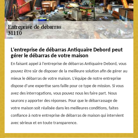
L’entreprise de débarras Antiquaire Debord peut
gérer le débarras de votre maison
En faisant appel à l’entreprise de débarras Antiquaire Debord, vous
pouvez être sûr de disposer de la meilleure solution afin de gérer au
mieux le débarras de votre maison. L’équipe de notre entreprise
dispose d’une expertise sans faille pour ce type de mission. Si vous
avez des interrogations, vous pouvez nous les faire part. Nous
saurons y apporter des réponses. Pour que le débarrassage de
votre maison soit réalisée dans les meilleures conditions, faites
confiance à notre entreprise de débarras de maison qui intervient
avec sérieux et en toute transparence.