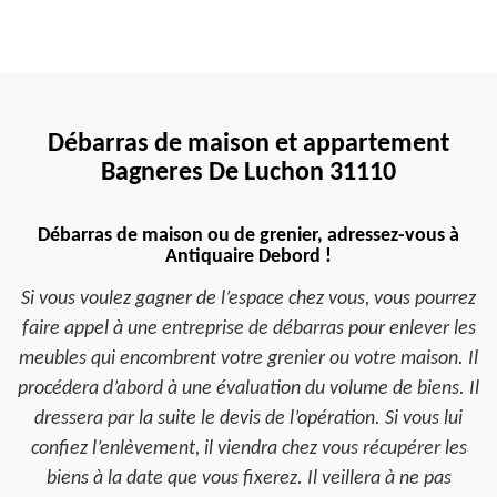
Débarras de maison et appartement
Bagneres De Luchon 31110
Débarras de maison ou de grenier, adressez-vous à
Antiquaire Debord !
Si vous voulez gagner de l’espace chez vous, vous pourrez
faire appel à une entreprise de débarras pour enlever les
meubles qui encombrent votre grenier ou votre maison. Il
procédera d’abord à une évaluation du volume de biens. Il
dressera par la suite le devis de l’opération. Si vous lui
confiez l’enlèvement, il viendra chez vous récupérer les
biens à la date que vous fixerez. Il veillera à ne pas