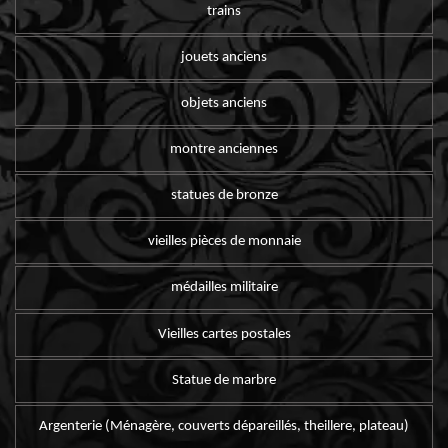
trains
jouets anciens
objets anciens
montre anciennes
statues de bronze
vieilles pièces de monnaie
médailles militaire
Vieilles cartes postales
Statue de marbre
Argenterie (Ménagère, couverts dépareillés, theillere, plateau)