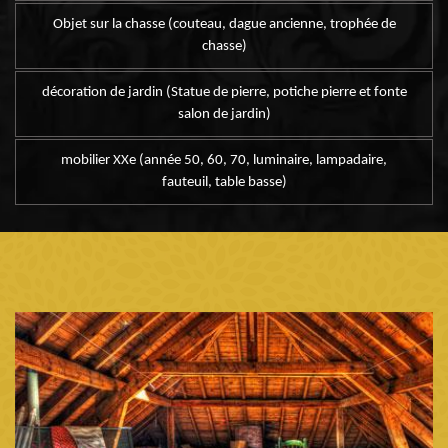
Objet sur la chasse (couteau, dague ancienne, trophée de
chasse)
décoration de jardin (Statue de pierre, potiche pierre et fonte
salon de jardin)
mobilier XXe (année 50, 60, 70, luminaire, lampadaire,
fauteuil, table basse)