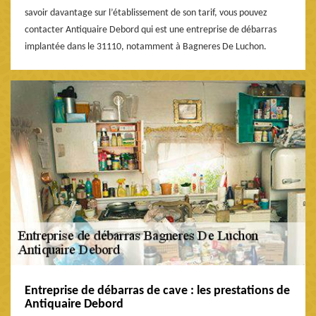
savoir davantage sur l’établissement de son tarif, vous pouvez
contacter Antiquaire Debord qui est une entreprise de débarras
implantée dans le 31110, notamment à Bagneres De Luchon.
Entreprise de débarras de cave : les prestations de
Antiquaire Debord