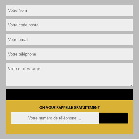
ON VOUS RAPPELLE GRATUITEMENT