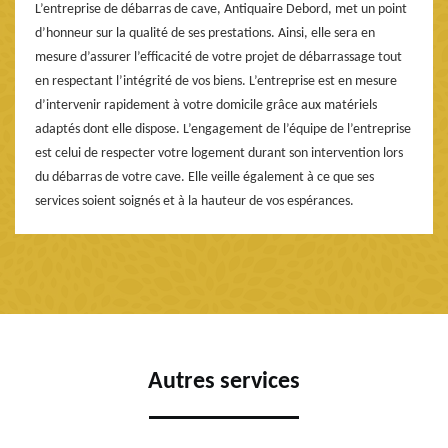
L’entreprise de débarras de cave, Antiquaire Debord, met un point
d’honneur sur la qualité de ses prestations. Ainsi, elle sera en
mesure d’assurer l’efficacité de votre projet de débarrassage tout
en respectant l’intégrité de vos biens. L’entreprise est en mesure
d’intervenir rapidement à votre domicile grâce aux matériels
adaptés dont elle dispose. L’engagement de l’équipe de l’entreprise
est celui de respecter votre logement durant son intervention lors
du débarras de votre cave. Elle veille également à ce que ses
services soient soignés et à la hauteur de vos espérances.
Autres services