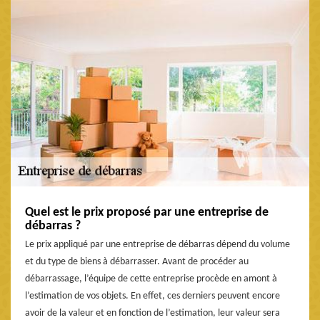
Quel est le prix proposé par une entreprise de
débarras ?
Le prix appliqué par une entreprise de débarras dépend du volume
et du type de biens à débarrasser. Avant de procéder au
débarrassage, l’équipe de cette entreprise procède en amont à
l’estimation de vos objets. En effet, ces derniers peuvent encore
avoir de la valeur et en fonction de l’estimation, leur valeur sera