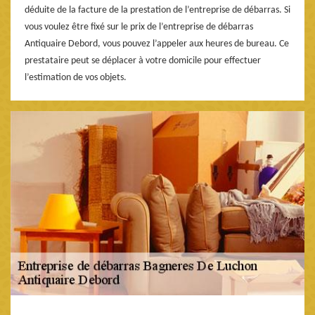
déduite de la facture de la prestation de l’entreprise de débarras. Si
vous voulez être fixé sur le prix de l’entreprise de débarras
Antiquaire Debord, vous pouvez l’appeler aux heures de bureau. Ce
prestataire peut se déplacer à votre domicile pour effectuer
l’estimation de vos objets.