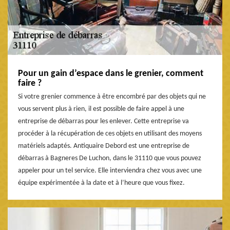
Pour un gain d’espace dans le grenier, comment
faire ?
Si votre grenier commence à être encombré par des objets qui ne
vous servent plus à rien, il est possible de faire appel à une
entreprise de débarras pour les enlever. Cette entreprise va
procéder à la récupération de ces objets en utilisant des moyens
matériels adaptés. Antiquaire Debord est une entreprise de
débarras à Bagneres De Luchon, dans le 31110 que vous pouvez
appeler pour un tel service. Elle interviendra chez vous avec une
équipe expérimentée à la date et à l’heure que vous fixez.