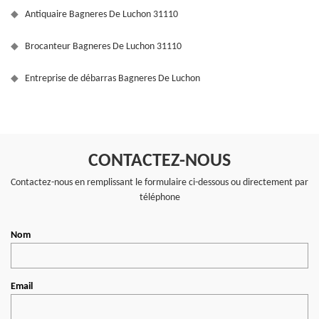
Antiquaire Bagneres De Luchon 31110
Brocanteur Bagneres De Luchon 31110
Entreprise de débarras Bagneres De Luchon
CONTACTEZ-NOUS
Contactez-nous en remplissant le formulaire ci-dessous ou directement par
téléphone
Nom
Email