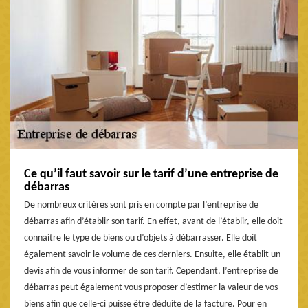
Ce qu’il faut savoir sur le tarif d’une entreprise de
débarras
De nombreux critères sont pris en compte par l’entreprise de
débarras afin d’établir son tarif. En effet, avant de l’établir, elle doit
connaitre le type de biens ou d’objets à débarrasser. Elle doit
également savoir le volume de ces derniers. Ensuite, elle établit un
devis afin de vous informer de son tarif. Cependant, l’entreprise de
débarras peut également vous proposer d’estimer la valeur de vos
biens afin que celle-ci puisse être déduite de la facture. Pour en