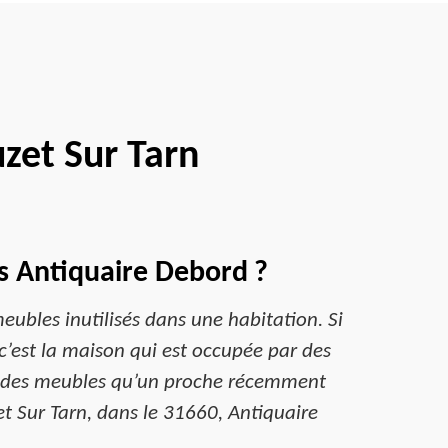
zet Sur Tarn
as Antiquaire Debord ?
ubles inutilisés dans une habitation. Si
est la maison qui est occupée par des
ser des meubles qu’un proche récemment
et Sur Tarn, dans le 31660, Antiquaire