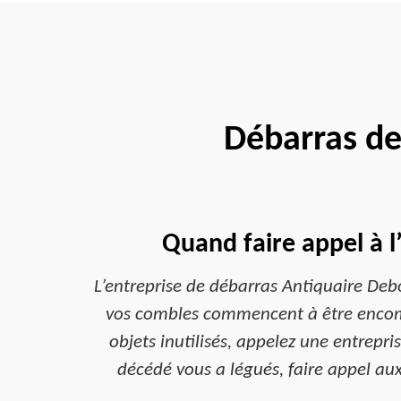
Débarras de
Quand faire appel à l
L’entreprise de débarras Antiquaire Deb
vos combles commencent à être encomb
objets inutilisés, appelez une entrep
décédé vous a légués, faire appel aux