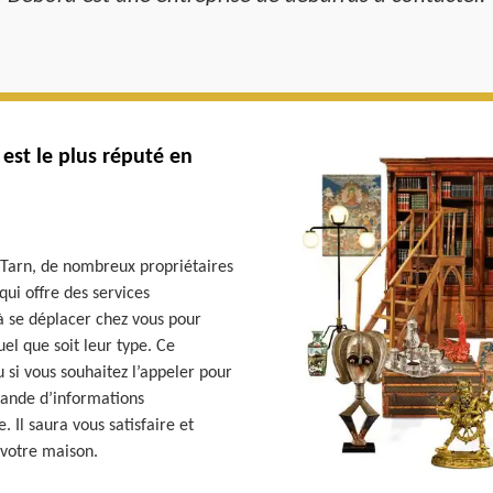
est le plus réputé en
 Tarn, de nombreux propriétaires
qui offre des services
à se déplacer chez vous pour
el que soit leur type. Ce
 si vous souhaitez l’appeler pour
ande d’informations
. Il saura vous satisfaire et
 votre maison.