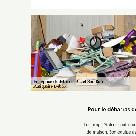
Pour le débarras d
Les propriétaires sont no
de maison. Son équipe as