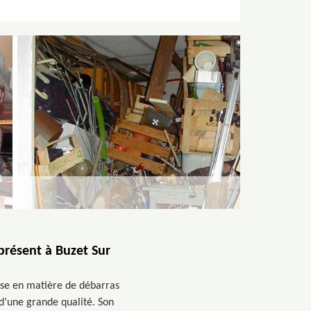
présent à Buzet Sur
ise en matière de débarras
d’une grande qualité. Son