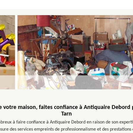
e votre maison, faites confiance à Antiquaire Debord 
Tarn
mbreux à faire confiance à Antiquaire Debord en raison de son expert
sure des services empreints de professionnalisme et des prestations 