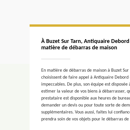
À Buzet Sur Tarn, Antiquaire Debord 
matière de débarras de maison
En matière de débarras de maison à Buzet Sur
choisissent de faire appel à Antiquaire Debord 
impeccables. De plus, son équipe est disposée 
estimer la valeur de vos biens à débarrasser, qu
prestataire est disponible aux heures de bureau
demander un devis ou pour toute sorte de dem
supplémentaires. Vous aussi, faites lui confiance
prendra soin de vos objets pour le débarras de