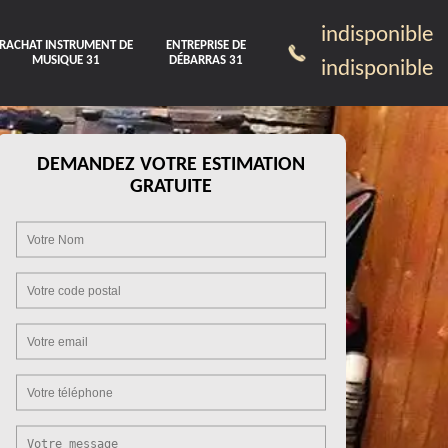
indisponible
RACHAT INSTRUMENT DE
ENTREPRISE DE
MUSIQUE 31
DÉBARRAS 31
indisponible
DEMANDEZ VOTRE ESTIMATION
GRATUITE