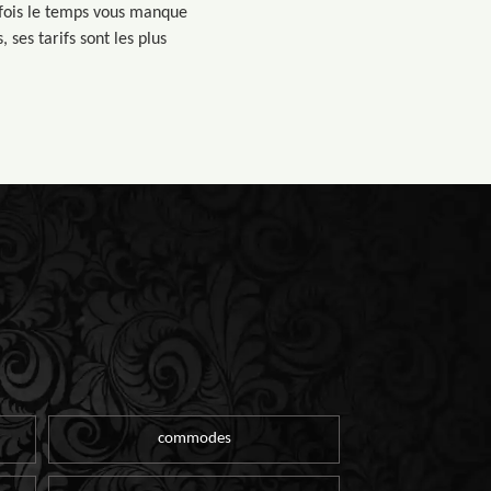
efois le temps vous manque
 ses tarifs sont les plus
commodes