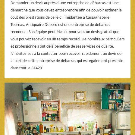
Demander un devis auprès d’une entreprise de débarras est une
démarche que vous devez entreprendre afin de pouvoir estimer le
coût des prestations de celle-ci. Implantée à Cassagnabere
Tournas, Antiquaire Debord est une entreprise de débarras
reconnue. Son équipe peut établir pour vous un devis gratuit que
vous pouvez recevoir en un temps record. De nombreux particuliers
et professionnels ont déjà bénéficié de ses services de qualité.
N’hésitez pas à la contacter pour recevoir rapidement un devis de
la part de cette entreprise de débarras qui est également présente
dans tout le 31420.