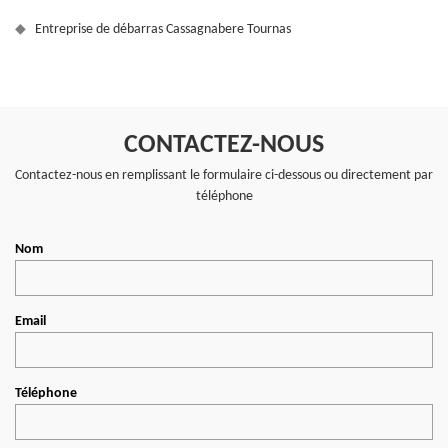
Entreprise de débarras Cassagnabere Tournas
CONTACTEZ-NOUS
Contactez-nous en remplissant le formulaire ci-dessous ou directement par
téléphone
Nom
Email
Téléphone