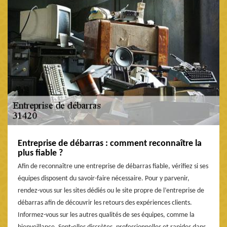
Entreprise de débarras : comment reconnaître la
plus fiable ?
Afin de reconnaître une entreprise de débarras fiable, vérifiez si ses
équipes disposent du savoir-faire nécessaire. Pour y parvenir,
rendez-vous sur les sites dédiés ou le site propre de l’entreprise de
débarras afin de découvrir les retours des expériences clients.
Informez-vous sur les autres qualités de ses équipes, comme la