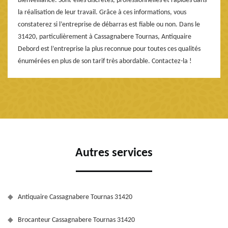
bienveillance. Sont-elles discrètes, professionnelles et rapides dans
la réalisation de leur travail. Grâce à ces informations, vous
constaterez si l’entreprise de débarras est fiable ou non. Dans le
31420, particulièrement à Cassagnabere Tournas, Antiquaire
Debord est l’entreprise la plus reconnue pour toutes ces qualités
énumérées en plus de son tarif très abordable. Contactez-la !
Autres services
Antiquaire Cassagnabere Tournas 31420
Brocanteur Cassagnabere Tournas 31420