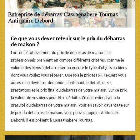
Ce que vous devez retenir sur le prix du débarras
de maison ?
Lors de l’établissement du prix de débarras de maison, les
professionnels prennent en compte différents critères, comme le
volume des biens à débarrasser ou encore le type d’objets ou biens
dont vous voulez vous séparer. Une fois le prix établi, l’expert vous
adresse un devis, sur demande, contenant le détail sur ses
prestations et le prix final du débarras de votre maison. Sur ce prix,
la valeur de vos biens peut être déduite. Ce qui reviendrait à la
gratuité du débarras de votre maison. Pour en savoir davantage sur
le prix du débarras de maison, vous pouvez appeler Antiquaire
Debord, il est présent à Cassagnabere Tournas.