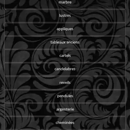
marbre
lustres
appliques
tableaux anciens
cartels
candelabres
reveils
pendules
argenterie
cheminées