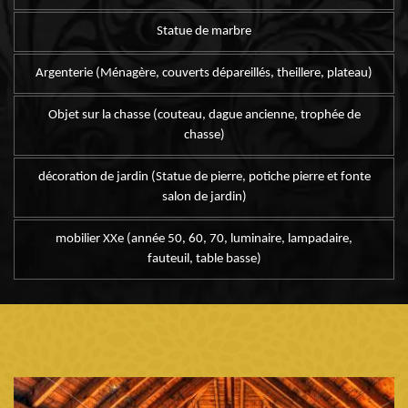
Statue de marbre
Argenterie (Ménagère, couverts dépareillés, theillere, plateau)
Objet sur la chasse (couteau, dague ancienne, trophée de
chasse)
décoration de jardin (Statue de pierre, potiche pierre et fonte
salon de jardin)
mobilier XXe (année 50, 60, 70, luminaire, lampadaire,
fauteuil, table basse)