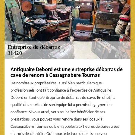
Antiquaire Debord est une entreprise débarras de
cave de renom à Cassagnabere Tournas
De nombreux propriétaires, aussi bien particuliers que
professionnels, ont fait confiance à l’expertise de Antiquaire
Debord en tant qu’entreprise de débarras de cave. En effet, la
qualité des services de son équipe lui a permis de gagner leur
confiance. Si vous aussi, vous souhaitez bénéficier de ses
prestations, vous pouvez vous rendre dans ses locaux à
Cassagnabere Tournas ou bien appeler aux heures de bureau ses
chargés de clientèle. Qu’importe le type d’objets que vous