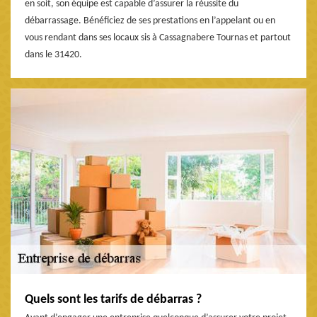
en soit, son équipe est capable d’assurer la réussite du
débarrassage. Bénéficiez de ses prestations en l’appelant ou en
vous rendant dans ses locaux sis à Cassagnabere Tournas et partout
dans le 31420.
Quels sont les tarifs de débarras ?