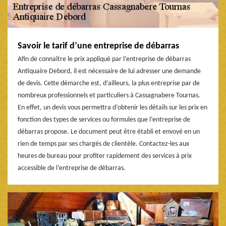
Savoir le tarif d’une entreprise de débarras
Afin de connaître le prix appliqué par l’entreprise de débarras
Antiquaire Debord, il est nécessaire de lui adresser une demande
de devis. Cette démarche est, d’ailleurs, la plus entreprise par de
nombreux professionnels et particuliers à Cassagnabere Tournas.
En effet, un devis vous permettra d’obtenir les détails sur les prix en
fonction des types de services ou formules que l’entreprise de
débarras propose. Le document peut être établi et envoyé en un
rien de temps par ses chargés de clientèle. Contactez-les aux
heures de bureau pour profiter rapidement des services à prix
accessible de l’entreprise de débarras.