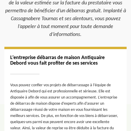
de la valeur estimée sur la facture du prestataire vous
permettra de bénéficier d’un débarras gratuit. Implanté à
Cassagnabere Tournas et ses alentours, vous pouvez
l’appeler à tout moment pour toute demande
d’informations.
L’entreprise débarras de maison Antiquaire
Debord vous fait profiter de ses services
Vous pouvez confier vos projets de débarrassage à l’équipe de
Antiquaire Debord qui est professionnelle et sérieuse. Elle est
disposée à afin de vous assurer un accompagnement. L’entreprise
de débarras de maison dispose d’experts afin d’assurer un
débarrassage réussi de votre maison en vous fournissant les
meilleurs services. De plus, en fonction de vos biens à débarrasser,
quelques-uns parmi eux peuvent encore avoir une excellente
valeur. Ainsi, la valeur de reprise va être déduite à la facture du