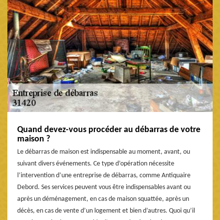
Quand devez-vous procéder au débarras de votre
maison ?
Le débarras de maison est indispensable au moment, avant, ou
suivant divers événements. Ce type d’opération nécessite
l’intervention d’une entreprise de débarras, comme Antiquaire
Debord. Ses services peuvent vous être indispensables avant ou
après un déménagement, en cas de maison squattée, après un
décès, en cas de vente d’un logement et bien d’autres. Quoi qu’il