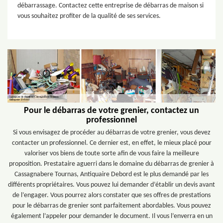
débarrassage. Contactez cette entreprise de débarras de maison si
vous souhaitez profiter de la qualité de ses services.
Pour le débarras de votre grenier, contactez un
professionnel
Si vous envisagez de procéder au débarras de votre grenier, vous devez
contacter un professionnel. Ce dernier est, en effet, le mieux placé pour
valoriser vos biens de toute sorte afin de vous faire la meilleure
proposition. Prestataire aguerri dans le domaine du débarras de grenier à
Cassagnabere Tournas, Antiquaire Debord est le plus demandé par les
différents propriétaires. Vous pouvez lui demander d’établir un devis avant
de l’engager. Vous pourrez alors constater que ses offres de prestations
pour le débarras de grenier sont parfaitement abordables. Vous pouvez
également l’appeler pour demander le document. Il vous l’enverra en un