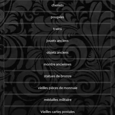
chenets
poupées
trains
jouets anciens
objets anciens
montre anciennes
statues de bronze
vieilles pièces de monnaie
médailles militaire
Vieilles cartes postales