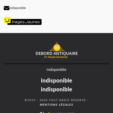
indisponible
indisponible
indisponible
indisponible
©2019 - 2026 TOUT DROIT RÉSERVÉ -
MENTIONS LÉGALES