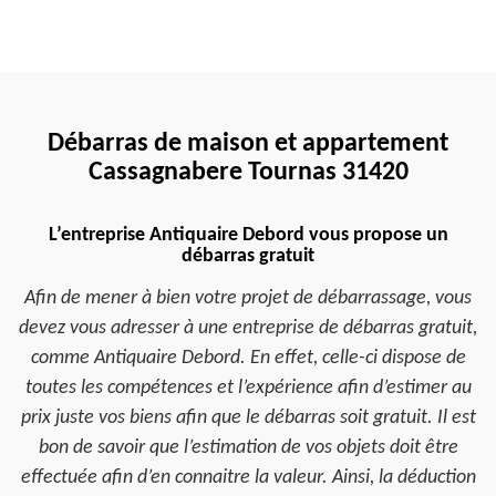
Débarras de maison et appartement
Cassagnabere Tournas 31420
L’entreprise Antiquaire Debord vous propose un
débarras gratuit
Afin de mener à bien votre projet de débarrassage, vous
devez vous adresser à une entreprise de débarras gratuit,
comme Antiquaire Debord. En effet, celle-ci dispose de
toutes les compétences et l’expérience afin d’estimer au
prix juste vos biens afin que le débarras soit gratuit. Il est
bon de savoir que l’estimation de vos objets doit être
effectuée afin d’en connaitre la valeur. Ainsi, la déduction