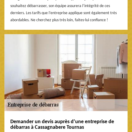
souhaitez débarrasser, son équipe assurera l’intégrité de ces
derniers. Les tarifs que l’entreprise applique sont également très
abordables. Ne cherchez plus très loin, faites-lui confiance !
Demander un devis auprès d’une entreprise de
débarras à Cassagnabere Tournas