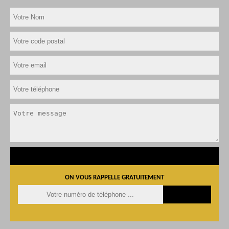
ON VOUS RAPPELLE GRATUITEMENT